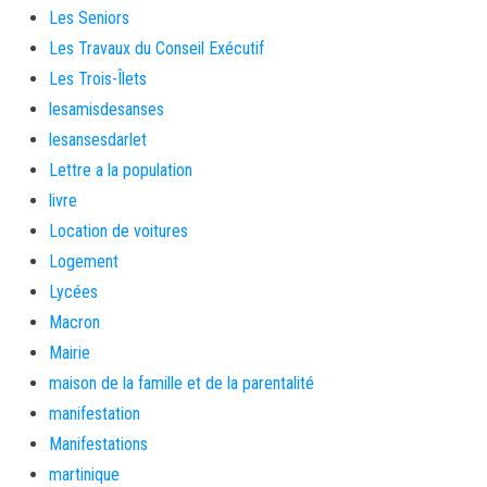
Les Seniors
Les Travaux du Conseil Exécutif
Les Trois-Îlets
lesamisdesanses
lesansesdarlet
Lettre a la population
livre
Location de voitures
Logement
Lycées
Macron
Mairie
maison de la famille et de la parentalité
manifestation
Manifestations
martinique