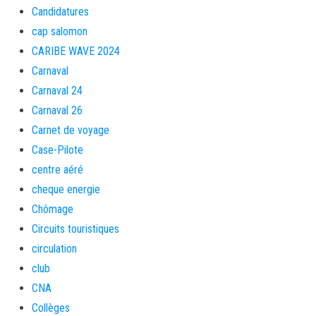
Candidatures
cap salomon
CARIBE WAVE 2024
Carnaval
Carnaval 24
Carnaval 26
Carnet de voyage
Case-Pilote
centre aéré
cheque energie
Chômage
Circuits touristiques
circulation
club
CNA
Collèges