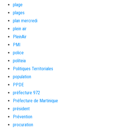
plage
plages
plan mercredi
plein air
PleinAir
PMI
police
politeia
Politiques Territoriales
population
PPDE
préfecture 972
Préfecture de Martinique
président
Prévention
procuration