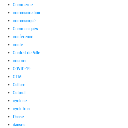
Commerce
communication
communiqué
Communiqués
conférence
conte
Contrat de Ville
courrier
COVID-19
CTM
Culture
Cuturel
cyclone
cyclotron
Danse
danses