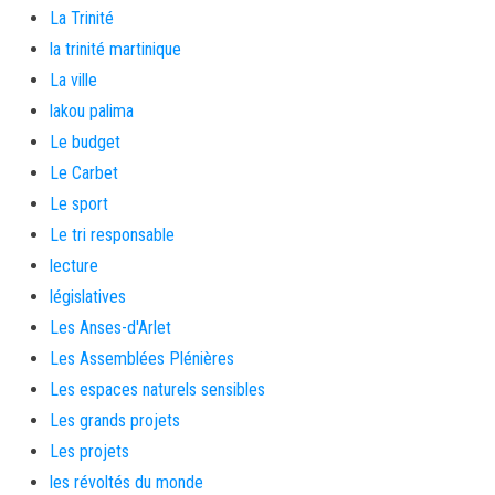
La Trinité
la trinité martinique
La ville
lakou palima
Le budget
Le Carbet
Le sport
Le tri responsable
lecture
législatives
Les Anses-d'Arlet
Les Assemblées Plénières
Les espaces naturels sensibles
Les grands projets
Les projets
les révoltés du monde