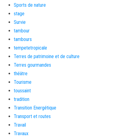
Sports de nature
stage
Survie
tambour
tambours
tempetetropicale
Terres de patrimoine et de culture
Terres gourmandes
théâtre
Tourisme
toussaint
tradition
Transition Energétique
Transport et routes
Travail
Travaux