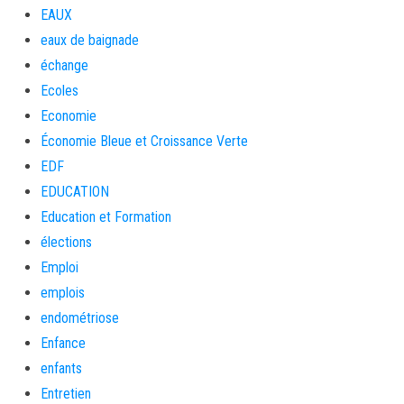
EAUX
eaux de baignade
échange
Ecoles
Economie
Économie Bleue et Croissance Verte
EDF
EDUCATION
Education et Formation
élections
Emploi
emplois
endométriose
Enfance
enfants
Entretien