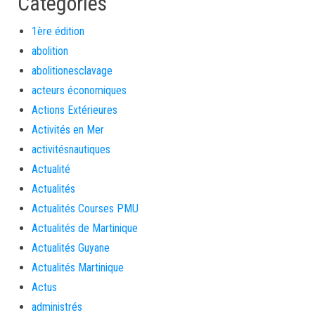
Categories
1ère édition
abolition
abolitionesclavage
acteurs économiques
Actions Extérieures
Activités en Mer
activitésnautiques
Actualité
Actualités
Actualités Courses PMU
Actualités de Martinique
Actualités Guyane
Actualités Martinique
Actus
administrés