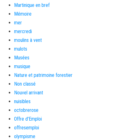
Martinique en bref
Mémoire
mer
mercredi
moulins à vent
mulots
Musées
musique
Nature et patrimoine forestier
Non classé
Nouvel arrivant
nuisibles
octobrerose
Offre d'Emploi
offresemploi
olympisme