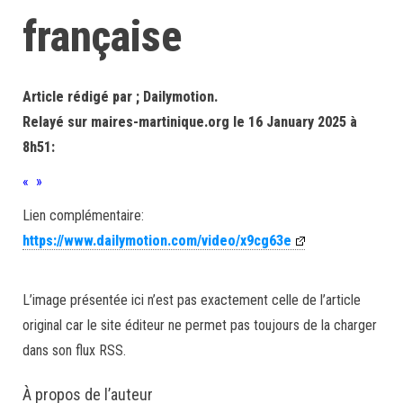
française
Article rédigé par ; Dailymotion.
Relayé sur maires-martinique.org le 16 January 2025 à
8h51:
« »
Lien complémentaire:
https://www.dailymotion.com/video/x9cg63e
L’image présentée ici n’est pas exactement celle de l’article
original car le site éditeur ne permet pas toujours de la charger
dans son flux RSS.
À propos de l’auteur