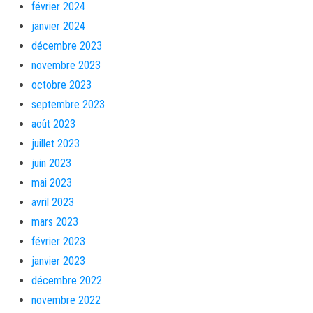
février 2024
janvier 2024
décembre 2023
novembre 2023
octobre 2023
septembre 2023
août 2023
juillet 2023
juin 2023
mai 2023
avril 2023
mars 2023
février 2023
janvier 2023
décembre 2022
novembre 2022