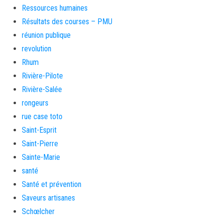
Ressources humaines
Résultats des courses – PMU
réunion publique
revolution
Rhum
Rivière-Pilote
Rivière-Salée
rongeurs
rue case toto
Saint-Esprit
Saint-Pierre
Sainte-Marie
santé
Santé et prévention
Saveurs artisanes
Schœlcher