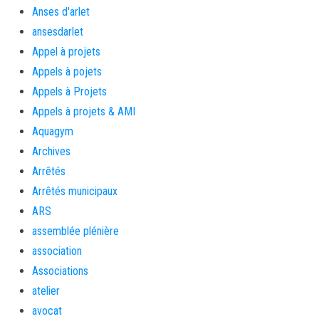
Anses d'arlet
ansesdarlet
Appel à projets
Appels à pojets
Appels à Projets
Appels à projets & AMI
Aquagym
Archives
Arrêtés
Arrêtés municipaux
ARS
assemblée plénière
association
Associations
atelier
avocat