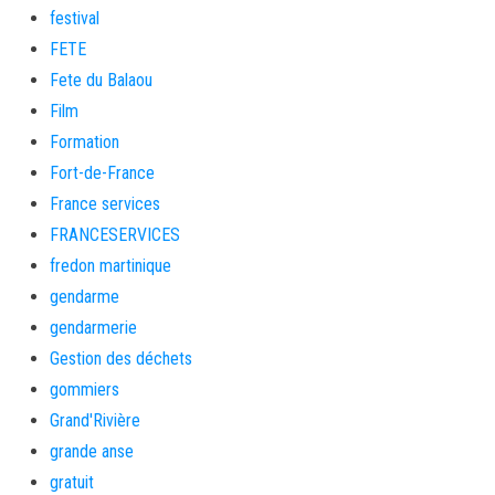
festival
FETE
Fete du Balaou
Film
Formation
Fort-de-France
France services
FRANCESERVICES
fredon martinique
gendarme
gendarmerie
Gestion des déchets
gommiers
Grand'Rivière
grande anse
gratuit