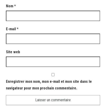
Nom
*
E-mail
*
Site web
Enregistrer mon nom, mon e-mail et mon site dans le
navigateur pour mon prochain commentaire.