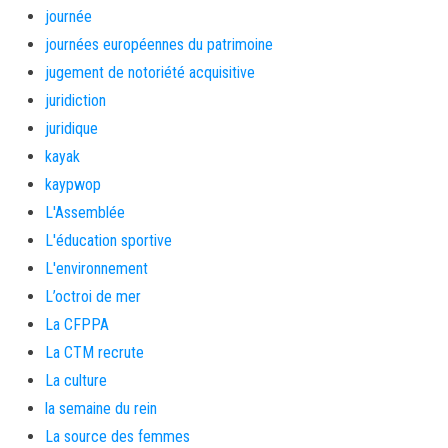
journée
journées européennes du patrimoine
jugement de notoriété acquisitive
juridiction
juridique
kayak
kaypwop
L'Assemblée
L'éducation sportive
L'environnement
L’octroi de mer
La CFPPA
La CTM recrute
La culture
la semaine du rein
La source des femmes