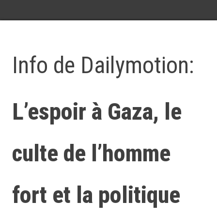
Info de Dailymotion:
L’espoir à Gaza, le
culte de l’homme
fort et la politique