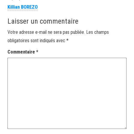
Killian BOREZO
Laisser un commentaire
Votre adresse e-mail ne sera pas publiée.
Les champs
obligatoires sont indiqués avec
*
Commentaire
*