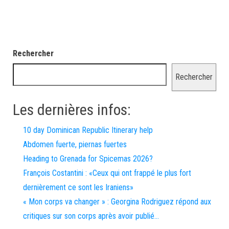
Rechercher
Rechercher
Les dernières infos:
10 day Dominican Republic Itinerary help
Abdomen fuerte, piernas fuertes
Heading to Grenada for Spicemas 2026?
François Costantini : «Ceux qui ont frappé le plus fort
dernièrement ce sont les Iraniens»
« Mon corps va changer » : Georgina Rodriguez répond aux
critiques sur son corps après avoir publié…