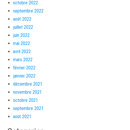
octobre 2022
septembre 2022
août 2022
juillet 2022
juin 2022
mai 2022
avril 2022
mars 2022
février 2022
janvier 2022
décembre 2021
novembre 2021
octobre 2021
septembre 2021
août 2021