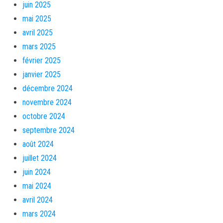
juin 2025
mai 2025
avril 2025
mars 2025
février 2025
janvier 2025
décembre 2024
novembre 2024
octobre 2024
septembre 2024
août 2024
juillet 2024
juin 2024
mai 2024
avril 2024
mars 2024