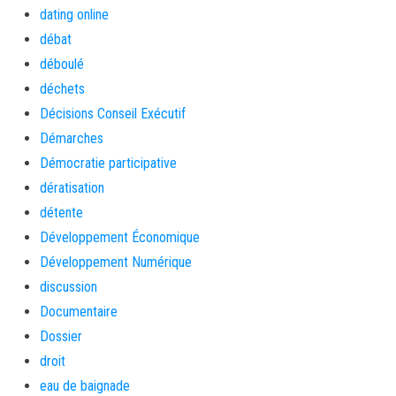
dating online
débat
déboulé
déchets
Décisions Conseil Exécutif
Démarches
Démocratie participative
dératisation
détente
Développement Économique
Développement Numérique
discussion
Documentaire
Dossier
droit
eau de baignade