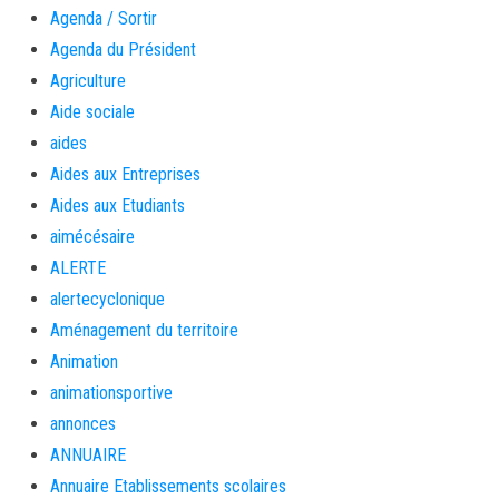
Agenda / Sortir
Agenda du Président
Agriculture
Aide sociale
aides
Aides aux Entreprises
Aides aux Etudiants
aimécésaire
ALERTE
alertecyclonique
Aménagement du territoire
Animation
animationsportive
annonces
ANNUAIRE
Annuaire Etablissements scolaires