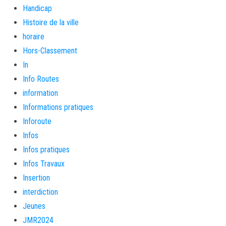
Handicap
Histoire de la ville
horaire
Hors-Classement
In
Info Routes
information
Informations pratiques
Inforoute
Infos
Infos pratiques
Infos Travaux
Insertion
interdiction
Jeunes
JMR2024