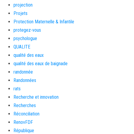
projection
Projets
Protection Maternelle & Infantile
protegez-vous
psychologue
QUALITE
qualité des eaux
qualité des eaux de baignade
randonnée
Randonnées
rats
Recherche et innovation
Recherches
Réconciliation
RenovFDF
République