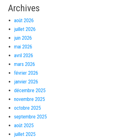
Archives
août 2026
juillet 2026
juin 2026
mai 2026
avril 2026
mars 2026
février 2026
janvier 2026
décembre 2025
novembre 2025
octobre 2025
septembre 2025
août 2025
juillet 2025