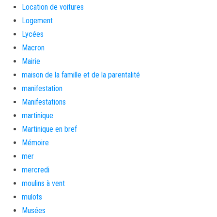
Location de voitures
Logement
Lycées
Macron
Mairie
maison de la famille et de la parentalité
manifestation
Manifestations
martinique
Martinique en bref
Mémoire
mer
mercredi
moulins à vent
mulots
Musées