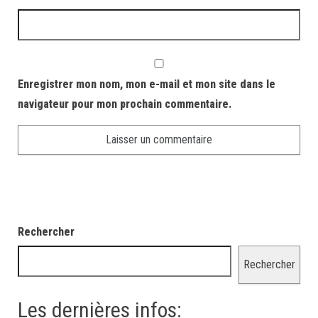
Enregistrer mon nom, mon e-mail et mon site dans le
navigateur pour mon prochain commentaire.
Rechercher
Rechercher
Les dernières infos: