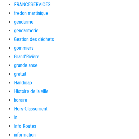
FRANCESERVICES
fredon martinique
gendarme
gendarmerie
Gestion des déchets
gommiers
Grand'Rivière
grande anse
gratuit
Handicap
Histoire de la ville
horaire
Hors-Classement
In
Info Routes
information