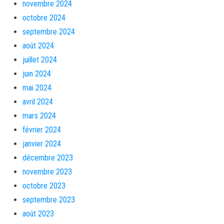
novembre 2024
octobre 2024
septembre 2024
août 2024
juillet 2024
juin 2024
mai 2024
avril 2024
mars 2024
février 2024
janvier 2024
décembre 2023
novembre 2023
octobre 2023
septembre 2023
août 2023