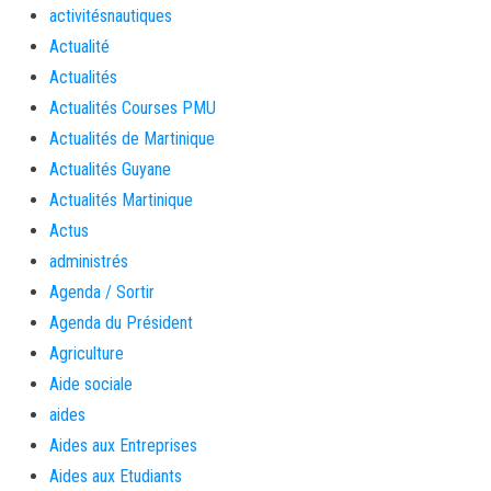
activitésnautiques
Actualité
Actualités
Actualités Courses PMU
Actualités de Martinique
Actualités Guyane
Actualités Martinique
Actus
administrés
Agenda / Sortir
Agenda du Président
Agriculture
Aide sociale
aides
Aides aux Entreprises
Aides aux Etudiants