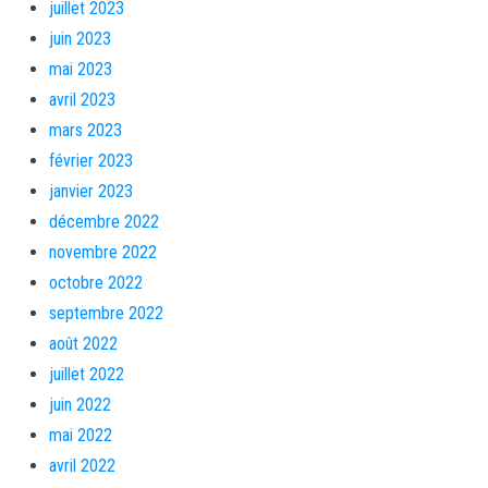
juillet 2023
juin 2023
mai 2023
avril 2023
mars 2023
février 2023
janvier 2023
décembre 2022
novembre 2022
octobre 2022
septembre 2022
août 2022
juillet 2022
juin 2022
mai 2022
avril 2022