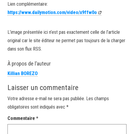
Lien complémentaire:
https://www.dailymotion.com/video/x9ffw0o
L’image présentée ici n’est pas exactement celle de l’article
original car le site éditeur ne permet pas toujours de la charger
dans son flux RSS.
À propos de l’auteur
Killian BOREZO
Laisser un commentaire
Votre adresse e-mail ne sera pas publiée.
Les champs
obligatoires sont indiqués avec
*
Commentaire
*