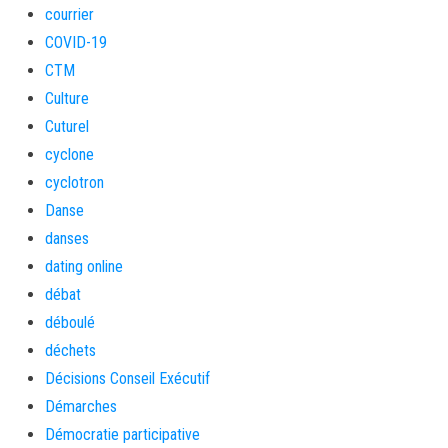
courrier
COVID-19
CTM
Culture
Cuturel
cyclone
cyclotron
Danse
danses
dating online
débat
déboulé
déchets
Décisions Conseil Exécutif
Démarches
Démocratie participative