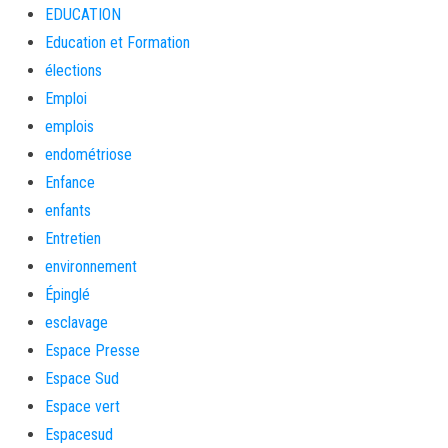
EDUCATION
Education et Formation
élections
Emploi
emplois
endométriose
Enfance
enfants
Entretien
environnement
Épinglé
esclavage
Espace Presse
Espace Sud
Espace vert
Espacesud