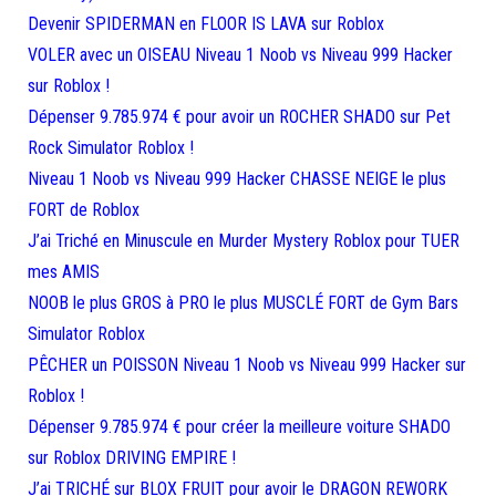
Devenir SPIDERMAN en FLOOR IS LAVA sur Roblox
VOLER avec un OISEAU Niveau 1 Noob vs Niveau 999 Hacker
sur Roblox !
Dépenser 9.785.974 € pour avoir un ROCHER SHADO sur Pet
Rock Simulator Roblox !
Niveau 1 Noob vs Niveau 999 Hacker CHASSE NEIGE le plus
FORT de Roblox
J’ai Triché en Minuscule en Murder Mystery Roblox pour TUER
mes AMIS
NOOB le plus GROS à PRO le plus MUSCLÉ FORT de Gym Bars
Simulator Roblox
PÊCHER un POISSON Niveau 1 Noob vs Niveau 999 Hacker sur
Roblox !
Dépenser 9.785.974 € pour créer la meilleure voiture SHADO
sur Roblox DRIVING EMPIRE !
J’ai TRICHÉ sur BLOX FRUIT pour avoir le DRAGON REWORK