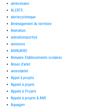
aimécésaire
ALERTE
alertecyclonique
Aménagement du territoire
Animation
animationsportive
annonces
ANNUAIRE
Annuaire Etablissements scolaires
Anses d'arlet
ansesdarlet
Appel à projets
Appels à pojets
Appels à Projets
Appels à projets & AMI
Aquagym