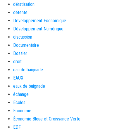
dératisation
détente
Développement Économique
Développement Numérique
discussion
Documentaire
Dossier
droit
eau de baignade
EAUX
eaux de baignade
échange
Ecoles
Economie
Économie Bleue et Croissance Verte
EDF