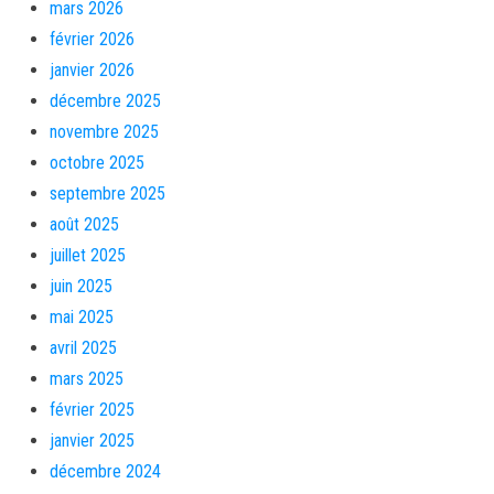
mars 2026
février 2026
janvier 2026
décembre 2025
novembre 2025
octobre 2025
septembre 2025
août 2025
juillet 2025
juin 2025
mai 2025
avril 2025
mars 2025
février 2025
janvier 2025
décembre 2024