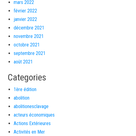
mars 2022
février 2022
janvier 2022
décembre 2021
novembre 2021
octobre 2021
septembre 2021
août 2021
Categories
1ère édition
abolition
abolitionesclavage
acteurs économiques
Actions Extérieures
Activités en Mer