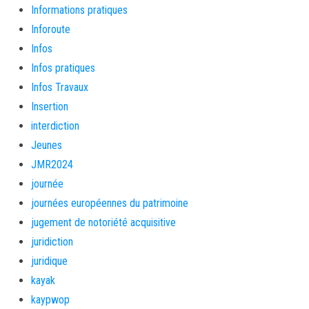
Informations pratiques
Inforoute
Infos
Infos pratiques
Infos Travaux
Insertion
interdiction
Jeunes
JMR2024
journée
journées européennes du patrimoine
jugement de notoriété acquisitive
juridiction
juridique
kayak
kaypwop