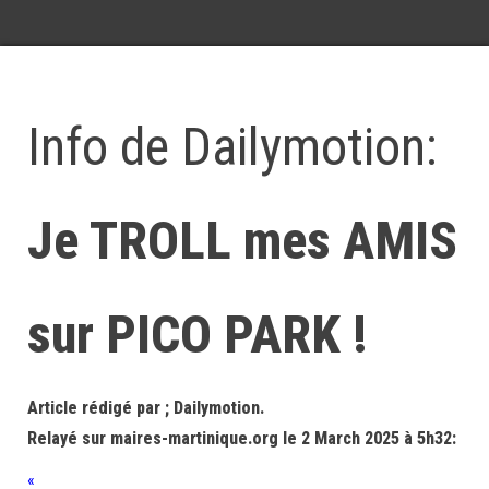
Info de Dailymotion:
Je TROLL mes AMIS
sur PICO PARK !
Article rédigé par ; Dailymotion.
Relayé sur maires-martinique.org le 2 March 2025 à 5h32:
«