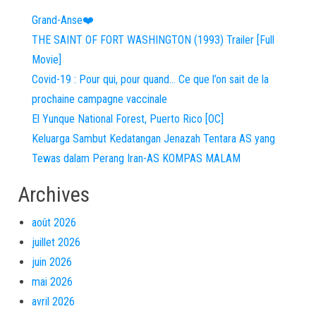
Grand-Anse❤️
THE SAINT OF FORT WASHINGTON (1993) Trailer [Full
Movie]
Covid-19 : Pour qui, pour quand… Ce que l’on sait de la
prochaine campagne vaccinale
El Yunque National Forest, Puerto Rico [OC]
Keluarga Sambut Kedatangan Jenazah Tentara AS yang
Tewas dalam Perang Iran-AS KOMPAS MALAM
Archives
août 2026
juillet 2026
juin 2026
mai 2026
avril 2026