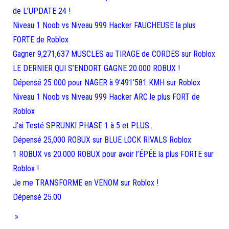
de L’UPDATE 24 !
Niveau 1 Noob vs Niveau 999 Hacker FAUCHEUSE la plus
FORTE de Roblox
Gagner 9,271,637 MUSCLES au TIRAGE de CORDES sur Roblox
LE DERNIER QUI S’ENDORT GAGNE 20.000 ROBUX !
Dépensé 25 000 pour NAGER à 9’491’581 KMH sur Roblox
Niveau 1 Noob vs Niveau 999 Hacker ARC le plus FORT de
Roblox
J’ai Testé SPRUNKI PHASE 1 à 5 et PLUS..
Dépensé 25,000 ROBUX sur BLUE LOCK RIVALS Roblox
1 ROBUX vs 20.000 ROBUX pour avoir l’ÉPÉE la plus FORTE sur
Roblox !
Je me TRANSFORME en VENOM sur Roblox !
Dépensé 25.00
»