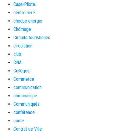
Case-Pilote
centre aéré
cheque energie
Chômage
Circuits touristiques
circulation
club
CNA
Collèges
Commerce
communication
communiqué
Communiqués
conférence
conte
Contrat de Ville