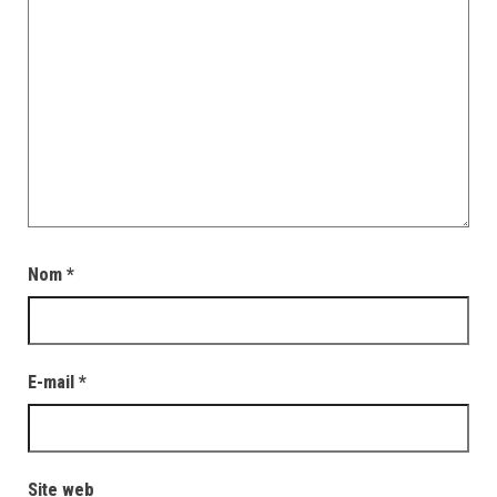
Nom
*
E-mail
*
Site web