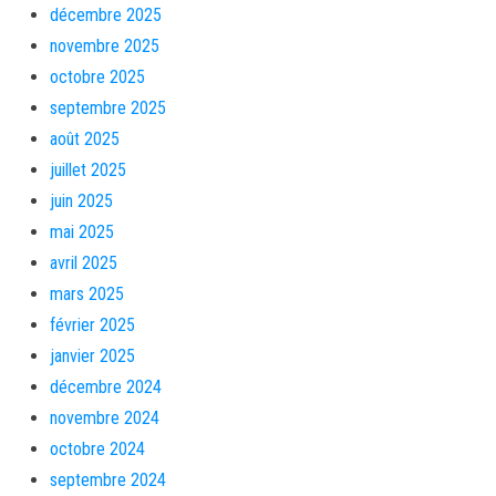
décembre 2025
novembre 2025
octobre 2025
septembre 2025
août 2025
juillet 2025
juin 2025
mai 2025
avril 2025
mars 2025
février 2025
janvier 2025
décembre 2024
novembre 2024
octobre 2024
septembre 2024