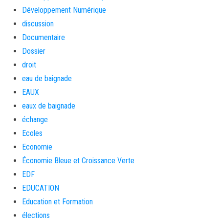
Développement Numérique
discussion
Documentaire
Dossier
droit
eau de baignade
EAUX
eaux de baignade
échange
Ecoles
Economie
Économie Bleue et Croissance Verte
EDF
EDUCATION
Education et Formation
élections