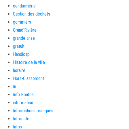
gendarmerie
Gestion des déchets
gommiers
Grand'Rivière
grande anse
gratuit
Handicap
Histoire de la ville
horaire
Hors-Classement
In
Info Routes
information
Informations pratiques
Inforoute
Infos