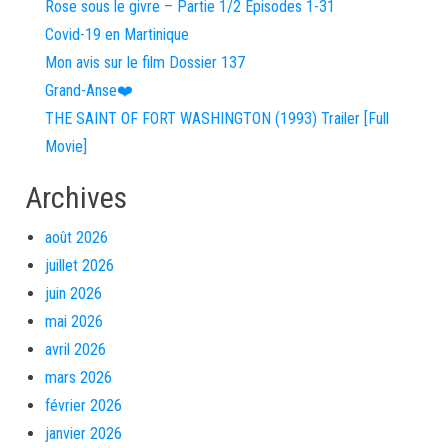
Rose sous le givre – Partie 1/2 Episodes 1-31
Covid-19 en Martinique
Mon avis sur le film Dossier 137
Grand-Anse❤️
THE SAINT OF FORT WASHINGTON (1993) Trailer [Full
Movie]
Archives
août 2026
juillet 2026
juin 2026
mai 2026
avril 2026
mars 2026
février 2026
janvier 2026