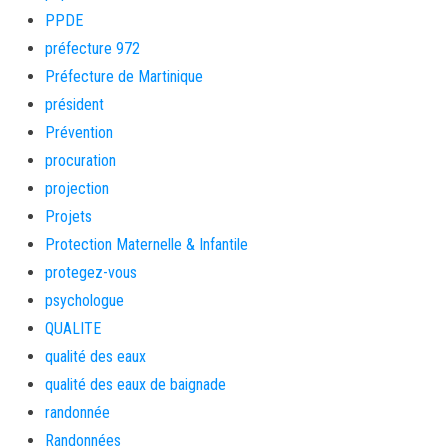
PPDE
préfecture 972
Préfecture de Martinique
président
Prévention
procuration
projection
Projets
Protection Maternelle & Infantile
protegez-vous
psychologue
QUALITE
qualité des eaux
qualité des eaux de baignade
randonnée
Randonnées