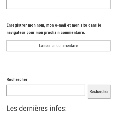
Enregistrer mon nom, mon e-mail et mon site dans le
navigateur pour mon prochain commentaire.
Rechercher
Rechercher
Les dernières infos: