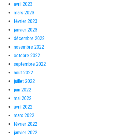
avril 2023
mars 2023
février 2023
janvier 2023
décembre 2022
novembre 2022
octobre 2022
septembre 2022
août 2022
juillet 2022
juin 2022
mai 2022
avril 2022
mars 2022
février 2022
janvier 2022