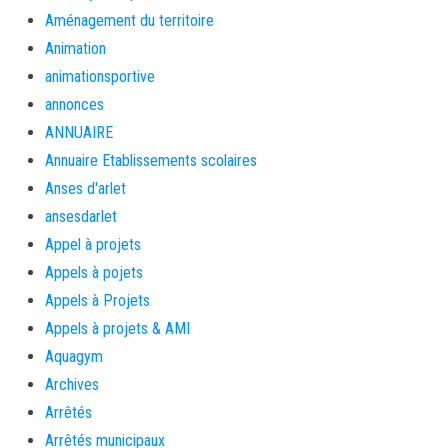
Aménagement du territoire
Animation
animationsportive
annonces
ANNUAIRE
Annuaire Etablissements scolaires
Anses d'arlet
ansesdarlet
Appel à projets
Appels à pojets
Appels à Projets
Appels à projets & AMI
Aquagym
Archives
Arrêtés
Arrêtés municipaux