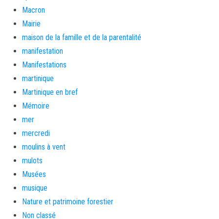
Macron
Mairie
maison de la famille et de la parentalité
manifestation
Manifestations
martinique
Martinique en bref
Mémoire
mer
mercredi
moulins à vent
mulots
Musées
musique
Nature et patrimoine forestier
Non classé