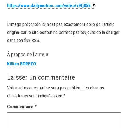
https://www.dailymotion.com/video/x9fj85k
L’image présentée ici n’est pas exactement celle de l’article
original car le site éditeur ne permet pas toujours de la charger
dans son flux RSS.
À propos de l’auteur
Killian BOREZO
Laisser un commentaire
Votre adresse e-mail ne sera pas publiée.
Les champs
obligatoires sont indiqués avec
*
Commentaire
*