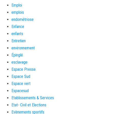
Emploi
emplois
endométriose
Enfance
enfants
Entretien
environnement
Épinglé
esclavage
Espace Presse
Espace Sud
Espace vert
Espacesud
Etablissements & Services
Etat- Civil et Elections
Evènements sportifs