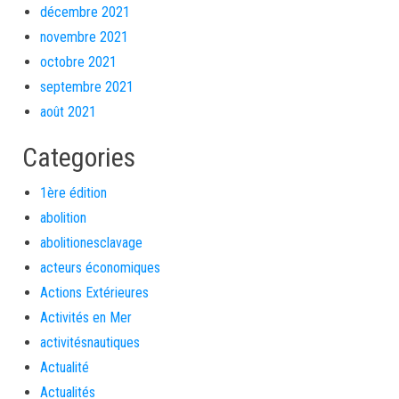
décembre 2021
novembre 2021
octobre 2021
septembre 2021
août 2021
Categories
1ère édition
abolition
abolitionesclavage
acteurs économiques
Actions Extérieures
Activités en Mer
activitésnautiques
Actualité
Actualités