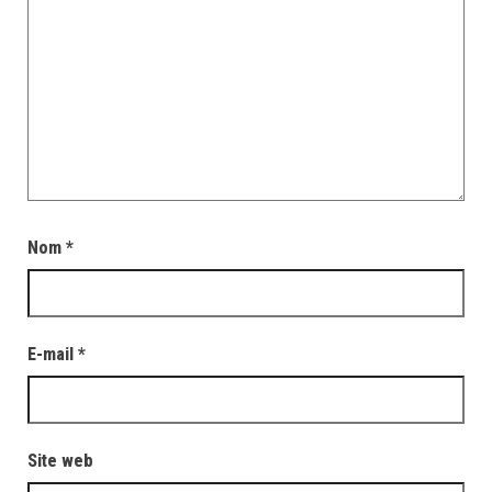
Nom
*
E-mail
*
Site web