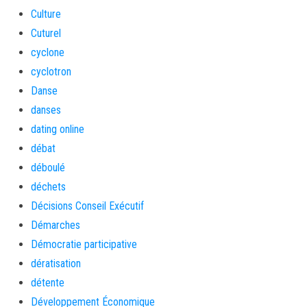
Culture
Cuturel
cyclone
cyclotron
Danse
danses
dating online
débat
déboulé
déchets
Décisions Conseil Exécutif
Démarches
Démocratie participative
dératisation
détente
Développement Économique