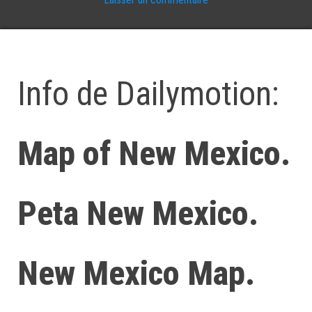
Info de Dailymotion:
Map of New Mexico.
Peta New Mexico.
New Mexico Map.