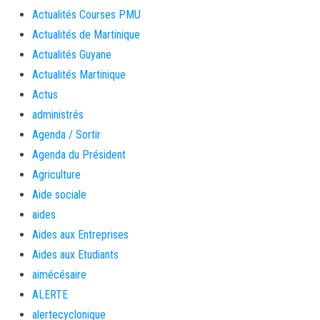
Actualités Courses PMU
Actualités de Martinique
Actualités Guyane
Actualités Martinique
Actus
administrés
Agenda / Sortir
Agenda du Président
Agriculture
Aide sociale
aides
Aides aux Entreprises
Aides aux Etudiants
aimécésaire
ALERTE
alertecyclonique