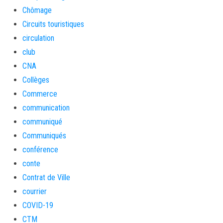
Chômage
Circuits touristiques
circulation
club
CNA
Collèges
Commerce
communication
communiqué
Communiqués
conférence
conte
Contrat de Ville
courrier
COVID-19
CTM