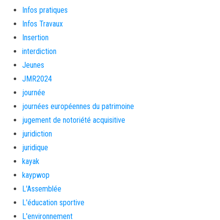
Infos pratiques
Infos Travaux
Insertion
interdiction
Jeunes
JMR2024
journée
journées européennes du patrimoine
jugement de notoriété acquisitive
juridiction
juridique
kayak
kaypwop
L'Assemblée
L'éducation sportive
L'environnement