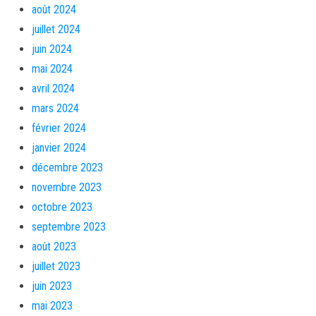
août 2024
juillet 2024
juin 2024
mai 2024
avril 2024
mars 2024
février 2024
janvier 2024
décembre 2023
novembre 2023
octobre 2023
septembre 2023
août 2023
juillet 2023
juin 2023
mai 2023