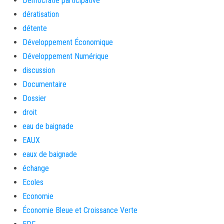
Démocratie participative
dératisation
détente
Développement Économique
Développement Numérique
discussion
Documentaire
Dossier
droit
eau de baignade
EAUX
eaux de baignade
échange
Ecoles
Economie
Économie Bleue et Croissance Verte