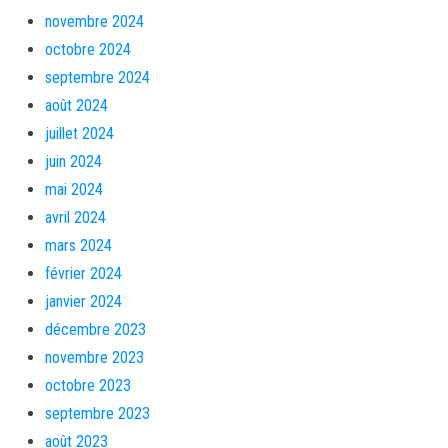
novembre 2024
octobre 2024
septembre 2024
août 2024
juillet 2024
juin 2024
mai 2024
avril 2024
mars 2024
février 2024
janvier 2024
décembre 2023
novembre 2023
octobre 2023
septembre 2023
août 2023