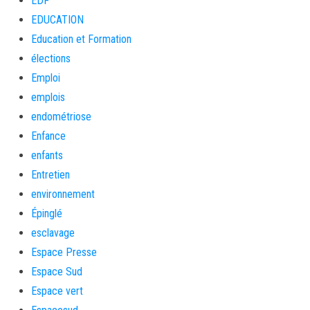
EDF
EDUCATION
Education et Formation
élections
Emploi
emplois
endométriose
Enfance
enfants
Entretien
environnement
Épinglé
esclavage
Espace Presse
Espace Sud
Espace vert