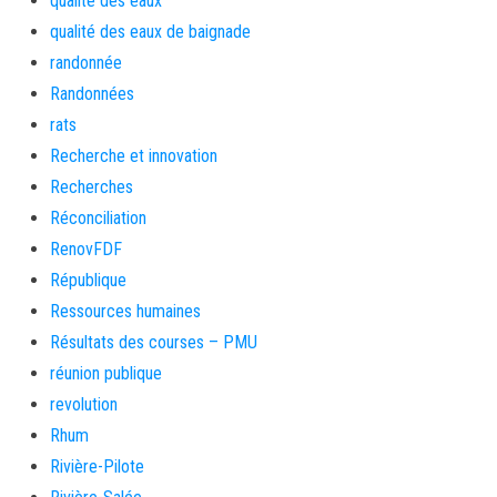
qualité des eaux
qualité des eaux de baignade
randonnée
Randonnées
rats
Recherche et innovation
Recherches
Réconciliation
RenovFDF
République
Ressources humaines
Résultats des courses – PMU
réunion publique
revolution
Rhum
Rivière-Pilote