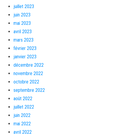
juillet 2023
juin 2023
mai 2023
avril 2023
mars 2023
février 2023
janvier 2023
décembre 2022
novembre 2022
octobre 2022
septembre 2022
août 2022
juillet 2022
juin 2022
mai 2022
avril 2022