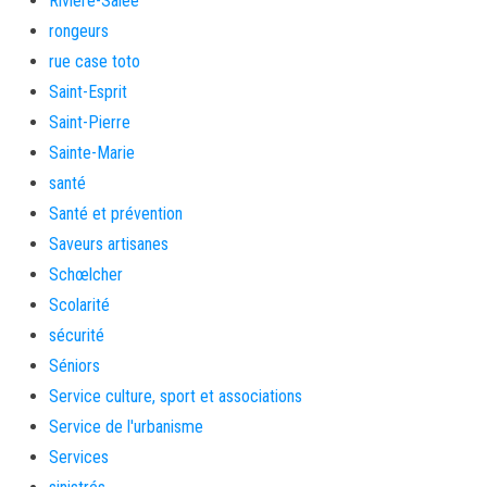
Rivière-Salée
rongeurs
rue case toto
Saint-Esprit
Saint-Pierre
Sainte-Marie
santé
Santé et prévention
Saveurs artisanes
Schœlcher
Scolarité
sécurité
Séniors
Service culture, sport et associations
Service de l'urbanisme
Services