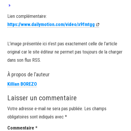
»
Lien complémentaire:
https://www.dailymotion.com/video/x9fmtgg
L’image présentée ici n’est pas exactement celle de l’article
original car le site éditeur ne permet pas toujours de la charger
dans son flux RSS.
À propos de l’auteur
Killian BOREZO
Laisser un commentaire
Votre adresse e-mail ne sera pas publiée.
Les champs
obligatoires sont indiqués avec
*
Commentaire
*