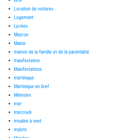
livre
Location de voitures
Logement
Lycées
Macron
Mairie
maison de la famille et de la parentalité
manifestation
Manifestations
martinique
Martinique en bref
Mémoire
mer
mercredi
moulins à vent
mulots