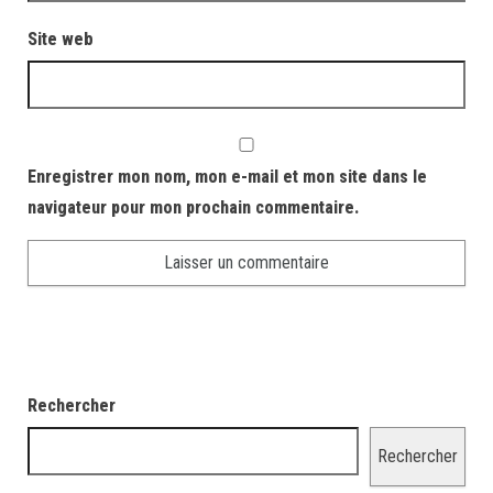
Site web
Enregistrer mon nom, mon e-mail et mon site dans le
navigateur pour mon prochain commentaire.
Rechercher
Rechercher