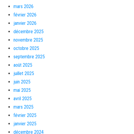
mars 2026
février 2026
janvier 2026
décembre 2025
novembre 2025
octobre 2025
septembre 2025
août 2025
juillet 2025
juin 2025
mai 2025
avril 2025
mars 2025
février 2025
janvier 2025
décembre 2024