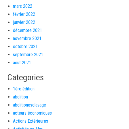
mars 2022
février 2022
janvier 2022
décembre 2021
novembre 2021
octobre 2021
septembre 2021
août 2021
Categories
1ère édition
abolition
abolitionesclavage
acteurs économiques
Actions Extérieures