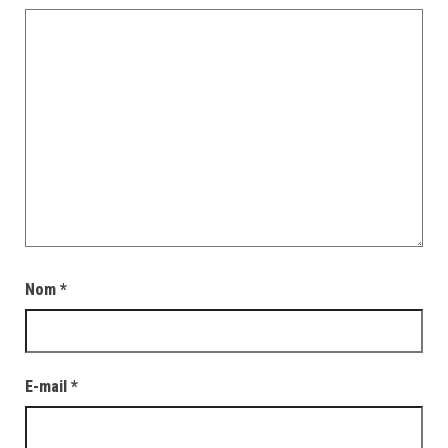
Nom
*
E-mail
*