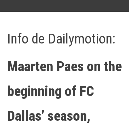
Info de Dailymotion:
Maarten Paes on the
beginning of FC
Dallas’ season,