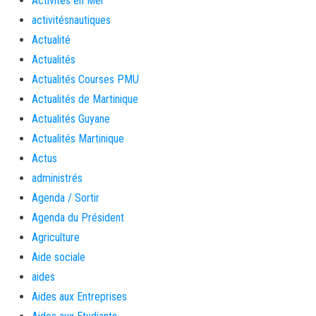
Activités en Mer
activitésnautiques
Actualité
Actualités
Actualités Courses PMU
Actualités de Martinique
Actualités Guyane
Actualités Martinique
Actus
administrés
Agenda / Sortir
Agenda du Président
Agriculture
Aide sociale
aides
Aides aux Entreprises