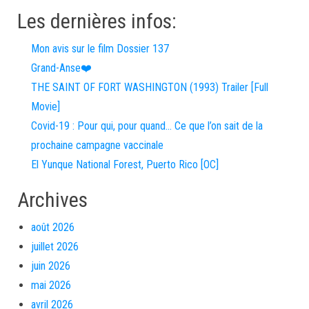
Les dernières infos:
Mon avis sur le film Dossier 137
Grand-Anse❤️
THE SAINT OF FORT WASHINGTON (1993) Trailer [Full
Movie]
Covid-19 : Pour qui, pour quand… Ce que l’on sait de la
prochaine campagne vaccinale
El Yunque National Forest, Puerto Rico [OC]
Archives
août 2026
juillet 2026
juin 2026
mai 2026
avril 2026