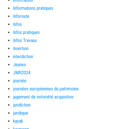
information
Informations pratiques
Inforoute
Infos
Infos pratiques
Infos Travaux
Insertion
interdiction
Jeunes
JMR2024
journée
journées européennes du patrimoine
jugement de notoriété acquisitive
juridiction
juridique
kayak