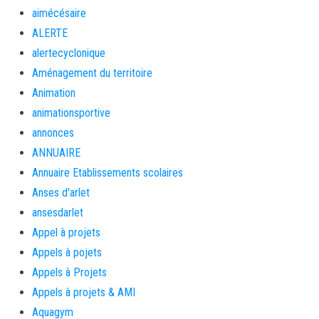
aimécésaire
ALERTE
alertecyclonique
Aménagement du territoire
Animation
animationsportive
annonces
ANNUAIRE
Annuaire Etablissements scolaires
Anses d'arlet
ansesdarlet
Appel à projets
Appels à pojets
Appels à Projets
Appels à projets & AMI
Aquagym