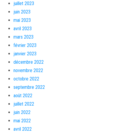
juillet 2023
juin 2023
mai 2023
avril 2023
mars 2023
février 2023
janvier 2023
décembre 2022
novembre 2022
octobre 2022
septembre 2022
août 2022
juillet 2022
juin 2022
mai 2022
avril 2022