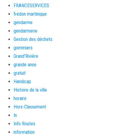
FRANCESERVICES
fredon martinique
gendarme
gendarmerie
Gestion des déchets
gommiers
Grand'Rivière
grande anse
gratuit
Handicap
Histoire de la ville
horaire
Hors-Classement
In
Info Routes
information