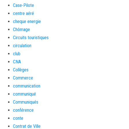
Case-Pilote
centre aéré
cheque energie
Chômage
Circuits touristiques
circulation
club
CNA
Collèges
Commerce
communication
communiqué
Communiqués
conférence
conte
Contrat de Ville