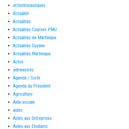
activitésnautiques
Actualité
Actualités
Actualités Courses PMU
Actualités de Martinique
Actualités Guyane
Actualités Martinique
Actus
administrés
Agenda / Sortir
Agenda du Président
Agriculture
Aide sociale
aides
Aides aux Entreprises
Aides aux Etudiants