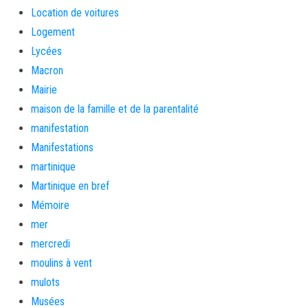
Location de voitures
Logement
Lycées
Macron
Mairie
maison de la famille et de la parentalité
manifestation
Manifestations
martinique
Martinique en bref
Mémoire
mer
mercredi
moulins à vent
mulots
Musées