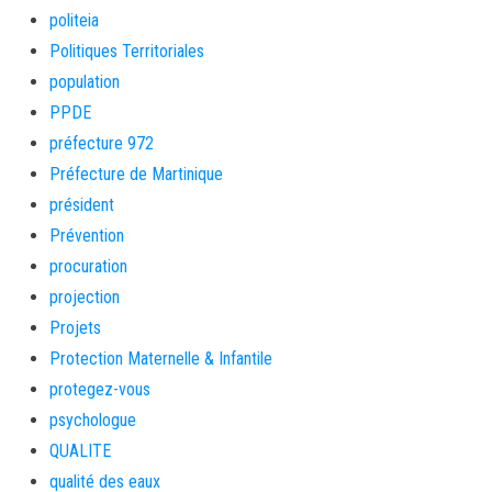
politeia
Politiques Territoriales
population
PPDE
préfecture 972
Préfecture de Martinique
président
Prévention
procuration
projection
Projets
Protection Maternelle & Infantile
protegez-vous
psychologue
QUALITE
qualité des eaux