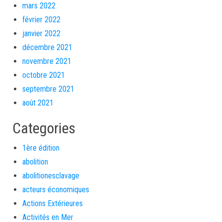
mars 2022
février 2022
janvier 2022
décembre 2021
novembre 2021
octobre 2021
septembre 2021
août 2021
Categories
1ère édition
abolition
abolitionesclavage
acteurs économiques
Actions Extérieures
Activités en Mer