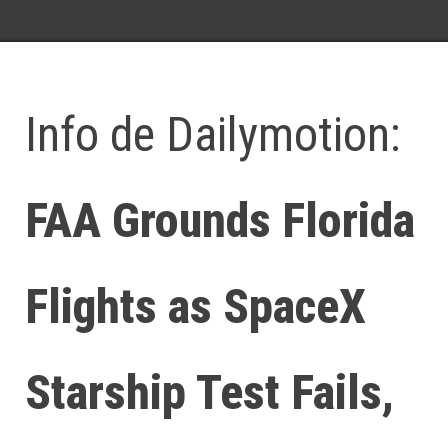
Info de Dailymotion:
FAA Grounds Florida
Flights as SpaceX
Starship Test Fails,