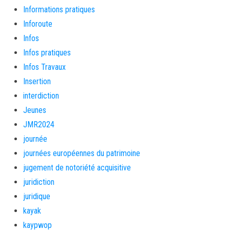
Informations pratiques
Inforoute
Infos
Infos pratiques
Infos Travaux
Insertion
interdiction
Jeunes
JMR2024
journée
journées européennes du patrimoine
jugement de notoriété acquisitive
juridiction
juridique
kayak
kaypwop