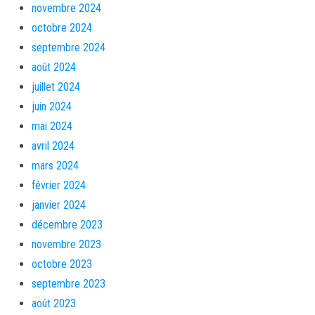
novembre 2024
octobre 2024
septembre 2024
août 2024
juillet 2024
juin 2024
mai 2024
avril 2024
mars 2024
février 2024
janvier 2024
décembre 2023
novembre 2023
octobre 2023
septembre 2023
août 2023