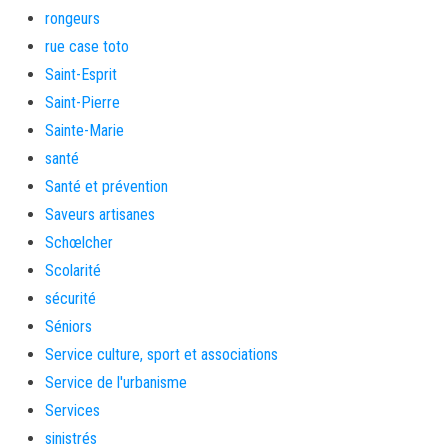
rongeurs
rue case toto
Saint-Esprit
Saint-Pierre
Sainte-Marie
santé
Santé et prévention
Saveurs artisanes
Schœlcher
Scolarité
sécurité
Séniors
Service culture, sport et associations
Service de l'urbanisme
Services
sinistrés