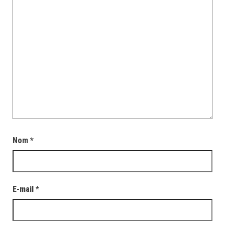
Nom
*
E-mail
*