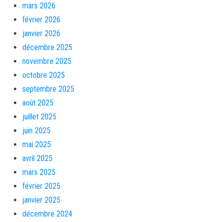
mars 2026
février 2026
janvier 2026
décembre 2025
novembre 2025
octobre 2025
septembre 2025
août 2025
juillet 2025
juin 2025
mai 2025
avril 2025
mars 2025
février 2025
janvier 2025
décembre 2024