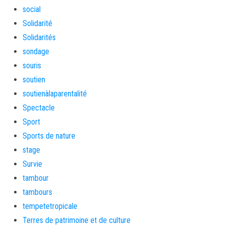
social
Solidarité
Solidarités
sondage
souris
soutien
soutienàlaparentalité
Spectacle
Sport
Sports de nature
stage
Survie
tambour
tambours
tempetetropicale
Terres de patrimoine et de culture