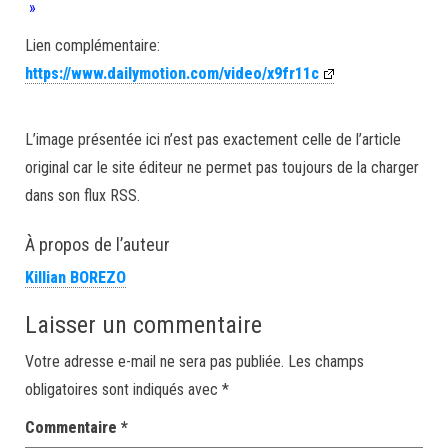
»
Lien complémentaire:
https://www.dailymotion.com/video/x9fr11c
L’image présentée ici n’est pas exactement celle de l’article
original car le site éditeur ne permet pas toujours de la charger
dans son flux RSS.
À propos de l’auteur
Killian BOREZO
Laisser un commentaire
Votre adresse e-mail ne sera pas publiée.
Les champs
obligatoires sont indiqués avec
*
Commentaire
*