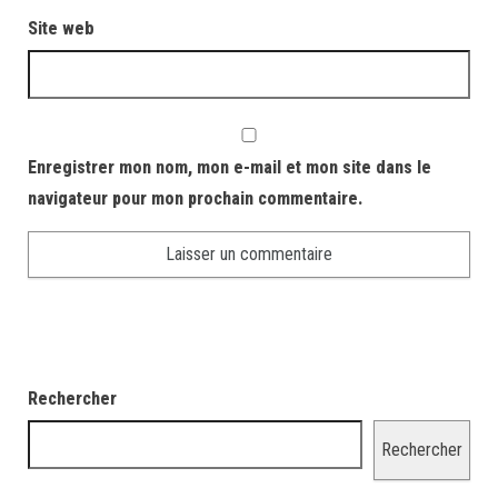
Site web
Enregistrer mon nom, mon e-mail et mon site dans le
navigateur pour mon prochain commentaire.
Rechercher
Rechercher