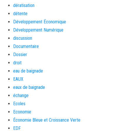
dératisation
détente
Développement Économique
Développement Numérique
discussion
Documentaire
Dossier
droit
eau de baignade
EAUX
eaux de baignade
échange
Ecoles
Economie
Économie Bleue et Croissance Verte
EDF