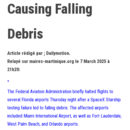
Causing Falling
Debris
Article rédigé par ; Dailymotion.
Relayé sur maires-martinique.org le 7 March 2025 à
21h20:
«
The Federal Aviation Administration briefly halted flights to
several Florida airports Thursday night after a SpaceX Starship
testing failure led to falling debris. The affected airports
included Miami International Airport, as well as Fort Lauderdale,
West Palm Beach, and Orlando airports.