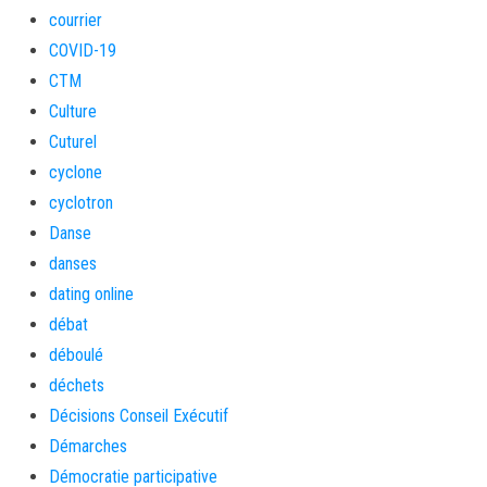
courrier
COVID-19
CTM
Culture
Cuturel
cyclone
cyclotron
Danse
danses
dating online
débat
déboulé
déchets
Décisions Conseil Exécutif
Démarches
Démocratie participative