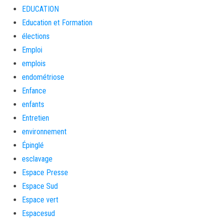
EDUCATION
Education et Formation
élections
Emploi
emplois
endométriose
Enfance
enfants
Entretien
environnement
Épinglé
esclavage
Espace Presse
Espace Sud
Espace vert
Espacesud