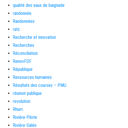
qualité des eaux de baignade
randonnée
Randonnées
rats
Recherche et innovation
Recherches
Réconciliation
RenovFDF
République
Ressources humaines
Résultats des courses – PMU
réunion publique
revolution
Rhum
Rivière-Pilote
Rivière-Salée