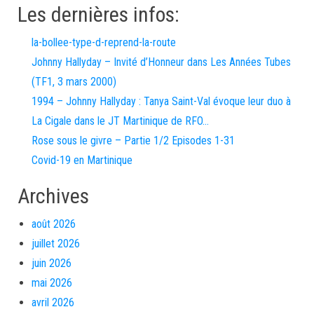
Les dernières infos:
la-bollee-type-d-reprend-la-route
Johnny Hallyday – Invité d’Honneur dans Les Années Tubes
(TF1, 3 mars 2000)
1994 – Johnny Hallyday : Tanya Saint-Val évoque leur duo à
La Cigale dans le JT Martinique de RFO…
Rose sous le givre – Partie 1/2 Episodes 1-31
Covid-19 en Martinique
Archives
août 2026
juillet 2026
juin 2026
mai 2026
avril 2026