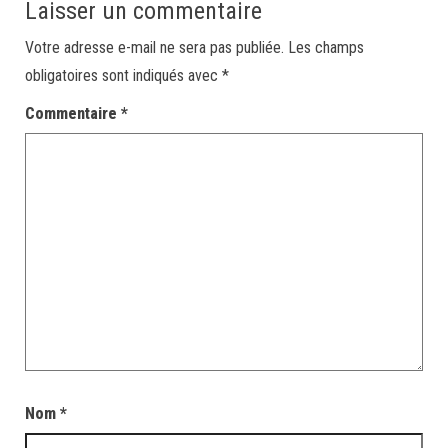
Laisser un commentaire
Votre adresse e-mail ne sera pas publiée.
Les champs
obligatoires sont indiqués avec
*
Commentaire
*
Nom
*