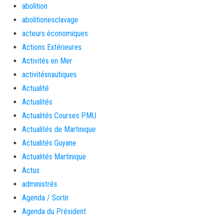
abolition
abolitionesclavage
acteurs économiques
Actions Extérieures
Activités en Mer
activitésnautiques
Actualité
Actualités
Actualités Courses PMU
Actualités de Martinique
Actualités Guyane
Actualités Martinique
Actus
administrés
Agenda / Sortir
Agenda du Président