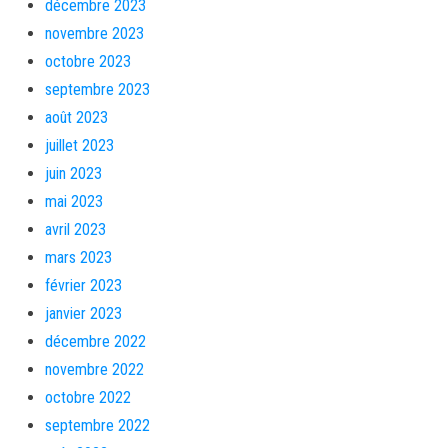
décembre 2023
novembre 2023
octobre 2023
septembre 2023
août 2023
juillet 2023
juin 2023
mai 2023
avril 2023
mars 2023
février 2023
janvier 2023
décembre 2022
novembre 2022
octobre 2022
septembre 2022