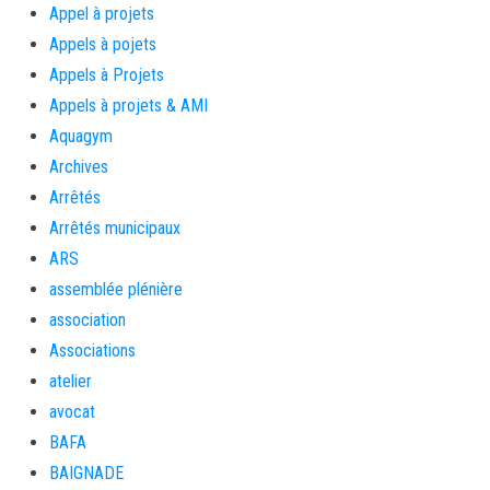
Appel à projets
Appels à pojets
Appels à Projets
Appels à projets & AMI
Aquagym
Archives
Arrêtés
Arrêtés municipaux
ARS
assemblée plénière
association
Associations
atelier
avocat
BAFA
BAIGNADE