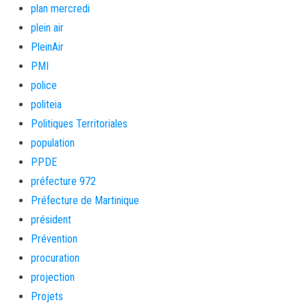
plan mercredi
plein air
PleinAir
PMI
police
politeia
Politiques Territoriales
population
PPDE
préfecture 972
Préfecture de Martinique
président
Prévention
procuration
projection
Projets