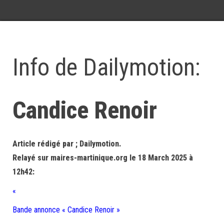
Info de Dailymotion:
Candice Renoir
Article rédigé par ; Dailymotion.
Relayé sur maires-martinique.org le 18 March 2025 à
12h42:
«
Bande annonce « Candice Renoir »