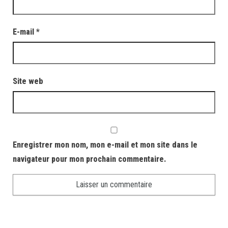
E-mail
*
Site web
Enregistrer mon nom, mon e-mail et mon site dans le
navigateur pour mon prochain commentaire.