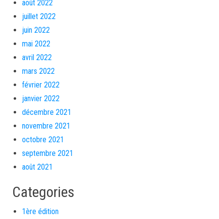
août 2022
juillet 2022
juin 2022
mai 2022
avril 2022
mars 2022
février 2022
janvier 2022
décembre 2021
novembre 2021
octobre 2021
septembre 2021
août 2021
Categories
1ère édition