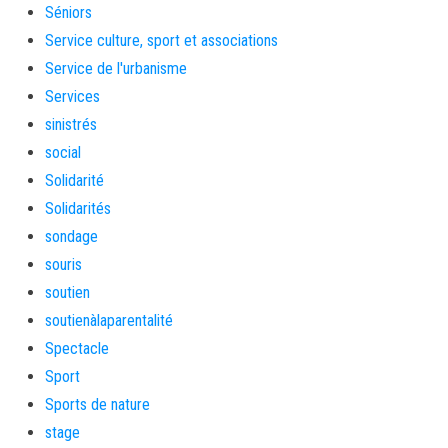
Séniors
Service culture, sport et associations
Service de l'urbanisme
Services
sinistrés
social
Solidarité
Solidarités
sondage
souris
soutien
soutienàlaparentalité
Spectacle
Sport
Sports de nature
stage