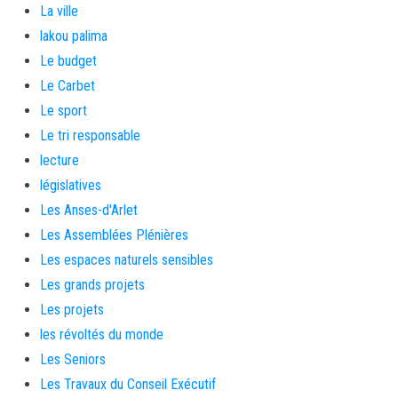
La ville
lakou palima
Le budget
Le Carbet
Le sport
Le tri responsable
lecture
législatives
Les Anses-d'Arlet
Les Assemblées Plénières
Les espaces naturels sensibles
Les grands projets
Les projets
les révoltés du monde
Les Seniors
Les Travaux du Conseil Exécutif