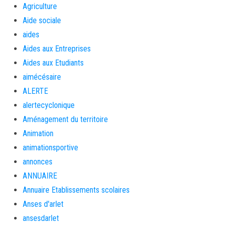
Agriculture
Aide sociale
aides
Aides aux Entreprises
Aides aux Etudiants
aimécésaire
ALERTE
alertecyclonique
Aménagement du territoire
Animation
animationsportive
annonces
ANNUAIRE
Annuaire Etablissements scolaires
Anses d'arlet
ansesdarlet