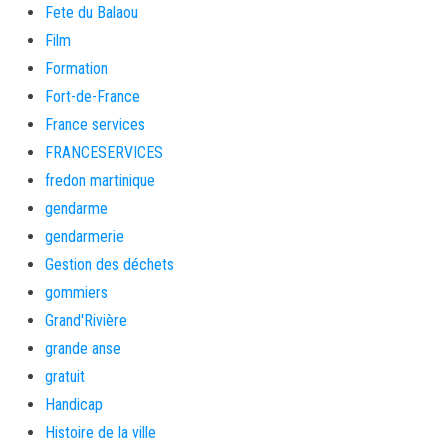
Fete du Balaou
Film
Formation
Fort-de-France
France services
FRANCESERVICES
fredon martinique
gendarme
gendarmerie
Gestion des déchets
gommiers
Grand'Rivière
grande anse
gratuit
Handicap
Histoire de la ville