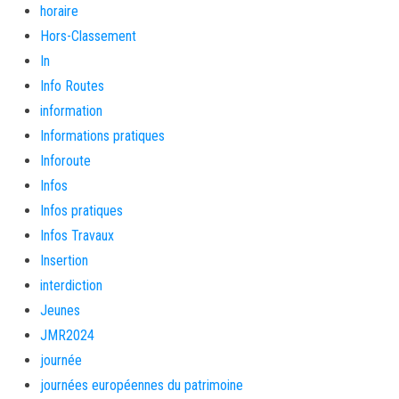
horaire
Hors-Classement
In
Info Routes
information
Informations pratiques
Inforoute
Infos
Infos pratiques
Infos Travaux
Insertion
interdiction
Jeunes
JMR2024
journée
journées européennes du patrimoine