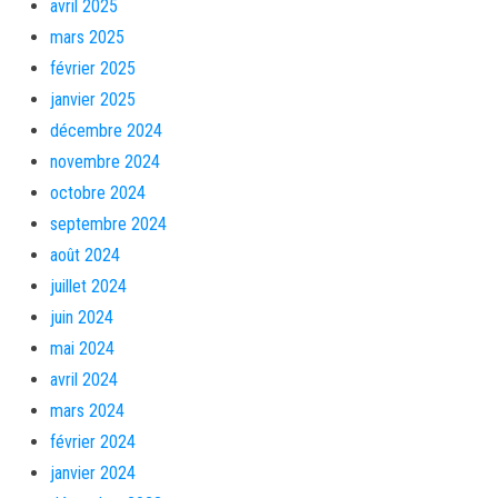
avril 2025
mars 2025
février 2025
janvier 2025
décembre 2024
novembre 2024
octobre 2024
septembre 2024
août 2024
juillet 2024
juin 2024
mai 2024
avril 2024
mars 2024
février 2024
janvier 2024