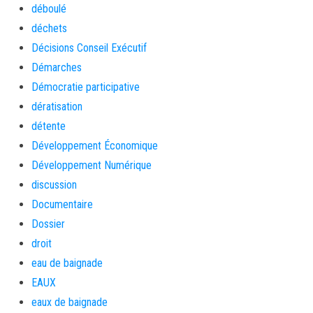
déboulé
déchets
Décisions Conseil Exécutif
Démarches
Démocratie participative
dératisation
détente
Développement Économique
Développement Numérique
discussion
Documentaire
Dossier
droit
eau de baignade
EAUX
eaux de baignade