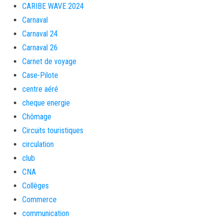
CARIBE WAVE 2024
Carnaval
Carnaval 24
Carnaval 26
Carnet de voyage
Case-Pilote
centre aéré
cheque energie
Chômage
Circuits touristiques
circulation
club
CNA
Collèges
Commerce
communication