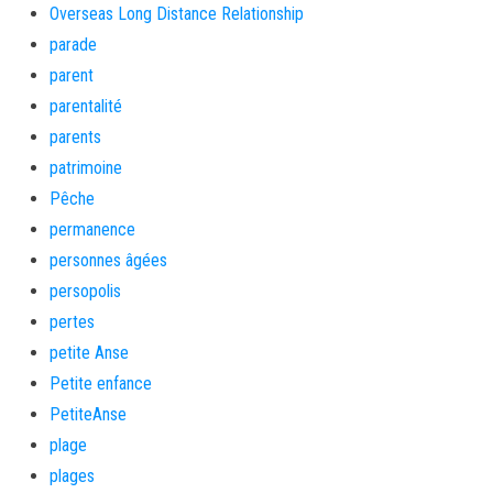
Overseas Long Distance Relationship
parade
parent
parentalité
parents
patrimoine
Pêche
permanence
personnes âgées
persopolis
pertes
petite Anse
Petite enfance
PetiteAnse
plage
plages