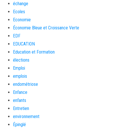
échange
Ecoles
Economie
Économie Bleue et Croissance Verte
EDF
EDUCATION
Education et Formation
élections
Emploi
emplois
endométriose
Enfance
enfants
Entretien
environnement
Épinglé