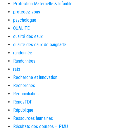
Protection Maternelle & Infantile
protegez-vous
psychologue
QUALITE
qualité des eaux
qualité des eaux de baignade
randonnée
Randonnées
rats
Recherche et innovation
Recherches
Réconciliation
RenovFDF
République
Ressources humaines
Résultats des courses – PMU