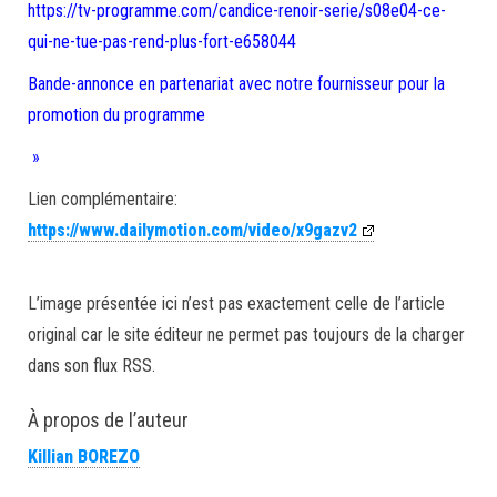
https://tv-programme.com/candice-renoir-serie/s08e04-ce-
qui-ne-tue-pas-rend-plus-fort-e658044
Bande-annonce en partenariat avec notre fournisseur pour la
promotion du programme
»
Lien complémentaire:
https://www.dailymotion.com/video/x9gazv2
L’image présentée ici n’est pas exactement celle de l’article
original car le site éditeur ne permet pas toujours de la charger
dans son flux RSS.
À propos de l’auteur
Killian BOREZO