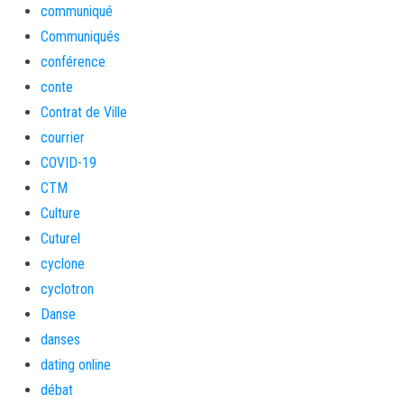
communiqué
Communiqués
conférence
conte
Contrat de Ville
courrier
COVID-19
CTM
Culture
Cuturel
cyclone
cyclotron
Danse
danses
dating online
débat