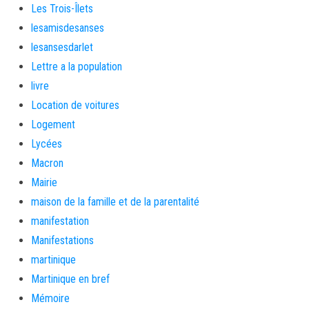
Les Trois-Îlets
lesamisdesanses
lesansesdarlet
Lettre a la population
livre
Location de voitures
Logement
Lycées
Macron
Mairie
maison de la famille et de la parentalité
manifestation
Manifestations
martinique
Martinique en bref
Mémoire