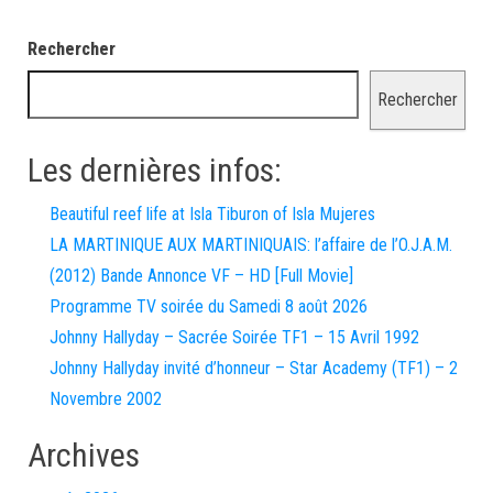
Rechercher
Rechercher
Les dernières infos:
Beautiful reef life at Isla Tiburon of Isla Mujeres
LA MARTINIQUE AUX MARTINIQUAIS: l’affaire de l’O.J.A.M.
(2012) Bande Annonce VF – HD [Full Movie]
Programme TV soirée du Samedi 8 août 2026
Johnny Hallyday – Sacrée Soirée TF1 – 15 Avril 1992
Johnny Hallyday invité d’honneur – Star Academy (TF1) – 2
Novembre 2002
Archives