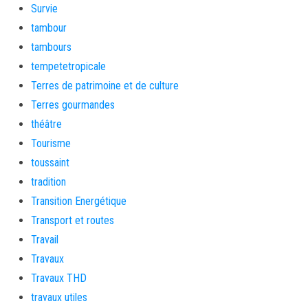
Survie
tambour
tambours
tempetetropicale
Terres de patrimoine et de culture
Terres gourmandes
théâtre
Tourisme
toussaint
tradition
Transition Energétique
Transport et routes
Travail
Travaux
Travaux THD
travaux utiles