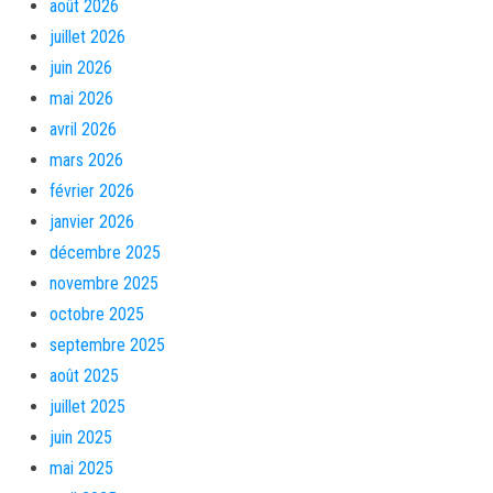
août 2026
juillet 2026
juin 2026
mai 2026
avril 2026
mars 2026
février 2026
janvier 2026
décembre 2025
novembre 2025
octobre 2025
septembre 2025
août 2025
juillet 2025
juin 2025
mai 2025