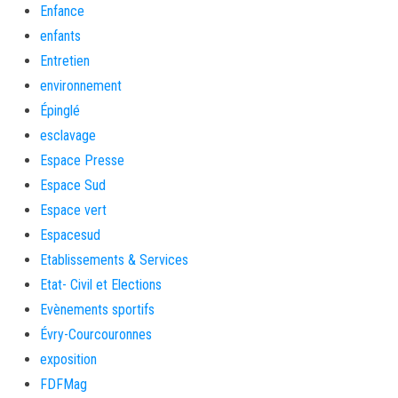
Enfance
enfants
Entretien
environnement
Épinglé
esclavage
Espace Presse
Espace Sud
Espace vert
Espacesud
Etablissements & Services
Etat- Civil et Elections
Evènements sportifs
Évry-Courcouronnes
exposition
FDFMag