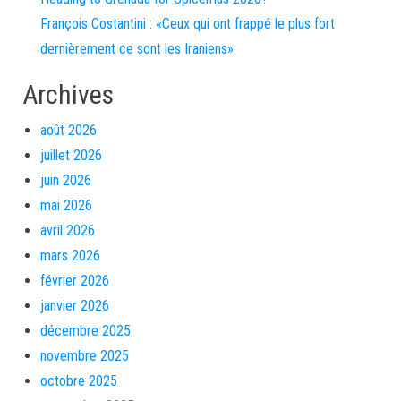
François Costantini : «Ceux qui ont frappé le plus fort
dernièrement ce sont les Iraniens»
Archives
août 2026
juillet 2026
juin 2026
mai 2026
avril 2026
mars 2026
février 2026
janvier 2026
décembre 2025
novembre 2025
octobre 2025