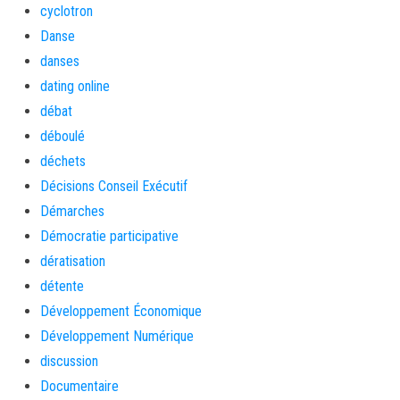
cyclotron
Danse
danses
dating online
débat
déboulé
déchets
Décisions Conseil Exécutif
Démarches
Démocratie participative
dératisation
détente
Développement Économique
Développement Numérique
discussion
Documentaire