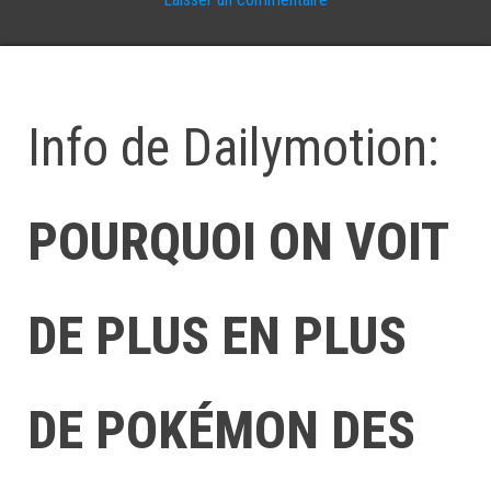
Info de Dailymotion:
POURQUOI ON VOIT
DE PLUS EN PLUS
DE POKÉMON DES