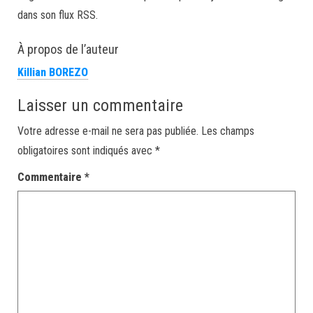
dans son flux RSS.
À propos de l’auteur
Killian BOREZO
Laisser un commentaire
Votre adresse e-mail ne sera pas publiée.
Les champs
obligatoires sont indiqués avec
*
Commentaire
*