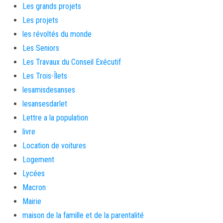
Les grands projets
Les projets
les révoltés du monde
Les Seniors
Les Travaux du Conseil Exécutif
Les Trois-Îlets
lesamisdesanses
lesansesdarlet
Lettre a la population
livre
Location de voitures
Logement
Lycées
Macron
Mairie
maison de la famille et de la parentalité