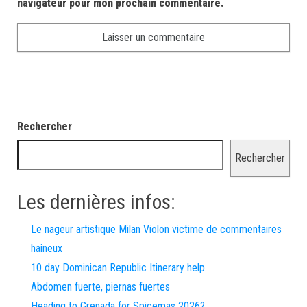
navigateur pour mon prochain commentaire.
Rechercher
Rechercher
Les dernières infos:
Le nageur artistique Milan Violon victime de commentaires
haineux
10 day Dominican Republic Itinerary help
Abdomen fuerte, piernas fuertes
Heading to Grenada for Spicemas 2026?