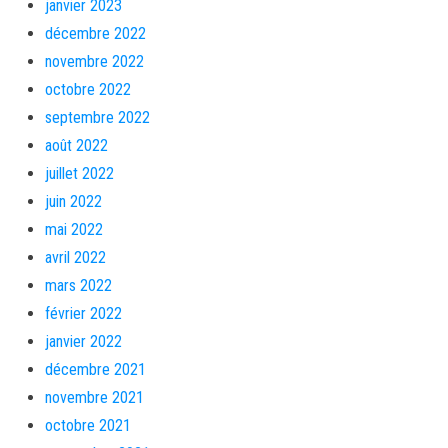
janvier 2023
décembre 2022
novembre 2022
octobre 2022
septembre 2022
août 2022
juillet 2022
juin 2022
mai 2022
avril 2022
mars 2022
février 2022
janvier 2022
décembre 2021
novembre 2021
octobre 2021