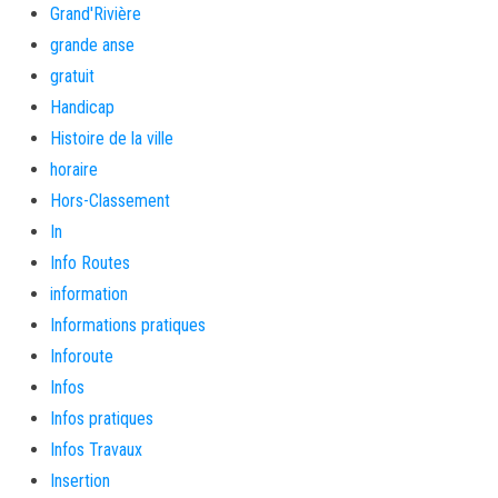
Grand'Rivière
grande anse
gratuit
Handicap
Histoire de la ville
horaire
Hors-Classement
In
Info Routes
information
Informations pratiques
Inforoute
Infos
Infos pratiques
Infos Travaux
Insertion