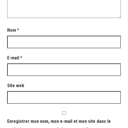
Nom
*
E-mail
*
Site web
Enregistrer mon nom, mon e-mail et mon site dans le