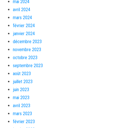
mai 2024
avril 2024
mars 2024
février 2024
janvier 2024
décembre 2023
novembre 2023
octobre 2023
septembre 2023
août 2023
juillet 2023
juin 2023
mai 2023
avril 2023
mars 2023
février 2023