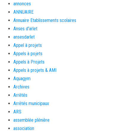
annonces
ANNUAIRE
Annuaire Etablissements scolaires
Anses d'arlet
ansesdarlet
Appel à projets
Appels à pojets
Appels à Projets
Appels à projets & AMI
Aquagym
Archives
Arrêtés
Arrêtés municipaux
ARS
assemblée plénière
association