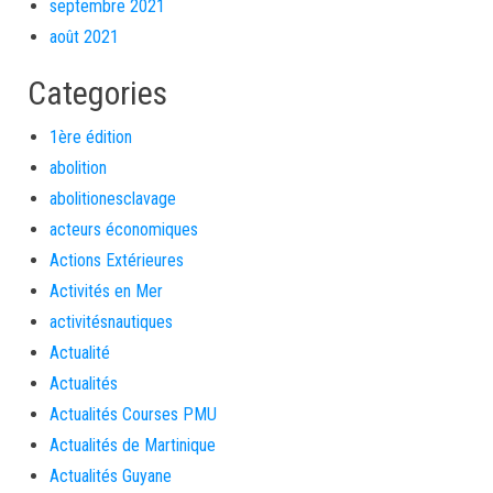
septembre 2021
août 2021
Categories
1ère édition
abolition
abolitionesclavage
acteurs économiques
Actions Extérieures
Activités en Mer
activitésnautiques
Actualité
Actualités
Actualités Courses PMU
Actualités de Martinique
Actualités Guyane