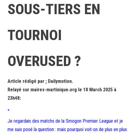
SOUS-TIERS EN
TOURNOI
OVERUSED ?
Article rédigé par ; Dailymotion.
Relayé sur maires-martinique.org le 18 March 2025 à
23h48:
«
Je regardais des matchs de la Smogon Premier League et je
me suis posé la question : mais pourquoi voit-on de plus en plus