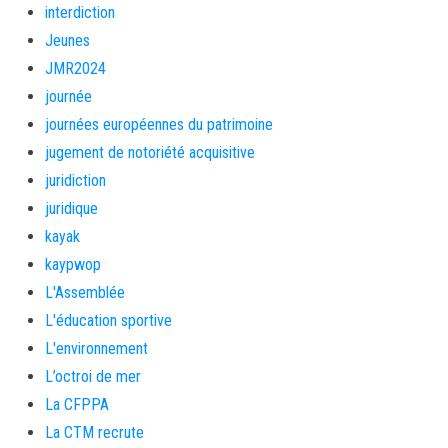
interdiction
Jeunes
JMR2024
journée
journées européennes du patrimoine
jugement de notoriété acquisitive
juridiction
juridique
kayak
kaypwop
L'Assemblée
L'éducation sportive
L'environnement
L’octroi de mer
La CFPPA
La CTM recrute