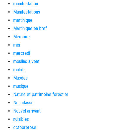
manifestation
Manifestations
martinique
Martinique en bref
Mémoire
mer
mercredi
moulins à vent
mulots
Musées
musique
Nature et patrimoine forestier
Non classé
Nouvel arrivant
nuisibles
octobrerose