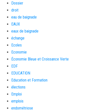
Dossier
droit
eau de baignade
EAUX
eaux de baignade
échange
Ecoles
Economie
Économie Bleue et Croissance Verte
EDF
EDUCATION
Education et Formation
élections
Emploi
emplois
endométriose