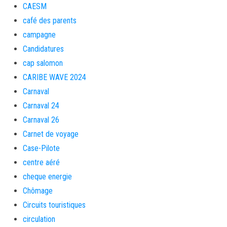
CAESM
café des parents
campagne
Candidatures
cap salomon
CARIBE WAVE 2024
Carnaval
Carnaval 24
Carnaval 26
Carnet de voyage
Case-Pilote
centre aéré
cheque energie
Chômage
Circuits touristiques
circulation