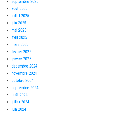
septembre 2025
août 2025
juillet 2025
juin 2025
mai 2025
avril 2025
mars 2025
février 2025
janvier 2025
décembre 2024
novembre 2024
octobre 2024
septembre 2024
août 2024
juillet 2024
juin 2024