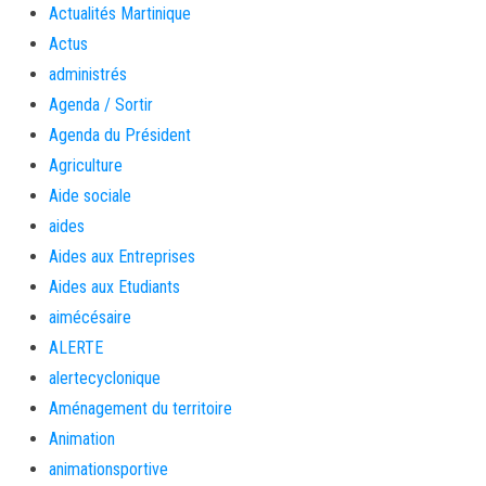
Actualités Martinique
Actus
administrés
Agenda / Sortir
Agenda du Président
Agriculture
Aide sociale
aides
Aides aux Entreprises
Aides aux Etudiants
aimécésaire
ALERTE
alertecyclonique
Aménagement du territoire
Animation
animationsportive