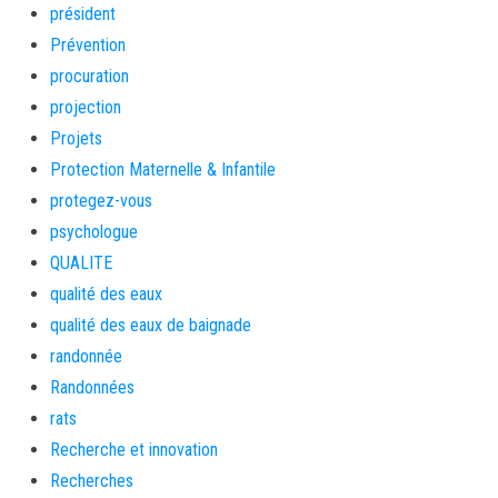
président
Prévention
procuration
projection
Projets
Protection Maternelle & Infantile
protegez-vous
psychologue
QUALITE
qualité des eaux
qualité des eaux de baignade
randonnée
Randonnées
rats
Recherche et innovation
Recherches