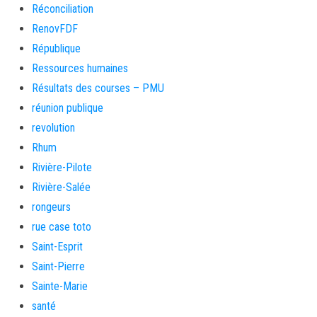
Réconciliation
RenovFDF
République
Ressources humaines
Résultats des courses – PMU
réunion publique
revolution
Rhum
Rivière-Pilote
Rivière-Salée
rongeurs
rue case toto
Saint-Esprit
Saint-Pierre
Sainte-Marie
santé