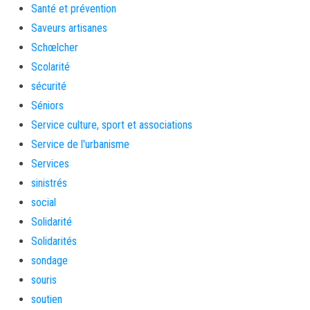
Santé et prévention
Saveurs artisanes
Schœlcher
Scolarité
sécurité
Séniors
Service culture, sport et associations
Service de l'urbanisme
Services
sinistrés
social
Solidarité
Solidarités
sondage
souris
soutien