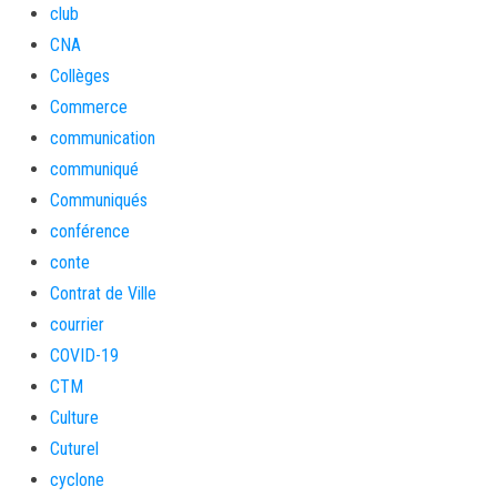
club
CNA
Collèges
Commerce
communication
communiqué
Communiqués
conférence
conte
Contrat de Ville
courrier
COVID-19
CTM
Culture
Cuturel
cyclone