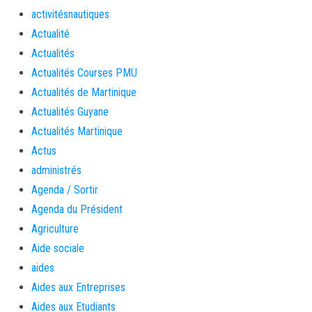
activitésnautiques
Actualité
Actualités
Actualités Courses PMU
Actualités de Martinique
Actualités Guyane
Actualités Martinique
Actus
administrés
Agenda / Sortir
Agenda du Président
Agriculture
Aide sociale
aides
Aides aux Entreprises
Aides aux Etudiants