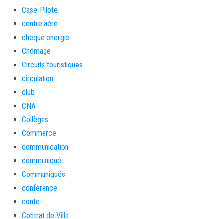
Case-Pilote
centre aéré
cheque energie
Chômage
Circuits touristiques
circulation
club
CNA
Collèges
Commerce
communication
communiqué
Communiqués
conférence
conte
Contrat de Ville