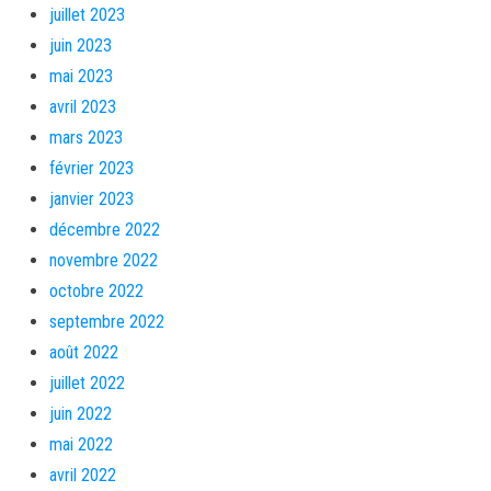
juillet 2023
juin 2023
mai 2023
avril 2023
mars 2023
février 2023
janvier 2023
décembre 2022
novembre 2022
octobre 2022
septembre 2022
août 2022
juillet 2022
juin 2022
mai 2022
avril 2022