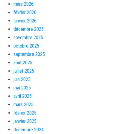
mars 2026
février 2026
janvier 2026
décembre 2025
novembre 2025
octobre 2025
septembre 2025
août 2025
juillet 2025
juin 2025
mai 2025
avril 2025
mars 2025
février 2025
janvier 2025
décembre 2024