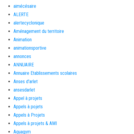
aimécésaire
ALERTE
alertecyclonique
Aménagement du territoire
Animation
animationsportive
annonces
ANNUAIRE
Annuaire Etablissements scolaires
Anses d'arlet
ansesdarlet
Appel à projets
Appels à pojets
Appels à Projets
Appels à projets & AMI
Aquagym