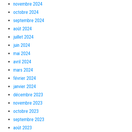
novembre 2024
octobre 2024
septembre 2024
août 2024
juillet 2024
juin 2024
mai 2024
avril 2024
mars 2024
février 2024
janvier 2024
décembre 2023
novembre 2023
octobre 2023
septembre 2023
août 2023