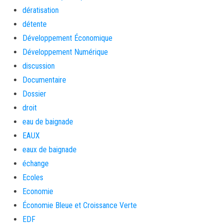
dératisation
détente
Développement Économique
Développement Numérique
discussion
Documentaire
Dossier
droit
eau de baignade
EAUX
eaux de baignade
échange
Ecoles
Economie
Économie Bleue et Croissance Verte
EDF