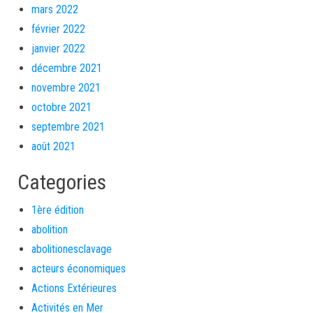
mars 2022
février 2022
janvier 2022
décembre 2021
novembre 2021
octobre 2021
septembre 2021
août 2021
Categories
1ère édition
abolition
abolitionesclavage
acteurs économiques
Actions Extérieures
Activités en Mer