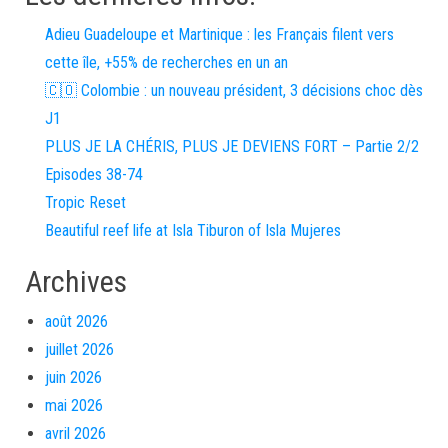
Adieu Guadeloupe et Martinique : les Français filent vers
cette île, +55% de recherches en un an
🇨🇴 Colombie : un nouveau président, 3 décisions choc dès
J1
PLUS JE LA CHÉRIS, PLUS JE DEVIENS FORT – Partie 2/2
Episodes 38-74
Tropic Reset
Beautiful reef life at Isla Tiburon of Isla Mujeres
Archives
août 2026
juillet 2026
juin 2026
mai 2026
avril 2026