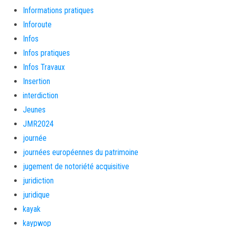
Informations pratiques
Inforoute
Infos
Infos pratiques
Infos Travaux
Insertion
interdiction
Jeunes
JMR2024
journée
journées européennes du patrimoine
jugement de notoriété acquisitive
juridiction
juridique
kayak
kaypwop