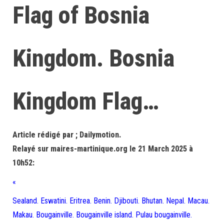
Flag of Bosnia
Kingdom. Bosnia
Kingdom Flag…
Article rédigé par ; Dailymotion.
Relayé sur maires-martinique.org le 21 March 2025 à
10h52:
«
Sealand. Eswatini. Eritrea. Benin. Djibouti. Bhutan. Nepal. Macau.
Makau. Bougainville. Bougainville island. Pulau bougainville.