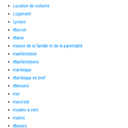
Location de voitures
Logement
Lycées
Macron
Mairie
maison de la famille et de la parentalité
manifestation
Manifestations
martinique
Martinique en bref
Mémoire
mer
mercredi
moulins à vent
mulots
Musées