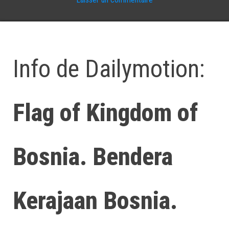
Info de Dailymotion:
Flag of Kingdom of
Bosnia. Bendera
Kerajaan Bosnia.