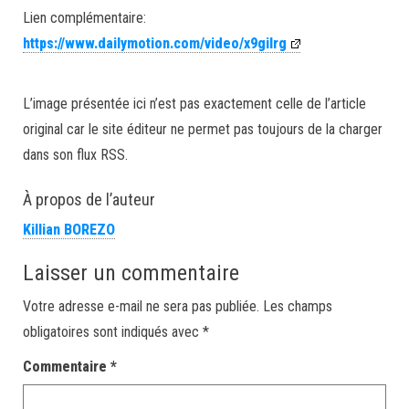
Lien complémentaire:
https://www.dailymotion.com/video/x9gilrg
L’image présentée ici n’est pas exactement celle de l’article
original car le site éditeur ne permet pas toujours de la charger
dans son flux RSS.
À propos de l’auteur
Killian BOREZO
Laisser un commentaire
Votre adresse e-mail ne sera pas publiée.
Les champs
obligatoires sont indiqués avec
*
Commentaire
*