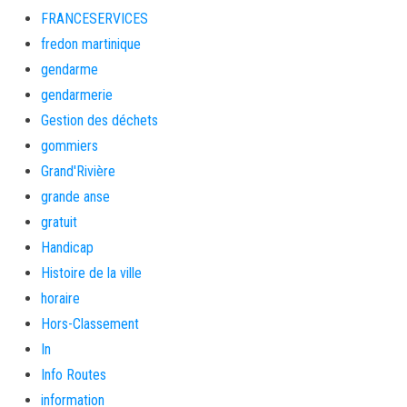
FRANCESERVICES
fredon martinique
gendarme
gendarmerie
Gestion des déchets
gommiers
Grand'Rivière
grande anse
gratuit
Handicap
Histoire de la ville
horaire
Hors-Classement
In
Info Routes
information