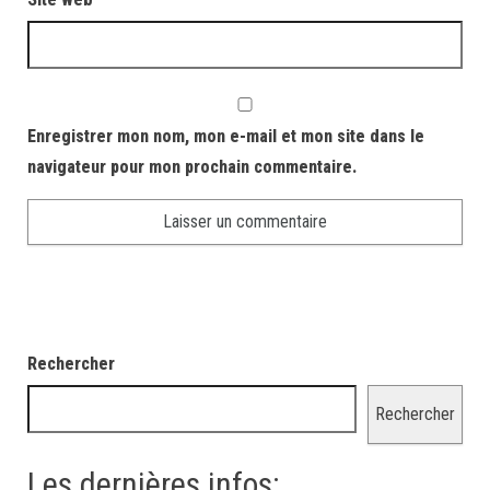
Enregistrer mon nom, mon e-mail et mon site dans le
navigateur pour mon prochain commentaire.
Rechercher
Rechercher
Les dernières infos: