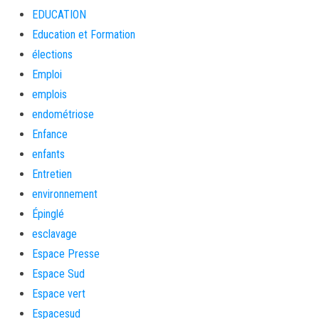
EDUCATION
Education et Formation
élections
Emploi
emplois
endométriose
Enfance
enfants
Entretien
environnement
Épinglé
esclavage
Espace Presse
Espace Sud
Espace vert
Espacesud