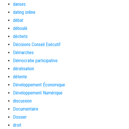
danses
dating online
débat
déboulé
déchets
Décisions Conseil Exécutif
Démarches
Démocratie participative
dératisation
détente
Développement Économique
Développement Numérique
discussion
Documentaire
Dossier
droit