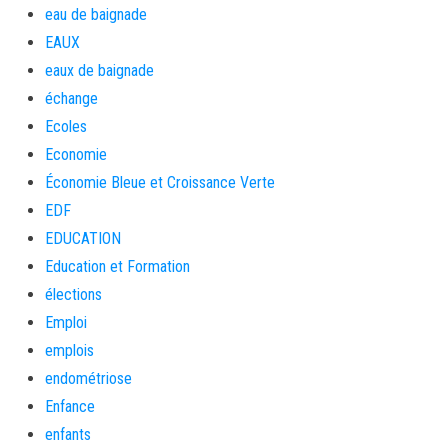
eau de baignade
EAUX
eaux de baignade
échange
Ecoles
Economie
Économie Bleue et Croissance Verte
EDF
EDUCATION
Education et Formation
élections
Emploi
emplois
endométriose
Enfance
enfants