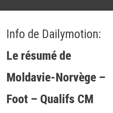
Info de Dailymotion:
Le résumé de
Moldavie-Norvège –
Foot – Qualifs CM