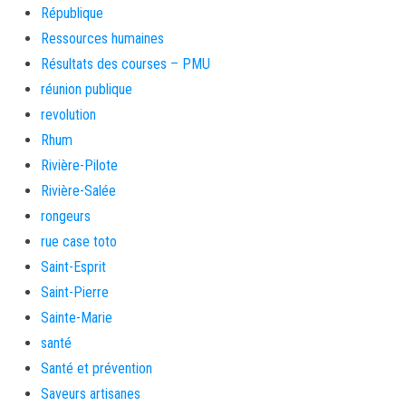
République
Ressources humaines
Résultats des courses – PMU
réunion publique
revolution
Rhum
Rivière-Pilote
Rivière-Salée
rongeurs
rue case toto
Saint-Esprit
Saint-Pierre
Sainte-Marie
santé
Santé et prévention
Saveurs artisanes