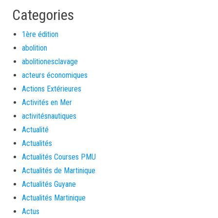
Categories
1ère édition
abolition
abolitionesclavage
acteurs économiques
Actions Extérieures
Activités en Mer
activitésnautiques
Actualité
Actualités
Actualités Courses PMU
Actualités de Martinique
Actualités Guyane
Actualités Martinique
Actus