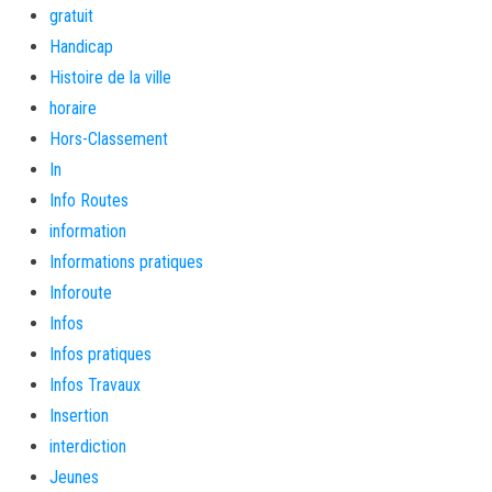
gratuit
Handicap
Histoire de la ville
horaire
Hors-Classement
In
Info Routes
information
Informations pratiques
Inforoute
Infos
Infos pratiques
Infos Travaux
Insertion
interdiction
Jeunes