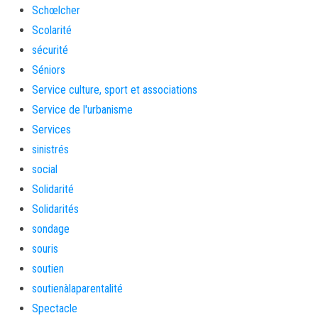
Schœlcher
Scolarité
sécurité
Séniors
Service culture, sport et associations
Service de l'urbanisme
Services
sinistrés
social
Solidarité
Solidarités
sondage
souris
soutien
soutienàlaparentalité
Spectacle