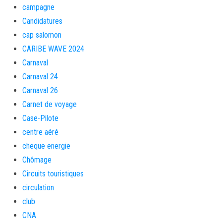
campagne
Candidatures
cap salomon
CARIBE WAVE 2024
Carnaval
Carnaval 24
Carnaval 26
Carnet de voyage
Case-Pilote
centre aéré
cheque energie
Chômage
Circuits touristiques
circulation
club
CNA