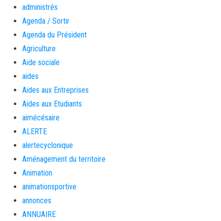
administrés
Agenda / Sortir
Agenda du Président
Agriculture
Aide sociale
aides
Aides aux Entreprises
Aides aux Etudiants
aimécésaire
ALERTE
alertecyclonique
Aménagement du territoire
Animation
animationsportive
annonces
ANNUAIRE