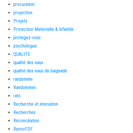
procuration
projection
Projets
Protection Maternelle & Infantile
protegez-vous
psychologue
QUALITE
qualité des eaux
qualité des eaux de baignade
randonnée
Randonnées
rats
Recherche et innovation
Recherches
Réconciliation
RenovFDF