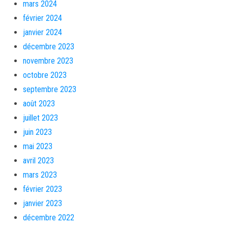
mars 2024
février 2024
janvier 2024
décembre 2023
novembre 2023
octobre 2023
septembre 2023
août 2023
juillet 2023
juin 2023
mai 2023
avril 2023
mars 2023
février 2023
janvier 2023
décembre 2022