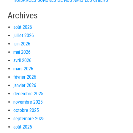
NUISANCES SONORES DE NOS AMIS LES CHIENS
Archives
août 2026
juillet 2026
juin 2026
mai 2026
avril 2026
mars 2026
février 2026
janvier 2026
décembre 2025
novembre 2025
octobre 2025
septembre 2025
août 2025