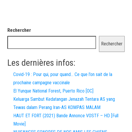
Rechercher
Rechercher
Les dernières infos:
Covid-19 : Pour qui, pour quand… Ce que l’on sait de la
prochaine campagne vaccinale
El Yunque National Forest, Puerto Rico [OC]
Keluarga Sambut Kedatangan Jenazah Tentara AS yang
Tewas dalam Perang Iran-AS KOMPAS MALAM
HAUT ET FORT (2021) Bande Annonce VOSTF – HD [Full
Movie]