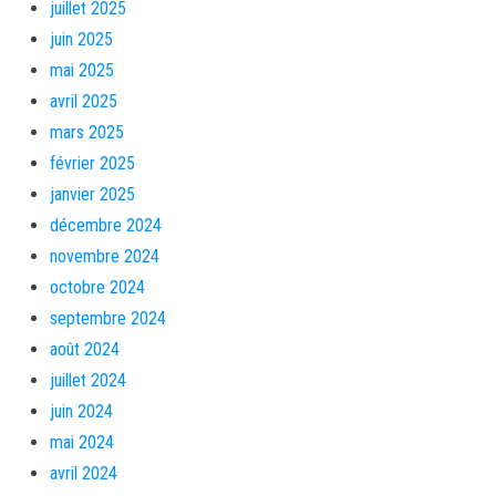
juillet 2025
juin 2025
mai 2025
avril 2025
mars 2025
février 2025
janvier 2025
décembre 2024
novembre 2024
octobre 2024
septembre 2024
août 2024
juillet 2024
juin 2024
mai 2024
avril 2024