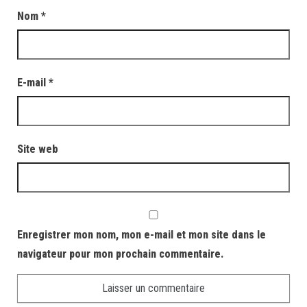
Nom
*
E-mail
*
Site web
Enregistrer mon nom, mon e-mail et mon site dans le
navigateur pour mon prochain commentaire.