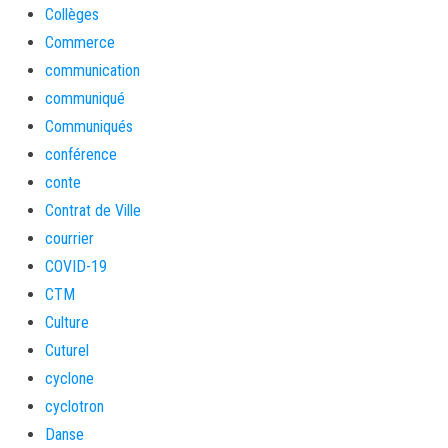
Collèges
Commerce
communication
communiqué
Communiqués
conférence
conte
Contrat de Ville
courrier
COVID-19
CTM
Culture
Cuturel
cyclone
cyclotron
Danse