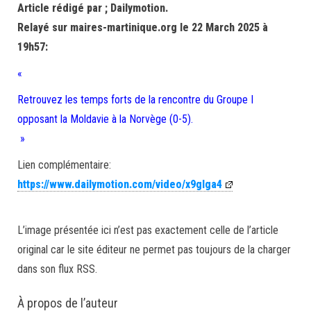
Article rédigé par ; Dailymotion.
Relayé sur maires-martinique.org le 22 March 2025 à
19h57:
«
Retrouvez les temps forts de la rencontre du Groupe I
opposant la Moldavie à la Norvège (0-5).
»
Lien complémentaire:
https://www.dailymotion.com/video/x9glga4
L’image présentée ici n’est pas exactement celle de l’article
original car le site éditeur ne permet pas toujours de la charger
dans son flux RSS.
À propos de l’auteur