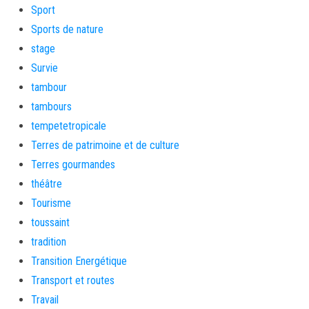
Sport
Sports de nature
stage
Survie
tambour
tambours
tempetetropicale
Terres de patrimoine et de culture
Terres gourmandes
théâtre
Tourisme
toussaint
tradition
Transition Energétique
Transport et routes
Travail