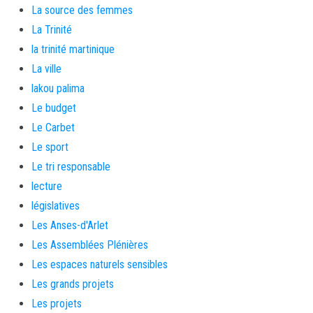
La source des femmes
La Trinité
la trinité martinique
La ville
lakou palima
Le budget
Le Carbet
Le sport
Le tri responsable
lecture
législatives
Les Anses-d'Arlet
Les Assemblées Plénières
Les espaces naturels sensibles
Les grands projets
Les projets