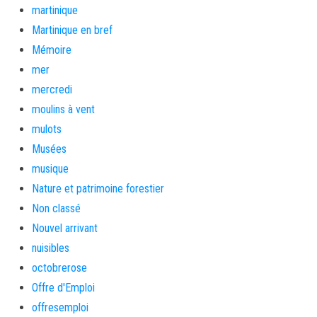
martinique
Martinique en bref
Mémoire
mer
mercredi
moulins à vent
mulots
Musées
musique
Nature et patrimoine forestier
Non classé
Nouvel arrivant
nuisibles
octobrerose
Offre d'Emploi
offresemploi