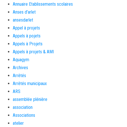
Annuaire Etablissements scolaires
Anses d'arlet
ansesdarlet
Appel à projets
Appels à pojets
Appels à Projets
Appels à projets & AMI
Aquagym
Archives
Arrêtés
Arrêtés municipaux
ARS
assemblée plénière
association
Associations
atelier