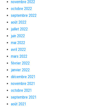
novembre 2022
octobre 2022
septembre 2022
août 2022
juillet 2022
juin 2022
mai 2022
avril 2022
mars 2022
février 2022
janvier 2022
décembre 2021
novembre 2021
octobre 2021
septembre 2021
août 2021