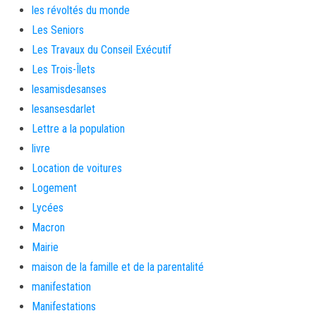
les révoltés du monde
Les Seniors
Les Travaux du Conseil Exécutif
Les Trois-Îlets
lesamisdesanses
lesansesdarlet
Lettre a la population
livre
Location de voitures
Logement
Lycées
Macron
Mairie
maison de la famille et de la parentalité
manifestation
Manifestations