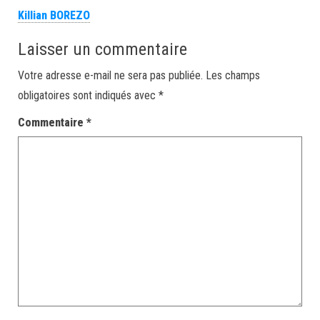
Killian BOREZO
Laisser un commentaire
Votre adresse e-mail ne sera pas publiée.
Les champs
obligatoires sont indiqués avec
*
Commentaire
*