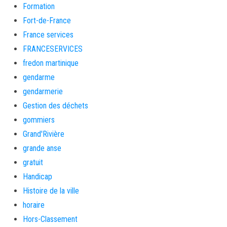
Formation
Fort-de-France
France services
FRANCESERVICES
fredon martinique
gendarme
gendarmerie
Gestion des déchets
gommiers
Grand'Rivière
grande anse
gratuit
Handicap
Histoire de la ville
horaire
Hors-Classement