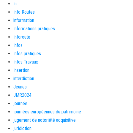
In
Info Routes
information
Informations pratiques
Inforoute
Infos
Infos pratiques
Infos Travaux
Insertion
interdiction
Jeunes
JMR2024
journée
journées européennes du patrimoine
jugement de notoriété acquisitive
juridiction