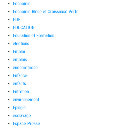
Economie
Économie Bleue et Croissance Verte
EDF
EDUCATION
Education et Formation
élections
Emploi
emplois
endométriose
Enfance
enfants
Entretien
environnement
Épinglé
esclavage
Espace Presse