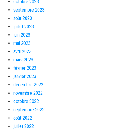
octobre 2023
septembre 2023
août 2023
juillet 2023
juin 2023
mai 2023
avril 2023
mars 2023
février 2023
janvier 2023
décembre 2022
novembre 2022
octobre 2022
septembre 2022
août 2022
juillet 2022