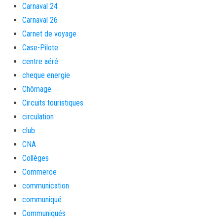
Carnaval 24
Carnaval 26
Carnet de voyage
Case-Pilote
centre aéré
cheque energie
Chômage
Circuits touristiques
circulation
club
CNA
Collèges
Commerce
communication
communiqué
Communiqués