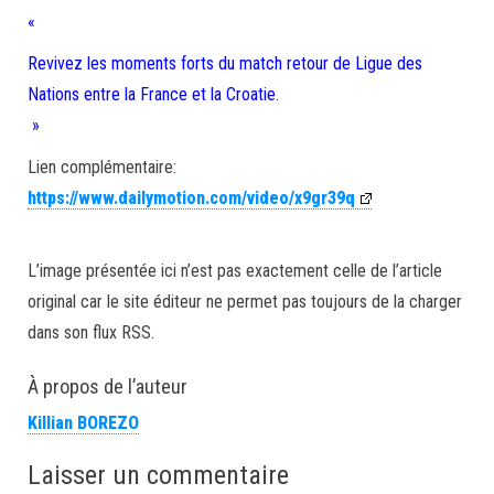
«
Revivez les moments forts du match retour de Ligue des
Nations entre la France et la Croatie.
»
Lien complémentaire:
https://www.dailymotion.com/video/x9gr39q
L’image présentée ici n’est pas exactement celle de l’article
original car le site éditeur ne permet pas toujours de la charger
dans son flux RSS.
À propos de l’auteur
Killian BOREZO
Laisser un commentaire