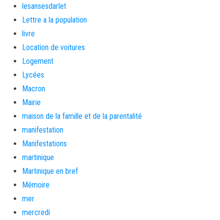
lesansesdarlet
Lettre a la population
livre
Location de voitures
Logement
Lycées
Macron
Mairie
maison de la famille et de la parentalité
manifestation
Manifestations
martinique
Martinique en bref
Mémoire
mer
mercredi