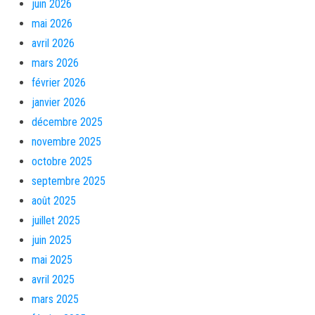
juin 2026
mai 2026
avril 2026
mars 2026
février 2026
janvier 2026
décembre 2025
novembre 2025
octobre 2025
septembre 2025
août 2025
juillet 2025
juin 2025
mai 2025
avril 2025
mars 2025