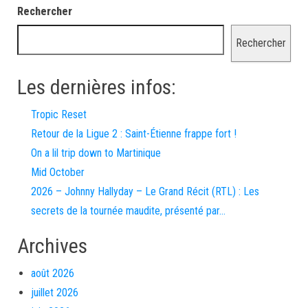
Rechercher
Rechercher
Les dernières infos:
Tropic Reset
Retour de la Ligue 2 : Saint-Étienne frappe fort !
On a lil trip down to Martinique
Mid October
2026 – Johnny Hallyday – Le Grand Récit (RTL) : Les
secrets de la tournée maudite, présenté par…
Archives
août 2026
juillet 2026