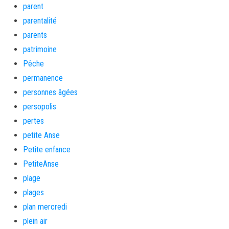
parent
parentalité
parents
patrimoine
Pêche
permanence
personnes âgées
persopolis
pertes
petite Anse
Petite enfance
PetiteAnse
plage
plages
plan mercredi
plein air