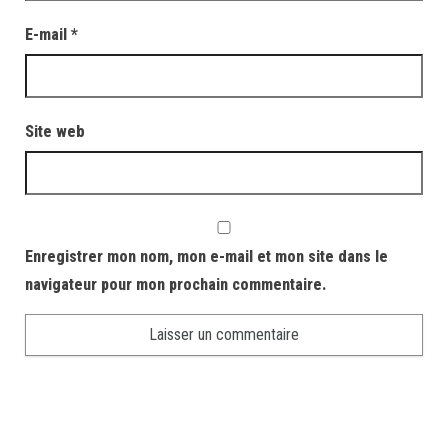
E-mail
*
Site web
Enregistrer mon nom, mon e-mail et mon site dans le
navigateur pour mon prochain commentaire.