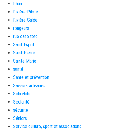
Rhum
Rivière-Pilote
Rivière-Salée
rongeurs
rue case toto
Saint-Esprit
Saint-Pierre
Sainte-Marie
santé
Santé et prévention
Saveurs artisanes
Schœlcher
Scolarité
sécurité
Séniors
Service culture, sport et associations