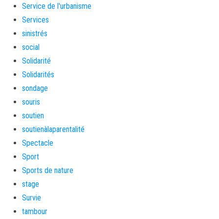
Service de l'urbanisme
Services
sinistrés
social
Solidarité
Solidarités
sondage
souris
soutien
soutienàlaparentalité
Spectacle
Sport
Sports de nature
stage
Survie
tambour