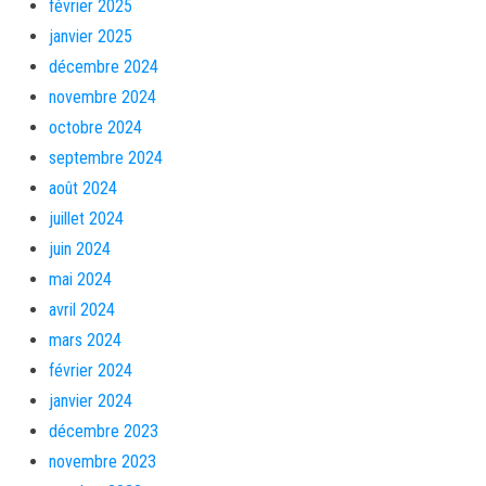
février 2025
janvier 2025
décembre 2024
novembre 2024
octobre 2024
septembre 2024
août 2024
juillet 2024
juin 2024
mai 2024
avril 2024
mars 2024
février 2024
janvier 2024
décembre 2023
novembre 2023