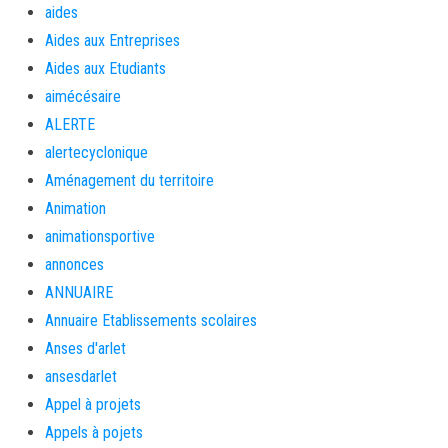
aides
Aides aux Entreprises
Aides aux Etudiants
aimécésaire
ALERTE
alertecyclonique
Aménagement du territoire
Animation
animationsportive
annonces
ANNUAIRE
Annuaire Etablissements scolaires
Anses d'arlet
ansesdarlet
Appel à projets
Appels à pojets