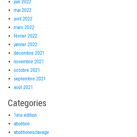
juin 2022
mai 2022
avril 2022
mars 2022
février 2022
janvier 2022
décembre 2021
novembre 2021
octobre 2021
septembre 2021
août 2021
Categories
1ère édition
abolition
abolitionesclavage