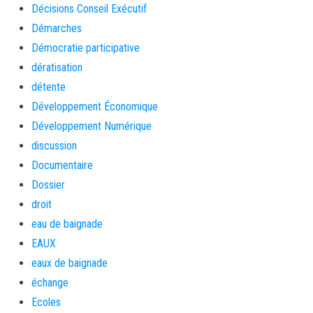
Décisions Conseil Exécutif
Démarches
Démocratie participative
dératisation
détente
Développement Économique
Développement Numérique
discussion
Documentaire
Dossier
droit
eau de baignade
EAUX
eaux de baignade
échange
Ecoles