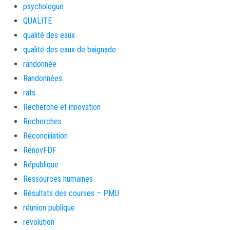
psychologue
QUALITE
qualité des eaux
qualité des eaux de baignade
randonnée
Randonnées
rats
Recherche et innovation
Recherches
Réconciliation
RenovFDF
République
Ressources humaines
Résultats des courses – PMU
réunion publique
revolution