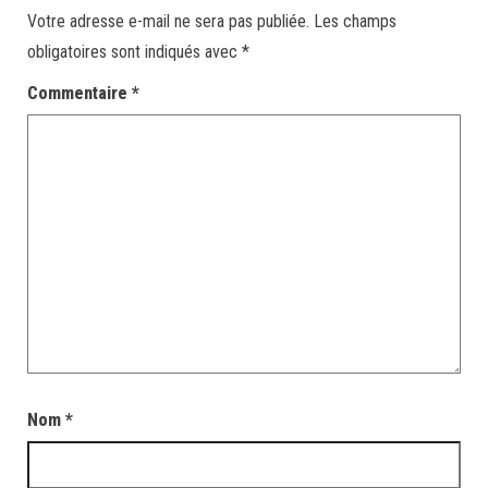
Votre adresse e-mail ne sera pas publiée.
Les champs
obligatoires sont indiqués avec
*
Commentaire
*
Nom
*