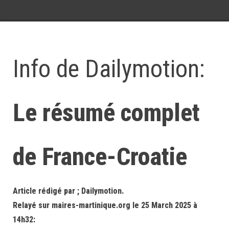
Info de Dailymotion:
Le résumé complet
de France-Croatie
Article rédigé par ; Dailymotion.
Relayé sur maires-martinique.org le 25 March 2025 à
14h32: