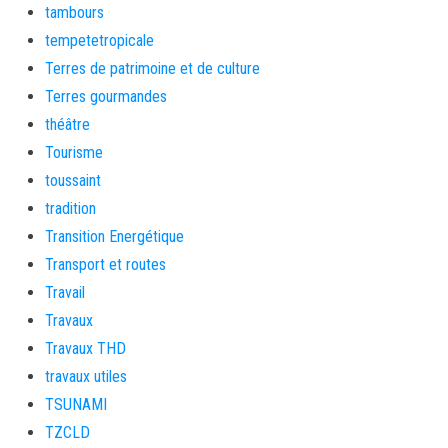
tambours
tempetetropicale
Terres de patrimoine et de culture
Terres gourmandes
théâtre
Tourisme
toussaint
tradition
Transition Energétique
Transport et routes
Travail
Travaux
Travaux THD
travaux utiles
TSUNAMI
TZCLD