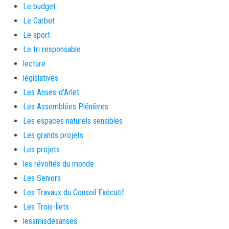
Le budget
Le Carbet
Le sport
Le tri responsable
lecture
législatives
Les Anses-d'Arlet
Les Assemblées Plénières
Les espaces naturels sensibles
Les grands projets
Les projets
les révoltés du monde
Les Seniors
Les Travaux du Conseil Exécutif
Les Trois-Îlets
lesamisdesanses