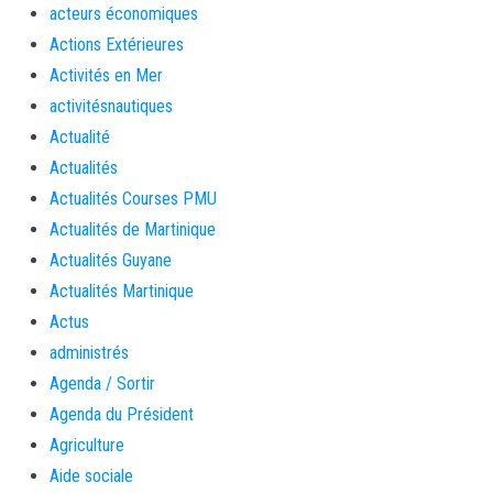
acteurs économiques
Actions Extérieures
Activités en Mer
activitésnautiques
Actualité
Actualités
Actualités Courses PMU
Actualités de Martinique
Actualités Guyane
Actualités Martinique
Actus
administrés
Agenda / Sortir
Agenda du Président
Agriculture
Aide sociale