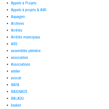
Appels à Projets
Appels à projets & AMI
Aquagym
Archives
Arrêtés
Arrêtés municipaux
ARS
assemblée plénière
association
Associations
atelier
avocat
BAFA
BAIGNADE
BALAOU
basket