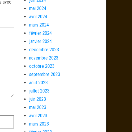
juin 2024
és avec
mai 2024
avril 2024
mars 2024
février 2024
janvier 2024
décembre 2023
novembre 2023
octobre 2023
septembre 2023
août 2023
juillet 2023
juin 2023
mai 2023
avril 2023
mars 2023