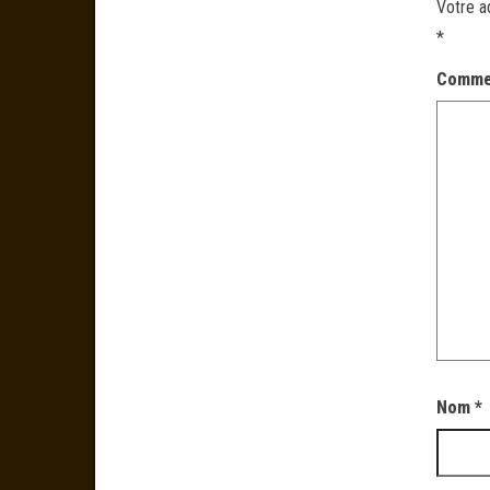
Votre a
*
Comme
Nom
*