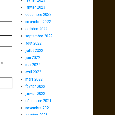
février 2023
janvier 2023
décembre 2022
novembre 2022
octobre 2022
septembre 2022
août 2022
juillet 2022
juin 2022
on
mai 2022
avril 2022
mars 2022
février 2022
janvier 2022
décembre 2021
novembre 2021