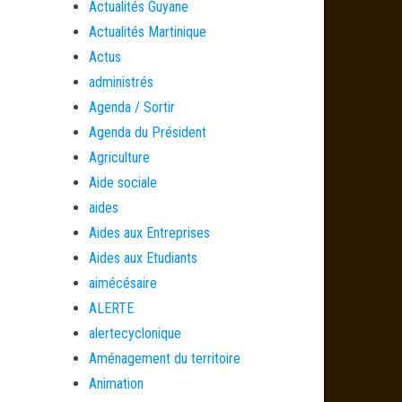
Actualités Guyane
Actualités Martinique
Actus
administrés
Agenda / Sortir
Agenda du Président
Agriculture
Aide sociale
aides
Aides aux Entreprises
Aides aux Etudiants
aimécésaire
ALERTE
alertecyclonique
Aménagement du territoire
Animation