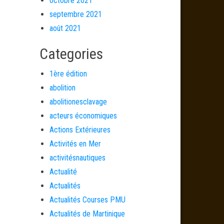
octobre 2021
septembre 2021
août 2021
Categories
1ère édition
abolition
abolitionesclavage
acteurs économiques
Actions Extérieures
Activités en Mer
activitésnautiques
Actualité
Actualités
Actualités Courses PMU
Actualités de Martinique