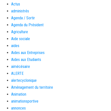
Actus
administrés
Agenda / Sortir
Agenda du Président
Agriculture
Aide sociale
aides
Aides aux Entreprises
Aides aux Etudiants
aimécésaire
ALERTE
alertecyclonique
Aménagement du territoire
Animation
animationsportive
annonces