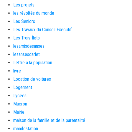
Les projets
les révoltés du monde
Les Seniors
Les Travaux du Conseil Exécutif
Les Trois-Îlets
lesamisdesanses
lesansesdarlet
Lettre a la population
livre
Location de voitures
Logement
Lycées
Macron
Mairie
maison de la famille et de la parentalité
manifestation