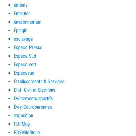
enfants
Entretien
environnement
Épinglé
esclavage
Espace Presse
Espace Sud
Espace vert
Espacesud
Etablissements & Services
Etat- Civil et Elections
Evènements sportifs
Évry-Courcouronnes
exposition
FDFMag
FDFVilleBleue