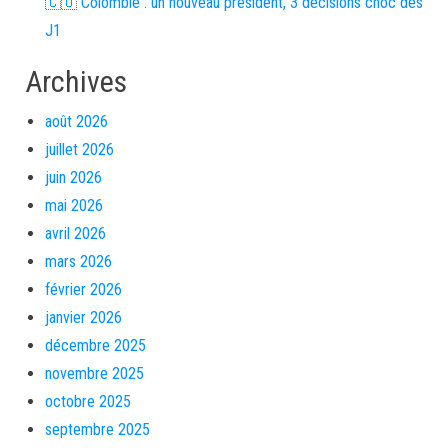
🇨🇴 Colombie : un nouveau président, 3 décisions choc dès
J1
Archives
août 2026
juillet 2026
juin 2026
mai 2026
avril 2026
mars 2026
février 2026
janvier 2026
décembre 2025
novembre 2025
octobre 2025
septembre 2025