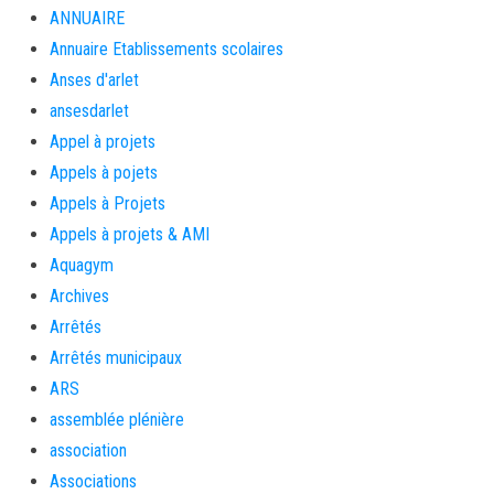
ANNUAIRE
Annuaire Etablissements scolaires
Anses d'arlet
ansesdarlet
Appel à projets
Appels à pojets
Appels à Projets
Appels à projets & AMI
Aquagym
Archives
Arrêtés
Arrêtés municipaux
ARS
assemblée plénière
association
Associations