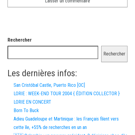
Rechercher
Rechercher
Les dernières infos:
San Cristóbal Castle, Puerto Rico [OC]
LORIE : WEEK-END TOUR 2004 { ÉDITION COLLECTOR }
LORIE EN CONCERT
Born To Buck
Adieu Guadeloupe et Martinique : les Français filent vers
cette île, +55% de recherches en un an