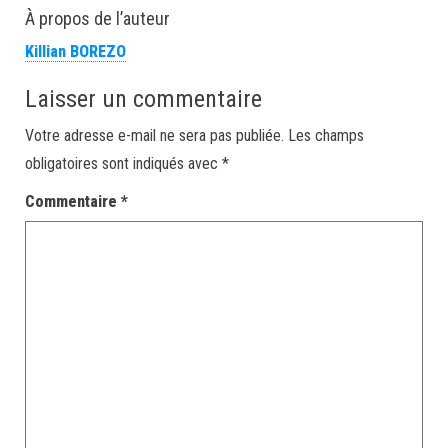
À propos de l’auteur
Killian BOREZO
Laisser un commentaire
Votre adresse e-mail ne sera pas publiée.
Les champs
obligatoires sont indiqués avec
*
Commentaire
*