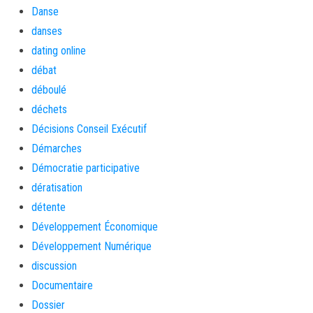
Danse
danses
dating online
débat
déboulé
déchets
Décisions Conseil Exécutif
Démarches
Démocratie participative
dératisation
détente
Développement Économique
Développement Numérique
discussion
Documentaire
Dossier