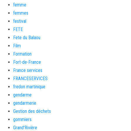
femme
femmes
festival
FETE
Fete du Balaou
Film
Formation
Fort-de-France
France services
FRANCESERVICES
fredon martinique
gendarme
gendarmerie
Gestion des déchets
gommiers
Grand'Rivière