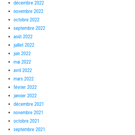
décembre 2022
novembre 2022
octobre 2022
septembre 2022
août 2022
juillet 2022
juin 2022
mai 2022
avril 2022
mars 2022
février 2022
janvier 2022
décembre 2021
novembre 2021
octobre 2021
septembre 2021