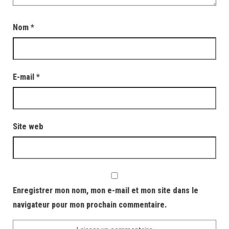
Nom
*
E-mail
*
Site web
Enregistrer mon nom, mon e-mail et mon site dans le
navigateur pour mon prochain commentaire.