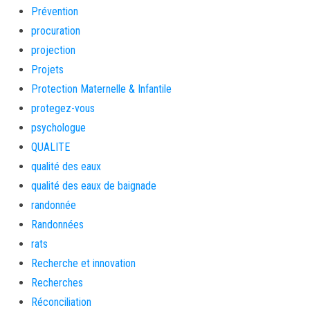
Prévention
procuration
projection
Projets
Protection Maternelle & Infantile
protegez-vous
psychologue
QUALITE
qualité des eaux
qualité des eaux de baignade
randonnée
Randonnées
rats
Recherche et innovation
Recherches
Réconciliation