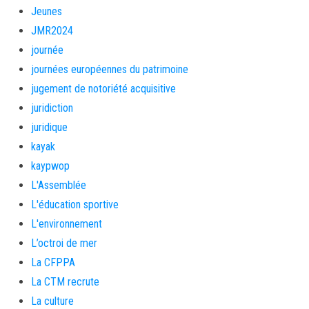
Jeunes
JMR2024
journée
journées européennes du patrimoine
jugement de notoriété acquisitive
juridiction
juridique
kayak
kaypwop
L'Assemblée
L'éducation sportive
L'environnement
L’octroi de mer
La CFPPA
La CTM recrute
La culture