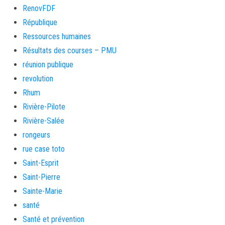
RenovFDF
République
Ressources humaines
Résultats des courses – PMU
réunion publique
revolution
Rhum
Rivière-Pilote
Rivière-Salée
rongeurs
rue case toto
Saint-Esprit
Saint-Pierre
Sainte-Marie
santé
Santé et prévention