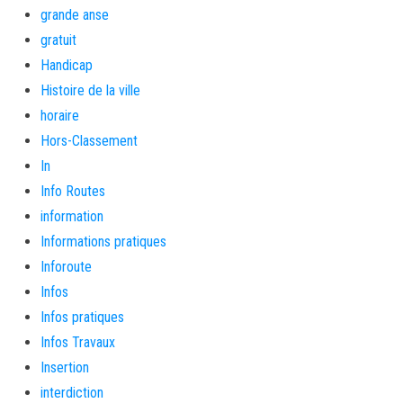
grande anse
gratuit
Handicap
Histoire de la ville
horaire
Hors-Classement
In
Info Routes
information
Informations pratiques
Inforoute
Infos
Infos pratiques
Infos Travaux
Insertion
interdiction