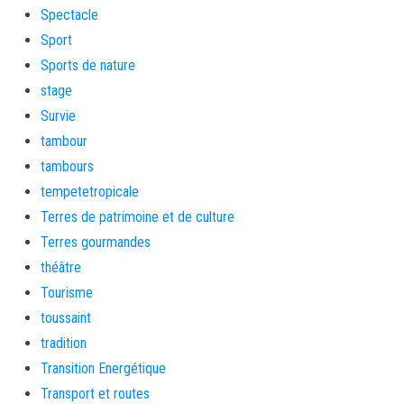
Spectacle
Sport
Sports de nature
stage
Survie
tambour
tambours
tempetetropicale
Terres de patrimoine et de culture
Terres gourmandes
théâtre
Tourisme
toussaint
tradition
Transition Energétique
Transport et routes