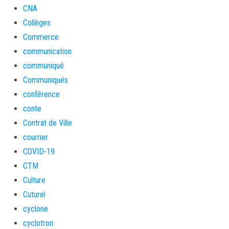
CNA
Collèges
Commerce
communication
communiqué
Communiqués
conférence
conte
Contrat de Ville
courrier
COVID-19
CTM
Culture
Cuturel
cyclone
cyclotron