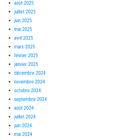
août 2025
juillet 2025
juin 2025
mai 2025
avril 2025
mars 2025
février 2025
janvier 2025
décembre 2024
novembre 2024
octobre 2024
septembre 2024
août 2024
juillet 2024
juin 2024
mai 2024