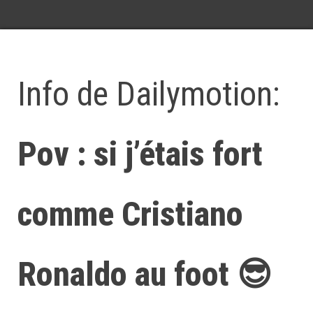
Info de Dailymotion:
Pov : si j’étais fort
comme Cristiano
Ronaldo au foot 😎