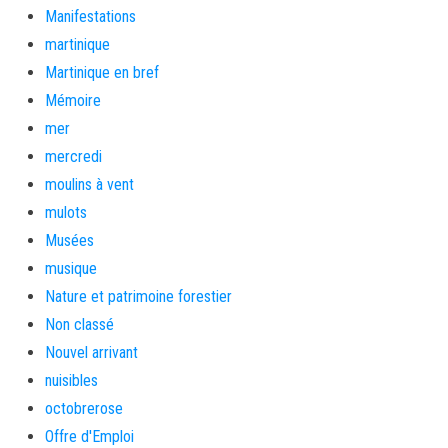
Manifestations
martinique
Martinique en bref
Mémoire
mer
mercredi
moulins à vent
mulots
Musées
musique
Nature et patrimoine forestier
Non classé
Nouvel arrivant
nuisibles
octobrerose
Offre d'Emploi