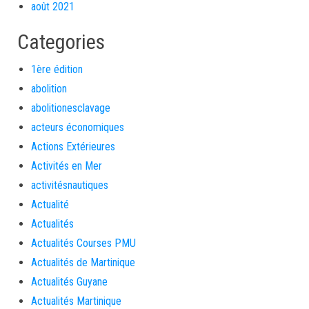
août 2021
Categories
1ère édition
abolition
abolitionesclavage
acteurs économiques
Actions Extérieures
Activités en Mer
activitésnautiques
Actualité
Actualités
Actualités Courses PMU
Actualités de Martinique
Actualités Guyane
Actualités Martinique