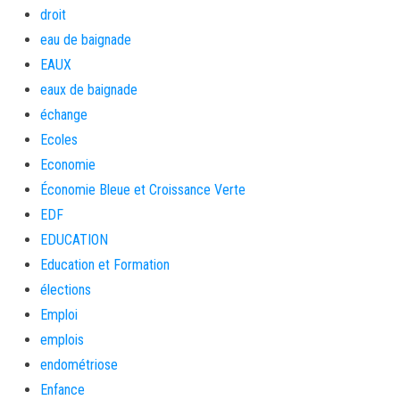
droit
eau de baignade
EAUX
eaux de baignade
échange
Ecoles
Economie
Économie Bleue et Croissance Verte
EDF
EDUCATION
Education et Formation
élections
Emploi
emplois
endométriose
Enfance