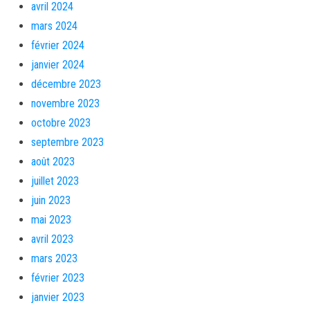
avril 2024
mars 2024
février 2024
janvier 2024
décembre 2023
novembre 2023
octobre 2023
septembre 2023
août 2023
juillet 2023
juin 2023
mai 2023
avril 2023
mars 2023
février 2023
janvier 2023