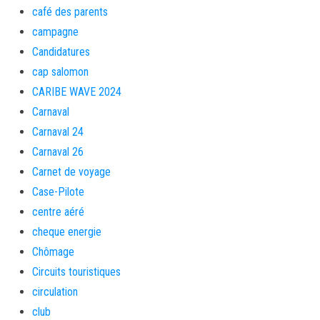
café des parents
campagne
Candidatures
cap salomon
CARIBE WAVE 2024
Carnaval
Carnaval 24
Carnaval 26
Carnet de voyage
Case-Pilote
centre aéré
cheque energie
Chômage
Circuits touristiques
circulation
club