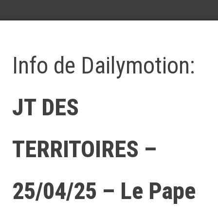
Info de Dailymotion:
JT DES
TERRITOIRES –
25/04/25 – Le Pape