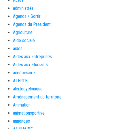
Actus
administrés
Agenda / Sortir
Agenda du Président
Agriculture
Aide sociale
aides
Aides aux Entreprises
Aides aux Etudiants
aimécésaire
ALERTE
alertecyclonique
Aménagement du territoire
Animation
animationsportive
annonces