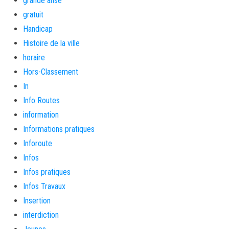
grande anse
gratuit
Handicap
Histoire de la ville
horaire
Hors-Classement
In
Info Routes
information
Informations pratiques
Inforoute
Infos
Infos pratiques
Infos Travaux
Insertion
interdiction