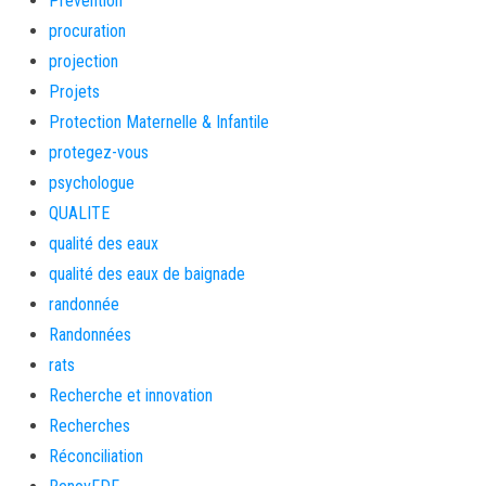
Prévention
procuration
projection
Projets
Protection Maternelle & Infantile
protegez-vous
psychologue
QUALITE
qualité des eaux
qualité des eaux de baignade
randonnée
Randonnées
rats
Recherche et innovation
Recherches
Réconciliation