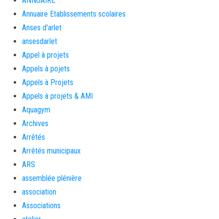
ANNUAIRE
Annuaire Etablissements scolaires
Anses d'arlet
ansesdarlet
Appel à projets
Appels à pojets
Appels à Projets
Appels à projets & AMI
Aquagym
Archives
Arrêtés
Arrêtés municipaux
ARS
assemblée plénière
association
Associations