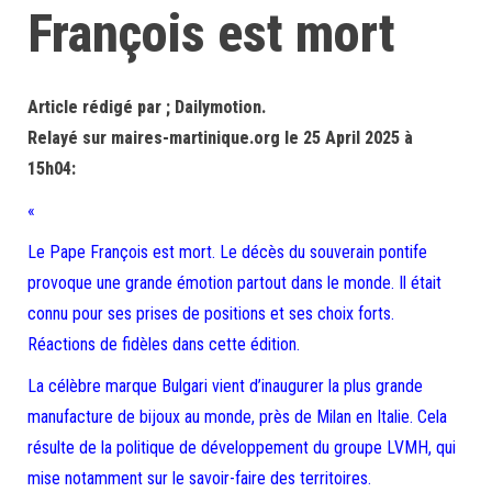
François est mort
Article rédigé par ; Dailymotion.
Relayé sur maires-martinique.org le 25 April 2025 à
15h04:
«
Le Pape François est mort. Le décès du souverain pontife
provoque une grande émotion partout dans le monde. Il était
connu pour ses prises de positions et ses choix forts.
Réactions de fidèles dans cette édition.
La célèbre marque Bulgari vient d’inaugurer la plus grande
manufacture de bijoux au monde, près de Milan en Italie. Cela
résulte de la politique de développement du groupe LVMH, qui
mise notamment sur le savoir-faire des territoires.