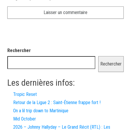
Rechercher
Rechercher
Les dernières infos:
Tropic Reset
Retour de la Ligue 2 : Saint-Étienne frappe fort !
On a lil trip down to Martinique
Mid October
2026 – Johnny Hallyday – Le Grand Récit (RTL) : Les