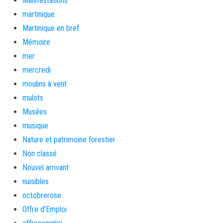
Manifestations
martinique
Martinique en bref
Mémoire
mer
mercredi
moulins à vent
mulots
Musées
musique
Nature et patrimoine forestier
Non classé
Nouvel arrivant
nuisibles
octobrerose
Offre d'Emploi