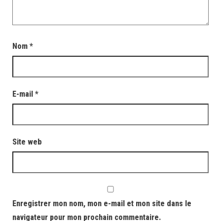
Nom
*
E-mail
*
Site web
Enregistrer mon nom, mon e-mail et mon site dans le
navigateur pour mon prochain commentaire.