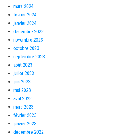
mars 2024
février 2024
janvier 2024
décembre 2023
novembre 2023
octobre 2023
septembre 2023
août 2023
juillet 2023
juin 2023
mai 2023
avril 2023
mars 2023
février 2023
janvier 2023
décembre 2022