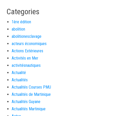
Categories
1ère édition
abolition
abolitionesclavage
acteurs économiques
Actions Extérieures
Activités en Mer
activitésnautiques
Actualité
Actualités
Actualités Courses PMU
Actualités de Martinique
Actualités Guyane
Actualités Martinique