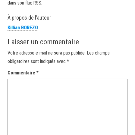
dans son flux RSS.
À propos de l’auteur
Killian BOREZO
Laisser un commentaire
Votre adresse e-mail ne sera pas publiée.
Les champs
obligatoires sont indiqués avec
*
Commentaire
*