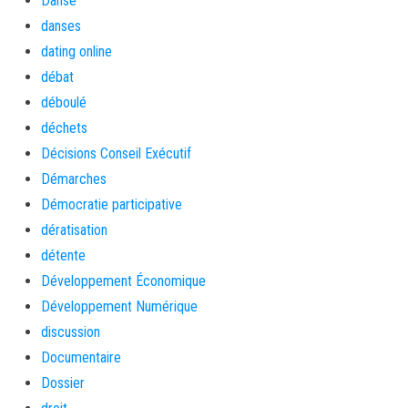
Danse
danses
dating online
débat
déboulé
déchets
Décisions Conseil Exécutif
Démarches
Démocratie participative
dératisation
détente
Développement Économique
Développement Numérique
discussion
Documentaire
Dossier