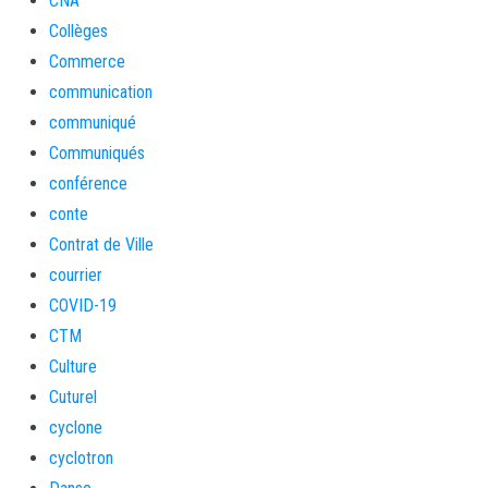
CNA
Collèges
Commerce
communication
communiqué
Communiqués
conférence
conte
Contrat de Ville
courrier
COVID-19
CTM
Culture
Cuturel
cyclone
cyclotron