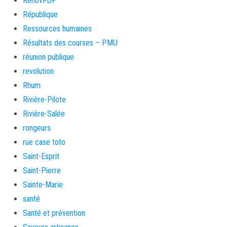
RenovFDF
République
Ressources humaines
Résultats des courses – PMU
réunion publique
revolution
Rhum
Rivière-Pilote
Rivière-Salée
rongeurs
rue case toto
Saint-Esprit
Saint-Pierre
Sainte-Marie
santé
Santé et prévention