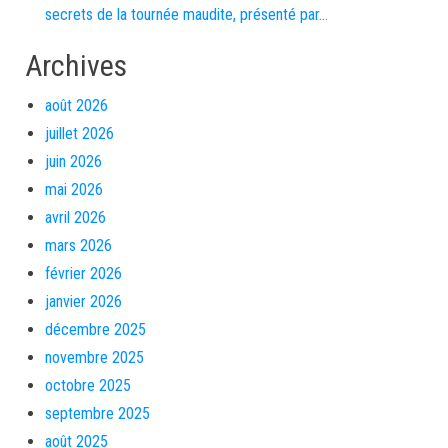
secrets de la tournée maudite, présenté par…
Archives
août 2026
juillet 2026
juin 2026
mai 2026
avril 2026
mars 2026
février 2026
janvier 2026
décembre 2025
novembre 2025
octobre 2025
septembre 2025
août 2025