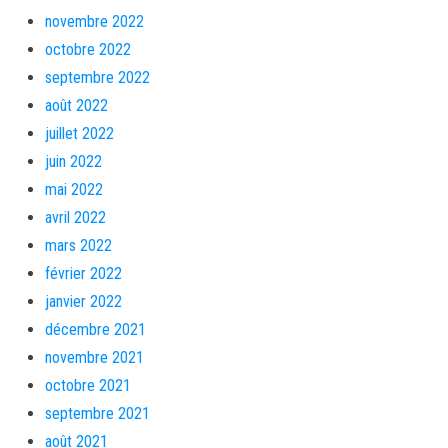
novembre 2022
octobre 2022
septembre 2022
août 2022
juillet 2022
juin 2022
mai 2022
avril 2022
mars 2022
février 2022
janvier 2022
décembre 2021
novembre 2021
octobre 2021
septembre 2021
août 2021