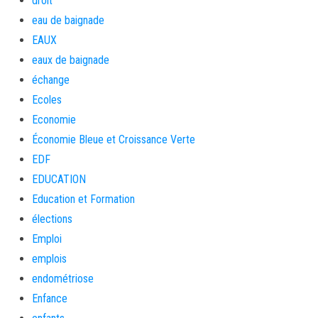
droit
eau de baignade
EAUX
eaux de baignade
échange
Ecoles
Economie
Économie Bleue et Croissance Verte
EDF
EDUCATION
Education et Formation
élections
Emploi
emplois
endométriose
Enfance