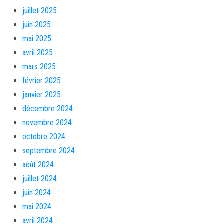
juillet 2025
juin 2025
mai 2025
avril 2025
mars 2025
février 2025
janvier 2025
décembre 2024
novembre 2024
octobre 2024
septembre 2024
août 2024
juillet 2024
juin 2024
mai 2024
avril 2024