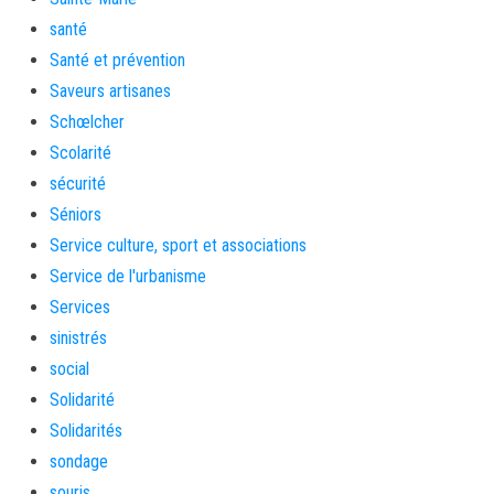
santé
Santé et prévention
Saveurs artisanes
Schœlcher
Scolarité
sécurité
Séniors
Service culture, sport et associations
Service de l'urbanisme
Services
sinistrés
social
Solidarité
Solidarités
sondage
souris