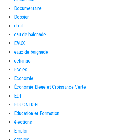
Documentaire
Dossier
droit
eau de baignade
EAUX
eaux de baignade
échange
Ecoles
Economie
Économie Bleue et Croissance Verte
EDF
EDUCATION
Education et Formation
élections
Emploi
emplois