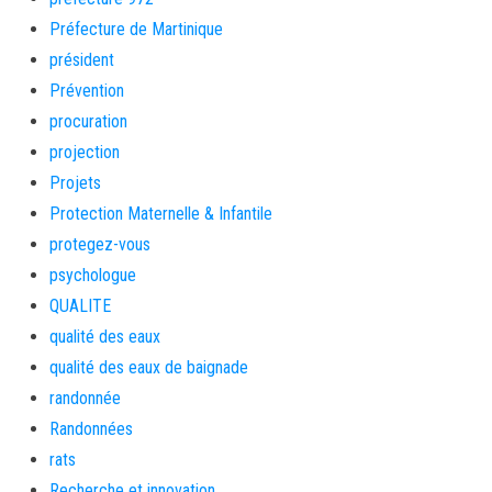
Préfecture de Martinique
président
Prévention
procuration
projection
Projets
Protection Maternelle & Infantile
protegez-vous
psychologue
QUALITE
qualité des eaux
qualité des eaux de baignade
randonnée
Randonnées
rats
Recherche et innovation