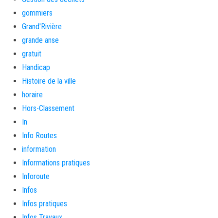
gommiers
Grand'Rivière
grande anse
gratuit
Handicap
Histoire de la ville
horaire
Hors-Classement
In
Info Routes
information
Informations pratiques
Inforoute
Infos
Infos pratiques
Infos Travaux