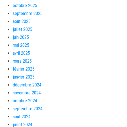
octobre 2025
septembre 2025
août 2025
juillet 2025
juin 2025
mai 2025
avril 2025
mars 2025
février 2025
janvier 2025
décembre 2024
novembre 2024
octobre 2024
septembre 2024
août 2024
juillet 2024