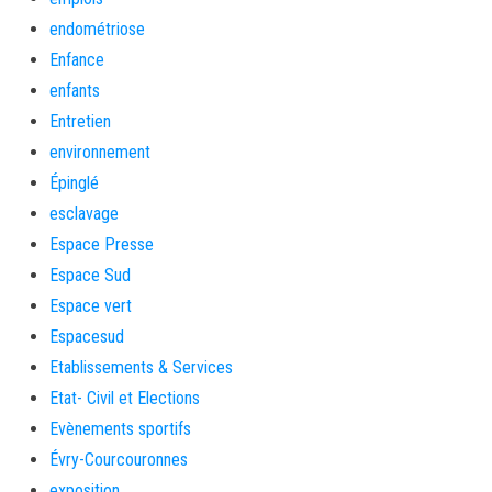
endométriose
Enfance
enfants
Entretien
environnement
Épinglé
esclavage
Espace Presse
Espace Sud
Espace vert
Espacesud
Etablissements & Services
Etat- Civil et Elections
Evènements sportifs
Évry-Courcouronnes
exposition