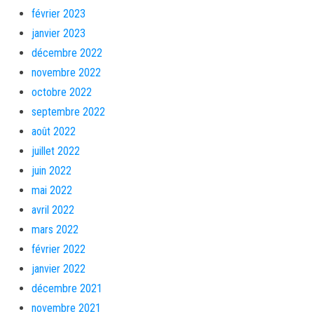
février 2023
janvier 2023
décembre 2022
novembre 2022
octobre 2022
septembre 2022
août 2022
juillet 2022
juin 2022
mai 2022
avril 2022
mars 2022
février 2022
janvier 2022
décembre 2021
novembre 2021