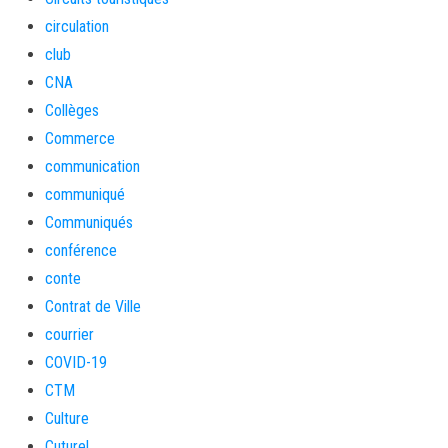
circulation
club
CNA
Collèges
Commerce
communication
communiqué
Communiqués
conférence
conte
Contrat de Ville
courrier
COVID-19
CTM
Culture
Cuturel