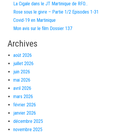
La Cigale dans le JT Martinique de RFO…
Rose sous le givre – Partie 1/2 Episodes 1-31
Covid-19 en Martinique
Mon avis sur le film Dossier 137
Archives
août 2026
juillet 2026
juin 2026
mai 2026
avril 2026
mars 2026
février 2026
janvier 2026
décembre 2025
novembre 2025