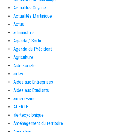
Actualités Guyane
Actualités Martinique
Actus
administrés
Agenda / Sortir
Agenda du Président
Agriculture
Aide sociale
aides
Aides aux Entreprises
Aides aux Etudiants
aimécésaire
ALERTE
alertecyclonique
Aménagement du territoire
Animation