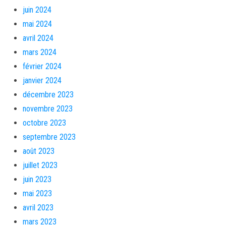
juin 2024
mai 2024
avril 2024
mars 2024
février 2024
janvier 2024
décembre 2023
novembre 2023
octobre 2023
septembre 2023
août 2023
juillet 2023
juin 2023
mai 2023
avril 2023
mars 2023