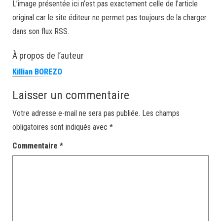
L’image présentée ici n’est pas exactement celle de l’article
original car le site éditeur ne permet pas toujours de la charger
dans son flux RSS.
À propos de l’auteur
Killian BOREZO
Laisser un commentaire
Votre adresse e-mail ne sera pas publiée.
Les champs
obligatoires sont indiqués avec
*
Commentaire
*