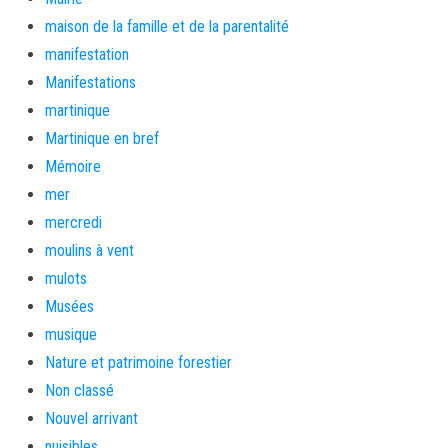
maison de la famille et de la parentalité
manifestation
Manifestations
martinique
Martinique en bref
Mémoire
mer
mercredi
moulins à vent
mulots
Musées
musique
Nature et patrimoine forestier
Non classé
Nouvel arrivant
nuisibles