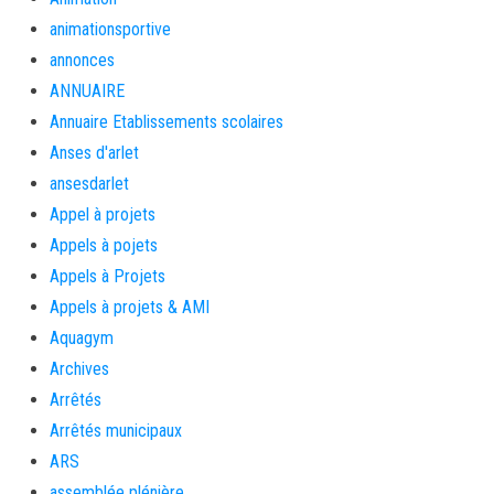
animationsportive
annonces
ANNUAIRE
Annuaire Etablissements scolaires
Anses d'arlet
ansesdarlet
Appel à projets
Appels à pojets
Appels à Projets
Appels à projets & AMI
Aquagym
Archives
Arrêtés
Arrêtés municipaux
ARS
assemblée plénière