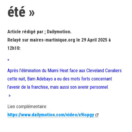
été »
Article rédigé par ; Dailymotion.
Relayé sur maires-martinique.org le 29 April 2025 à
12h10:
«
Après l’élimination du Miami Heat face aux Cleveland Cavaliers
cette nuit, Bam Adebayo a eu des mots forts concernant
l’avenir de la franchise, mais aussi son avenir personnel.
»
Lien complémentaire:
https://www.dailymotion.com/video/x9iopgy