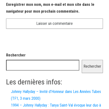
Enregistrer mon nom, mon e-mail et mon site dans le
navigateur pour mon prochain commentaire.
Rechercher
Rechercher
Les dernières infos:
Johnny Hallyday – Invité d’Honneur dans Les Années Tubes
(TF1, 3 mars 2000)
1994 – Johnny Hallyday : Tanya Saint-Val évoque leur duo à