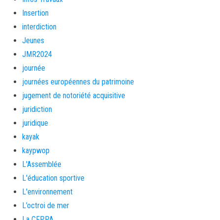
Insertion
interdiction
Jeunes
JMR2024
journée
journées européennes du patrimoine
jugement de notoriété acquisitive
juridiction
juridique
kayak
kaypwop
L'Assemblée
L'éducation sportive
L'environnement
L’octroi de mer
La CFPPA