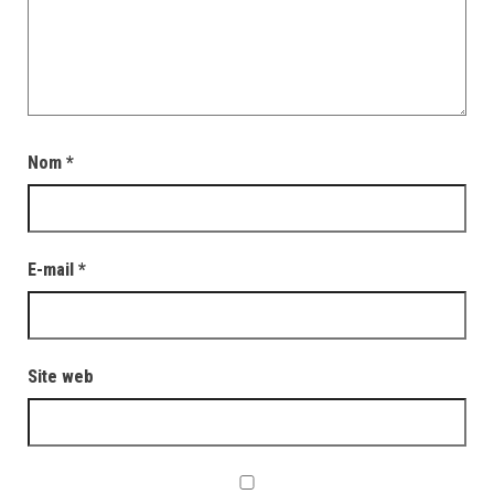
Nom
*
E-mail
*
Site web