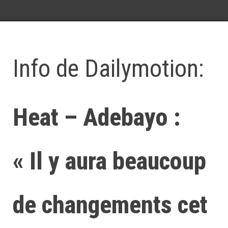
Info de Dailymotion:
Heat – Adebayo :
« Il y aura beaucoup
de changements cet