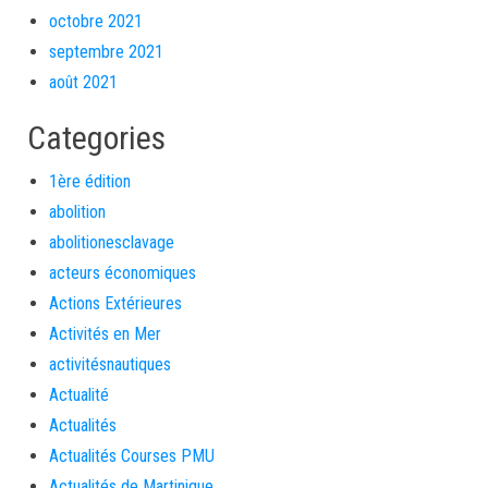
octobre 2021
septembre 2021
août 2021
Categories
1ère édition
abolition
abolitionesclavage
acteurs économiques
Actions Extérieures
Activités en Mer
activitésnautiques
Actualité
Actualités
Actualités Courses PMU
Actualités de Martinique