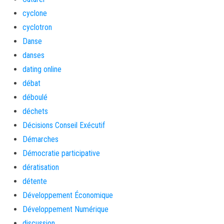
cyclone
cyclotron
Danse
danses
dating online
débat
déboulé
déchets
Décisions Conseil Exécutif
Démarches
Démocratie participative
dératisation
détente
Développement Économique
Développement Numérique
discussion