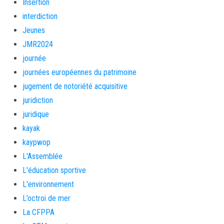
Insertion
interdiction
Jeunes
JMR2024
journée
journées européennes du patrimoine
jugement de notoriété acquisitive
juridiction
juridique
kayak
kaypwop
L'Assemblée
L'éducation sportive
L'environnement
L’octroi de mer
La CFPPA