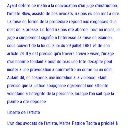
Ayant déféré ce matin à la convocation d’un juge d’instruction,
l’artiste Blow, assisté de ses avocats, n’a pas eu son mot à dire.
La mise en forme de la procédure répond aux exigences d’un
délit de la presse. Le fond n’a pas été abordé. Tout au moins, le
juge a simplement signifié à l’intéressé sa mise en examen,
sous couvert de la loi du la loi du 29 juillet 1881 et de son
article 24. Il y est précisé qu’à travers l’œuvre visée, l’image
d’un homme tendant à bout de bras une tête décapité peut
inciter à une provocation à commettre un crime ou un délit.
Autant dit, en l’espèce, une incitation à la violence. Etant
précisé que la justice soupçonne également une atteinte
volontaire à l’intégrité de la personne, lorsque l’on sait que la
plainte a été déposée
Liberté de l’artiste
L’un des avocats de l’artiste, Maître Patrice Tacita a précisé à