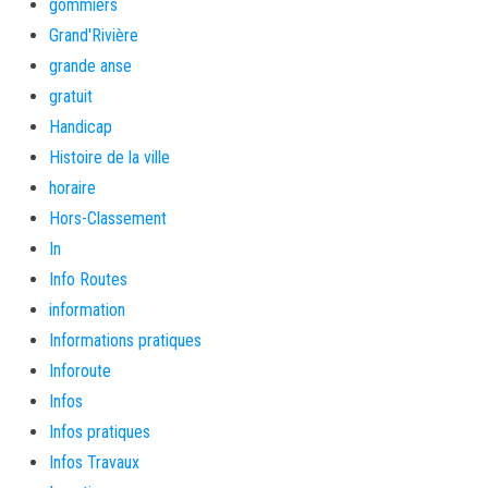
gommiers
Grand'Rivière
grande anse
gratuit
Handicap
Histoire de la ville
horaire
Hors-Classement
In
Info Routes
information
Informations pratiques
Inforoute
Infos
Infos pratiques
Infos Travaux