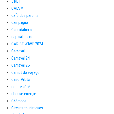
BRET
CAESM
café des parents
campagne
Candidatures
cap salomon
CARIBE WAVE 2024
Carnaval
Carnaval 24
Carnaval 26
Carnet de voyage
Case-Pilote
centre aéré
cheque energie
Chômage
Circuits touristiques