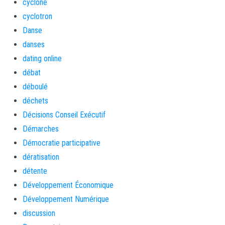
cyclone
cyclotron
Danse
danses
dating online
débat
déboulé
déchets
Décisions Conseil Exécutif
Démarches
Démocratie participative
dératisation
détente
Développement Économique
Développement Numérique
discussion