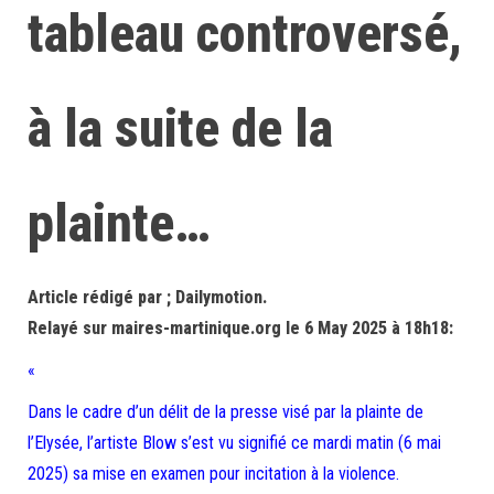
tableau controversé,
à la suite de la
plainte…
Article rédigé par ; Dailymotion.
Relayé sur maires-martinique.org le 6 May 2025 à 18h18:
«
Dans le cadre d’un délit de la presse visé par la plainte de
l’Elysée, l’artiste Blow s’est vu signifié ce mardi matin (6 mai
2025) sa mise en examen pour incitation à la violence.