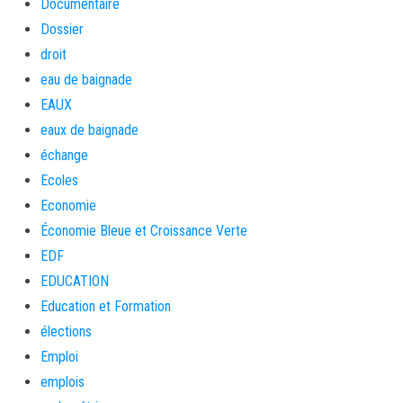
Documentaire
Dossier
droit
eau de baignade
EAUX
eaux de baignade
échange
Ecoles
Economie
Économie Bleue et Croissance Verte
EDF
EDUCATION
Education et Formation
élections
Emploi
emplois