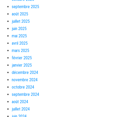
septembre 2025
août 2025
juillet 2025
juin 2025
mai 2025
avril 2025
mars 2025
février 2025
janvier 2025
décembre 2024
novembre 2024
octobre 2024
septembre 2024
août 2024
juillet 2024
juin 2024