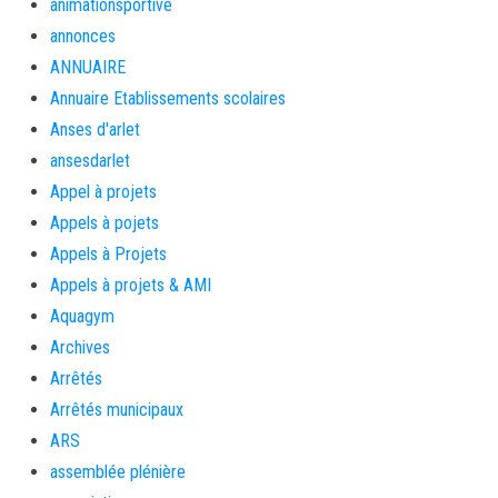
animationsportive
annonces
ANNUAIRE
Annuaire Etablissements scolaires
Anses d'arlet
ansesdarlet
Appel à projets
Appels à pojets
Appels à Projets
Appels à projets & AMI
Aquagym
Archives
Arrêtés
Arrêtés municipaux
ARS
assemblée plénière