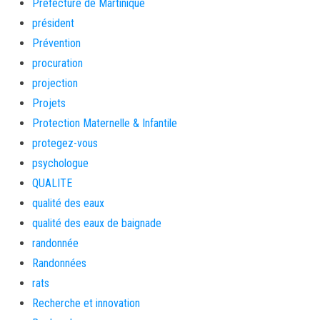
Préfecture de Martinique
président
Prévention
procuration
projection
Projets
Protection Maternelle & Infantile
protegez-vous
psychologue
QUALITE
qualité des eaux
qualité des eaux de baignade
randonnée
Randonnées
rats
Recherche et innovation