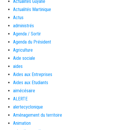
Actualités Guyane
Actualités Martinique
Actus
administrés
Agenda / Sortir
Agenda du Président
Agriculture
Aide sociale
aides
Aides aux Entreprises
Aides aux Etudiants
aimécésaire
ALERTE
alertecyclonique
Aménagement du territoire
Animation