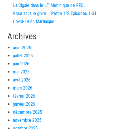
La Cigale dans le JT Martinique de RFO…
Rose sous le givre – Partie 1/2 Episodes 1-31
Covid-19 en Martinique
Archives
août 2026
juillet 2026
juin 2026
mai 2026
avril 2026
mars 2026
février 2026
janvier 2026
décembre 2025
novembre 2025
octobre 2025