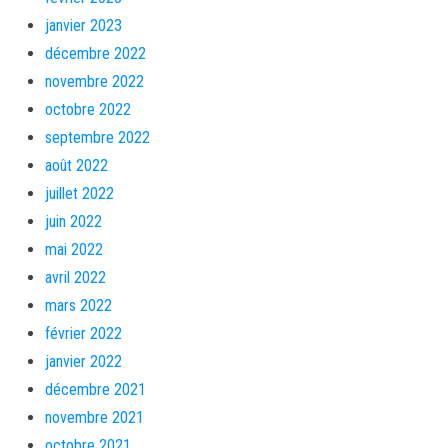
janvier 2023
décembre 2022
novembre 2022
octobre 2022
septembre 2022
août 2022
juillet 2022
juin 2022
mai 2022
avril 2022
mars 2022
février 2022
janvier 2022
décembre 2021
novembre 2021
octobre 2021