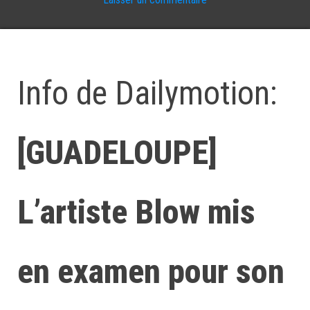
Info de Dailymotion:
[GUADELOUPE]
L’artiste Blow mis
en examen pour son