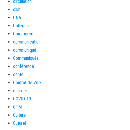
circulation
club
CNA
Collèges
Commerce
communication
communiqué
Communiqués
conférence
conte
Contrat de Ville
courrier
COVID-19
CTM
Culture
Cuturel