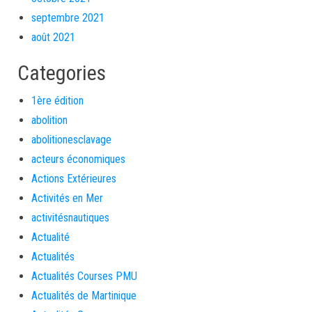
septembre 2021
août 2021
Categories
1ère édition
abolition
abolitionesclavage
acteurs économiques
Actions Extérieures
Activités en Mer
activitésnautiques
Actualité
Actualités
Actualités Courses PMU
Actualités de Martinique