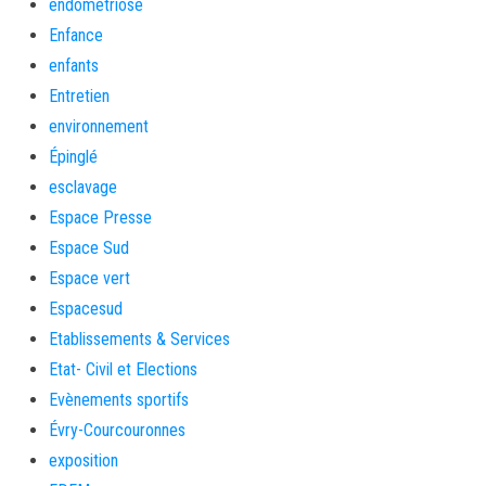
endométriose
Enfance
enfants
Entretien
environnement
Épinglé
esclavage
Espace Presse
Espace Sud
Espace vert
Espacesud
Etablissements & Services
Etat- Civil et Elections
Evènements sportifs
Évry-Courcouronnes
exposition