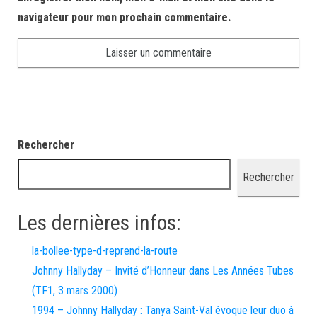
navigateur pour mon prochain commentaire.
Rechercher
Rechercher
Les dernières infos:
la-bollee-type-d-reprend-la-route
Johnny Hallyday – Invité d’Honneur dans Les Années Tubes
(TF1, 3 mars 2000)
1994 – Johnny Hallyday : Tanya Saint-Val évoque leur duo à