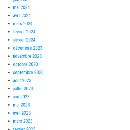
mai 2024
avril 2024
mars 2024
février 2024
janvier 2024
décembre 2023
novembre 2023
octobre 2023
septembre 2023
août 2023
juillet 2023
juin 2023
mai 2023
avril 2023
mars 2023
février 2023