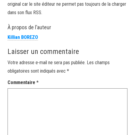
original car le site éditeur ne permet pas toujours de la charger
dans son flux RSS.
À propos de l’auteur
Killian BOREZO
Laisser un commentaire
Votre adresse e-mail ne sera pas publiée.
Les champs
obligatoires sont indiqués avec
*
Commentaire
*