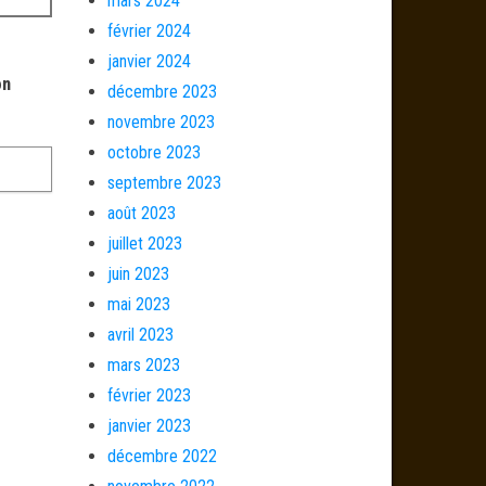
mars 2024
février 2024
janvier 2024
on
décembre 2023
novembre 2023
octobre 2023
septembre 2023
août 2023
juillet 2023
juin 2023
mai 2023
avril 2023
mars 2023
février 2023
janvier 2023
décembre 2022