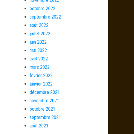
novembre 2022
octobre 2022
septembre 2022
août 2022
juillet 2022
juin 2022
mai 2022
avril 2022
mars 2022
février 2022
janvier 2022
décembre 2021
novembre 2021
octobre 2021
septembre 2021
août 2021