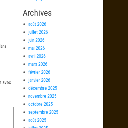
Archives
août 2026
juillet 2026
juin 2026
dans
mai 2026
avril 2026
mars 2026
février 2026
janvier 2026
és avec
décembre 2025
novembre 2025
octobre 2025
septembre 2025
août 2025