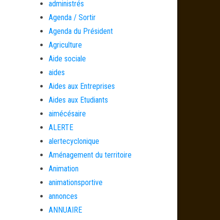
administrés
Agenda / Sortir
Agenda du Président
Agriculture
Aide sociale
aides
Aides aux Entreprises
Aides aux Etudiants
aimécésaire
ALERTE
alertecyclonique
Aménagement du territoire
Animation
animationsportive
annonces
ANNUAIRE