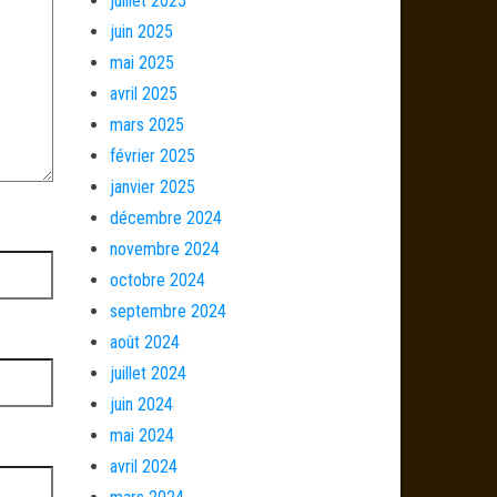
juillet 2025
juin 2025
mai 2025
avril 2025
mars 2025
février 2025
janvier 2025
décembre 2024
novembre 2024
octobre 2024
septembre 2024
août 2024
juillet 2024
juin 2024
mai 2024
avril 2024