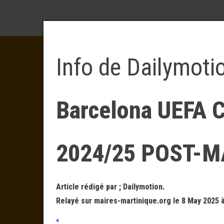
Info de Dailymoti
Barcelona UEFA 
2024/25 POST-
Article rédigé par ; Dailymotion.
Relayé sur maires-martinique.org le 8 May 2025 
«