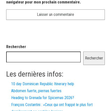
navigateur pour mon prochain commentaire.
Rechercher
Rechercher
Les dernières infos:
10 day Dominican Republic Itinerary help
Abdomen fuerte, piernas fuertes
Heading to Grenada for Spicemas 2026?
François Costantini : «Ceux qui ont frappé le plus fort