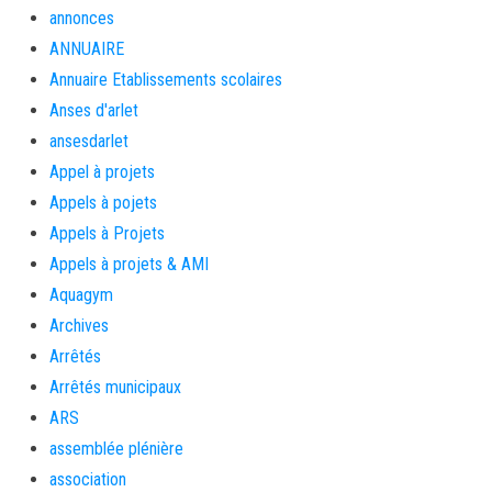
annonces
ANNUAIRE
Annuaire Etablissements scolaires
Anses d'arlet
ansesdarlet
Appel à projets
Appels à pojets
Appels à Projets
Appels à projets & AMI
Aquagym
Archives
Arrêtés
Arrêtés municipaux
ARS
assemblée plénière
association