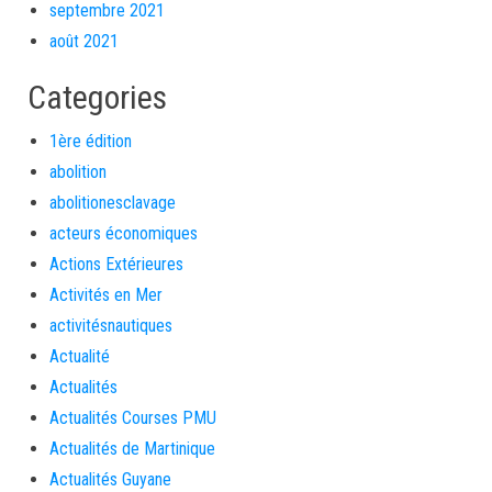
septembre 2021
août 2021
Categories
1ère édition
abolition
abolitionesclavage
acteurs économiques
Actions Extérieures
Activités en Mer
activitésnautiques
Actualité
Actualités
Actualités Courses PMU
Actualités de Martinique
Actualités Guyane