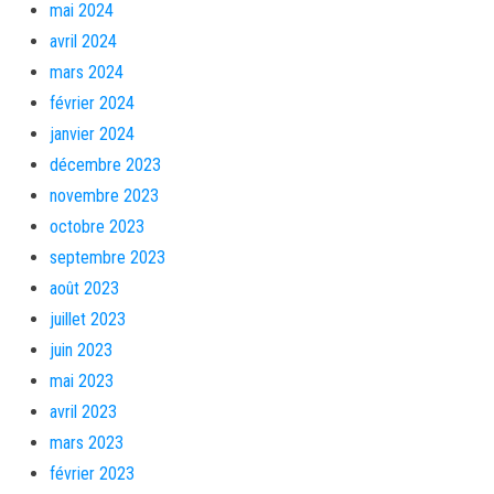
mai 2024
avril 2024
mars 2024
février 2024
janvier 2024
décembre 2023
novembre 2023
octobre 2023
septembre 2023
août 2023
juillet 2023
juin 2023
mai 2023
avril 2023
mars 2023
février 2023