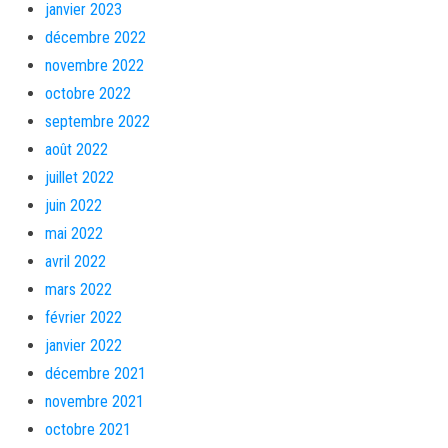
janvier 2023
décembre 2022
novembre 2022
octobre 2022
septembre 2022
août 2022
juillet 2022
juin 2022
mai 2022
avril 2022
mars 2022
février 2022
janvier 2022
décembre 2021
novembre 2021
octobre 2021