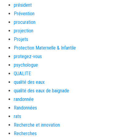
président
Prévention
procuration
projection
Projets
Protection Maternelle & Infantile
protegez-vous
psychologue
QUALITE
qualité des eaux
qualité des eaux de baignade
randonnée
Randonnées
rats
Recherche et innovation
Recherches