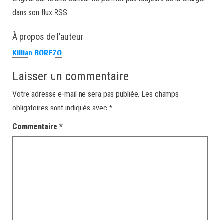
dans son flux RSS.
À propos de l’auteur
Killian BOREZO
Laisser un commentaire
Votre adresse e-mail ne sera pas publiée.
Les champs
obligatoires sont indiqués avec
*
Commentaire
*