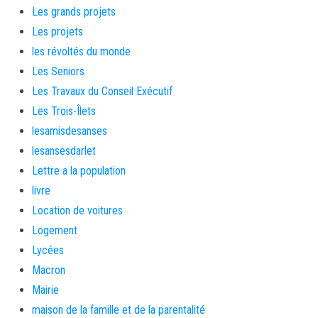
Les grands projets
Les projets
les révoltés du monde
Les Seniors
Les Travaux du Conseil Exécutif
Les Trois-Îlets
lesamisdesanses
lesansesdarlet
Lettre a la population
livre
Location de voitures
Logement
Lycées
Macron
Mairie
maison de la famille et de la parentalité