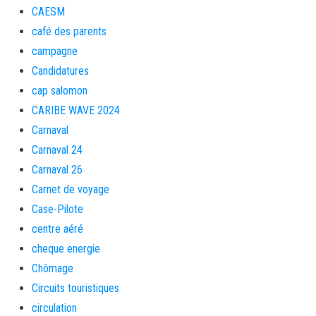
CAESM
café des parents
campagne
Candidatures
cap salomon
CARIBE WAVE 2024
Carnaval
Carnaval 24
Carnaval 26
Carnet de voyage
Case-Pilote
centre aéré
cheque energie
Chômage
Circuits touristiques
circulation