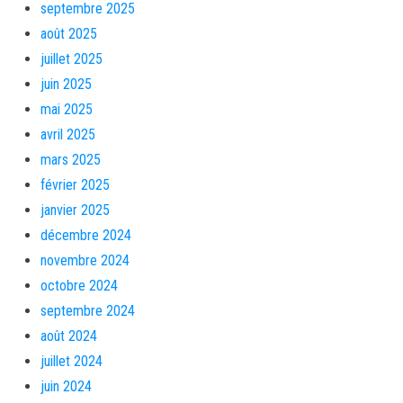
septembre 2025
août 2025
juillet 2025
juin 2025
mai 2025
avril 2025
mars 2025
février 2025
janvier 2025
décembre 2024
novembre 2024
octobre 2024
septembre 2024
août 2024
juillet 2024
juin 2024