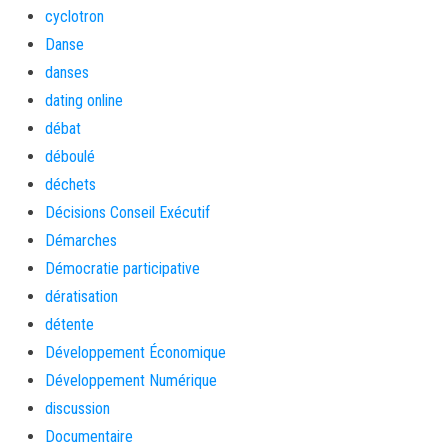
cyclotron
Danse
danses
dating online
débat
déboulé
déchets
Décisions Conseil Exécutif
Démarches
Démocratie participative
dératisation
détente
Développement Économique
Développement Numérique
discussion
Documentaire