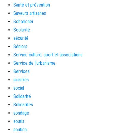
Santé et prévention
Saveurs artisanes
Schœlcher
Scolarité
sécurité
Séniors
Service culture, sport et associations
Service de l'urbanisme
Services
sinistrés
social
Solidarité
Solidarités
sondage
souris
soutien