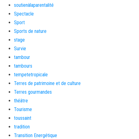
soutienàlaparentalité
Spectacle
Sport
Sports de nature
stage
Survie
tambour
tambours
tempetetropicale
Terres de patrimoine et de culture
Terres gourmandes
théâtre
Tourisme
toussaint
tradition
Transition Energétique