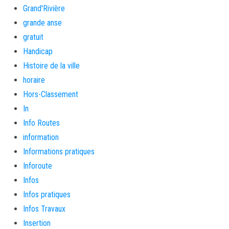
Grand'Rivière
grande anse
gratuit
Handicap
Histoire de la ville
horaire
Hors-Classement
In
Info Routes
information
Informations pratiques
Inforoute
Infos
Infos pratiques
Infos Travaux
Insertion