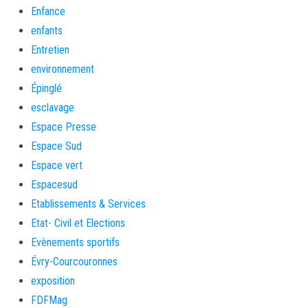
Enfance
enfants
Entretien
environnement
Épinglé
esclavage
Espace Presse
Espace Sud
Espace vert
Espacesud
Etablissements & Services
Etat- Civil et Elections
Evènements sportifs
Évry-Courcouronnes
exposition
FDFMag