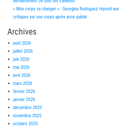
dernièrement ce sont les Iraniens»
« Mon corps va changer » : Georgina Rodriguez répond aux
critiques sur son corps après avoir publié…
Archives
août 2026
juillet 2026
juin 2026
mai 2026
avril 2026
mars 2026
février 2026
janvier 2026
décembre 2025
novembre 2025
octobre 2025