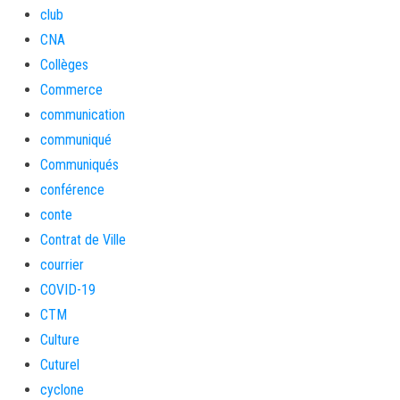
club
CNA
Collèges
Commerce
communication
communiqué
Communiqués
conférence
conte
Contrat de Ville
courrier
COVID-19
CTM
Culture
Cuturel
cyclone