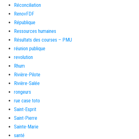
Réconciliation
RenovFDF
République
Ressources humaines
Résultats des courses – PMU
réunion publique
revolution
Rhum
Rivière-Pilote
Rivière-Salée
rongeurs
rue case toto
Saint-Esprit
Saint-Pierre
Sainte-Marie
santé