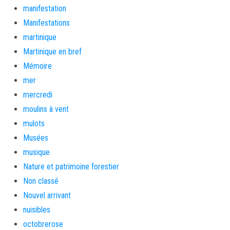
manifestation
Manifestations
martinique
Martinique en bref
Mémoire
mer
mercredi
moulins à vent
mulots
Musées
musique
Nature et patrimoine forestier
Non classé
Nouvel arrivant
nuisibles
octobrerose