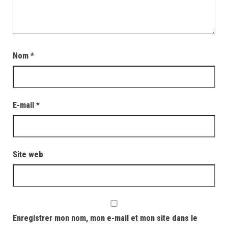
Nom
*
E-mail
*
Site web
Enregistrer mon nom, mon e-mail et mon site dans le