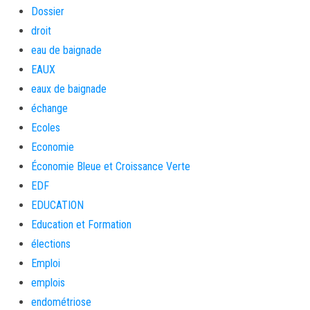
Dossier
droit
eau de baignade
EAUX
eaux de baignade
échange
Ecoles
Economie
Économie Bleue et Croissance Verte
EDF
EDUCATION
Education et Formation
élections
Emploi
emplois
endométriose