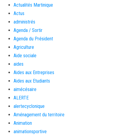
Actualités Martinique
Actus
administrés
Agenda / Sortir
Agenda du Président
Agriculture
Aide sociale
aides
Aides aux Entreprises
Aides aux Etudiants
aimécésaire
ALERTE
alertecyclonique
Aménagement du territoire
Animation
animationsportive