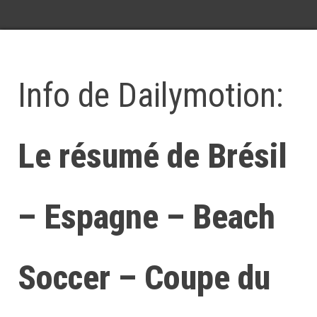
Info de Dailymotion:
Le résumé de Brésil
– Espagne – Beach
Soccer – Coupe du