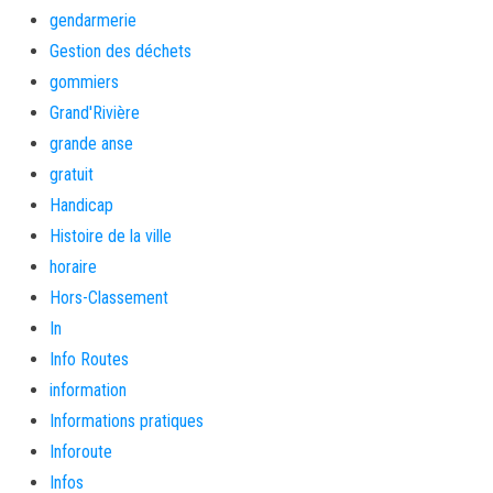
gendarmerie
Gestion des déchets
gommiers
Grand'Rivière
grande anse
gratuit
Handicap
Histoire de la ville
horaire
Hors-Classement
In
Info Routes
information
Informations pratiques
Inforoute
Infos