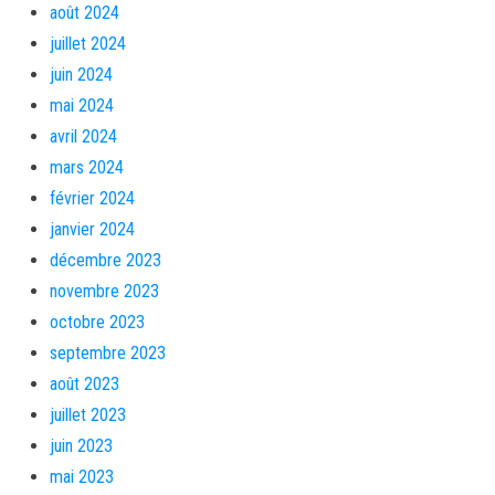
août 2024
juillet 2024
juin 2024
mai 2024
avril 2024
mars 2024
février 2024
janvier 2024
décembre 2023
novembre 2023
octobre 2023
septembre 2023
août 2023
juillet 2023
juin 2023
mai 2023