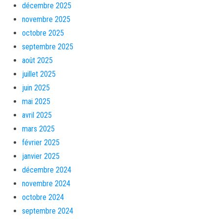
décembre 2025
novembre 2025
octobre 2025
septembre 2025
août 2025
juillet 2025
juin 2025
mai 2025
avril 2025
mars 2025
février 2025
janvier 2025
décembre 2024
novembre 2024
octobre 2024
septembre 2024