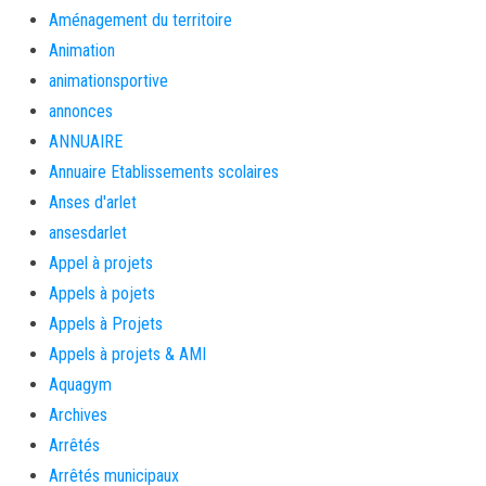
Aménagement du territoire
Animation
animationsportive
annonces
ANNUAIRE
Annuaire Etablissements scolaires
Anses d'arlet
ansesdarlet
Appel à projets
Appels à pojets
Appels à Projets
Appels à projets & AMI
Aquagym
Archives
Arrêtés
Arrêtés municipaux