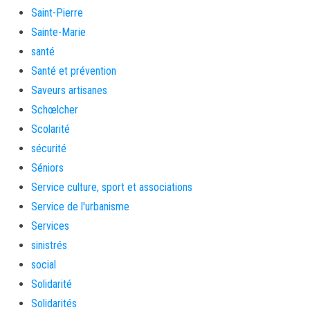
Saint-Pierre
Sainte-Marie
santé
Santé et prévention
Saveurs artisanes
Schœlcher
Scolarité
sécurité
Séniors
Service culture, sport et associations
Service de l'urbanisme
Services
sinistrés
social
Solidarité
Solidarités