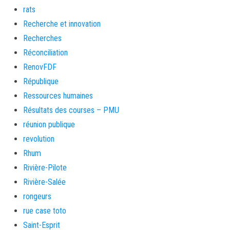
rats
Recherche et innovation
Recherches
Réconciliation
RenovFDF
République
Ressources humaines
Résultats des courses – PMU
réunion publique
revolution
Rhum
Rivière-Pilote
Rivière-Salée
rongeurs
rue case toto
Saint-Esprit