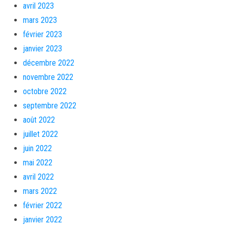
avril 2023
mars 2023
février 2023
janvier 2023
décembre 2022
novembre 2022
octobre 2022
septembre 2022
août 2022
juillet 2022
juin 2022
mai 2022
avril 2022
mars 2022
février 2022
janvier 2022