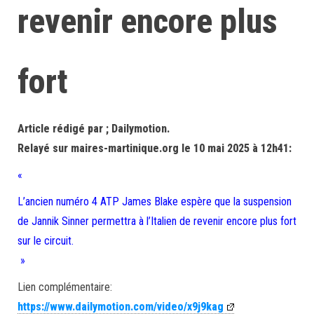
revenir encore plus
fort
Article rédigé par ; Dailymotion.
Relayé sur maires-martinique.org le 10 mai 2025 à 12h41:
«
L’ancien numéro 4 ATP James Blake espère que la suspension
de Jannik Sinner permettra à l’Italien de revenir encore plus fort
sur le circuit.
»
Lien complémentaire:
https://www.dailymotion.com/video/x9j9kag