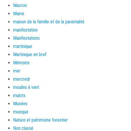
Macron
Mairie
maison de la famille et de la parentalité
manifestation
Manifestations
martinique
Martinique en bref
Mémoire
mer
mercredi
moulins à vent
mulots
Musées
musique
Nature et patrimoine forestier
Non classé