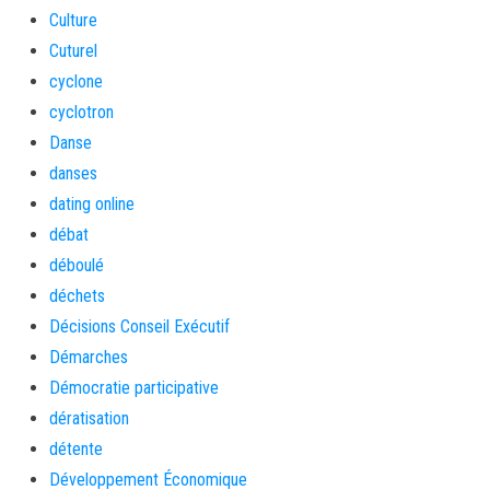
Culture
Cuturel
cyclone
cyclotron
Danse
danses
dating online
débat
déboulé
déchets
Décisions Conseil Exécutif
Démarches
Démocratie participative
dératisation
détente
Développement Économique