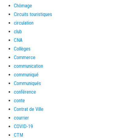
Chômage
Circuits touristiques
circulation
club
CNA
Collèges
Commerce
communication
communiqué
Communiqués
conférence
conte
Contrat de Ville
courrier
COVID-19
CTM