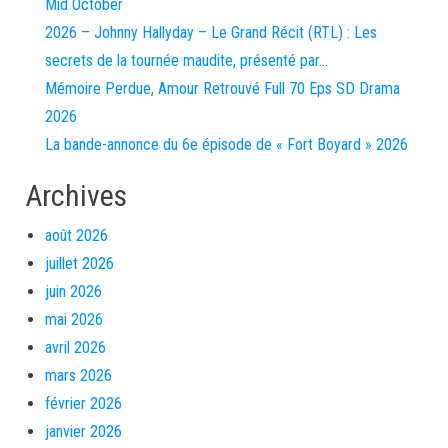
Mid October
2026 – Johnny Hallyday – Le Grand Récit (RTL) : Les
secrets de la tournée maudite, présenté par…
Mémoire Perdue, Amour Retrouvé Full 70 Eps SD Drama
2026
La bande-annonce du 6e épisode de « Fort Boyard » 2026
Archives
août 2026
juillet 2026
juin 2026
mai 2026
avril 2026
mars 2026
février 2026
janvier 2026