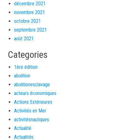
décembre 2021
novembre 2021
octobre 2021
septembre 2021
août 2021
Categories
1ère édition
abolition
abolitionesclavage
acteurs économiques
Actions Extérieures
Activités en Mer
activitésnautiques
Actualité
Actualités