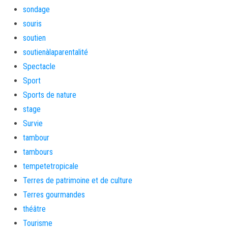
sondage
souris
soutien
soutienàlaparentalité
Spectacle
Sport
Sports de nature
stage
Survie
tambour
tambours
tempetetropicale
Terres de patrimoine et de culture
Terres gourmandes
théâtre
Tourisme