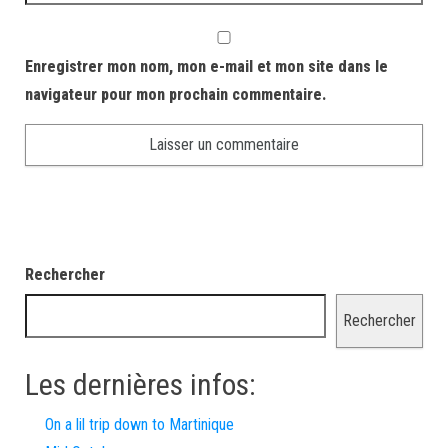
Enregistrer mon nom, mon e-mail et mon site dans le
navigateur pour mon prochain commentaire.
Rechercher
Rechercher
Les dernières infos:
On a lil trip down to Martinique