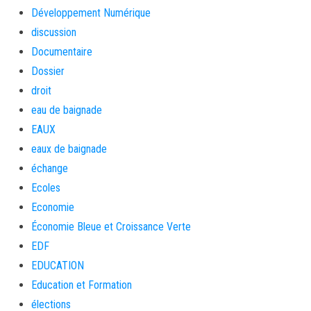
Développement Numérique
discussion
Documentaire
Dossier
droit
eau de baignade
EAUX
eaux de baignade
échange
Ecoles
Economie
Économie Bleue et Croissance Verte
EDF
EDUCATION
Education et Formation
élections