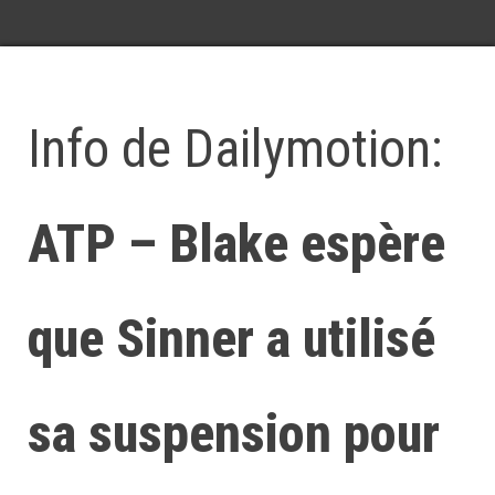
Info de Dailymotion:
ATP – Blake espère
que Sinner a utilisé
sa suspension pour