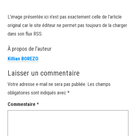
L’image présentée ici n’est pas exactement celle de l’article
original car le site éditeur ne permet pas toujours de la charger
dans son flux RSS.
À propos de l’auteur
Killian BOREZO
Laisser un commentaire
Votre adresse e-mail ne sera pas publiée.
Les champs
obligatoires sont indiqués avec
*
Commentaire
*