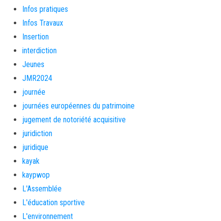
Infos pratiques
Infos Travaux
Insertion
interdiction
Jeunes
JMR2024
journée
journées européennes du patrimoine
jugement de notoriété acquisitive
juridiction
juridique
kayak
kaypwop
L'Assemblée
L'éducation sportive
L'environnement