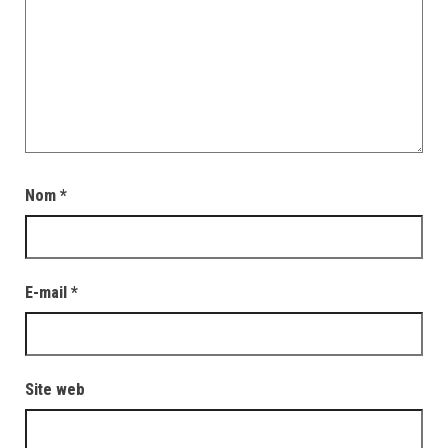
Nom
*
E-mail
*
Site web