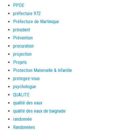
PPDE
préfecture 972
Préfecture de Martinique
président
Prévention
procuration
projection
Projets
Protection Maternelle & Infantile
protegez-vous
psychologue
QUALITE
qualité des eaux
qualité des eaux de baignade
randonnée
Randonnées