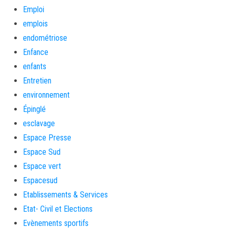
Emploi
emplois
endométriose
Enfance
enfants
Entretien
environnement
Épinglé
esclavage
Espace Presse
Espace Sud
Espace vert
Espacesud
Etablissements & Services
Etat- Civil et Elections
Evènements sportifs