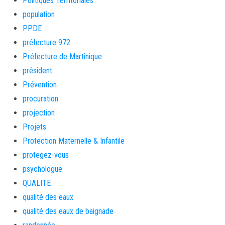
Politiques Territoriales
population
PPDE
préfecture 972
Préfecture de Martinique
président
Prévention
procuration
projection
Projets
Protection Maternelle & Infantile
protegez-vous
psychologue
QUALITE
qualité des eaux
qualité des eaux de baignade