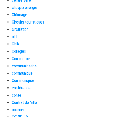
centre aéré
cheque energie
Chômage
Circuits touristiques
circulation
club
CNA
Collèges
Commerce
communication
communiqué
Communiqués
conférence
conte
Contrat de Ville
courrier