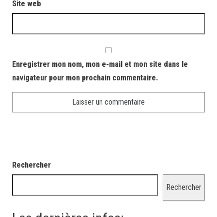
Site web
Enregistrer mon nom, mon e-mail et mon site dans le
navigateur pour mon prochain commentaire.
Rechercher
Rechercher