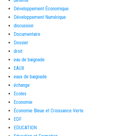
détente
Développement Économique
Développement Numérique
discussion
Documentaire
Dossier
droit
eau de baignade
EAUX
eaux de baignade
échange
Ecoles
Economie
Économie Bleue et Croissance Verte
EDF
EDUCATION