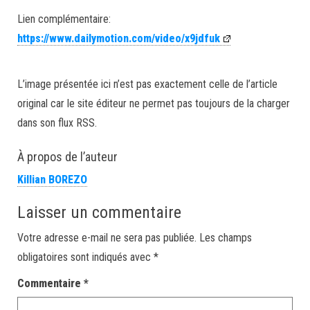
Lien complémentaire:
https://www.dailymotion.com/video/x9jdfuk
L’image présentée ici n’est pas exactement celle de l’article
original car le site éditeur ne permet pas toujours de la charger
dans son flux RSS.
À propos de l’auteur
Killian BOREZO
Laisser un commentaire
Votre adresse e-mail ne sera pas publiée.
Les champs
obligatoires sont indiqués avec
*
Commentaire
*