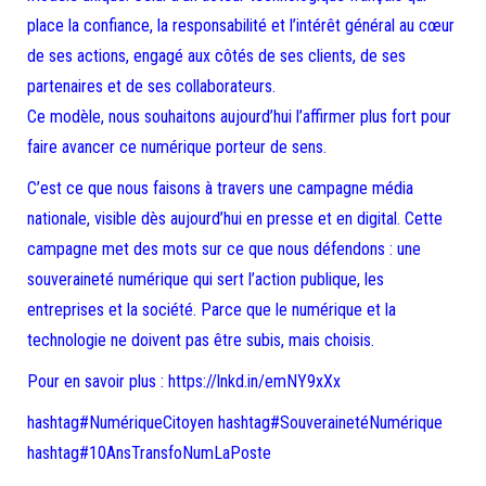
place la confiance, la responsabilité et l’intérêt général au cœur
de ses actions, engagé aux côtés de ses clients, de ses
partenaires et de ses collaborateurs.
Ce modèle, nous souhaitons aujourd’hui l’affirmer plus fort pour
faire avancer ce numérique porteur de sens.
C’est ce que nous faisons à travers une campagne média
nationale, visible dès aujourd’hui en presse et en digital. Cette
campagne met des mots sur ce que nous défendons : une
souveraineté numérique qui sert l’action publique, les
entreprises et la société. Parce que le numérique et la
technologie ne doivent pas être subis, mais choisis.
Pour en savoir plus : https://lnkd.in/emNY9xXx
hashtag#NumériqueCitoyen hashtag#SouverainetéNumérique
hashtag#10AnsTransfoNumLaPoste