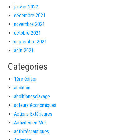
janvier 2022
décembre 2021
novembre 2021
octobre 2021
septembre 2021
août 2021
Categories
1ère édition
abolition
abolitionesclavage
acteurs économiques
Actions Extérieures
Activités en Mer
activitésnautiques