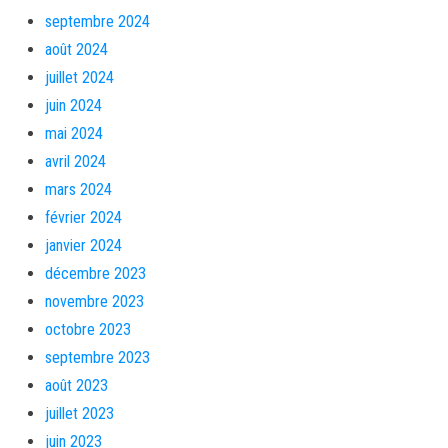
septembre 2024
août 2024
juillet 2024
juin 2024
mai 2024
avril 2024
mars 2024
février 2024
janvier 2024
décembre 2023
novembre 2023
octobre 2023
septembre 2023
août 2023
juillet 2023
juin 2023