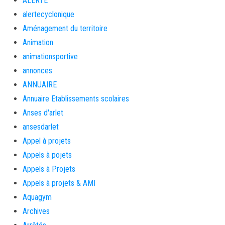
ALERTE
alertecyclonique
Aménagement du territoire
Animation
animationsportive
annonces
ANNUAIRE
Annuaire Etablissements scolaires
Anses d'arlet
ansesdarlet
Appel à projets
Appels à pojets
Appels à Projets
Appels à projets & AMI
Aquagym
Archives