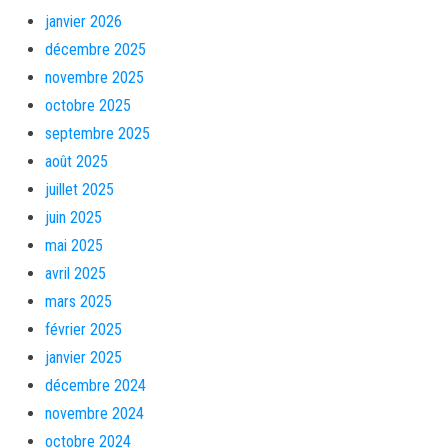
janvier 2026
décembre 2025
novembre 2025
octobre 2025
septembre 2025
août 2025
juillet 2025
juin 2025
mai 2025
avril 2025
mars 2025
février 2025
janvier 2025
décembre 2024
novembre 2024
octobre 2024