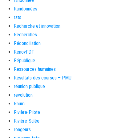
randonnée
Randonnées
rats
Recherche et innovation
Recherches
Réconciliation
RenovFDF
République
Ressources humaines
Résultats des courses – PMU
réunion publique
revolution
Rhum
Rivière-Pilote
Rivière-Salée
rongeurs