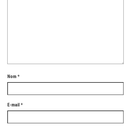
Nom
*
E-mail
*