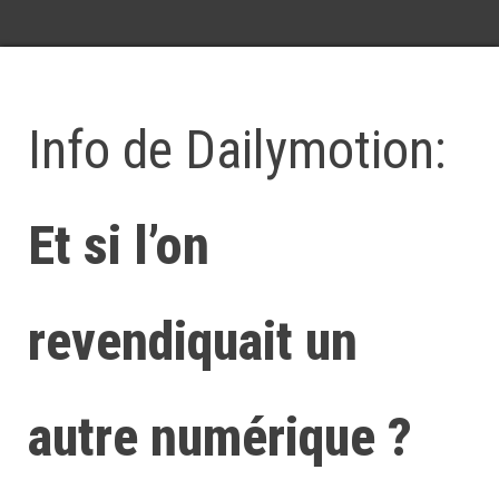
Info de Dailymotion:
Et si l’on
revendiquait un
autre numérique ?