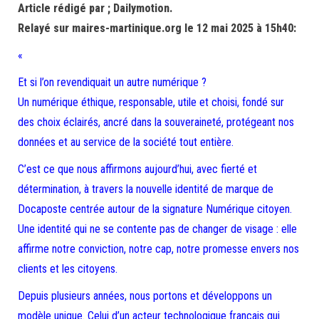
Article rédigé par ; Dailymotion.
Relayé sur maires-martinique.org le 12 mai 2025 à 15h40:
«
Et si l’on revendiquait un autre numérique ?
Un numérique éthique, responsable, utile et choisi, fondé sur
des choix éclairés, ancré dans la souveraineté, protégeant nos
données et au service de la société tout entière.
C’est ce que nous affirmons aujourd’hui, avec fierté et
détermination, à travers la nouvelle identité de marque de
Docaposte centrée autour de la signature Numérique citoyen.
Une identité qui ne se contente pas de changer de visage : elle
affirme notre conviction, notre cap, notre promesse envers nos
clients et les citoyens.
Depuis plusieurs années, nous portons et développons un
modèle unique. Celui d’un acteur technologique français qui