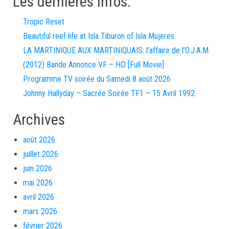
Les dernières infos:
Tropic Reset
Beautiful reef life at Isla Tiburon of Isla Mujeres
LA MARTINIQUE AUX MARTINIQUAIS: l’affaire de l’O.J.A.M.
(2012) Bande Annonce VF – HD [Full Movie]
Programme TV soirée du Samedi 8 août 2026
Johnny Hallyday – Sacrée Soirée TF1 – 15 Avril 1992
Archives
août 2026
juillet 2026
juin 2026
mai 2026
avril 2026
mars 2026
février 2026