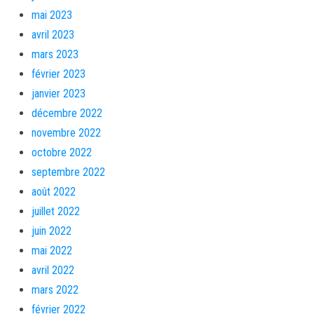
mai 2023
avril 2023
mars 2023
février 2023
janvier 2023
décembre 2022
novembre 2022
octobre 2022
septembre 2022
août 2022
juillet 2022
juin 2022
mai 2022
avril 2022
mars 2022
février 2022