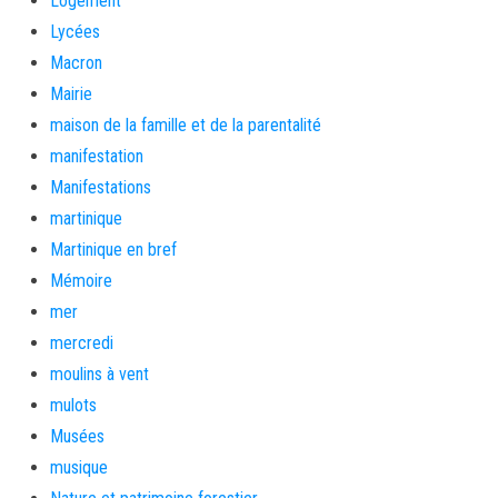
Logement
Lycées
Macron
Mairie
maison de la famille et de la parentalité
manifestation
Manifestations
martinique
Martinique en bref
Mémoire
mer
mercredi
moulins à vent
mulots
Musées
musique