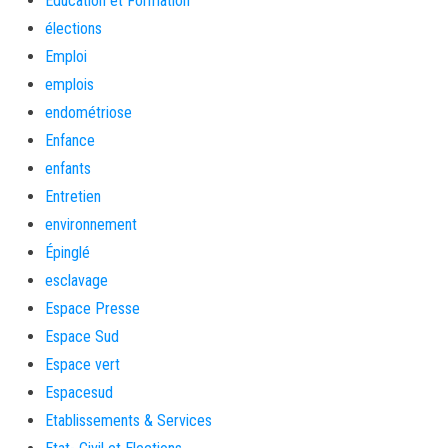
Education et Formation
élections
Emploi
emplois
endométriose
Enfance
enfants
Entretien
environnement
Épinglé
esclavage
Espace Presse
Espace Sud
Espace vert
Espacesud
Etablissements & Services