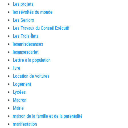
Les projets
les révoltés du monde
Les Seniors
Les Travaux du Conseil Exécutif
Les Trois-Îlets
lesamisdesanses
lesansesdarlet
Lettre a la population
livre
Location de voitures
Logement
Lycées
Macron
Mairie
maison de la famille et de la parentalité
manifestation