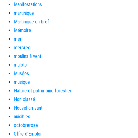
Manifestations
martinique
Martinique en bref
Mémoire
mer
mercredi
moulins à vent
mulots
Musées
musique
Nature et patrimoine forestier
Non classé
Nouvel arrivant
nuisibles
octobrerose
Offre d'Emploi