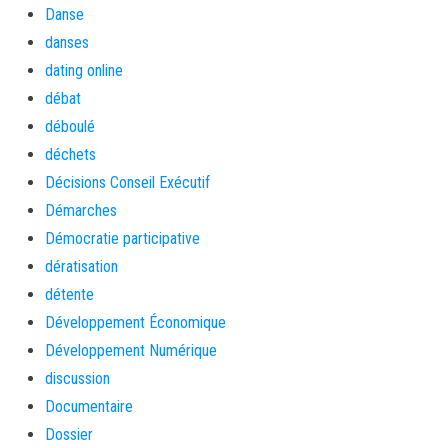
Danse
danses
dating online
débat
déboulé
déchets
Décisions Conseil Exécutif
Démarches
Démocratie participative
dératisation
détente
Développement Économique
Développement Numérique
discussion
Documentaire
Dossier