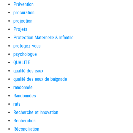
Prévention
procuration
projection
Projets
Protection Maternelle & Infantile
protegez-vous
psychologue
QUALITE
qualité des eaux
qualité des eaux de baignade
randonnée
Randonnées
rats
Recherche et innovation
Recherches
Réconciliation