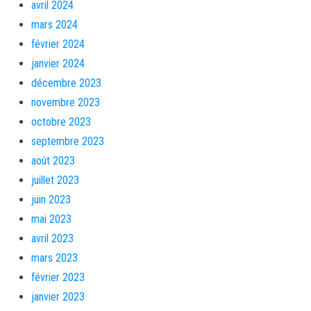
avril 2024
mars 2024
février 2024
janvier 2024
décembre 2023
novembre 2023
octobre 2023
septembre 2023
août 2023
juillet 2023
juin 2023
mai 2023
avril 2023
mars 2023
février 2023
janvier 2023