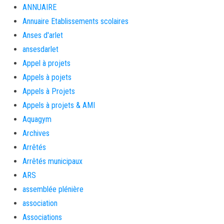
ANNUAIRE
Annuaire Etablissements scolaires
Anses d'arlet
ansesdarlet
Appel à projets
Appels à pojets
Appels à Projets
Appels à projets & AMI
Aquagym
Archives
Arrêtés
Arrêtés municipaux
ARS
assemblée plénière
association
Associations