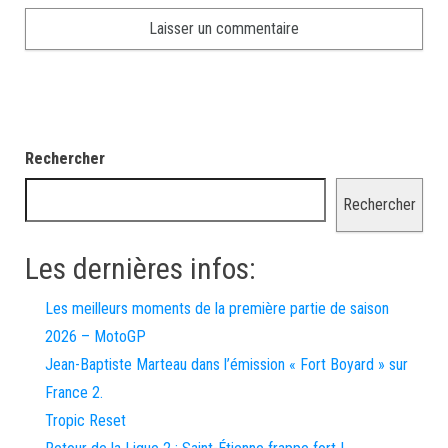
Rechercher
Rechercher
Les dernières infos:
Les meilleurs moments de la première partie de saison
2026 – MotoGP
Jean-Baptiste Marteau dans l’émission « Fort Boyard » sur
France 2.
Tropic Reset