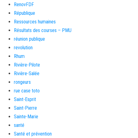
RenovFDF
République
Ressources humaines
Résultats des courses – PMU
réunion publique
revolution
Rhum
Rivière-Pilote
Rivière-Salée
rongeurs
rue case toto
Saint-Esprit
Saint-Pierre
Sainte-Marie
santé
Santé et prévention