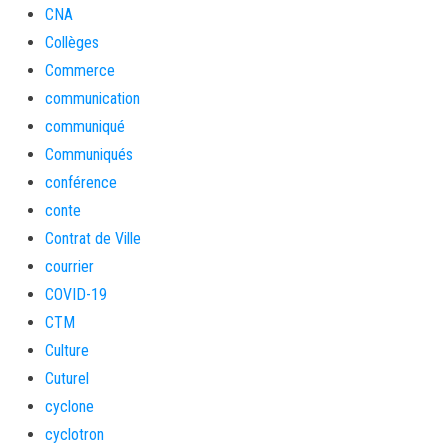
CNA
Collèges
Commerce
communication
communiqué
Communiqués
conférence
conte
Contrat de Ville
courrier
COVID-19
CTM
Culture
Cuturel
cyclone
cyclotron