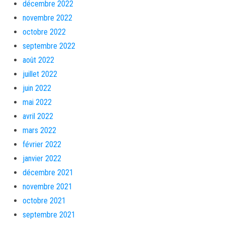
décembre 2022
novembre 2022
octobre 2022
septembre 2022
août 2022
juillet 2022
juin 2022
mai 2022
avril 2022
mars 2022
février 2022
janvier 2022
décembre 2021
novembre 2021
octobre 2021
septembre 2021