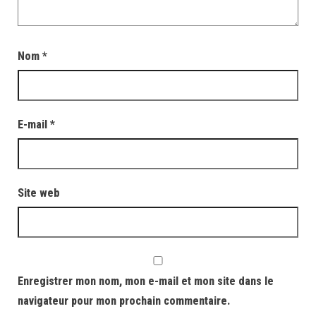
Nom
*
E-mail
*
Site web
Enregistrer mon nom, mon e-mail et mon site dans le
navigateur pour mon prochain commentaire.