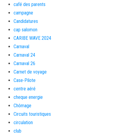
café des parents
campagne
Candidatures
cap salomon
CARIBE WAVE 2024
Carnaval
Carnaval 24
Carnaval 26
Carnet de voyage
Case-Pilote
centre aéré
cheque energie
Chômage
Circuits touristiques
circulation
club