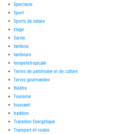
Spectacle
Sport
Sports de nature
stage
Survie
tambour
tambours
tempetetropicale
Terres de patrimoine et de culture
Terres gourmandes
théâtre
Tourisme
toussaint
tradition
Transition Energétique
Transport et routes