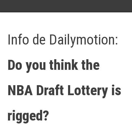
Info de Dailymotion:
Do you think the
NBA Draft Lottery is
rigged?