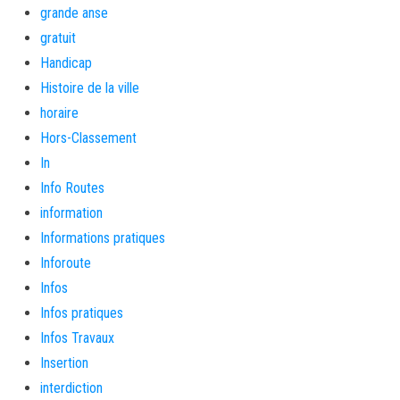
grande anse
gratuit
Handicap
Histoire de la ville
horaire
Hors-Classement
In
Info Routes
information
Informations pratiques
Inforoute
Infos
Infos pratiques
Infos Travaux
Insertion
interdiction