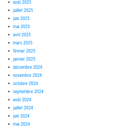
août 2025
juillet 2025
juin 2025
mai 2025
avril 2025
mars 2025
février 2025
janvier 2025
décembre 2024
novembre 2024
octobre 2024
septembre 2024
août 2024
juillet 2024
juin 2024
mai 2024