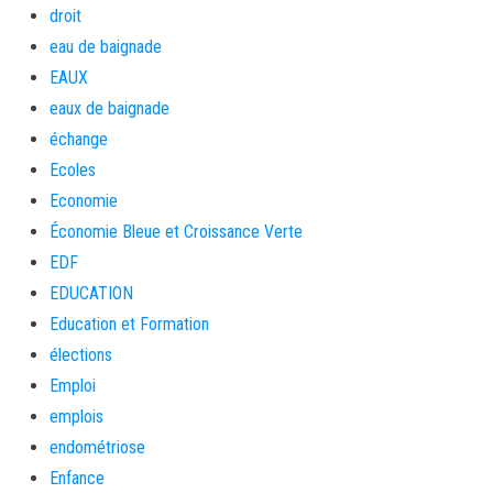
droit
eau de baignade
EAUX
eaux de baignade
échange
Ecoles
Economie
Économie Bleue et Croissance Verte
EDF
EDUCATION
Education et Formation
élections
Emploi
emplois
endométriose
Enfance