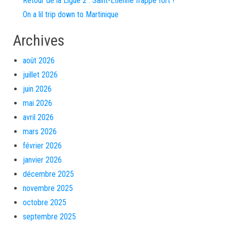
Retour de la Ligue 2 : Saint-Étienne frappe fort !
On a lil trip down to Martinique
Archives
août 2026
juillet 2026
juin 2026
mai 2026
avril 2026
mars 2026
février 2026
janvier 2026
décembre 2025
novembre 2025
octobre 2025
septembre 2025