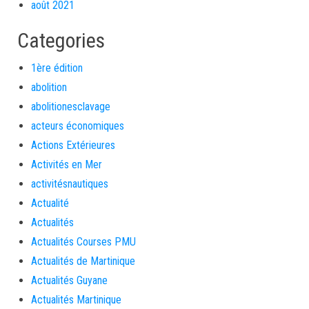
août 2021
Categories
1ère édition
abolition
abolitionesclavage
acteurs économiques
Actions Extérieures
Activités en Mer
activitésnautiques
Actualité
Actualités
Actualités Courses PMU
Actualités de Martinique
Actualités Guyane
Actualités Martinique