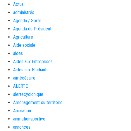
Actus
administrés
Agenda / Sortir
Agenda du Président
Agriculture
Aide sociale
aides
Aides aux Entreprises
Aides aux Etudiants
aimécésaire
ALERTE
alertecyclonique
Aménagement du territoire
Animation
animationsportive
annonces