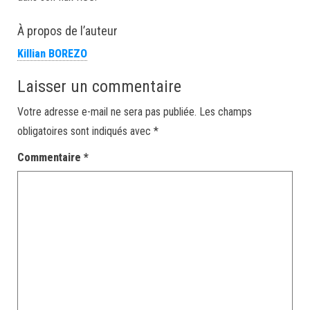
À propos de l’auteur
Killian BOREZO
Laisser un commentaire
Votre adresse e-mail ne sera pas publiée.
Les champs
obligatoires sont indiqués avec
*
Commentaire
*