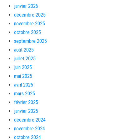
janvier 2026
décembre 2025
novembre 2025
octobre 2025
septembre 2025
août 2025
juillet 2025
juin 2025
mai 2025
avril 2025
mars 2025
février 2025
janvier 2025
décembre 2024
novembre 2024
octobre 2024