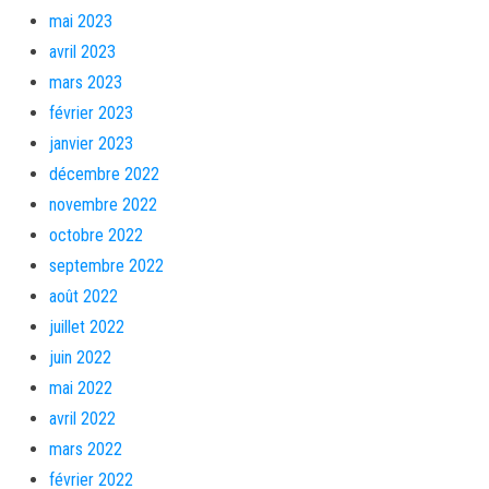
mai 2023
avril 2023
mars 2023
février 2023
janvier 2023
décembre 2022
novembre 2022
octobre 2022
septembre 2022
août 2022
juillet 2022
juin 2022
mai 2022
avril 2022
mars 2022
février 2022