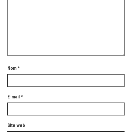
Nom
*
E-mail
*
Site web