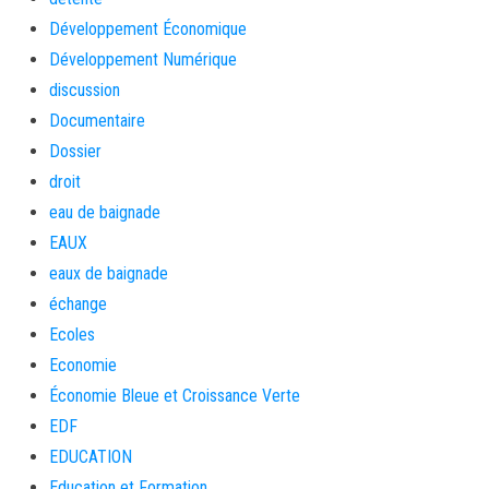
Développement Économique
Développement Numérique
discussion
Documentaire
Dossier
droit
eau de baignade
EAUX
eaux de baignade
échange
Ecoles
Economie
Économie Bleue et Croissance Verte
EDF
EDUCATION
Education et Formation