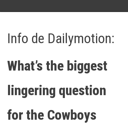
Info de Dailymotion:
What’s the biggest
lingering question
for the Cowboys