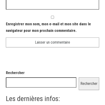
Enregistrer mon nom, mon e-mail et mon site dans le
navigateur pour mon prochain commentaire.
Rechercher
Rechercher
Les dernières infos: