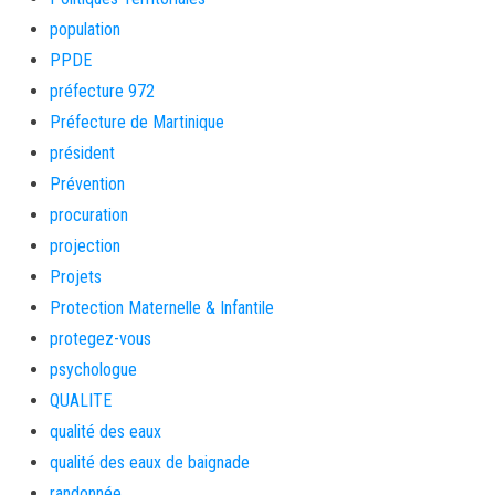
population
PPDE
préfecture 972
Préfecture de Martinique
président
Prévention
procuration
projection
Projets
Protection Maternelle & Infantile
protegez-vous
psychologue
QUALITE
qualité des eaux
qualité des eaux de baignade
randonnée