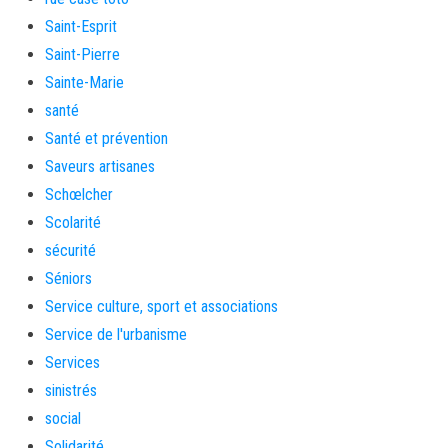
Saint-Esprit
Saint-Pierre
Sainte-Marie
santé
Santé et prévention
Saveurs artisanes
Schœlcher
Scolarité
sécurité
Séniors
Service culture, sport et associations
Service de l'urbanisme
Services
sinistrés
social
Solidarité