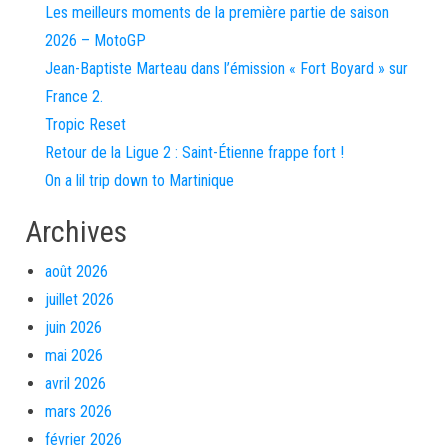
Les meilleurs moments de la première partie de saison
2026 – MotoGP
Jean-Baptiste Marteau dans l’émission « Fort Boyard » sur
France 2.
Tropic Reset
Retour de la Ligue 2 : Saint-Étienne frappe fort !
On a lil trip down to Martinique
Archives
août 2026
juillet 2026
juin 2026
mai 2026
avril 2026
mars 2026
février 2026