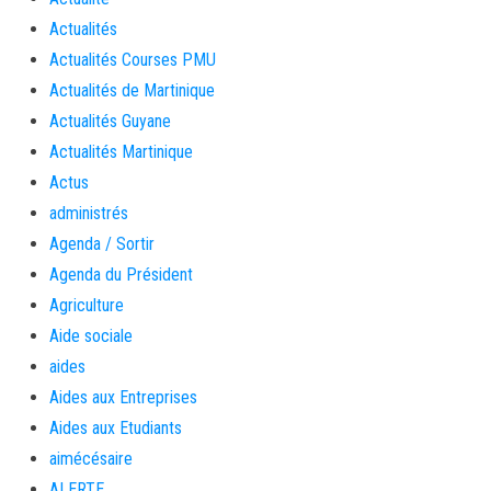
Actualités
Actualités Courses PMU
Actualités de Martinique
Actualités Guyane
Actualités Martinique
Actus
administrés
Agenda / Sortir
Agenda du Président
Agriculture
Aide sociale
aides
Aides aux Entreprises
Aides aux Etudiants
aimécésaire
ALERTE