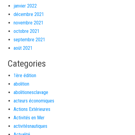
janvier 2022
décembre 2021
novembre 2021
octobre 2021
septembre 2021
août 2021
Categories
1ère édition
abolition
abolitionesclavage
acteurs économiques
Actions Extérieures
Activités en Mer
activitésnautiques
Actualité