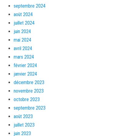
septembre 2024
août 2024
juillet 2024
juin 2024
mai 2024
avril 2024
mars 2024
février 2024
janvier 2024
décembre 2023
novembre 2023
octobre 2023
septembre 2023
août 2023
juillet 2023
juin 2023