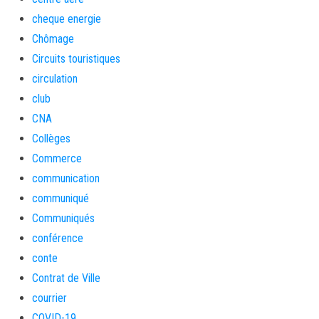
cheque energie
Chômage
Circuits touristiques
circulation
club
CNA
Collèges
Commerce
communication
communiqué
Communiqués
conférence
conte
Contrat de Ville
courrier
COVID-19