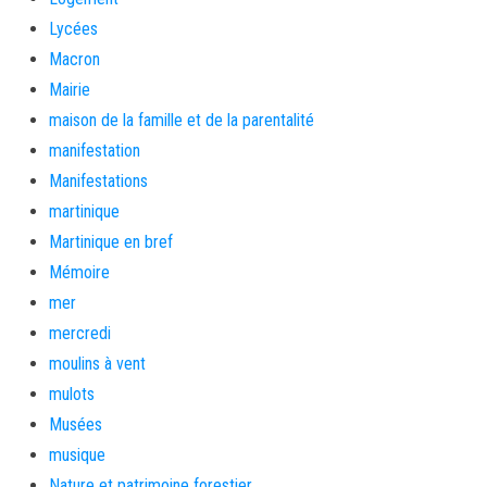
Lycées
Macron
Mairie
maison de la famille et de la parentalité
manifestation
Manifestations
martinique
Martinique en bref
Mémoire
mer
mercredi
moulins à vent
mulots
Musées
musique
Nature et patrimoine forestier