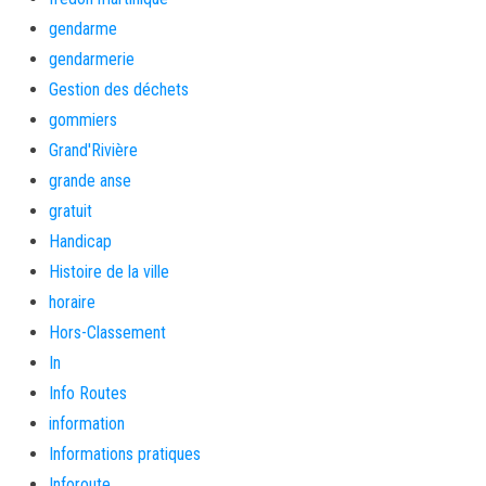
gendarme
gendarmerie
Gestion des déchets
gommiers
Grand'Rivière
grande anse
gratuit
Handicap
Histoire de la ville
horaire
Hors-Classement
In
Info Routes
information
Informations pratiques
Inforoute