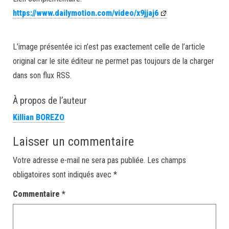
https://www.dailymotion.com/video/x9jjaj6
L’image présentée ici n’est pas exactement celle de l’article
original car le site éditeur ne permet pas toujours de la charger
dans son flux RSS.
À propos de l’auteur
Killian BOREZO
Laisser un commentaire
Votre adresse e-mail ne sera pas publiée.
Les champs
obligatoires sont indiqués avec
*
Commentaire
*