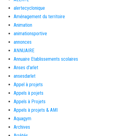
alertecyclonique
Aménagement du territoire
Animation
animationsportive
annonces
ANNUAIRE
Annuaire Etablissements scolaires
Anses d'arlet
ansesdarlet
Appel à projets
Appels à pojets
Appels à Projets
Appels à projets & AMI
Aquagym
Archives
Arrêtés