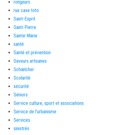
rongeurs
rue case toto
Saint-Esprit
Saint-Pierre
Sainte-Marie
santé
Santé et prévention
Saveurs artisanes
Schœlcher
Scolarité
sécurité
Séniors
Service culture, sport et associations
Service de l'urbanisme
Services
sinistrés