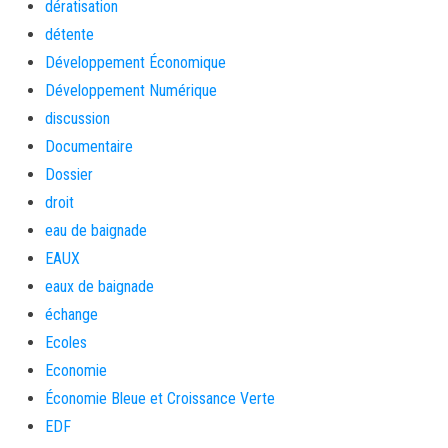
dératisation
détente
Développement Économique
Développement Numérique
discussion
Documentaire
Dossier
droit
eau de baignade
EAUX
eaux de baignade
échange
Ecoles
Economie
Économie Bleue et Croissance Verte
EDF