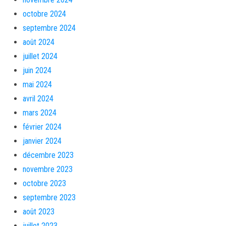
octobre 2024
septembre 2024
août 2024
juillet 2024
juin 2024
mai 2024
avril 2024
mars 2024
février 2024
janvier 2024
décembre 2023
novembre 2023
octobre 2023
septembre 2023
août 2023
juillet 2023