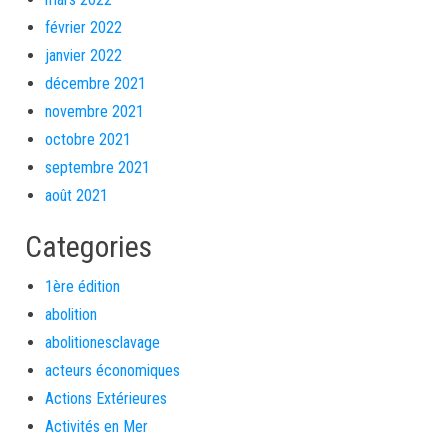
février 2022
janvier 2022
décembre 2021
novembre 2021
octobre 2021
septembre 2021
août 2021
Categories
1ère édition
abolition
abolitionesclavage
acteurs économiques
Actions Extérieures
Activités en Mer