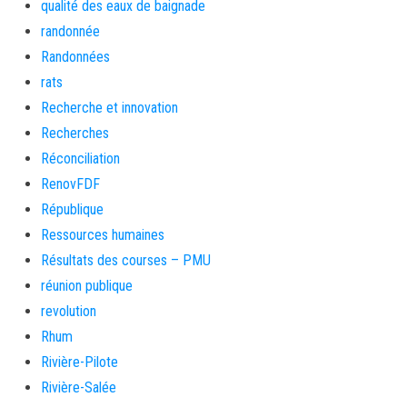
qualité des eaux de baignade
randonnée
Randonnées
rats
Recherche et innovation
Recherches
Réconciliation
RenovFDF
République
Ressources humaines
Résultats des courses – PMU
réunion publique
revolution
Rhum
Rivière-Pilote
Rivière-Salée