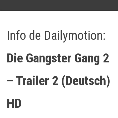
Info de Dailymotion:
Die Gangster Gang 2
– Trailer 2 (Deutsch)
HD