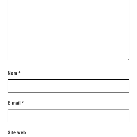
Nom
*
E-mail
*
Site web