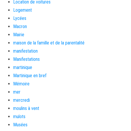
Location de voitures
Logement
Lycées
Macron
Mairie
maison de la famille et de la parentalité
manifestation
Manifestations
martinique
Martinique en bref
Mémoire
mer
mercredi
moulins à vent
mulots
Musées