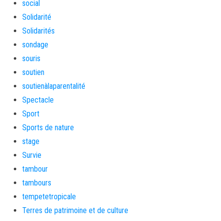
social
Solidarité
Solidarités
sondage
souris
soutien
soutienàlaparentalité
Spectacle
Sport
Sports de nature
stage
Survie
tambour
tambours
tempetetropicale
Terres de patrimoine et de culture