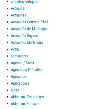
activitésnautiques
Actualité
Actualités
Actualités Courses PMU
Actualités de Martinique
Actualités Guyane
Actualités Martinique
Actus
administrés
Agenda / Sortir
Agenda du Président
Agriculture
Aide sociale
aides
Aides aux Entreprises
Aides aux Etudiants