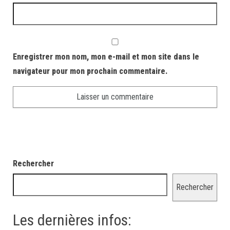
Enregistrer mon nom, mon e-mail et mon site dans le
navigateur pour mon prochain commentaire.
Rechercher
Rechercher
Les dernières infos: