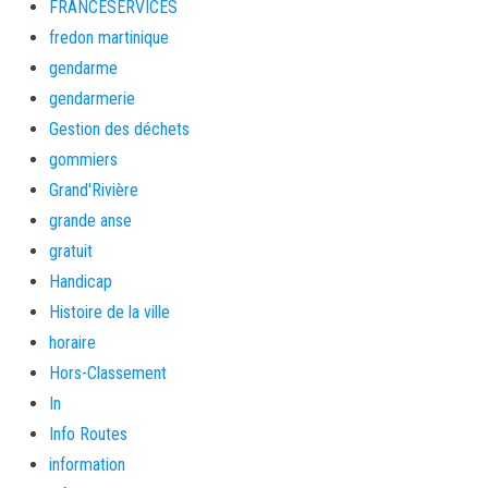
FRANCESERVICES
fredon martinique
gendarme
gendarmerie
Gestion des déchets
gommiers
Grand'Rivière
grande anse
gratuit
Handicap
Histoire de la ville
horaire
Hors-Classement
In
Info Routes
information