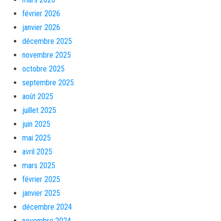
février 2026
janvier 2026
décembre 2025
novembre 2025
octobre 2025
septembre 2025
août 2025
juillet 2025
juin 2025
mai 2025
avril 2025
mars 2025
février 2025
janvier 2025
décembre 2024
novembre 2024