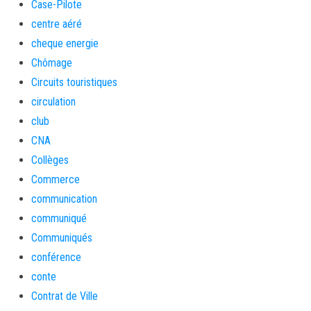
Case-Pilote
centre aéré
cheque energie
Chômage
Circuits touristiques
circulation
club
CNA
Collèges
Commerce
communication
communiqué
Communiqués
conférence
conte
Contrat de Ville