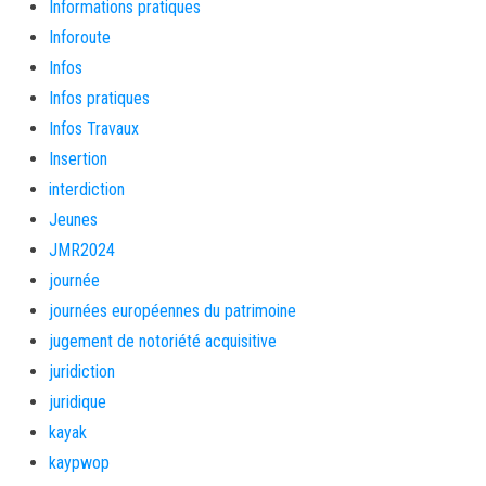
Informations pratiques
Inforoute
Infos
Infos pratiques
Infos Travaux
Insertion
interdiction
Jeunes
JMR2024
journée
journées européennes du patrimoine
jugement de notoriété acquisitive
juridiction
juridique
kayak
kaypwop