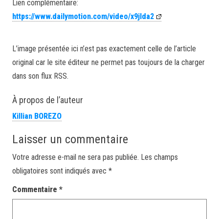
Lien complémentaire:
https://www.dailymotion.com/video/x9jlda2
L’image présentée ici n’est pas exactement celle de l’article
original car le site éditeur ne permet pas toujours de la charger
dans son flux RSS.
À propos de l’auteur
Killian BOREZO
Laisser un commentaire
Votre adresse e-mail ne sera pas publiée.
Les champs
obligatoires sont indiqués avec
*
Commentaire
*