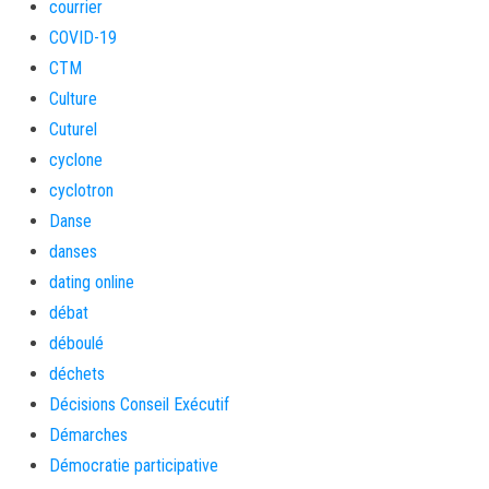
courrier
COVID-19
CTM
Culture
Cuturel
cyclone
cyclotron
Danse
danses
dating online
débat
déboulé
déchets
Décisions Conseil Exécutif
Démarches
Démocratie participative