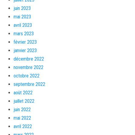
juin 2023
mai 2023
avril 2023
mars 2023
février 2023
janvier 2023
décembre 2022
novembre 2022
octobre 2022
septembre 2022
août 2022
juillet 2022
juin 2022
mai 2022
avril 2022
mars 2022