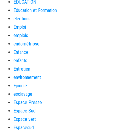
EDUCATION
Education et Formation
élections
Emploi
emplois
endométriose
Enfance
enfants
Entretien
environnement
Épinglé
esclavage
Espace Presse
Espace Sud
Espace vert
Espacesud