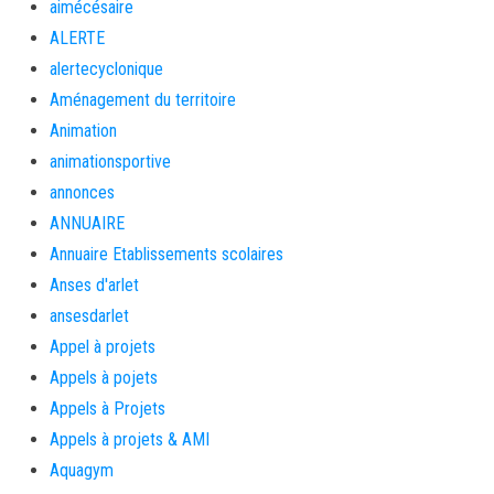
aimécésaire
ALERTE
alertecyclonique
Aménagement du territoire
Animation
animationsportive
annonces
ANNUAIRE
Annuaire Etablissements scolaires
Anses d'arlet
ansesdarlet
Appel à projets
Appels à pojets
Appels à Projets
Appels à projets & AMI
Aquagym