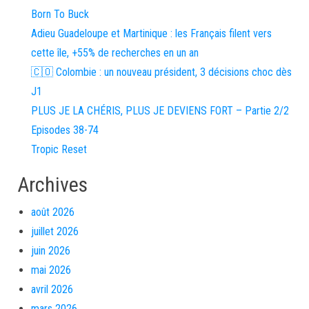
Born To Buck
Adieu Guadeloupe et Martinique : les Français filent vers
cette île, +55% de recherches en un an
🇨🇴 Colombie : un nouveau président, 3 décisions choc dès
J1
PLUS JE LA CHÉRIS, PLUS JE DEVIENS FORT – Partie 2/2
Episodes 38-74
Tropic Reset
Archives
août 2026
juillet 2026
juin 2026
mai 2026
avril 2026
mars 2026