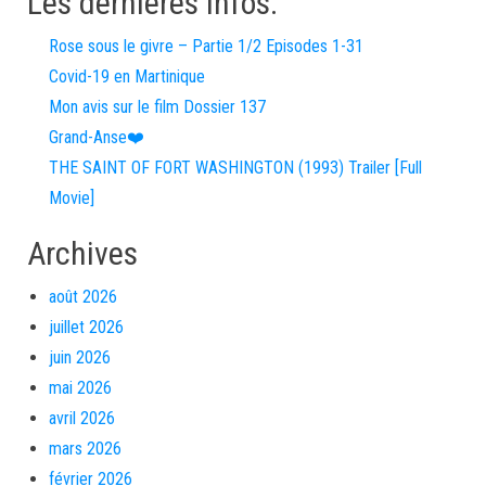
Les dernières infos:
Rose sous le givre – Partie 1/2 Episodes 1-31
Covid-19 en Martinique
Mon avis sur le film Dossier 137
Grand-Anse❤️
THE SAINT OF FORT WASHINGTON (1993) Trailer [Full
Movie]
Archives
août 2026
juillet 2026
juin 2026
mai 2026
avril 2026
mars 2026
février 2026