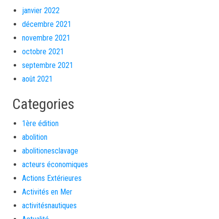
janvier 2022
décembre 2021
novembre 2021
octobre 2021
septembre 2021
août 2021
Categories
1ère édition
abolition
abolitionesclavage
acteurs économiques
Actions Extérieures
Activités en Mer
activitésnautiques