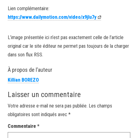
Lien complémentaire:
https://www.dailymotion.com/video/x9jlu7y
L’image présentée ici n’est pas exactement celle de l’article
original car le site éditeur ne permet pas toujours de la charger
dans son flux RSS.
À propos de l’auteur
Killian BOREZO
Laisser un commentaire
Votre adresse e-mail ne sera pas publiée.
Les champs
obligatoires sont indiqués avec
*
Commentaire
*