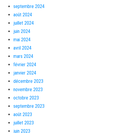
septembre 2024
août 2024
juillet 2024
juin 2024
mai 2024
avril 2024
mars 2024
février 2024
janvier 2024
décembre 2023
novembre 2023
octobre 2023
septembre 2023
août 2023
juillet 2023
juin 2023