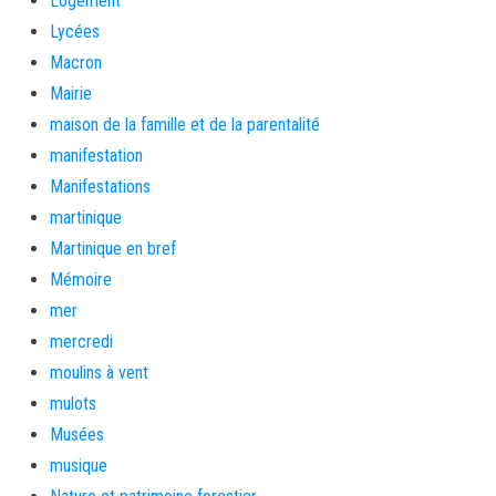
Logement
Lycées
Macron
Mairie
maison de la famille et de la parentalité
manifestation
Manifestations
martinique
Martinique en bref
Mémoire
mer
mercredi
moulins à vent
mulots
Musées
musique