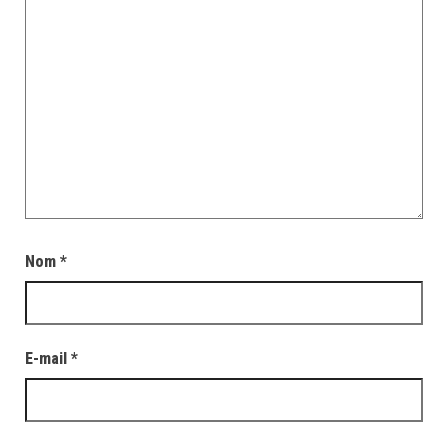
Nom
*
E-mail
*