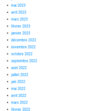
mai 2023
avril 2023
mars 2023
février 2023
janvier 2023
décembre 2022
novembre 2022
octobre 2022
septembre 2022
août 2022
juillet 2022
juin 2022
mai 2022
avril 2022
mars 2022
février 2022