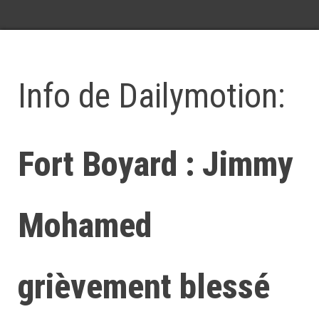
Info de Dailymotion:
Fort Boyard : Jimmy
Mohamed
grièvement blessé