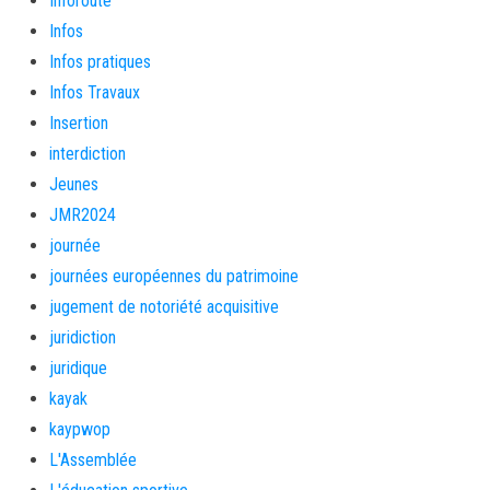
Inforoute
Infos
Infos pratiques
Infos Travaux
Insertion
interdiction
Jeunes
JMR2024
journée
journées européennes du patrimoine
jugement de notoriété acquisitive
juridiction
juridique
kayak
kaypwop
L'Assemblée