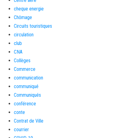
centre aéré
cheque energie
Chômage
Circuits touristiques
circulation
club
CNA
Collèges
Commerce
communication
communiqué
Communiqués
conférence
conte
Contrat de Ville
courrier