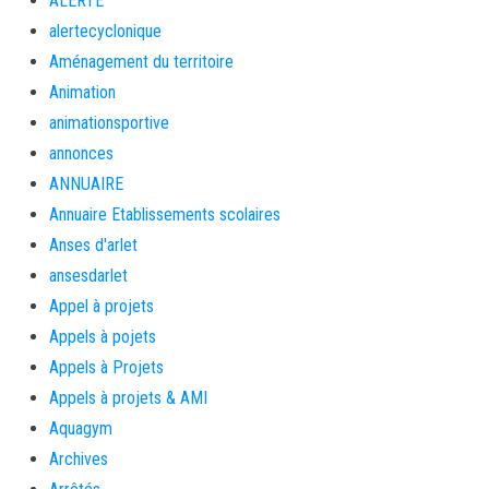
ALERTE
alertecyclonique
Aménagement du territoire
Animation
animationsportive
annonces
ANNUAIRE
Annuaire Etablissements scolaires
Anses d'arlet
ansesdarlet
Appel à projets
Appels à pojets
Appels à Projets
Appels à projets & AMI
Aquagym
Archives