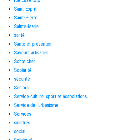
rue case toto
Saint-Esprit
Saint-Pierre
Sainte-Marie
santé
Santé et prévention
Saveurs artisanes
Schœlcher
Scolarité
sécurité
Séniors
Service culture, sport et associations
Service de l'urbanisme
Services
sinistrés
social