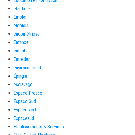
Education et Formation
élections
Emploi
emplois
endométriose
Enfance
enfants
Entretien
environnement
Épinglé
esclavage
Espace Presse
Espace Sud
Espace vert
Espacesud
Etablissements & Services