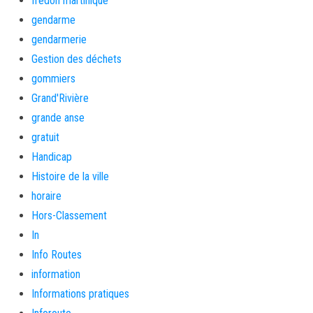
fredon martinique
gendarme
gendarmerie
Gestion des déchets
gommiers
Grand'Rivière
grande anse
gratuit
Handicap
Histoire de la ville
horaire
Hors-Classement
In
Info Routes
information
Informations pratiques