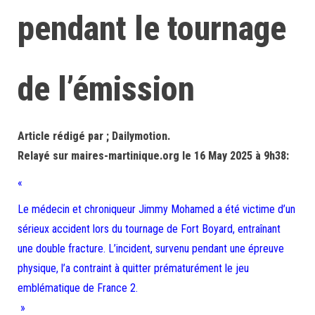
pendant le tournage
de l’émission
Article rédigé par ; Dailymotion.
Relayé sur maires-martinique.org le 16 May 2025 à 9h38:
«
Le médecin et chroniqueur Jimmy Mohamed a été victime d’un
sérieux accident lors du tournage de Fort Boyard, entraînant
une double fracture. L’incident, survenu pendant une épreuve
physique, l’a contraint à quitter prématurément le jeu
emblématique de France 2.
»