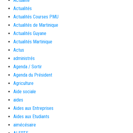
Actualité
Actualités
Actualités Courses PMU
Actualités de Martinique
Actualités Guyane
Actualités Martinique
Actus
administrés
Agenda / Sortir
Agenda du Président
Agriculture
Aide sociale
aides
Aides aux Entreprises
Aides aux Etudiants
aimécésaire