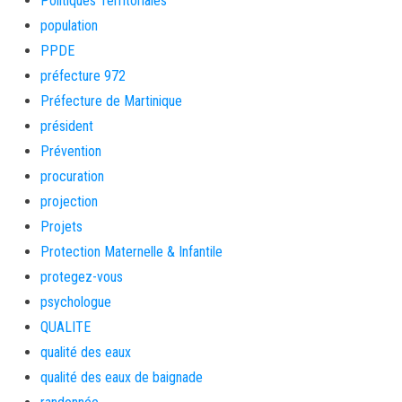
Politiques Territoriales
population
PPDE
préfecture 972
Préfecture de Martinique
président
Prévention
procuration
projection
Projets
Protection Maternelle & Infantile
protegez-vous
psychologue
QUALITE
qualité des eaux
qualité des eaux de baignade