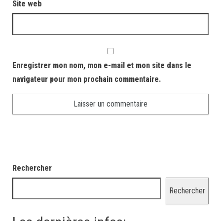
Site web
Enregistrer mon nom, mon e-mail et mon site dans le
navigateur pour mon prochain commentaire.
Rechercher
Rechercher