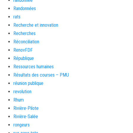
randonnée
Randonnées
rats
Recherche et innovation
Recherches
Réconciliation
RenovFDF
République
Ressources humaines
Résultats des courses – PMU
réunion publique
revolution
Rhum
Rivière-Pilote
Rivière-Salée
rongeurs