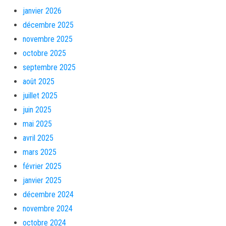
janvier 2026
décembre 2025
novembre 2025
octobre 2025
septembre 2025
août 2025
juillet 2025
juin 2025
mai 2025
avril 2025
mars 2025
février 2025
janvier 2025
décembre 2024
novembre 2024
octobre 2024