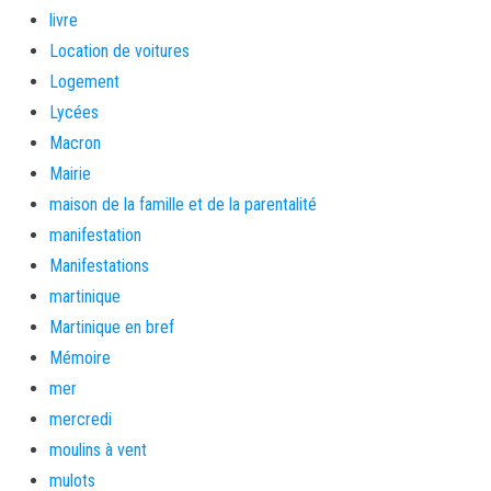
livre
Location de voitures
Logement
Lycées
Macron
Mairie
maison de la famille et de la parentalité
manifestation
Manifestations
martinique
Martinique en bref
Mémoire
mer
mercredi
moulins à vent
mulots