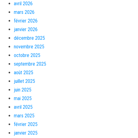
avril 2026
mars 2026
février 2026
janvier 2026
décembre 2025
novembre 2025
octobre 2025
septembre 2025
août 2025
juillet 2025
juin 2025
mai 2025
avril 2025
mars 2025
février 2025
janvier 2025