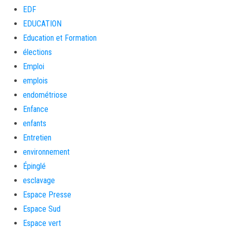
EDF
EDUCATION
Education et Formation
élections
Emploi
emplois
endométriose
Enfance
enfants
Entretien
environnement
Épinglé
esclavage
Espace Presse
Espace Sud
Espace vert