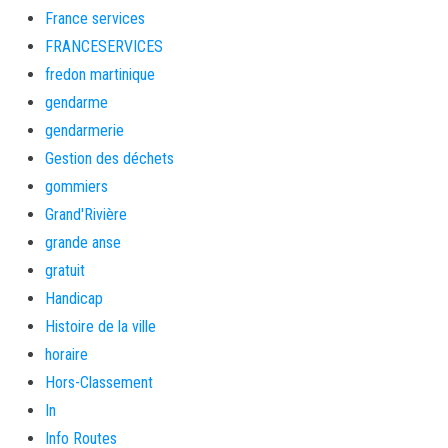
France services
FRANCESERVICES
fredon martinique
gendarme
gendarmerie
Gestion des déchets
gommiers
Grand'Rivière
grande anse
gratuit
Handicap
Histoire de la ville
horaire
Hors-Classement
In
Info Routes