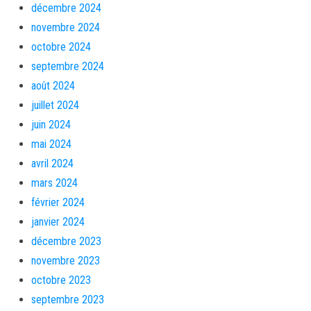
décembre 2024
novembre 2024
octobre 2024
septembre 2024
août 2024
juillet 2024
juin 2024
mai 2024
avril 2024
mars 2024
février 2024
janvier 2024
décembre 2023
novembre 2023
octobre 2023
septembre 2023