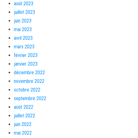
août 2023
juillet 2023
juin 2023
mai 2023
avril 2023
mars 2023
février 2023
janvier 2023
décembre 2022
novembre 2022
octobre 2022
septembre 2022
août 2022
juillet 2022
juin 2022
mai 2022