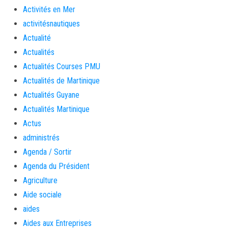
Activités en Mer
activitésnautiques
Actualité
Actualités
Actualités Courses PMU
Actualités de Martinique
Actualités Guyane
Actualités Martinique
Actus
administrés
Agenda / Sortir
Agenda du Président
Agriculture
Aide sociale
aides
Aides aux Entreprises