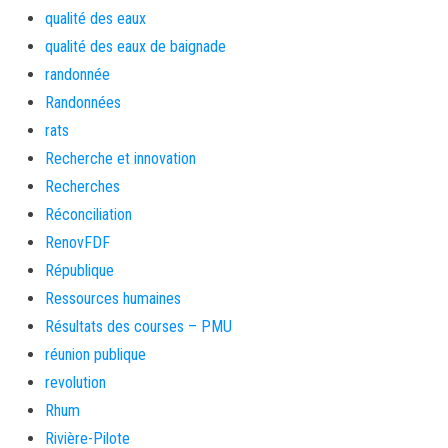
qualité des eaux
qualité des eaux de baignade
randonnée
Randonnées
rats
Recherche et innovation
Recherches
Réconciliation
RenovFDF
République
Ressources humaines
Résultats des courses – PMU
réunion publique
revolution
Rhum
Rivière-Pilote