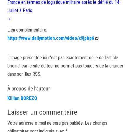
France en termes de logistique militaire après le défilé du 14-
Juillet à Paris.
»
Lien complémentaire:
https://www.dailymotion.com/video/x9jpbp6
L’image présentée ici n’est pas exactement celle de l’article
original car le site éditeur ne permet pas toujours de la charger
dans son flux RSS.
À propos de l’auteur
Killian BOREZO
Laisser un commentaire
Votre adresse e-mail ne sera pas publiée.
Les champs
obligatoires sont indiqués avec
*