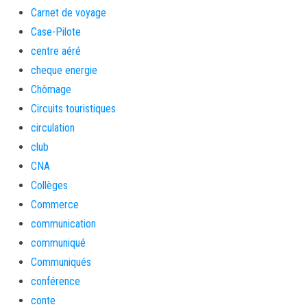
Carnet de voyage
Case-Pilote
centre aéré
cheque energie
Chômage
Circuits touristiques
circulation
club
CNA
Collèges
Commerce
communication
communiqué
Communiqués
conférence
conte