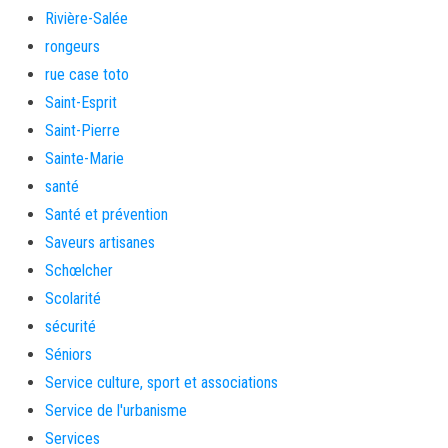
Rivière-Salée
rongeurs
rue case toto
Saint-Esprit
Saint-Pierre
Sainte-Marie
santé
Santé et prévention
Saveurs artisanes
Schœlcher
Scolarité
sécurité
Séniors
Service culture, sport et associations
Service de l'urbanisme
Services