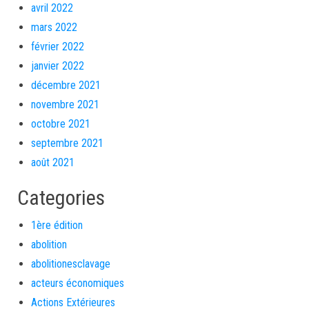
avril 2022
mars 2022
février 2022
janvier 2022
décembre 2021
novembre 2021
octobre 2021
septembre 2021
août 2021
Categories
1ère édition
abolition
abolitionesclavage
acteurs économiques
Actions Extérieures