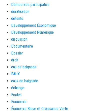
Démocratie participative
dératisation
détente
Développement Économique
Développement Numérique
discussion
Documentaire
Dossier
droit
eau de baignade
EAUX
eaux de baignade
échange
Ecoles
Economie
Économie Bleue et Croissance Verte