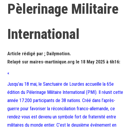
Pèlerinage Militaire
International
Article rédigé par ; Dailymotion.
Relayé sur maires-martinique.org le 18 May 2025 à 6h16:
«
Jusqu’au 18 mai, le Sanctuaire de Lourdes accueille la 65e
édition du Pèlerinage Militaire International (PMI). Il réunit cette
année 17.200 participants de 38 nations. Créé dans l’après-
guerre pour favoriser la réconciliation franco-allemande, ce
rendez-vous est devenu un symbole fort de fraternité entre
militaires du monde entier. C’est le deuxième événement en