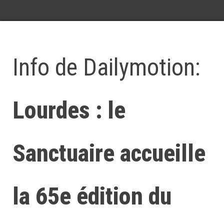
Info de Dailymotion:
Lourdes : le
Sanctuaire accueille
la 65e édition du