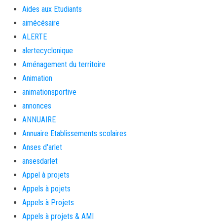
Aides aux Etudiants
aimécésaire
ALERTE
alertecyclonique
Aménagement du territoire
Animation
animationsportive
annonces
ANNUAIRE
Annuaire Etablissements scolaires
Anses d'arlet
ansesdarlet
Appel à projets
Appels à pojets
Appels à Projets
Appels à projets & AMI