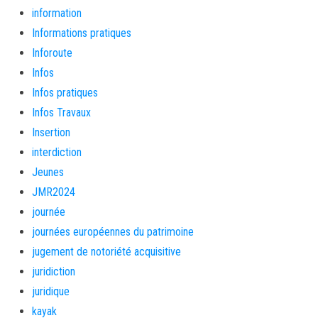
information
Informations pratiques
Inforoute
Infos
Infos pratiques
Infos Travaux
Insertion
interdiction
Jeunes
JMR2024
journée
journées européennes du patrimoine
jugement de notoriété acquisitive
juridiction
juridique
kayak