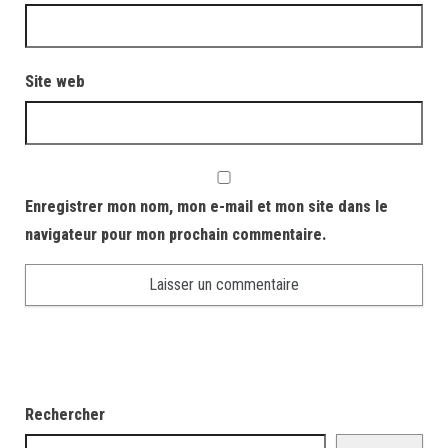
Site web
Enregistrer mon nom, mon e-mail et mon site dans le
navigateur pour mon prochain commentaire.
Rechercher