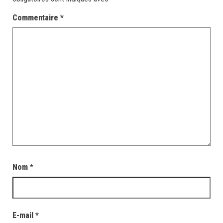
Commentaire
*
Nom
*
E-mail
*