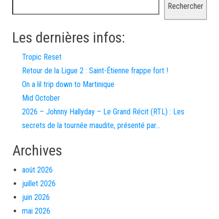
Rechercher
Les dernières infos:
Tropic Reset
Retour de la Ligue 2 : Saint-Étienne frappe fort !
On a lil trip down to Martinique
Mid October
2026 – Johnny Hallyday – Le Grand Récit (RTL) : Les
secrets de la tournée maudite, présenté par…
Archives
août 2026
juillet 2026
juin 2026
mai 2026