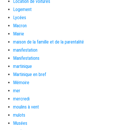
Location de voitures
Logement
Lycées
Macron
Mairie
maison de la famille et de la parentalité
manifestation
Manifestations
martinique
Martinique en bref
Mémoire
mer
mercredi
moulins à vent
mulots
Musées