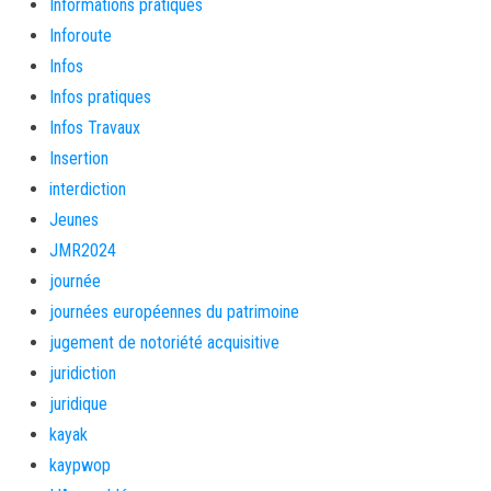
Informations pratiques
Inforoute
Infos
Infos pratiques
Infos Travaux
Insertion
interdiction
Jeunes
JMR2024
journée
journées européennes du patrimoine
jugement de notoriété acquisitive
juridiction
juridique
kayak
kaypwop