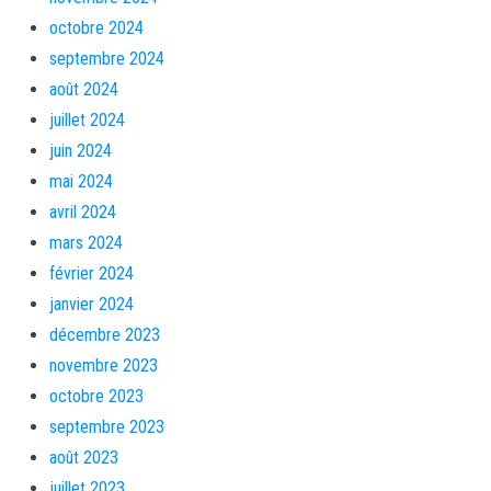
octobre 2024
septembre 2024
août 2024
juillet 2024
juin 2024
mai 2024
avril 2024
mars 2024
février 2024
janvier 2024
décembre 2023
novembre 2023
octobre 2023
septembre 2023
août 2023
juillet 2023