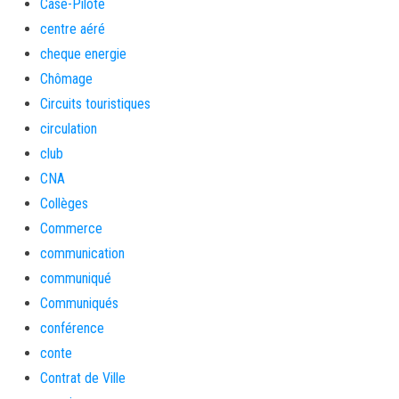
Case-Pilote
centre aéré
cheque energie
Chômage
Circuits touristiques
circulation
club
CNA
Collèges
Commerce
communication
communiqué
Communiqués
conférence
conte
Contrat de Ville