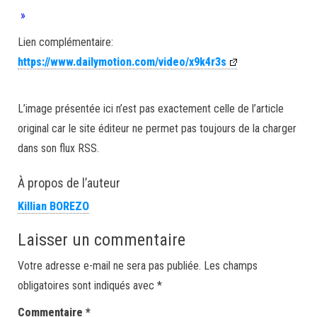
»
Lien complémentaire:
https://www.dailymotion.com/video/x9k4r3s
L’image présentée ici n’est pas exactement celle de l’article
original car le site éditeur ne permet pas toujours de la charger
dans son flux RSS.
À propos de l’auteur
Killian BOREZO
Laisser un commentaire
Votre adresse e-mail ne sera pas publiée.
Les champs
obligatoires sont indiqués avec
*
Commentaire
*