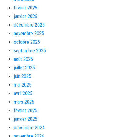
février 2026
janvier 2026
décembre 2025
novembre 2025
octobre 2025
septembre 2025
août 2025
juillet 2025
juin 2025
mai 2025
avril 2025
mars 2025
février 2025
janvier 2025
décembre 2024
novembre 2024