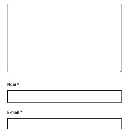
Nom
*
E-mail
*