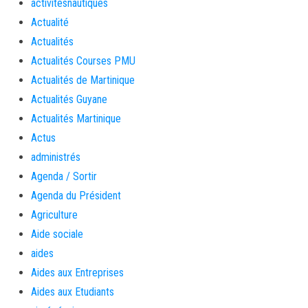
activitésnautiques
Actualité
Actualités
Actualités Courses PMU
Actualités de Martinique
Actualités Guyane
Actualités Martinique
Actus
administrés
Agenda / Sortir
Agenda du Président
Agriculture
Aide sociale
aides
Aides aux Entreprises
Aides aux Etudiants