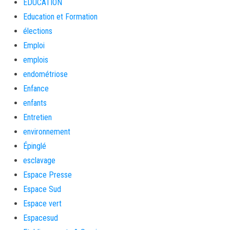
EDUCATION
Education et Formation
élections
Emploi
emplois
endométriose
Enfance
enfants
Entretien
environnement
Épinglé
esclavage
Espace Presse
Espace Sud
Espace vert
Espacesud