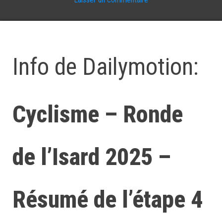
Info de Dailymotion:
Cyclisme – Ronde
de l’Isard 2025 –
Résumé de l’étape 4