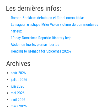
Les dernières infos:
Romeo Beckham debuta en el fútbol como titular
Le nageur artistique Milan Violon victime de commentaires
haineux
10 day Dominican Republic Itinerary help
Abdomen fuerte, piernas fuertes
Heading to Grenada for Spicemas 2026?
Archives
août 2026
juillet 2026
juin 2026
mai 2026
avril 2026
mars 2026