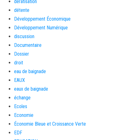
dératisation
détente
Développement Économique
Développement Numérique
discussion
Documentaire
Dossier
droit
eau de baignade
EAUX
eaux de baignade
échange
Ecoles
Economie
Économie Bleue et Croissance Verte
EDF