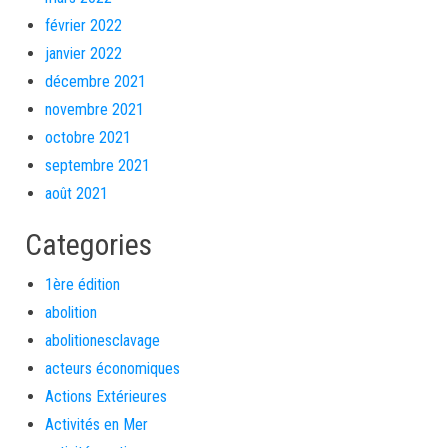
février 2022
janvier 2022
décembre 2021
novembre 2021
octobre 2021
septembre 2021
août 2021
Categories
1ère édition
abolition
abolitionesclavage
acteurs économiques
Actions Extérieures
Activités en Mer