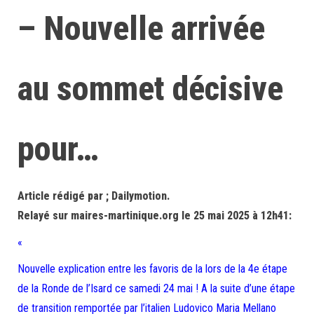
– Nouvelle arrivée
au sommet décisive
pour…
Article rédigé par ; Dailymotion.
Relayé sur maires-martinique.org le 25 mai 2025 à 12h41:
«
Nouvelle explication entre les favoris de la lors de la 4e étape
de la Ronde de l’Isard ce samedi 24 mai ! A la suite d’une étape
de transition remportée par l’italien Ludovico Maria Mellano