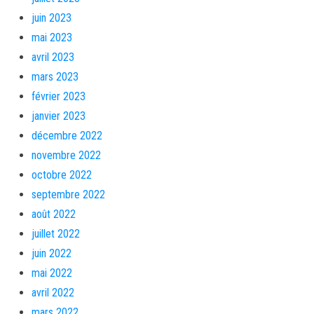
juin 2023
mai 2023
avril 2023
mars 2023
février 2023
janvier 2023
décembre 2022
novembre 2022
octobre 2022
septembre 2022
août 2022
juillet 2022
juin 2022
mai 2022
avril 2022
mars 2022