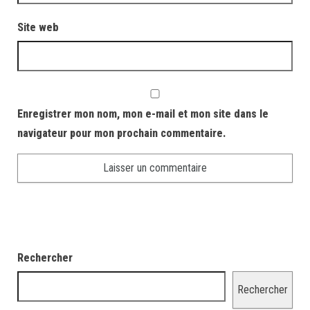
Site web
Enregistrer mon nom, mon e-mail et mon site dans le
navigateur pour mon prochain commentaire.
Rechercher
Rechercher