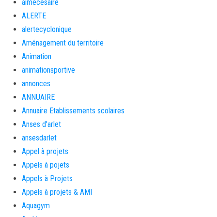
aimécésaire
ALERTE
alertecyclonique
Aménagement du territoire
Animation
animationsportive
annonces
ANNUAIRE
Annuaire Etablissements scolaires
Anses d'arlet
ansesdarlet
Appel à projets
Appels à pojets
Appels à Projets
Appels à projets & AMI
Aquagym