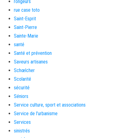
rongeurs
rue case toto
Saint-Esprit
Saint-Pierre
Sainte-Marie
santé
Santé et prévention
Saveurs artisanes
Schœlcher
Scolarité
sécurité
Séniors
Service culture, sport et associations
Service de l'urbanisme
Services
sinistrés