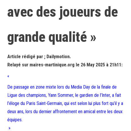
avec des joueurs de
grande qualité »
Article rédigé par ; Dailymotion.
Relayé sur maires-martinique.org le 26 May 2025 à 21h11:
«
De passage en zone mixte lors du Media Day de la finale de
Ligue des champions, Yann Sommer, le gardien de l’Inter, a fait
l’éloge du Paris Saint-Germain, qui est selon lui plus fort qu’il y a
deux ans, lors du dernier affrontement en amical entre les deux
équipes.
»