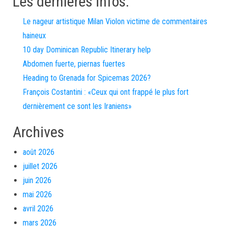
Les dernières infos:
Le nageur artistique Milan Violon victime de commentaires
haineux
10 day Dominican Republic Itinerary help
Abdomen fuerte, piernas fuertes
Heading to Grenada for Spicemas 2026?
François Costantini : «Ceux qui ont frappé le plus fort
dernièrement ce sont les Iraniens»
Archives
août 2026
juillet 2026
juin 2026
mai 2026
avril 2026
mars 2026