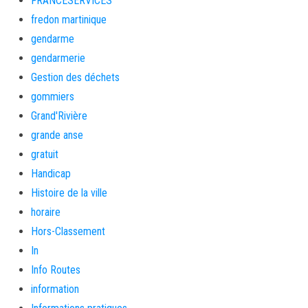
FRANCESERVICES
fredon martinique
gendarme
gendarmerie
Gestion des déchets
gommiers
Grand'Rivière
grande anse
gratuit
Handicap
Histoire de la ville
horaire
Hors-Classement
In
Info Routes
information