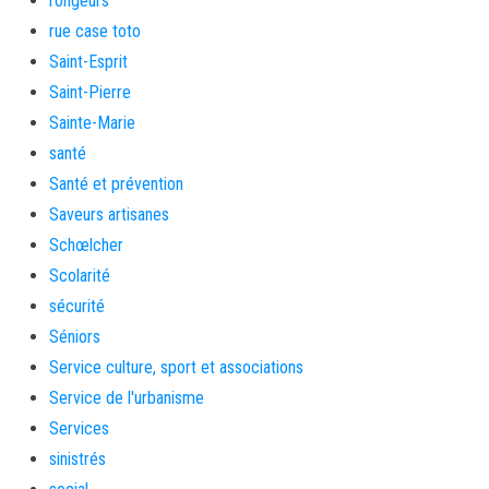
rongeurs
rue case toto
Saint-Esprit
Saint-Pierre
Sainte-Marie
santé
Santé et prévention
Saveurs artisanes
Schœlcher
Scolarité
sécurité
Séniors
Service culture, sport et associations
Service de l'urbanisme
Services
sinistrés