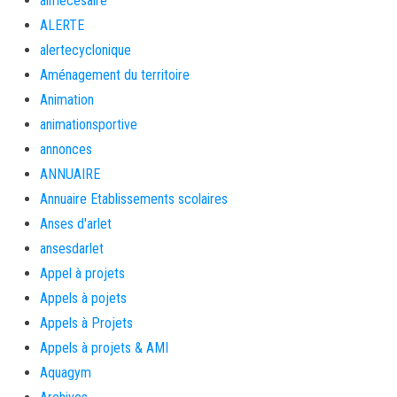
aimécésaire
ALERTE
alertecyclonique
Aménagement du territoire
Animation
animationsportive
annonces
ANNUAIRE
Annuaire Etablissements scolaires
Anses d'arlet
ansesdarlet
Appel à projets
Appels à pojets
Appels à Projets
Appels à projets & AMI
Aquagym