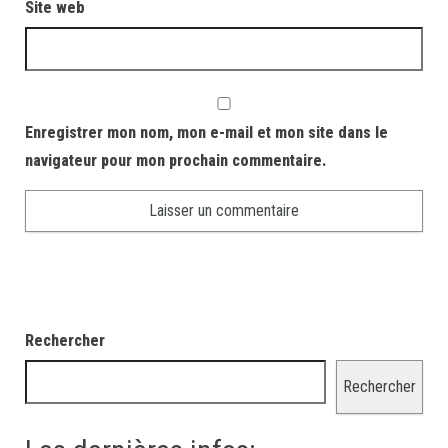
Site web
Enregistrer mon nom, mon e-mail et mon site dans le
navigateur pour mon prochain commentaire.
Rechercher
Rechercher