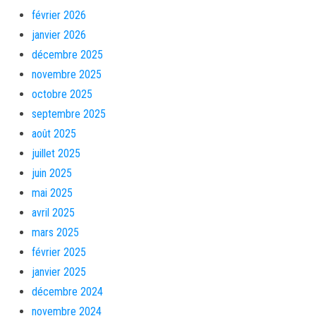
février 2026
janvier 2026
décembre 2025
novembre 2025
octobre 2025
septembre 2025
août 2025
juillet 2025
juin 2025
mai 2025
avril 2025
mars 2025
février 2025
janvier 2025
décembre 2024
novembre 2024