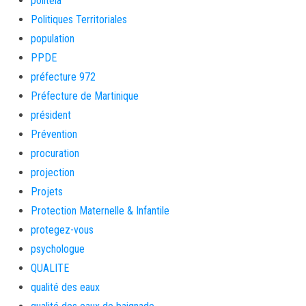
politeia
Politiques Territoriales
population
PPDE
préfecture 972
Préfecture de Martinique
président
Prévention
procuration
projection
Projets
Protection Maternelle & Infantile
protegez-vous
psychologue
QUALITE
qualité des eaux