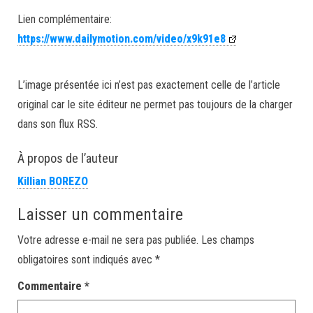
Lien complémentaire:
https://www.dailymotion.com/video/x9k91e8
L’image présentée ici n’est pas exactement celle de l’article
original car le site éditeur ne permet pas toujours de la charger
dans son flux RSS.
À propos de l’auteur
Killian BOREZO
Laisser un commentaire
Votre adresse e-mail ne sera pas publiée.
Les champs
obligatoires sont indiqués avec
*
Commentaire
*