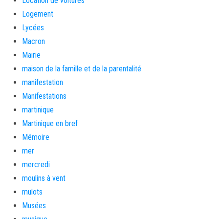
Location de voitures
Logement
Lycées
Macron
Mairie
maison de la famille et de la parentalité
manifestation
Manifestations
martinique
Martinique en bref
Mémoire
mer
mercredi
moulins à vent
mulots
Musées