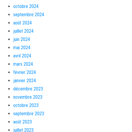
octobre 2024
septembre 2024
août 2024
juillet 2024
juin 2024
mai 2024
avril 2024
mars 2024
février 2024
janvier 2024
décembre 2023
novembre 2023
octobre 2023
septembre 2023
août 2023
juillet 2023