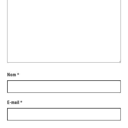
Nom
*
E-mail
*