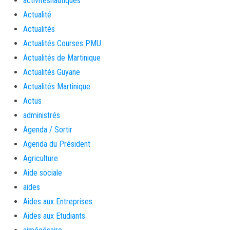
activitésnautiques
Actualité
Actualités
Actualités Courses PMU
Actualités de Martinique
Actualités Guyane
Actualités Martinique
Actus
administrés
Agenda / Sortir
Agenda du Président
Agriculture
Aide sociale
aides
Aides aux Entreprises
Aides aux Etudiants