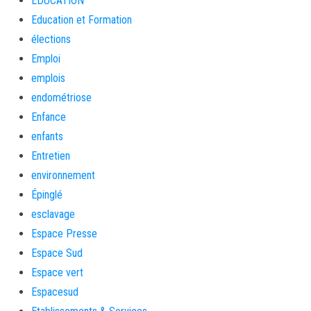
EDUCATION
Education et Formation
élections
Emploi
emplois
endométriose
Enfance
enfants
Entretien
environnement
Épinglé
esclavage
Espace Presse
Espace Sud
Espace vert
Espacesud