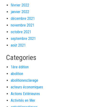
février 2022
janvier 2022
décembre 2021
novembre 2021
octobre 2021
septembre 2021
août 2021
Categories
1ère édition
abolition
abolitionesclavage
acteurs économiques
Actions Extérieures
Activités en Mer