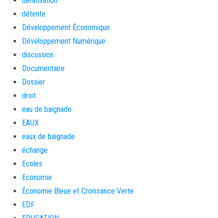
dératisation
détente
Développement Économique
Développement Numérique
discussion
Documentaire
Dossier
droit
eau de baignade
EAUX
eaux de baignade
échange
Ecoles
Economie
Économie Bleue et Croissance Verte
EDF