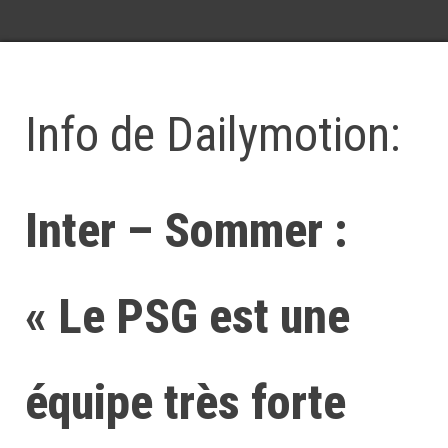
Info de Dailymotion:
Inter – Sommer :
« Le PSG est une
équipe très forte