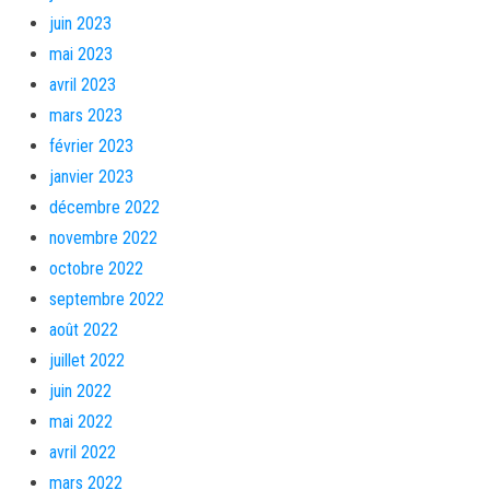
juin 2023
mai 2023
avril 2023
mars 2023
février 2023
janvier 2023
décembre 2022
novembre 2022
octobre 2022
septembre 2022
août 2022
juillet 2022
juin 2022
mai 2022
avril 2022
mars 2022