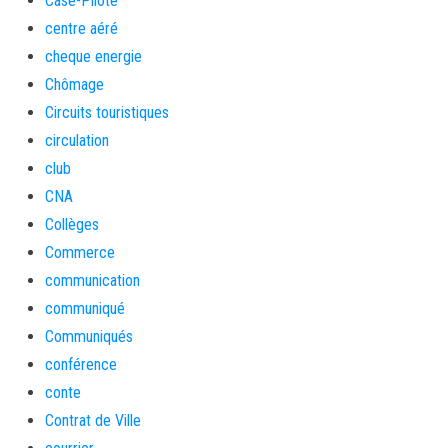
Case-Pilote
centre aéré
cheque energie
Chômage
Circuits touristiques
circulation
club
CNA
Collèges
Commerce
communication
communiqué
Communiqués
conférence
conte
Contrat de Ville