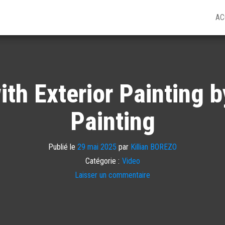
AC
th Exterior Painting 
Painting
Publié le
29 mai 2025
par
Killian BOREZO
Catégorie :
Video
Laisser un commentaire