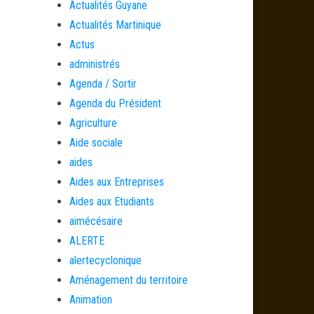
Actualités Guyane
Actualités Martinique
Actus
administrés
Agenda / Sortir
Agenda du Président
Agriculture
Aide sociale
aides
Aides aux Entreprises
Aides aux Etudiants
aimécésaire
ALERTE
alertecyclonique
Aménagement du territoire
Animation