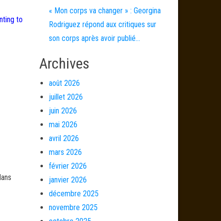
« Mon corps va changer » : Georgina
nting to
Rodriguez répond aux critiques sur
son corps après avoir publié…
Archives
août 2026
juillet 2026
juin 2026
mai 2026
avril 2026
mars 2026
février 2026
dans
janvier 2026
décembre 2025
novembre 2025