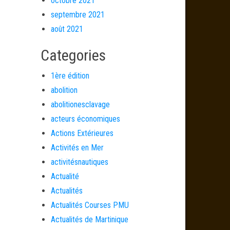
octobre 2021
septembre 2021
août 2021
Categories
1ère édition
abolition
abolitionesclavage
acteurs économiques
Actions Extérieures
Activités en Mer
activitésnautiques
Actualité
Actualités
Actualités Courses PMU
Actualités de Martinique