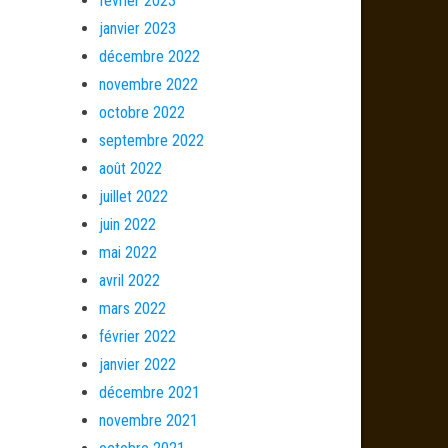
février 2023
janvier 2023
décembre 2022
novembre 2022
octobre 2022
septembre 2022
août 2022
juillet 2022
juin 2022
mai 2022
avril 2022
mars 2022
février 2022
janvier 2022
décembre 2021
novembre 2021