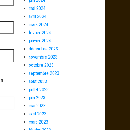
juin 2024
mai 2024
avril 2024
mars 2024
février 2024
janvier 2024
décembre 2023
novembre 2023
octobre 2023
septembre 2023
on
août 2023
juillet 2023
juin 2023
mai 2023
avril 2023
mars 2023