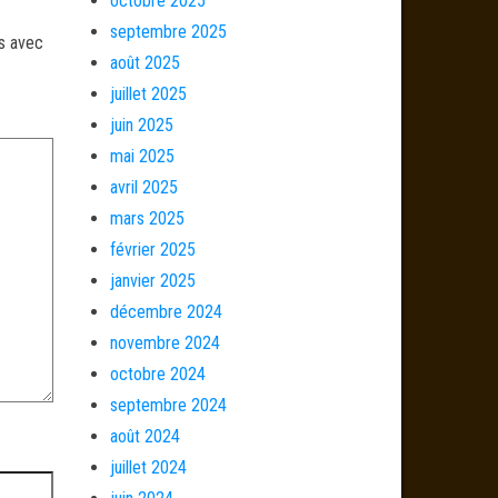
octobre 2025
septembre 2025
és avec
août 2025
juillet 2025
juin 2025
mai 2025
avril 2025
mars 2025
février 2025
janvier 2025
décembre 2024
novembre 2024
octobre 2024
septembre 2024
août 2024
juillet 2024