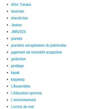
Infos Travaux
Insertion
interdiction
Jeunes
JMR2024
journée
journées européennes du patrimoine
jugement de notoriété acquisitive
juridiction
juridique
kayak
kaypwop
L'Assemblée
L'éducation sportive
L'environnement
L’octroi de mer