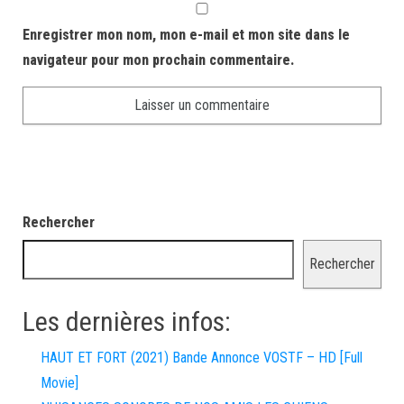
Enregistrer mon nom, mon e-mail et mon site dans le
navigateur pour mon prochain commentaire.
Rechercher
Rechercher
Les dernières infos:
HAUT ET FORT (2021) Bande Annonce VOSTF – HD [Full
Movie]