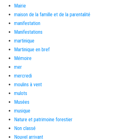
Mairie
maison de la famille et de la parentalité
manifestation
Manifestations
martinique
Martinique en bref
Mémoire
mer
mercredi
moulins à vent
mulots
Musées
musique
Nature et patrimoine forestier
Non classé
Nouvel arrivant