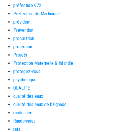
préfecture 972
Préfecture de Martinique
président
Prévention
procuration
projection
Projets
Protection Maternelle & Infantile
protegez-vous
psychologue
QUALITE
qualité des eaux
qualité des eaux de baignade
randonnée
Randonnées
rats