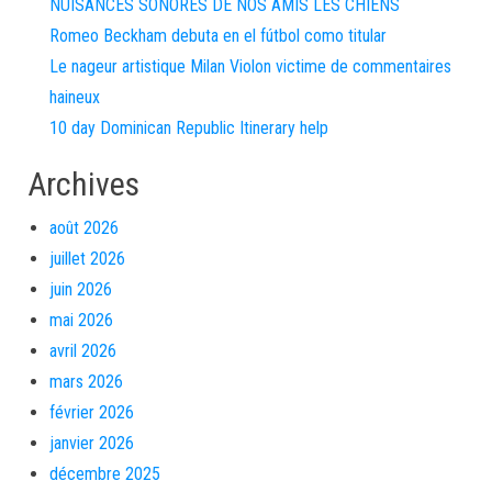
NUISANCES SONORES DE NOS AMIS LES CHIENS
Romeo Beckham debuta en el fútbol como titular
Le nageur artistique Milan Violon victime de commentaires
haineux
10 day Dominican Republic Itinerary help
Archives
août 2026
juillet 2026
juin 2026
mai 2026
avril 2026
mars 2026
février 2026
janvier 2026
décembre 2025