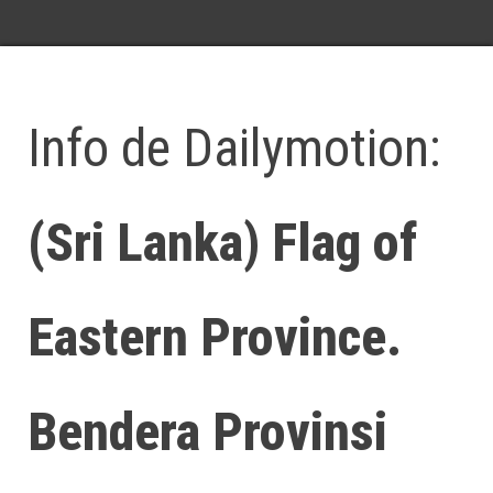
Info de Dailymotion:
(Sri Lanka) Flag of
Eastern Province.
Bendera Provinsi