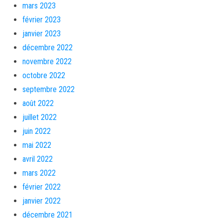
mars 2023
février 2023
janvier 2023
décembre 2022
novembre 2022
octobre 2022
septembre 2022
août 2022
juillet 2022
juin 2022
mai 2022
avril 2022
mars 2022
février 2022
janvier 2022
décembre 2021