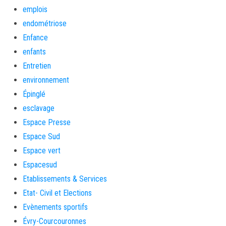
emplois
endométriose
Enfance
enfants
Entretien
environnement
Épinglé
esclavage
Espace Presse
Espace Sud
Espace vert
Espacesud
Etablissements & Services
Etat- Civil et Elections
Evènements sportifs
Évry-Courcouronnes