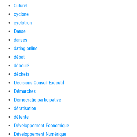
Cuturel
cyclone
cyclotron
Danse
danses
dating online
débat
déboulé
déchets
Décisions Conseil Exécutif
Démarches
Démocratie participative
dératisation
détente
Développement Économique
Développement Numérique