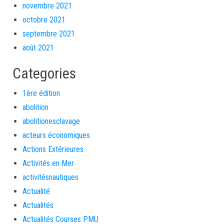
novembre 2021
octobre 2021
septembre 2021
août 2021
Categories
1ère édition
abolition
abolitionesclavage
acteurs économiques
Actions Extérieures
Activités en Mer
activitésnautiques
Actualité
Actualités
Actualités Courses PMU