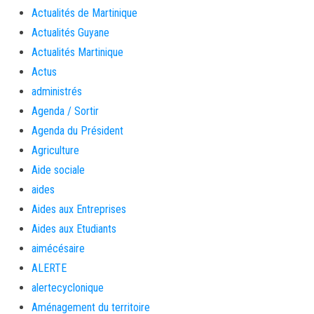
Actualités de Martinique
Actualités Guyane
Actualités Martinique
Actus
administrés
Agenda / Sortir
Agenda du Président
Agriculture
Aide sociale
aides
Aides aux Entreprises
Aides aux Etudiants
aimécésaire
ALERTE
alertecyclonique
Aménagement du territoire