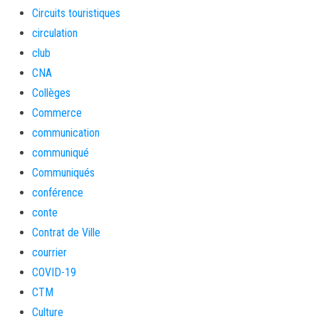
Circuits touristiques
circulation
club
CNA
Collèges
Commerce
communication
communiqué
Communiqués
conférence
conte
Contrat de Ville
courrier
COVID-19
CTM
Culture