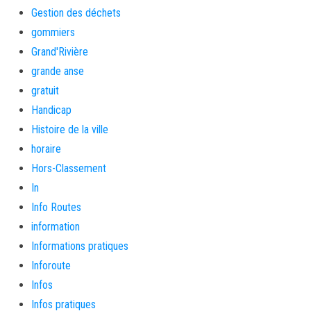
Gestion des déchets
gommiers
Grand'Rivière
grande anse
gratuit
Handicap
Histoire de la ville
horaire
Hors-Classement
In
Info Routes
information
Informations pratiques
Inforoute
Infos
Infos pratiques