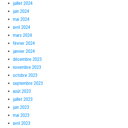
juillet 2024
juin 2024
mai 2024
avril 2024
mars 2024
février 2024
janvier 2024
décembre 2023
novembre 2023
octobre 2023
septembre 2023
août 2023
juillet 2023
juin 2023
mai 2023
avril 2023