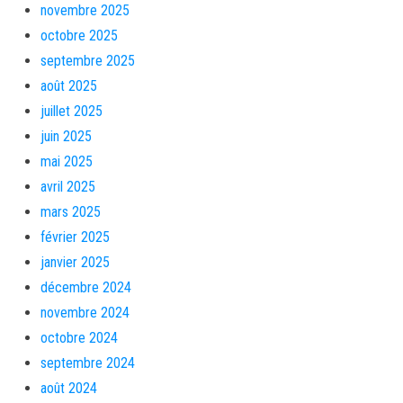
novembre 2025
octobre 2025
septembre 2025
août 2025
juillet 2025
juin 2025
mai 2025
avril 2025
mars 2025
février 2025
janvier 2025
décembre 2024
novembre 2024
octobre 2024
septembre 2024
août 2024