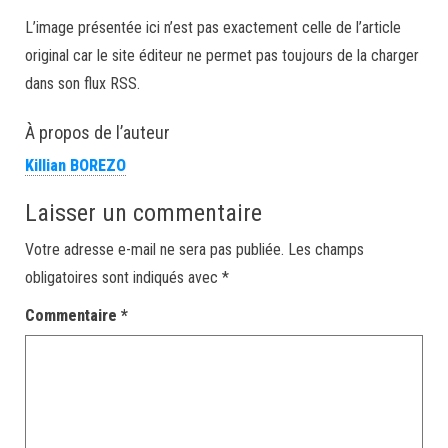
L’image présentée ici n’est pas exactement celle de l’article
original car le site éditeur ne permet pas toujours de la charger
dans son flux RSS.
À propos de l’auteur
Killian BOREZO
Laisser un commentaire
Votre adresse e-mail ne sera pas publiée.
Les champs
obligatoires sont indiqués avec
*
Commentaire
*