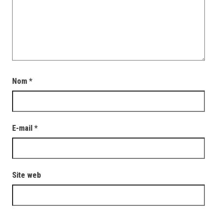
Nom
*
E-mail
*
Site web