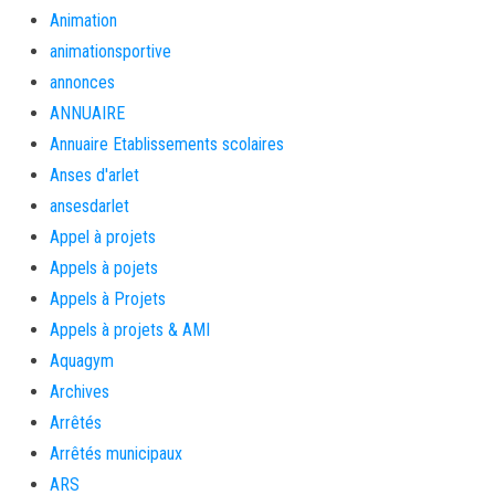
Animation
animationsportive
annonces
ANNUAIRE
Annuaire Etablissements scolaires
Anses d'arlet
ansesdarlet
Appel à projets
Appels à pojets
Appels à Projets
Appels à projets & AMI
Aquagym
Archives
Arrêtés
Arrêtés municipaux
ARS