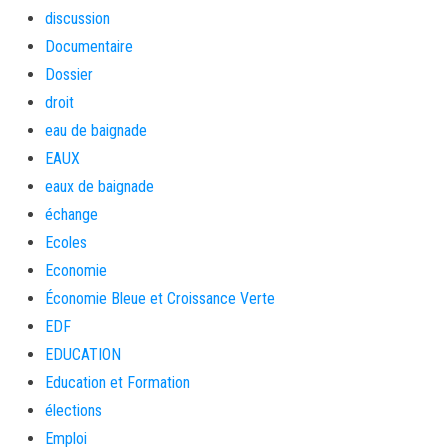
discussion
Documentaire
Dossier
droit
eau de baignade
EAUX
eaux de baignade
échange
Ecoles
Economie
Économie Bleue et Croissance Verte
EDF
EDUCATION
Education et Formation
élections
Emploi