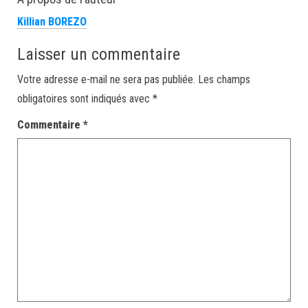
Killian BOREZO
Laisser un commentaire
Votre adresse e-mail ne sera pas publiée.
Les champs
obligatoires sont indiqués avec
*
Commentaire
*