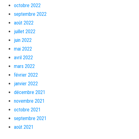
octobre 2022
septembre 2022
août 2022
juillet 2022
juin 2022
mai 2022
avril 2022
mars 2022
février 2022
janvier 2022
décembre 2021
novembre 2021
octobre 2021
septembre 2021
août 2021