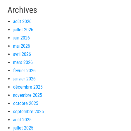
Archives
août 2026
juillet 2026
juin 2026
mai 2026
avril 2026
mars 2026
février 2026
janvier 2026
décembre 2025
novembre 2025
octobre 2025
septembre 2025
août 2025
juillet 2025