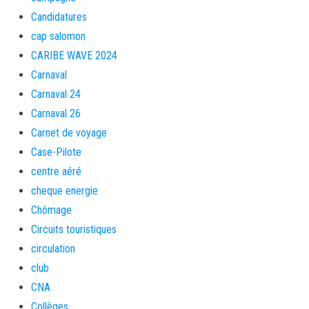
Candidatures
cap salomon
CARIBE WAVE 2024
Carnaval
Carnaval 24
Carnaval 26
Carnet de voyage
Case-Pilote
centre aéré
cheque energie
Chômage
Circuits touristiques
circulation
club
CNA
Collèges