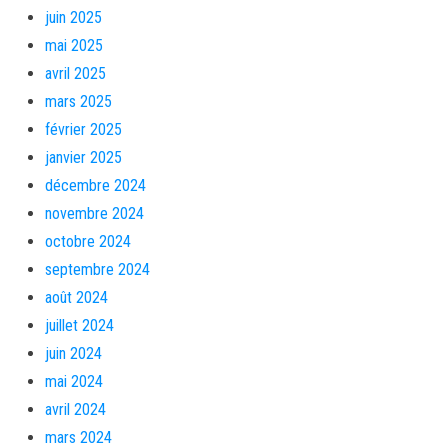
juin 2025
mai 2025
avril 2025
mars 2025
février 2025
janvier 2025
décembre 2024
novembre 2024
octobre 2024
septembre 2024
août 2024
juillet 2024
juin 2024
mai 2024
avril 2024
mars 2024