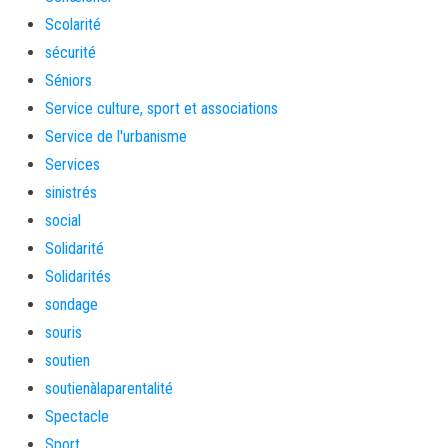
Scolarité
sécurité
Séniors
Service culture, sport et associations
Service de l'urbanisme
Services
sinistrés
social
Solidarité
Solidarités
sondage
souris
soutien
soutienàlaparentalité
Spectacle
Sport