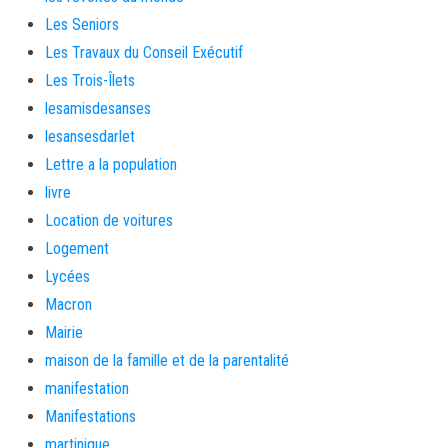
Les Seniors
Les Travaux du Conseil Exécutif
Les Trois-Îlets
lesamisdesanses
lesansesdarlet
Lettre a la population
livre
Location de voitures
Logement
Lycées
Macron
Mairie
maison de la famille et de la parentalité
manifestation
Manifestations
martinique