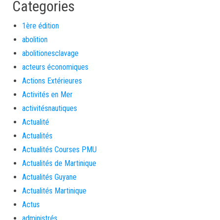
Categories
1ère édition
abolition
abolitionesclavage
acteurs économiques
Actions Extérieures
Activités en Mer
activitésnautiques
Actualité
Actualités
Actualités Courses PMU
Actualités de Martinique
Actualités Guyane
Actualités Martinique
Actus
administrés