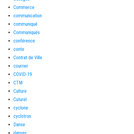
Commerce
communication
communiqué
Communiqués
conférence
conte
Contrat de Ville
courrier
COVID-19
CTM
Culture
Cuturel
cyclone
cyclotron
Danse
danses