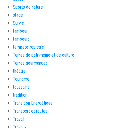
Sports de nature
stage
Survie
tambour
tambours
tempetetropicale
Terres de patrimoine et de culture
Terres gourmandes
théâtre
Tourisme
toussaint
tradition
Transition Energétique
Transport et routes
Travail
Travaux