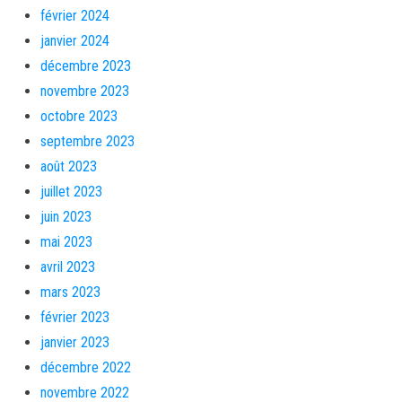
février 2024
janvier 2024
décembre 2023
novembre 2023
octobre 2023
septembre 2023
août 2023
juillet 2023
juin 2023
mai 2023
avril 2023
mars 2023
février 2023
janvier 2023
décembre 2022
novembre 2022