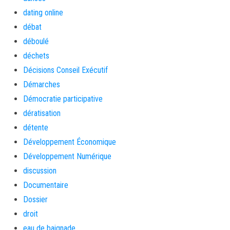
dating online
débat
déboulé
déchets
Décisions Conseil Exécutif
Démarches
Démocratie participative
dératisation
détente
Développement Économique
Développement Numérique
discussion
Documentaire
Dossier
droit
eau de baignade