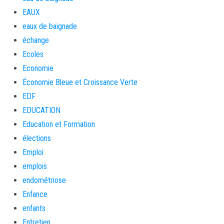
EAUX
eaux de baignade
échange
Ecoles
Economie
Économie Bleue et Croissance Verte
EDF
EDUCATION
Education et Formation
élections
Emploi
emplois
endométriose
Enfance
enfants
Entretien