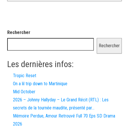
Rechercher
Rechercher
Les dernières infos:
Tropic Reset
On a lil trip down to Martinique
Mid October
2026 – Johnny Hallyday – Le Grand Récit (RTL) : Les
secrets de la tournée maudite, présenté par…
Mémoire Perdue, Amour Retrouvé Full 70 Eps SD Drama
2026