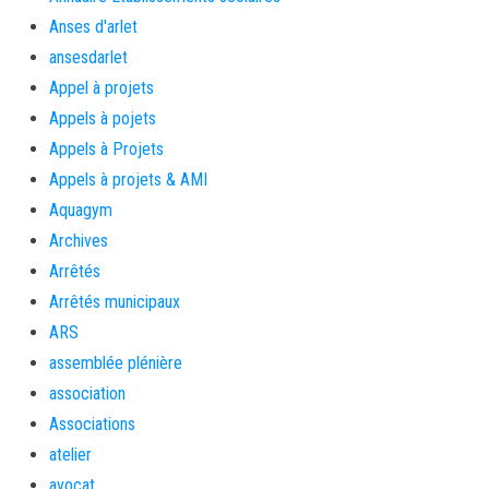
Anses d'arlet
ansesdarlet
Appel à projets
Appels à pojets
Appels à Projets
Appels à projets & AMI
Aquagym
Archives
Arrêtés
Arrêtés municipaux
ARS
assemblée plénière
association
Associations
atelier
avocat