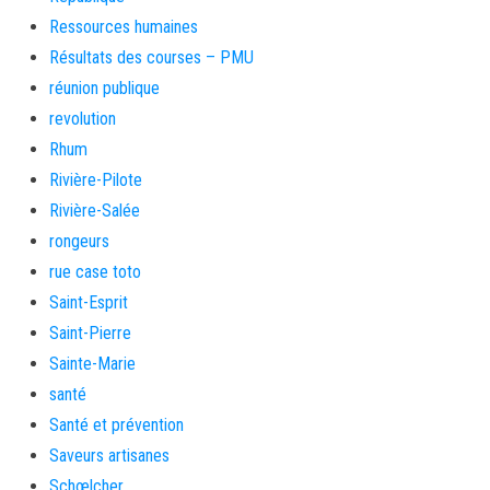
Ressources humaines
Résultats des courses – PMU
réunion publique
revolution
Rhum
Rivière-Pilote
Rivière-Salée
rongeurs
rue case toto
Saint-Esprit
Saint-Pierre
Sainte-Marie
santé
Santé et prévention
Saveurs artisanes
Schœlcher