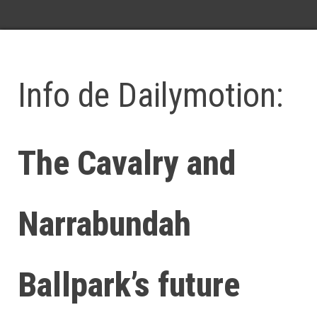
Info de Dailymotion:
The Cavalry and
Narrabundah
Ballpark’s future