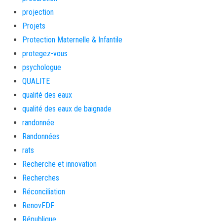
projection
Projets
Protection Maternelle & Infantile
protegez-vous
psychologue
QUALITE
qualité des eaux
qualité des eaux de baignade
randonnée
Randonnées
rats
Recherche et innovation
Recherches
Réconciliation
RenovFDF
République