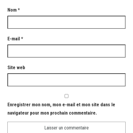
Nom
*
E-mail
*
Site web
Enregistrer mon nom, mon e-mail et mon site dans le
navigateur pour mon prochain commentaire.