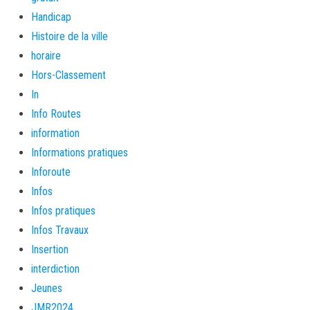
Handicap
Histoire de la ville
horaire
Hors-Classement
In
Info Routes
information
Informations pratiques
Inforoute
Infos
Infos pratiques
Infos Travaux
Insertion
interdiction
Jeunes
JMR2024