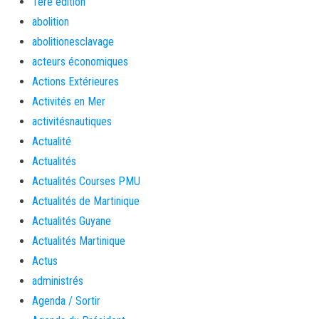
1ère édition
abolition
abolitionesclavage
acteurs économiques
Actions Extérieures
Activités en Mer
activitésnautiques
Actualité
Actualités
Actualités Courses PMU
Actualités de Martinique
Actualités Guyane
Actualités Martinique
Actus
administrés
Agenda / Sortir