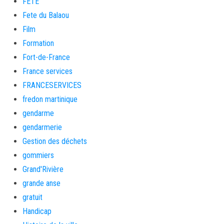
FETE
Fete du Balaou
Film
Formation
Fort-de-France
France services
FRANCESERVICES
fredon martinique
gendarme
gendarmerie
Gestion des déchets
gommiers
Grand'Rivière
grande anse
gratuit
Handicap