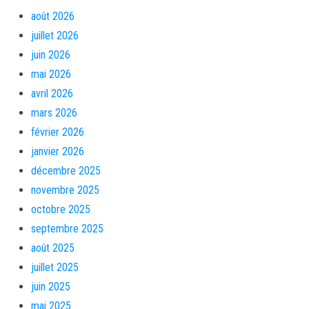
août 2026
juillet 2026
juin 2026
mai 2026
avril 2026
mars 2026
février 2026
janvier 2026
décembre 2025
novembre 2025
octobre 2025
septembre 2025
août 2025
juillet 2025
juin 2025
mai 2025