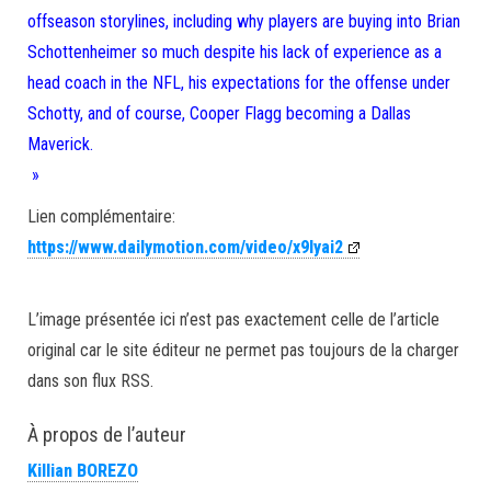
offseason storylines, including why players are buying into Brian
Schottenheimer so much despite his lack of experience as a
head coach in the NFL, his expectations for the offense under
Schotty, and of course, Cooper Flagg becoming a Dallas
Maverick.
»
Lien complémentaire:
https://www.dailymotion.com/video/x9lyai2
L’image présentée ici n’est pas exactement celle de l’article
original car le site éditeur ne permet pas toujours de la charger
dans son flux RSS.
À propos de l’auteur
Killian BOREZO