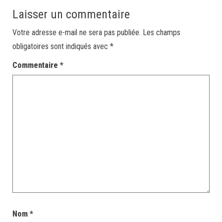
Laisser un commentaire
Votre adresse e-mail ne sera pas publiée.
Les champs
obligatoires sont indiqués avec
*
Commentaire
*
Nom
*