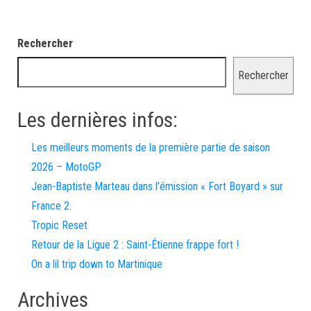
Rechercher
Rechercher
Les dernières infos:
Les meilleurs moments de la première partie de saison
2026 – MotoGP
Jean-Baptiste Marteau dans l’émission « Fort Boyard » sur
France 2.
Tropic Reset
Retour de la Ligue 2 : Saint-Étienne frappe fort !
On a lil trip down to Martinique
Archives