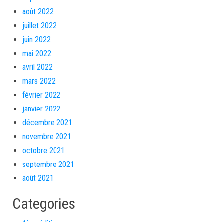
août 2022
juillet 2022
juin 2022
mai 2022
avril 2022
mars 2022
février 2022
janvier 2022
décembre 2021
novembre 2021
octobre 2021
septembre 2021
août 2021
Categories