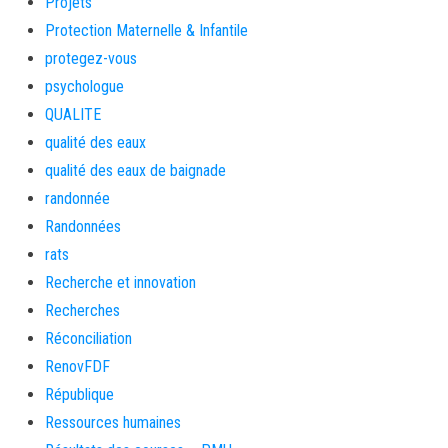
Projets
Protection Maternelle & Infantile
protegez-vous
psychologue
QUALITE
qualité des eaux
qualité des eaux de baignade
randonnée
Randonnées
rats
Recherche et innovation
Recherches
Réconciliation
RenovFDF
République
Ressources humaines