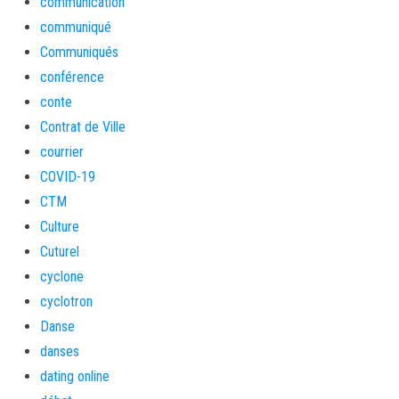
communication
communiqué
Communiqués
conférence
conte
Contrat de Ville
courrier
COVID-19
CTM
Culture
Cuturel
cyclone
cyclotron
Danse
danses
dating online