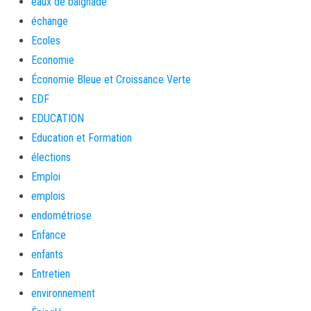
eaux de baignade
échange
Ecoles
Economie
Économie Bleue et Croissance Verte
EDF
EDUCATION
Education et Formation
élections
Emploi
emplois
endométriose
Enfance
enfants
Entretien
environnement