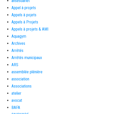
ansesdarlet
Appel à projets
Appels à pojets
Appels à Projets
Appels à projets & AMI
Aquagym
Archives
Arrêtés
Arrêtés municipaux
ARS
assemblée plénière
association
Associations
atelier
avocat
BAFA