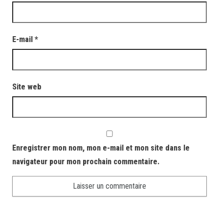
E-mail
*
Site web
Enregistrer mon nom, mon e-mail et mon site dans le
navigateur pour mon prochain commentaire.