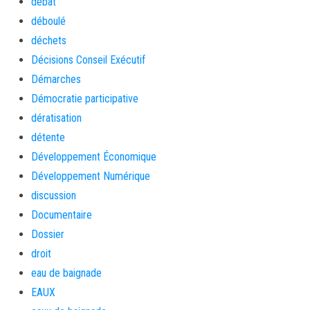
débat
déboulé
déchets
Décisions Conseil Exécutif
Démarches
Démocratie participative
dératisation
détente
Développement Économique
Développement Numérique
discussion
Documentaire
Dossier
droit
eau de baignade
EAUX