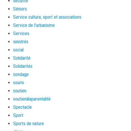
sécurité
Séniors
Service culture, sport et associations
Service de l'urbanisme
Services
sinistrés
social
Solidarité
Solidarités
sondage
souris
soutien
soutienàlaparentalité
Spectacle
Sport
Sports de nature