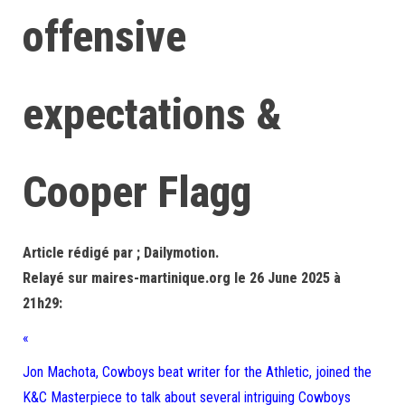
offensive
expectations &
Cooper Flagg
Article rédigé par ; Dailymotion.
Relayé sur maires-martinique.org le 26 June 2025 à
21h29:
«
Jon Machota, Cowboys beat writer for the Athletic, joined the
K&C Masterpiece to talk about several intriguing Cowboys