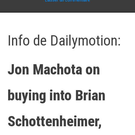
Info de Dailymotion:
Jon Machota on
buying into Brian
Schottenheimer,