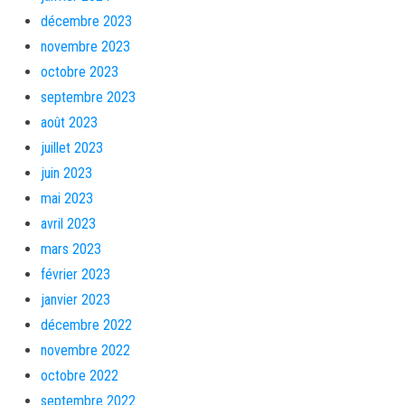
décembre 2023
novembre 2023
octobre 2023
septembre 2023
août 2023
juillet 2023
juin 2023
mai 2023
avril 2023
mars 2023
février 2023
janvier 2023
décembre 2022
novembre 2022
octobre 2022
septembre 2022