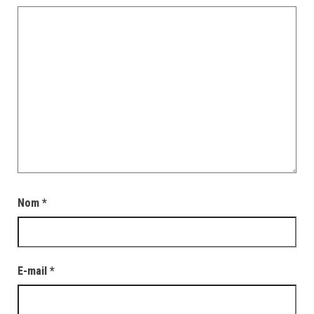
Nom
*
E-mail
*