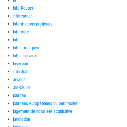
In
Info Routes
information
Informations pratiques
Inforoute
Infos
Infos pratiques
Infos Travaux
Insertion
interdiction
Jeunes
JMR2024
journée
journées européennes du patrimoine
jugement de notoriété acquisitive
juridiction