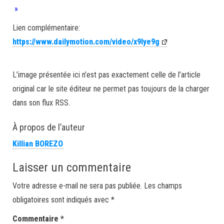
»
Lien complémentaire:
https://www.dailymotion.com/video/x9lye9g
L’image présentée ici n’est pas exactement celle de l’article
original car le site éditeur ne permet pas toujours de la charger
dans son flux RSS.
À propos de l’auteur
Killian BOREZO
Laisser un commentaire
Votre adresse e-mail ne sera pas publiée.
Les champs
obligatoires sont indiqués avec
*
Commentaire
*