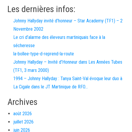
Les dernières infos:
Johnny Hallyday invité d’honneur – Star Academy (TF1) – 2
Novembre 2002
Le cri d’alarme des éleveurs martiniquais face à la
sécheresse
la-bollee-type-d-reprend-la-route
Johnny Hallyday – Invité d’Honneur dans Les Années Tubes
(TF1, 3 mars 2000)
1994 – Johnny Hallyday : Tanya Saint-Val évoque leur duo à
La Cigale dans le JT Martinique de RFO…
Archives
août 2026
juillet 2026
juin 2026