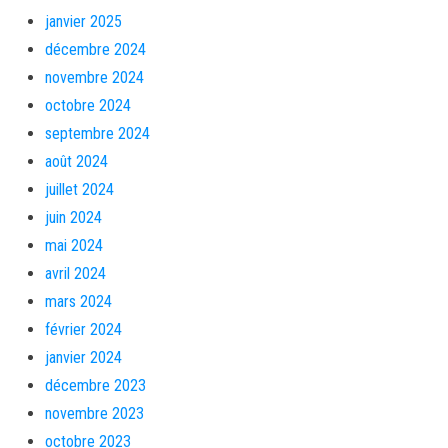
janvier 2025
décembre 2024
novembre 2024
octobre 2024
septembre 2024
août 2024
juillet 2024
juin 2024
mai 2024
avril 2024
mars 2024
février 2024
janvier 2024
décembre 2023
novembre 2023
octobre 2023