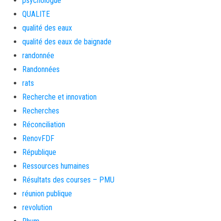
psychologue
QUALITE
qualité des eaux
qualité des eaux de baignade
randonnée
Randonnées
rats
Recherche et innovation
Recherches
Réconciliation
RenovFDF
République
Ressources humaines
Résultats des courses – PMU
réunion publique
revolution