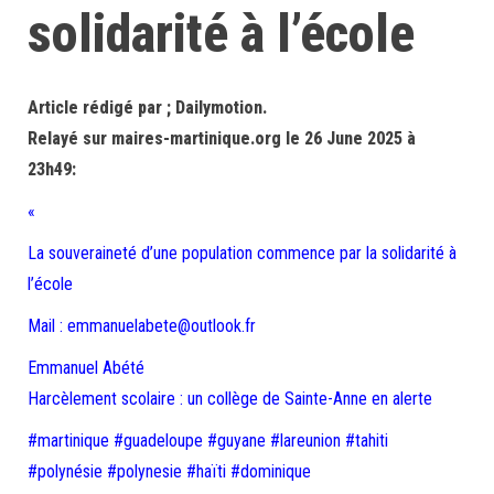
solidarité à l’école
Article rédigé par ; Dailymotion.
Relayé sur maires-martinique.org le 26 June 2025 à
23h49:
«
La souveraineté d’une population commence par la solidarité à
l’école
Mail : emmanuelabete@outlook.fr
Emmanuel Abété
Harcèlement scolaire : un collège de Sainte-Anne en alerte
#martinique #guadeloupe #guyane #lareunion #tahiti
#polynésie #polynesie #haïti #dominique