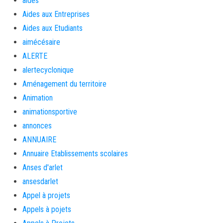
aides
Aides aux Entreprises
Aides aux Etudiants
aimécésaire
ALERTE
alertecyclonique
Aménagement du territoire
Animation
animationsportive
annonces
ANNUAIRE
Annuaire Etablissements scolaires
Anses d'arlet
ansesdarlet
Appel à projets
Appels à pojets