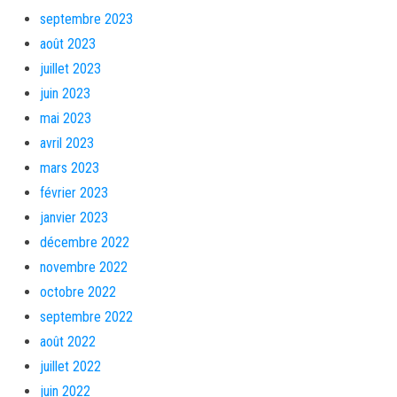
septembre 2023
août 2023
juillet 2023
juin 2023
mai 2023
avril 2023
mars 2023
février 2023
janvier 2023
décembre 2022
novembre 2022
octobre 2022
septembre 2022
août 2022
juillet 2022
juin 2022