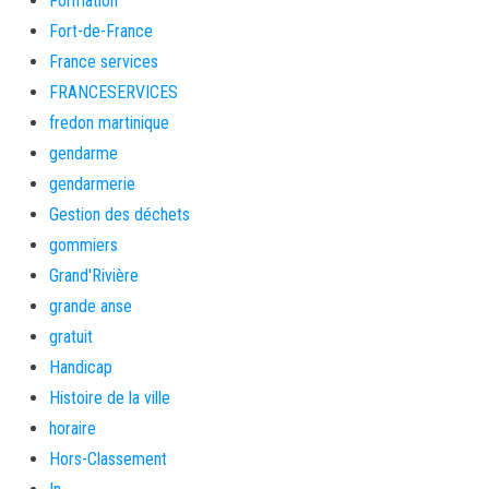
Formation
Fort-de-France
France services
FRANCESERVICES
fredon martinique
gendarme
gendarmerie
Gestion des déchets
gommiers
Grand'Rivière
grande anse
gratuit
Handicap
Histoire de la ville
horaire
Hors-Classement