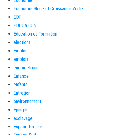
Economie
Économie Bleue et Croissance Verte
EDF
EDUCATION
Education et Formation
élections
Emploi
emplois
endométriose
Enfance
enfants
Entretien
environnement
Épinglé
esclavage
Espace Presse