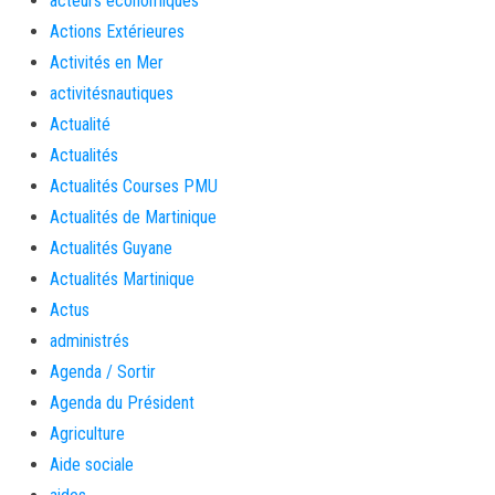
acteurs économiques
Actions Extérieures
Activités en Mer
activitésnautiques
Actualité
Actualités
Actualités Courses PMU
Actualités de Martinique
Actualités Guyane
Actualités Martinique
Actus
administrés
Agenda / Sortir
Agenda du Président
Agriculture
Aide sociale