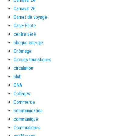
Carnaval 24
Carnaval 26
Carnet de voyage
Case-Pilote
centre aéré
cheque energie
Chômage
Circuits touristiques
circulation
club
CNA
Collèges
Commerce
communication
communiqué
Communiqués