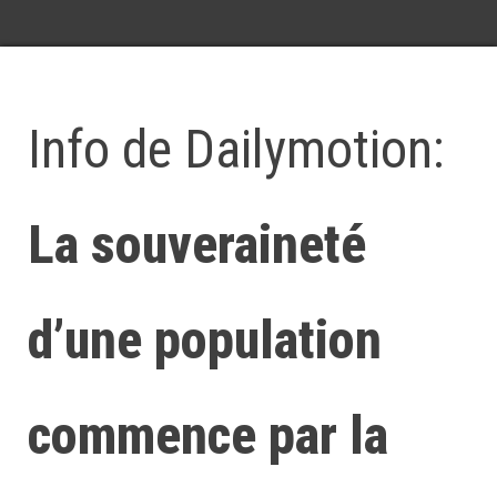
Info de Dailymotion:
La souveraineté
d’une population
commence par la