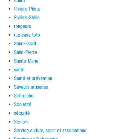
Rhum
Rivière-Pilote
Rivière-Salée
rongeurs
rue case toto
Saint-Esprit
Saint-Pierre
Sainte-Marie
santé
Santé et prévention
Saveurs artisanes
Schœlcher
Scolarité
sécurité
Séniors
Service culture, sport et associations