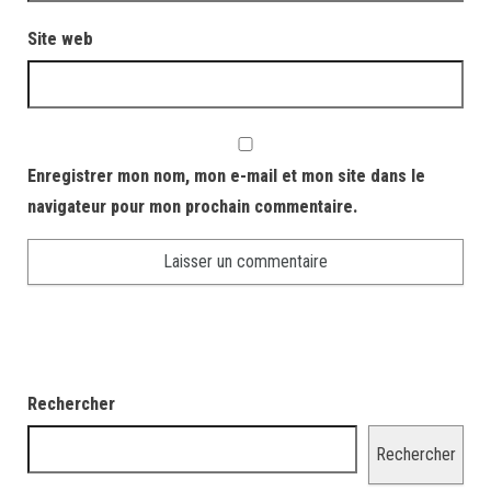
Site web
Enregistrer mon nom, mon e-mail et mon site dans le
navigateur pour mon prochain commentaire.
Rechercher
Rechercher