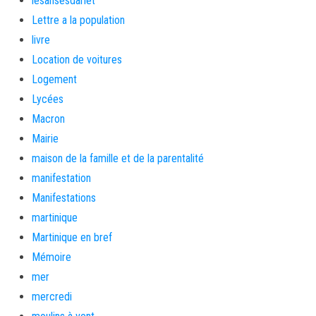
lesansesdarlet
Lettre a la population
livre
Location de voitures
Logement
Lycées
Macron
Mairie
maison de la famille et de la parentalité
manifestation
Manifestations
martinique
Martinique en bref
Mémoire
mer
mercredi