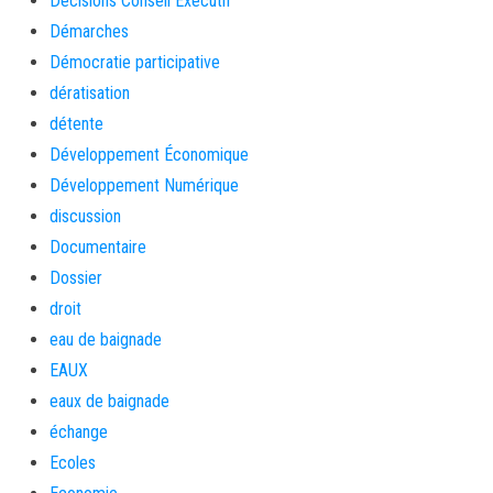
Décisions Conseil Exécutif
Démarches
Démocratie participative
dératisation
détente
Développement Économique
Développement Numérique
discussion
Documentaire
Dossier
droit
eau de baignade
EAUX
eaux de baignade
échange
Ecoles