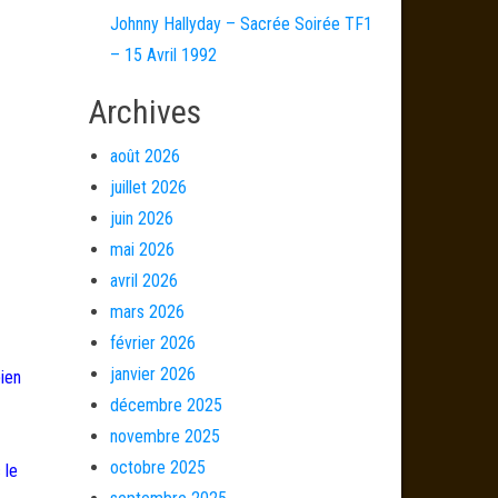
Johnny Hallyday – Sacrée Soirée TF1
– 15 Avril 1992
Archives
août 2026
juillet 2026
juin 2026
mai 2026
avril 2026
mars 2026
février 2026
janvier 2026
bien
décembre 2025
novembre 2025
octobre 2025
 le