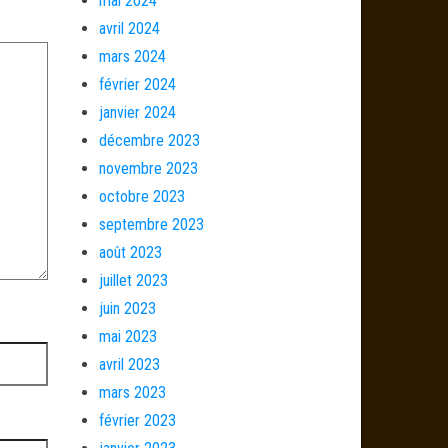
mai 2024
avril 2024
mars 2024
février 2024
janvier 2024
décembre 2023
novembre 2023
octobre 2023
septembre 2023
août 2023
juillet 2023
juin 2023
mai 2023
avril 2023
mars 2023
février 2023