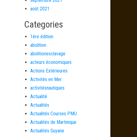
septembre 2021
août 2021
Categories
1ère édition
abolition
abolitionesclavage
acteurs économiques
Actions Extérieures
Activités en Mer
activitésnautiques
Actualité
Actualités
Actualités Courses PMU
Actualités de Martinique
Actualités Guyane