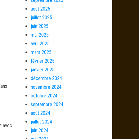
septembre 2025
août 2025
juillet 2025
juin 2025
mai 2025
avril 2025
mars 2025
février 2025
janvier 2025
décembre 2024
dans
novembre 2024
octobre 2024
septembre 2024
août 2024
juillet 2024
és avec
juin 2024