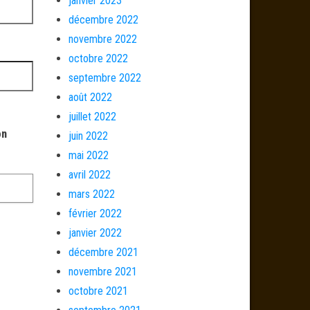
janvier 2023
décembre 2022
novembre 2022
octobre 2022
septembre 2022
août 2022
juillet 2022
on
juin 2022
mai 2022
avril 2022
mars 2022
février 2022
janvier 2022
décembre 2021
novembre 2021
octobre 2021