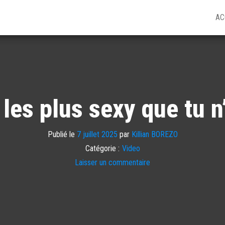
AC
 les plus sexy que tu n
Publié le
7 juillet 2025
par
Killian BOREZO
Catégorie :
Video
Laisser un commentaire