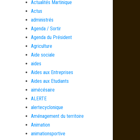
Actualités Martinique
Actus
administrés
Agenda / Sortir
Agenda du Président
Agriculture
Aide sociale
aides
Aides aux Entreprises
Aides aux Etudiants
aimécésaire
ALERTE
alertecyclonique
Aménagement du territoire
Animation
animationsportive