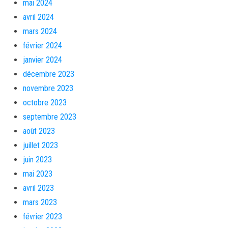
mai 2024
avril 2024
mars 2024
février 2024
janvier 2024
décembre 2023
novembre 2023
octobre 2023
septembre 2023
août 2023
juillet 2023
juin 2023
mai 2023
avril 2023
mars 2023
février 2023