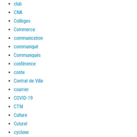
club
CNA
Collèges
Commerce
communication
communiqué
Communiqués
conférence
conte
Contrat de Ville
courrier
COVID-19
CTM
Culture
Cuturel
cyclone