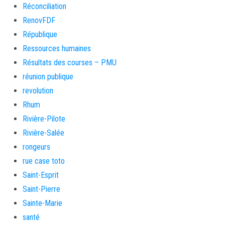
Réconciliation
RenovFDF
République
Ressources humaines
Résultats des courses – PMU
réunion publique
revolution
Rhum
Rivière-Pilote
Rivière-Salée
rongeurs
rue case toto
Saint-Esprit
Saint-Pierre
Sainte-Marie
santé