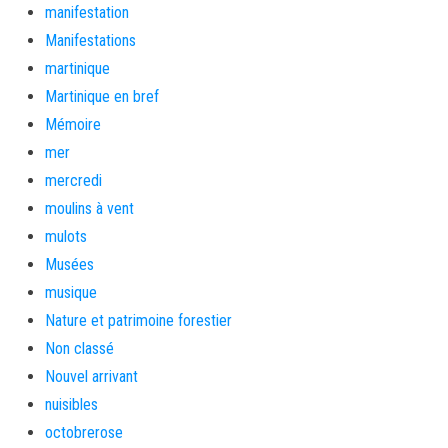
manifestation
Manifestations
martinique
Martinique en bref
Mémoire
mer
mercredi
moulins à vent
mulots
Musées
musique
Nature et patrimoine forestier
Non classé
Nouvel arrivant
nuisibles
octobrerose