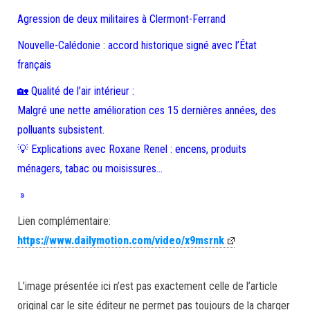
Agression de deux militaires à Clermont-Ferrand
Nouvelle-Calédonie : accord historique signé avec l’État
français
🏡 Qualité de l’air intérieur :
Malgré une nette amélioration ces 15 dernières années, des
polluants subsistent.
💡 Explications avec Roxane Renel : encens, produits
ménagers, tabac ou moisissures…
»
Lien complémentaire:
https://www.dailymotion.com/video/x9msrnk
L’image présentée ici n’est pas exactement celle de l’article
original car le site éditeur ne permet pas toujours de la charger