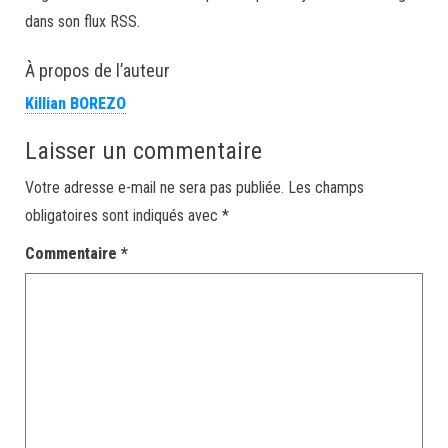
dans son flux RSS.
À propos de l’auteur
Killian BOREZO
Laisser un commentaire
Votre adresse e-mail ne sera pas publiée.
Les champs
obligatoires sont indiqués avec
*
Commentaire
*