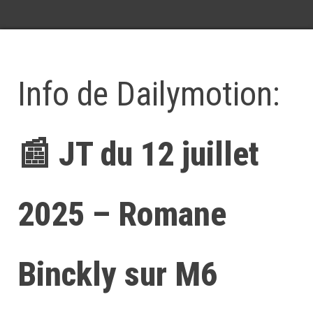
Info de Dailymotion:
📰 JT du 12 juillet
2025 – Romane
Binckly sur M6