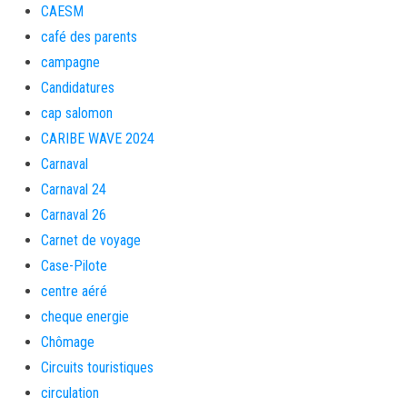
CAESM
café des parents
campagne
Candidatures
cap salomon
CARIBE WAVE 2024
Carnaval
Carnaval 24
Carnaval 26
Carnet de voyage
Case-Pilote
centre aéré
cheque energie
Chômage
Circuits touristiques
circulation