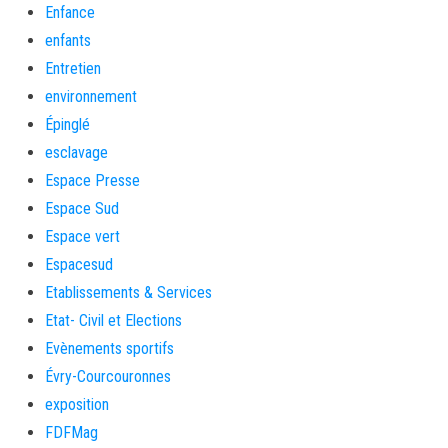
Enfance
enfants
Entretien
environnement
Épinglé
esclavage
Espace Presse
Espace Sud
Espace vert
Espacesud
Etablissements & Services
Etat- Civil et Elections
Evènements sportifs
Évry-Courcouronnes
exposition
FDFMag