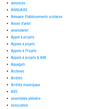
annonces
ANNUAIRE
Annuaire Etablissements scolaires
Anses d'arlet
ansesdarlet
Appel à projets
Appels à pojets
Appels à Projets
Appels à projets & AMI
Aquagym
Archives
Arrêtés
Arrêtés municipaux
ARS
assemblée plénière
association