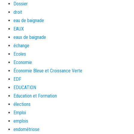
Dossier
droit
eau de baignade
EAUX
eaux de baignade
échange
Ecoles
Economie
Économie Bleue et Croissance Verte
EDF
EDUCATION
Education et Formation
élections
Emploi
emplois
endométriose