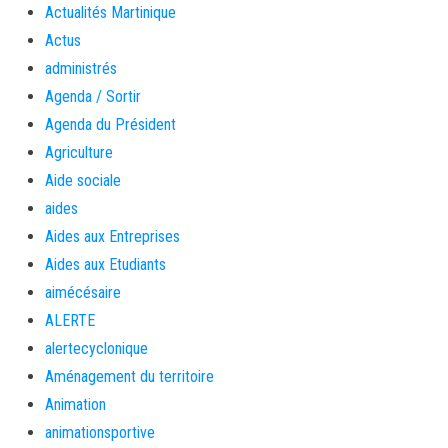
Actualités Martinique
Actus
administrés
Agenda / Sortir
Agenda du Président
Agriculture
Aide sociale
aides
Aides aux Entreprises
Aides aux Etudiants
aimécésaire
ALERTE
alertecyclonique
Aménagement du territoire
Animation
animationsportive