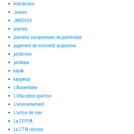
interdiction
Jeunes
JMR2024
journée
journées européennes du patrimoine
jugement de notoriété acquisitive
juridiction
juridique
kayak
kaypwop
L'Assemblée
L'éducation sportive
L'environnement
L’octroi de mer
La CFPPA
La CTM recrute