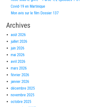
Covid-19 en Martinique
Mon avis sur le film Dossier 137
Archives
août 2026
juillet 2026
juin 2026
mai 2026
avril 2026
mars 2026
février 2026
janvier 2026
décembre 2025
novembre 2025
octobre 2025