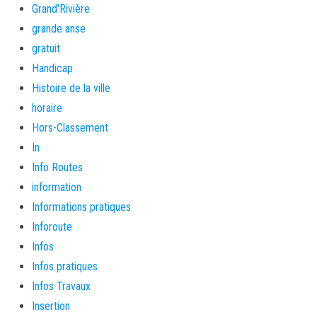
Grand'Rivière
grande anse
gratuit
Handicap
Histoire de la ville
horaire
Hors-Classement
In
Info Routes
information
Informations pratiques
Inforoute
Infos
Infos pratiques
Infos Travaux
Insertion