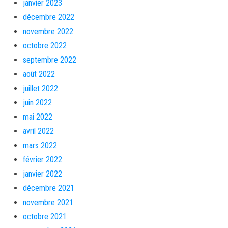
janvier 2023
décembre 2022
novembre 2022
octobre 2022
septembre 2022
août 2022
juillet 2022
juin 2022
mai 2022
avril 2022
mars 2022
février 2022
janvier 2022
décembre 2021
novembre 2021
octobre 2021