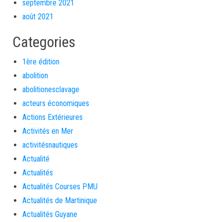
septembre 2021
août 2021
Categories
1ère édition
abolition
abolitionesclavage
acteurs économiques
Actions Extérieures
Activités en Mer
activitésnautiques
Actualité
Actualités
Actualités Courses PMU
Actualités de Martinique
Actualités Guyane