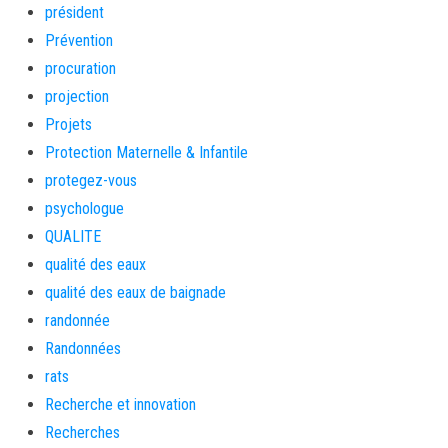
président
Prévention
procuration
projection
Projets
Protection Maternelle & Infantile
protegez-vous
psychologue
QUALITE
qualité des eaux
qualité des eaux de baignade
randonnée
Randonnées
rats
Recherche et innovation
Recherches