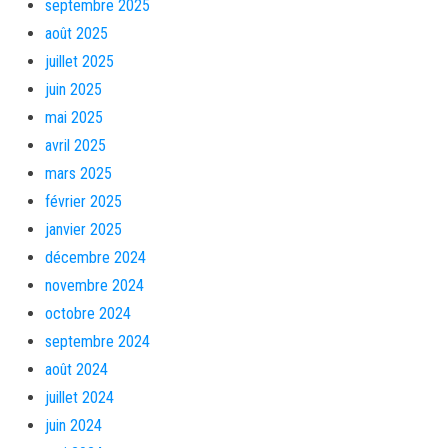
septembre 2025
août 2025
juillet 2025
juin 2025
mai 2025
avril 2025
mars 2025
février 2025
janvier 2025
décembre 2024
novembre 2024
octobre 2024
septembre 2024
août 2024
juillet 2024
juin 2024