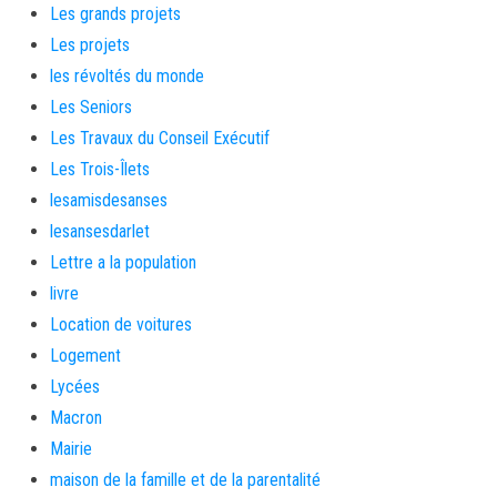
Les grands projets
Les projets
les révoltés du monde
Les Seniors
Les Travaux du Conseil Exécutif
Les Trois-Îlets
lesamisdesanses
lesansesdarlet
Lettre a la population
livre
Location de voitures
Logement
Lycées
Macron
Mairie
maison de la famille et de la parentalité