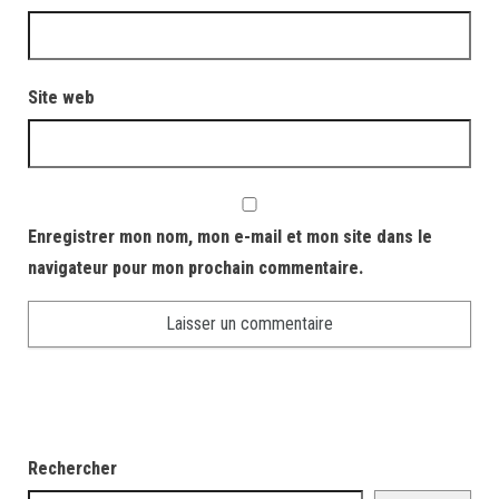
Site web
Enregistrer mon nom, mon e-mail et mon site dans le
navigateur pour mon prochain commentaire.
Rechercher