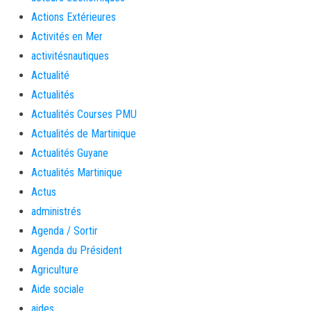
Actions Extérieures
Activités en Mer
activitésnautiques
Actualité
Actualités
Actualités Courses PMU
Actualités de Martinique
Actualités Guyane
Actualités Martinique
Actus
administrés
Agenda / Sortir
Agenda du Président
Agriculture
Aide sociale
aides