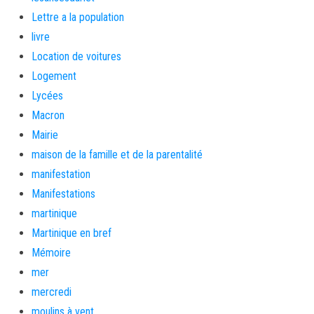
Lettre a la population
livre
Location de voitures
Logement
Lycées
Macron
Mairie
maison de la famille et de la parentalité
manifestation
Manifestations
martinique
Martinique en bref
Mémoire
mer
mercredi
moulins à vent