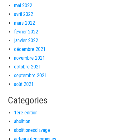
mai 2022
avril 2022
mars 2022
février 2022
janvier 2022
décembre 2021
novembre 2021
octobre 2021
septembre 2021
août 2021
Categories
1ère édition
abolition
abolitionesclavage
acteurs économiques