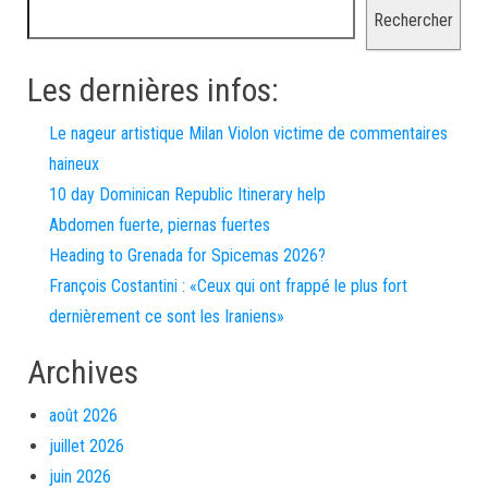
Rechercher
Les dernières infos:
Le nageur artistique Milan Violon victime de commentaires
haineux
10 day Dominican Republic Itinerary help
Abdomen fuerte, piernas fuertes
Heading to Grenada for Spicemas 2026?
François Costantini : «Ceux qui ont frappé le plus fort
dernièrement ce sont les Iraniens»
Archives
août 2026
juillet 2026
juin 2026