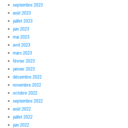
septembre 2023
août 2023
juillet 2023
juin 2023
mai 2023
avril 2023
mars 2023
février 2023
janvier 2023
décembre 2022
novembre 2022
octobre 2022
septembre 2022
août 2022
juillet 2022
juin 2022