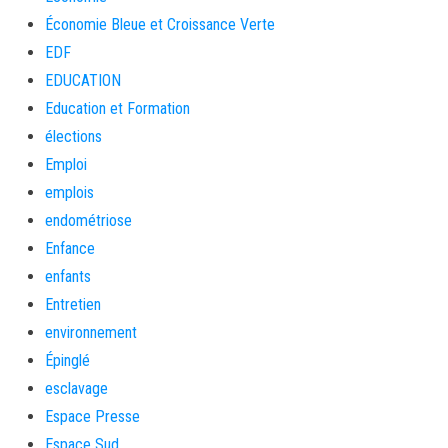
Économie Bleue et Croissance Verte
EDF
EDUCATION
Education et Formation
élections
Emploi
emplois
endométriose
Enfance
enfants
Entretien
environnement
Épinglé
esclavage
Espace Presse
Espace Sud