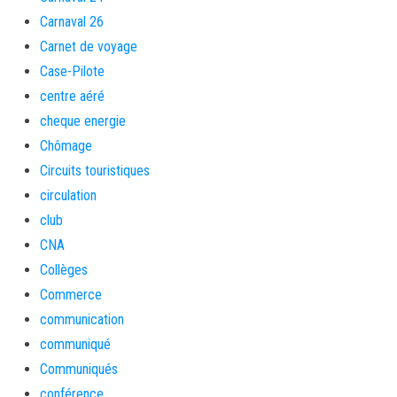
Carnaval 26
Carnet de voyage
Case-Pilote
centre aéré
cheque energie
Chômage
Circuits touristiques
circulation
club
CNA
Collèges
Commerce
communication
communiqué
Communiqués
conférence