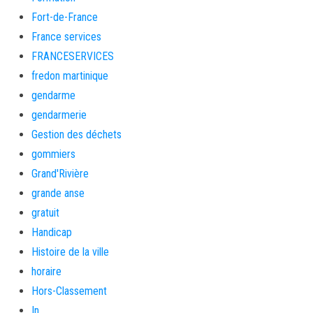
Fort-de-France
France services
FRANCESERVICES
fredon martinique
gendarme
gendarmerie
Gestion des déchets
gommiers
Grand'Rivière
grande anse
gratuit
Handicap
Histoire de la ville
horaire
Hors-Classement
In