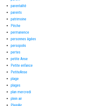
parentalité
parents
patrimoine
Pêche
permanence
personnes âgées
persopolis
pertes
petite Anse
Petite enfance
PetiteAnse
plage
plages
plan mercredi
plein air
PleinAir