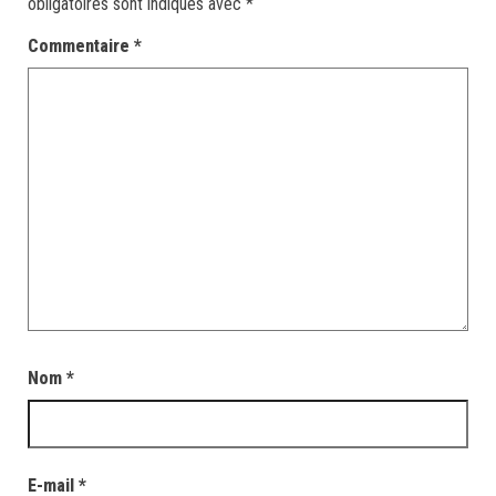
obligatoires sont indiqués avec
*
Commentaire
*
Nom
*
E-mail
*