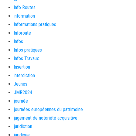
Info Routes
information
Informations pratiques
Inforoute
Infos
Infos pratiques
Infos Travaux
Insertion
interdiction
Jeunes
JMR2024
journée
journées européennes du patrimoine
jugement de notoriété acquisitive
juridiction
juridique