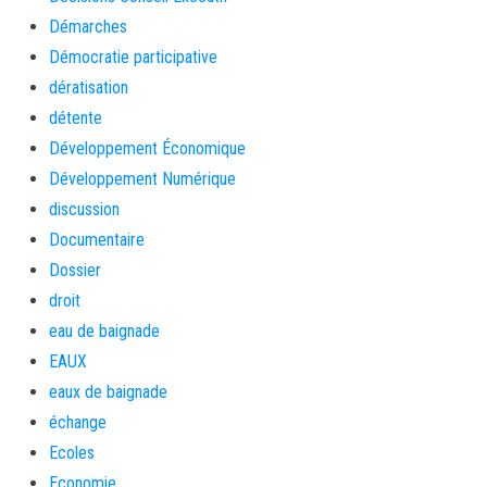
Démarches
Démocratie participative
dératisation
détente
Développement Économique
Développement Numérique
discussion
Documentaire
Dossier
droit
eau de baignade
EAUX
eaux de baignade
échange
Ecoles
Economie