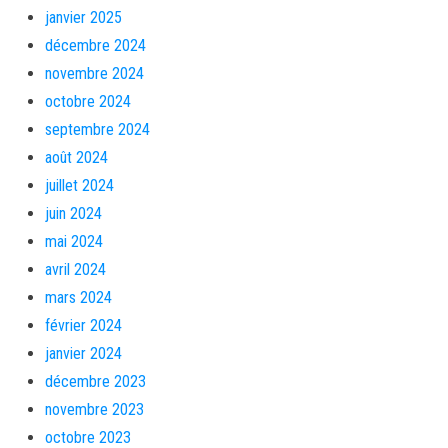
janvier 2025
décembre 2024
novembre 2024
octobre 2024
septembre 2024
août 2024
juillet 2024
juin 2024
mai 2024
avril 2024
mars 2024
février 2024
janvier 2024
décembre 2023
novembre 2023
octobre 2023