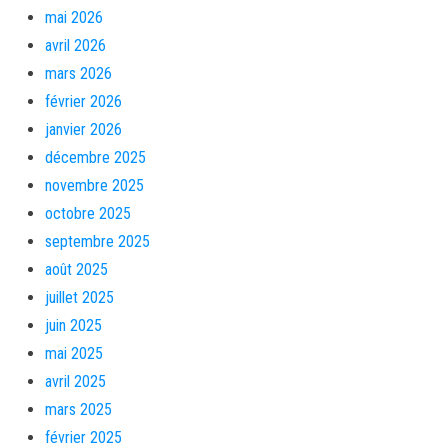
mai 2026
avril 2026
mars 2026
février 2026
janvier 2026
décembre 2025
novembre 2025
octobre 2025
septembre 2025
août 2025
juillet 2025
juin 2025
mai 2025
avril 2025
mars 2025
février 2025