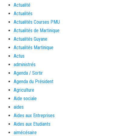
Actualité
Actualités
Actualités Courses PMU
Actualités de Martinique
Actualités Guyane
Actualités Martinique
Actus
administrés
Agenda / Sortir
Agenda du Président
Agriculture
Aide sociale
aides
Aides aux Entreprises
Aides aux Etudiants
aimécésaire