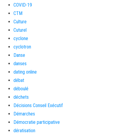
COVID-19
CTM
Culture
Cuturel
cyclone
cyclotron
Danse
danses
dating online
débat
déboulé
déchets
Décisions Conseil Exécutif
Démarches
Démocratie participative
dératisation