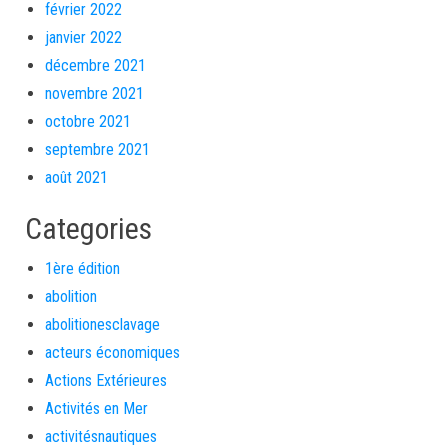
février 2022
janvier 2022
décembre 2021
novembre 2021
octobre 2021
septembre 2021
août 2021
Categories
1ère édition
abolition
abolitionesclavage
acteurs économiques
Actions Extérieures
Activités en Mer
activitésnautiques