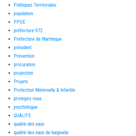
Politiques Territoriales
population
PPDE
préfecture 972
Préfecture de Martinique
président
Prévention
procuration
projection
Projets
Protection Maternelle & Infantile
protegez-vous
psychologue
QUALITE
qualité des eaux
qualité des eaux de baignade