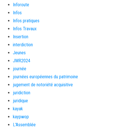
Inforoute
Infos
Infos pratiques
Infos Travaux
Insertion
interdiction
Jeunes
JMR2024
journée
journées européennes du patrimoine
jugement de notoriété acquisitive
juridiction
juridique
kayak
kaypwop
L'Assemblée