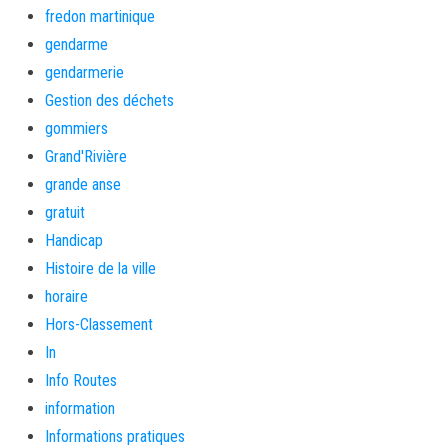
fredon martinique
gendarme
gendarmerie
Gestion des déchets
gommiers
Grand'Rivière
grande anse
gratuit
Handicap
Histoire de la ville
horaire
Hors-Classement
In
Info Routes
information
Informations pratiques