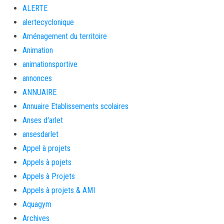
ALERTE
alertecyclonique
Aménagement du territoire
Animation
animationsportive
annonces
ANNUAIRE
Annuaire Etablissements scolaires
Anses d'arlet
ansesdarlet
Appel à projets
Appels à pojets
Appels à Projets
Appels à projets & AMI
Aquagym
Archives