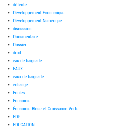
détente
Développement Économique
Développement Numérique
discussion
Documentaire
Dossier
droit
eau de baignade
EAUX
eaux de baignade
échange
Ecoles
Economie
Économie Bleue et Croissance Verte
EDF
EDUCATION