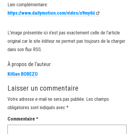
Lien complémentaire:
https://www.dailymotion.com/video/x9my6ii
L’image présentée ici n’est pas exactement celle de l’article
original car le site éditeur ne permet pas toujours de la charger
dans son flux RSS.
À propos de l’auteur
Killian BOREZO
Laisser un commentaire
Votre adresse e-mail ne sera pas publiée.
Les champs
obligatoires sont indiqués avec
*
Commentaire
*