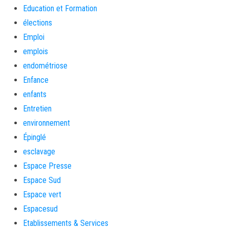
Education et Formation
élections
Emploi
emplois
endométriose
Enfance
enfants
Entretien
environnement
Épinglé
esclavage
Espace Presse
Espace Sud
Espace vert
Espacesud
Etablissements & Services