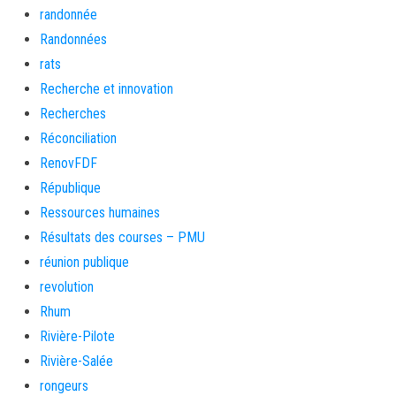
randonnée
Randonnées
rats
Recherche et innovation
Recherches
Réconciliation
RenovFDF
République
Ressources humaines
Résultats des courses – PMU
réunion publique
revolution
Rhum
Rivière-Pilote
Rivière-Salée
rongeurs