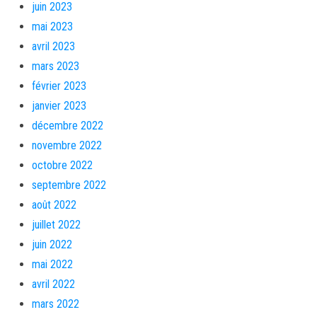
juin 2023
mai 2023
avril 2023
mars 2023
février 2023
janvier 2023
décembre 2022
novembre 2022
octobre 2022
septembre 2022
août 2022
juillet 2022
juin 2022
mai 2022
avril 2022
mars 2022