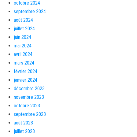
octobre 2024
septembre 2024
août 2024
juillet 2024
juin 2024
mai 2024
avril 2024
mars 2024
février 2024
janvier 2024
décembre 2023
novembre 2023
octobre 2023
septembre 2023
août 2023
juillet 2023