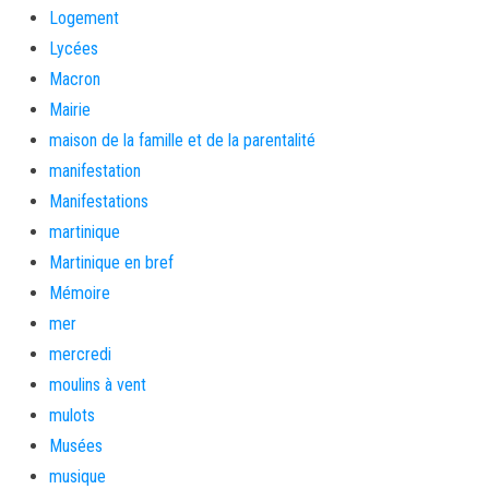
Logement
Lycées
Macron
Mairie
maison de la famille et de la parentalité
manifestation
Manifestations
martinique
Martinique en bref
Mémoire
mer
mercredi
moulins à vent
mulots
Musées
musique