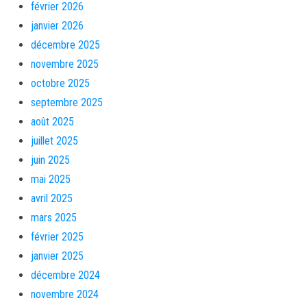
février 2026
janvier 2026
décembre 2025
novembre 2025
octobre 2025
septembre 2025
août 2025
juillet 2025
juin 2025
mai 2025
avril 2025
mars 2025
février 2025
janvier 2025
décembre 2024
novembre 2024