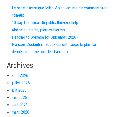
Le nageur artistique Milan Violon victime de commentaires
haineux
10 day Dominican Republic Itinerary help
Abdomen fuerte, piernas fuertes
Heading to Grenada for Spicemas 2026?
François Costantini : «Ceux qui ont frappé le plus fort
dernièrement ce sont les Iraniens»
Archives
août 2026
juillet 2026
juin 2026
mai 2026
avril 2026
mars 2026