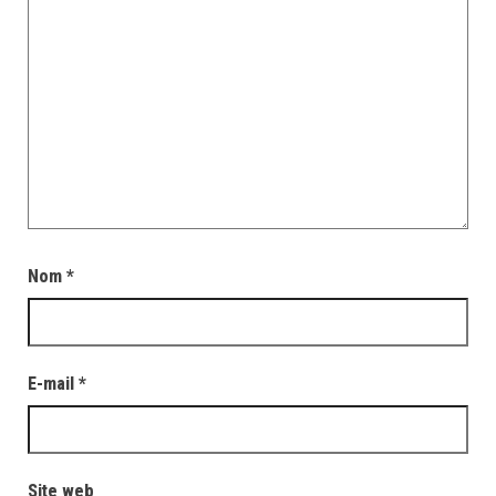
Nom
*
E-mail
*
Site web