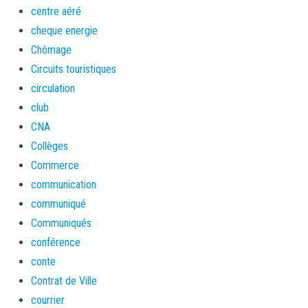
centre aéré
cheque energie
Chômage
Circuits touristiques
circulation
club
CNA
Collèges
Commerce
communication
communiqué
Communiqués
conférence
conte
Contrat de Ville
courrier