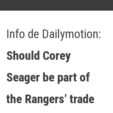
Info de Dailymotion:
Should Corey
Seager be part of
the Rangers’ trade