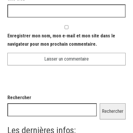
Enregistrer mon nom, mon e-mail et mon site dans le
navigateur pour mon prochain commentaire.
Rechercher
Rechercher
Les dernières infos: