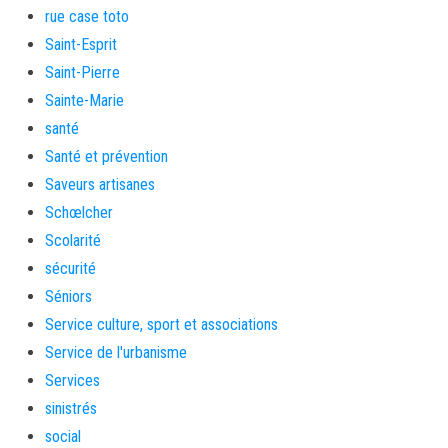
rue case toto
Saint-Esprit
Saint-Pierre
Sainte-Marie
santé
Santé et prévention
Saveurs artisanes
Schœlcher
Scolarité
sécurité
Séniors
Service culture, sport et associations
Service de l'urbanisme
Services
sinistrés
social