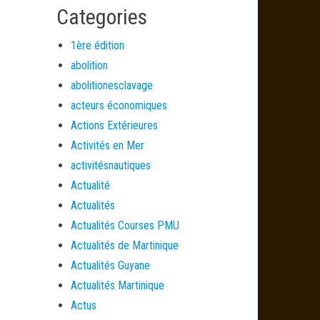
Categories
1ère édition
abolition
abolitionesclavage
acteurs économiques
Actions Extérieures
Activités en Mer
activitésnautiques
Actualité
Actualités
Actualités Courses PMU
Actualités de Martinique
Actualités Guyane
Actualités Martinique
Actus