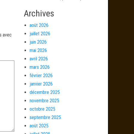
Archives
août 2026
juillet 2026
és avec
juin 2026
mai 2026
avril 2026
mars 2026
février 2026
janvier 2026
décembre 2025
novembre 2025
octobre 2025
septembre 2025
août 2025