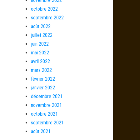
novembre 2022
octobre 2022
septembre 2022
août 2022
juillet 2022
juin 2022
mai 2022
avril 2022
mars 2022
février 2022
janvier 2022
décembre 2021
novembre 2021
octobre 2021
septembre 2021
août 2021