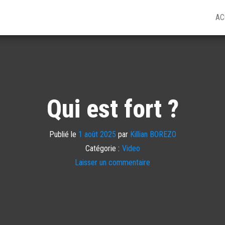
AC
Qui est fort ?
Publié le
1 août 2025
par
Killian BOREZO
Catégorie :
Video
Laisser un commentaire