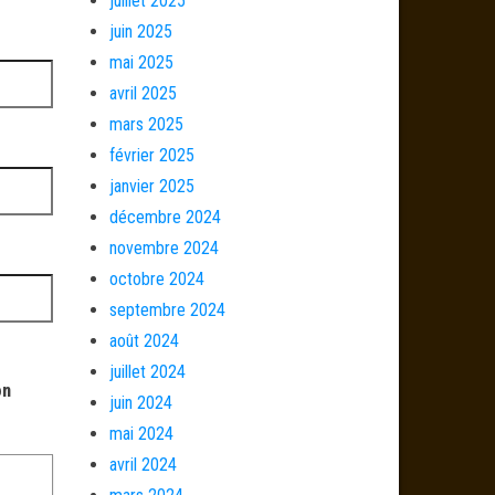
juillet 2025
juin 2025
mai 2025
avril 2025
mars 2025
février 2025
janvier 2025
décembre 2024
novembre 2024
octobre 2024
septembre 2024
août 2024
juillet 2024
on
juin 2024
mai 2024
avril 2024