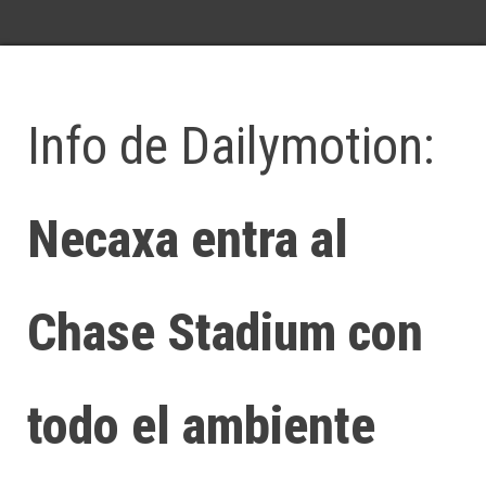
Info de Dailymotion:
Necaxa entra al
Chase Stadium con
todo el ambiente