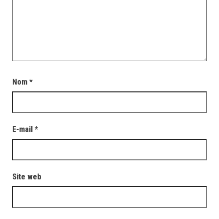
Nom
*
E-mail
*
Site web