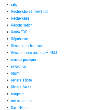
rats
Recherche et innovation
Recherches
Réconciliation
RenovFDF
République
Ressources humaines
Résultats des courses – PMU
réunion publique
revolution
Rhum
Rivière-Pilote
Rivière-Salée
rongeurs
rue case toto
Saint-Esprit