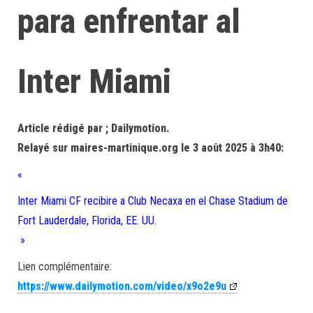
para enfrentar al
Inter Miami
Article rédigé par ; Dailymotion.
Relayé sur maires-martinique.org le 3 août 2025 à 3h40:
«
Inter Miami CF recibire a Club Necaxa en el Chase Stadium de
Fort Lauderdale, Florida, EE. UU.
»
Lien complémentaire:
https://www.dailymotion.com/video/x9o2e9u