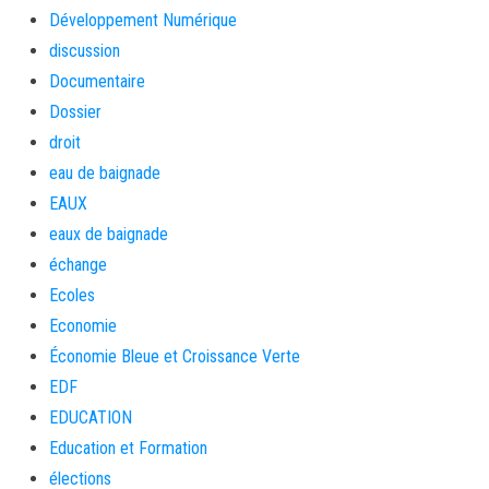
Développement Numérique
discussion
Documentaire
Dossier
droit
eau de baignade
EAUX
eaux de baignade
échange
Ecoles
Economie
Économie Bleue et Croissance Verte
EDF
EDUCATION
Education et Formation
élections