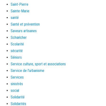
Saint-Pierre
Sainte-Marie
santé
Santé et prévention
Saveurs artisanes
Schœlcher
Scolarité
sécurité
Séniors
Service culture, sport et associations
Service de l'urbanisme
Services
sinistrés
social
Solidarité
Solidarités