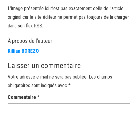
L’image présentée ici n’est pas exactement celle de l’article
original car le site éditeur ne permet pas toujours de la charger
dans son flux RSS.
À propos de l’auteur
Killian BOREZO
Laisser un commentaire
Votre adresse e-mail ne sera pas publiée.
Les champs
obligatoires sont indiqués avec
*
Commentaire
*