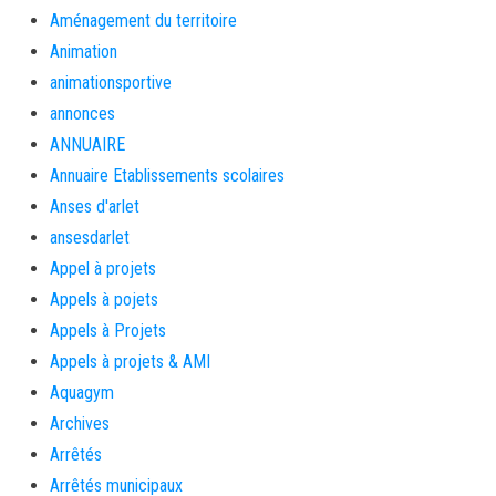
Aménagement du territoire
Animation
animationsportive
annonces
ANNUAIRE
Annuaire Etablissements scolaires
Anses d'arlet
ansesdarlet
Appel à projets
Appels à pojets
Appels à Projets
Appels à projets & AMI
Aquagym
Archives
Arrêtés
Arrêtés municipaux