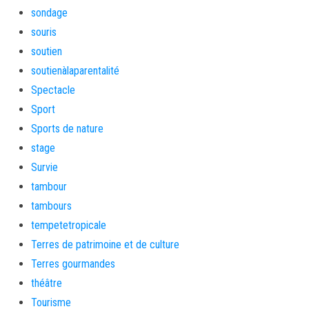
sondage
souris
soutien
soutienàlaparentalité
Spectacle
Sport
Sports de nature
stage
Survie
tambour
tambours
tempetetropicale
Terres de patrimoine et de culture
Terres gourmandes
théâtre
Tourisme