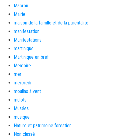
Macron
Mairie
maison de la famille et de la parentalité
manifestation
Manifestations
martinique
Martinique en bref
Mémoire
mer
mercredi
moulins à vent
mulots
Musées
musique
Nature et patrimoine forestier
Non classé