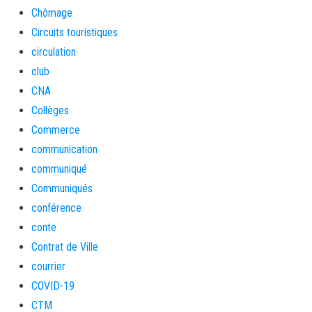
Chômage
Circuits touristiques
circulation
club
CNA
Collèges
Commerce
communication
communiqué
Communiqués
conférence
conte
Contrat de Ville
courrier
COVID-19
CTM