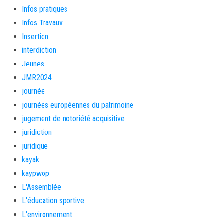
Infos pratiques
Infos Travaux
Insertion
interdiction
Jeunes
JMR2024
journée
journées européennes du patrimoine
jugement de notoriété acquisitive
juridiction
juridique
kayak
kaypwop
L'Assemblée
L'éducation sportive
L'environnement