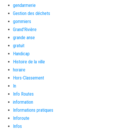
gendarmerie
Gestion des déchets
gommiers
Grand'Rivière
grande anse
gratuit
Handicap
Histoire de la ville
horaire
Hors-Classement
In
Info Routes
information
Informations pratiques
Inforoute
Infos