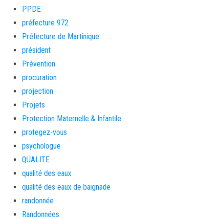
PPDE
préfecture 972
Préfecture de Martinique
président
Prévention
procuration
projection
Projets
Protection Maternelle & Infantile
protegez-vous
psychologue
QUALITE
qualité des eaux
qualité des eaux de baignade
randonnée
Randonnées