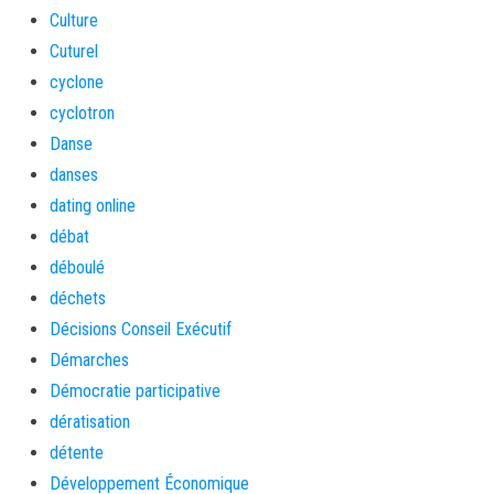
Culture
Cuturel
cyclone
cyclotron
Danse
danses
dating online
débat
déboulé
déchets
Décisions Conseil Exécutif
Démarches
Démocratie participative
dératisation
détente
Développement Économique