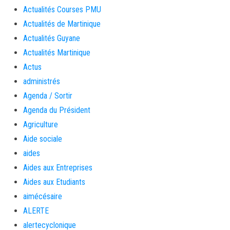
Actualités Courses PMU
Actualités de Martinique
Actualités Guyane
Actualités Martinique
Actus
administrés
Agenda / Sortir
Agenda du Président
Agriculture
Aide sociale
aides
Aides aux Entreprises
Aides aux Etudiants
aimécésaire
ALERTE
alertecyclonique