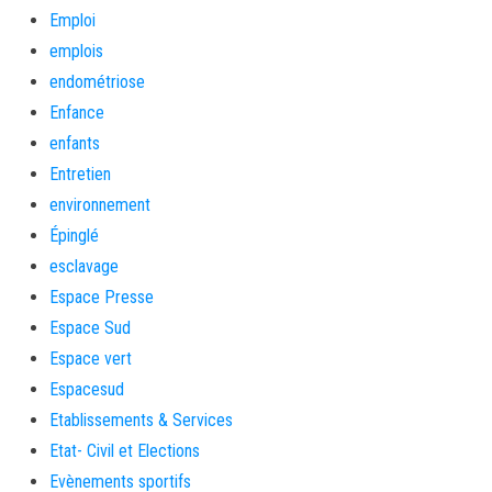
Emploi
emplois
endométriose
Enfance
enfants
Entretien
environnement
Épinglé
esclavage
Espace Presse
Espace Sud
Espace vert
Espacesud
Etablissements & Services
Etat- Civil et Elections
Evènements sportifs