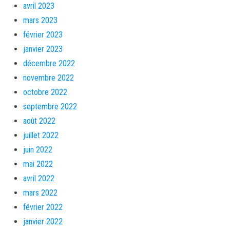
avril 2023
mars 2023
février 2023
janvier 2023
décembre 2022
novembre 2022
octobre 2022
septembre 2022
août 2022
juillet 2022
juin 2022
mai 2022
avril 2022
mars 2022
février 2022
janvier 2022