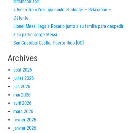
dimanche soir
« Bien-être » l’eau qui coule et cloche – Relaxation –
Détente
Lionel Messi llega a Rosario junto a su familia para despedir
a su padre Jorge Messi
San Cristóbal Castle, Puerto Rico [OC]
Archives
août 2026
juillet 2026
juin 2026
mai 2026
avril 2026
mars 2026
février 2026
janvier 2026