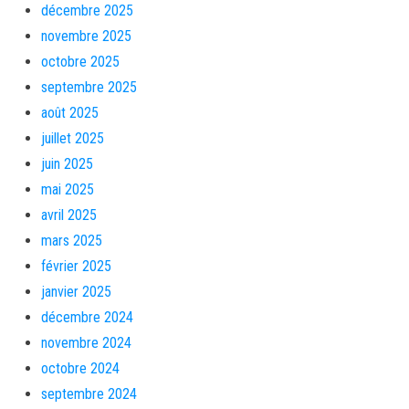
décembre 2025
novembre 2025
octobre 2025
septembre 2025
août 2025
juillet 2025
juin 2025
mai 2025
avril 2025
mars 2025
février 2025
janvier 2025
décembre 2024
novembre 2024
octobre 2024
septembre 2024