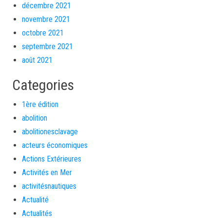
décembre 2021
novembre 2021
octobre 2021
septembre 2021
août 2021
Categories
1ère édition
abolition
abolitionesclavage
acteurs économiques
Actions Extérieures
Activités en Mer
activitésnautiques
Actualité
Actualités