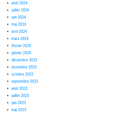
août 2024
juillet 2024
juin 2024
mai 2024
avril 2024
mars 2024
février 2024
janvier 2024
décembre 2023
novembre 2023
octobre 2023
septembre 2023
août 2023
juillet 2023
juin 2023
mai 2023