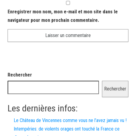
Enregistrer mon nom, mon e-mail et mon site dans le
navigateur pour mon prochain commentaire.
Rechercher
Rechercher
Les dernières infos:
Le Château de Vincennes comme vous ne l’avez jamais vu !
Intempéries: de violents orages ont touché la France ce