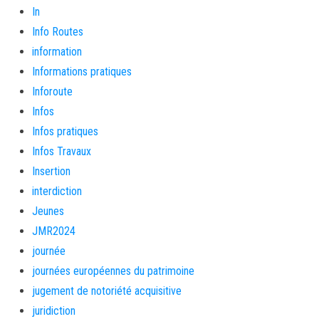
In
Info Routes
information
Informations pratiques
Inforoute
Infos
Infos pratiques
Infos Travaux
Insertion
interdiction
Jeunes
JMR2024
journée
journées européennes du patrimoine
jugement de notoriété acquisitive
juridiction