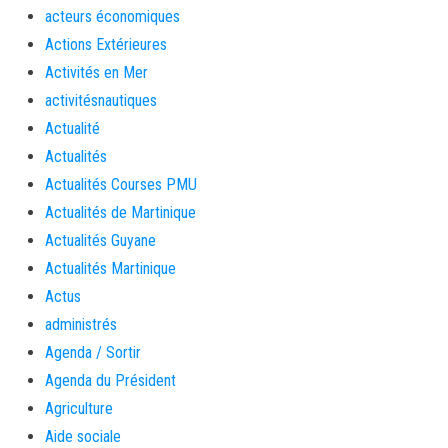
acteurs économiques
Actions Extérieures
Activités en Mer
activitésnautiques
Actualité
Actualités
Actualités Courses PMU
Actualités de Martinique
Actualités Guyane
Actualités Martinique
Actus
administrés
Agenda / Sortir
Agenda du Président
Agriculture
Aide sociale