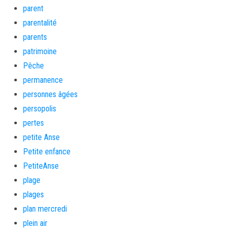
parent
parentalité
parents
patrimoine
Pêche
permanence
personnes âgées
persopolis
pertes
petite Anse
Petite enfance
PetiteAnse
plage
plages
plan mercredi
plein air