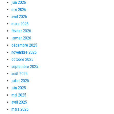
juin 2026
mai 2026
avril 2026
mars 2026
février 2026
janvier 2026
décembre 2025
novembre 2025
octobre 2025
septembre 2025
août 2025
juillet 2025
juin 2025
mai 2025
avril 2025
mars 2025