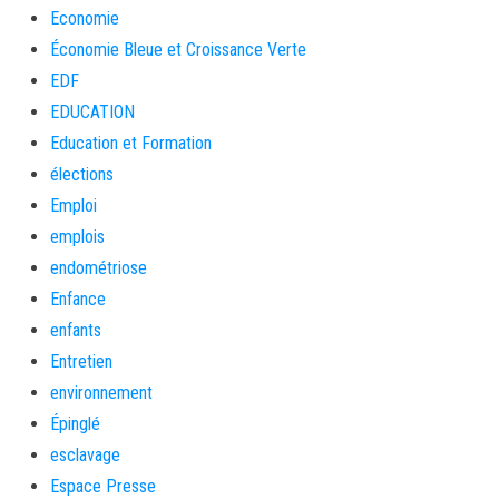
Economie
Économie Bleue et Croissance Verte
EDF
EDUCATION
Education et Formation
élections
Emploi
emplois
endométriose
Enfance
enfants
Entretien
environnement
Épinglé
esclavage
Espace Presse