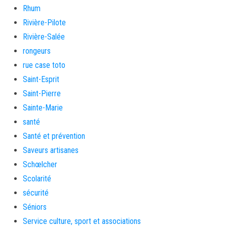
Rhum
Rivière-Pilote
Rivière-Salée
rongeurs
rue case toto
Saint-Esprit
Saint-Pierre
Sainte-Marie
santé
Santé et prévention
Saveurs artisanes
Schœlcher
Scolarité
sécurité
Séniors
Service culture, sport et associations