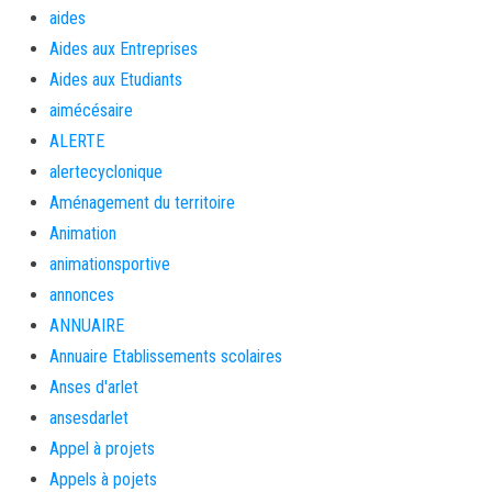
aides
Aides aux Entreprises
Aides aux Etudiants
aimécésaire
ALERTE
alertecyclonique
Aménagement du territoire
Animation
animationsportive
annonces
ANNUAIRE
Annuaire Etablissements scolaires
Anses d'arlet
ansesdarlet
Appel à projets
Appels à pojets