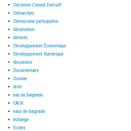
Décisions Conseil Exécutif
Démarches
Démocratie participative
dératisation
détente
Développement Économique
Développement Numérique
discussion
Documentaire
Dossier
droit
eau de baignade
EAUX
eaux de baignade
échange
Ecoles