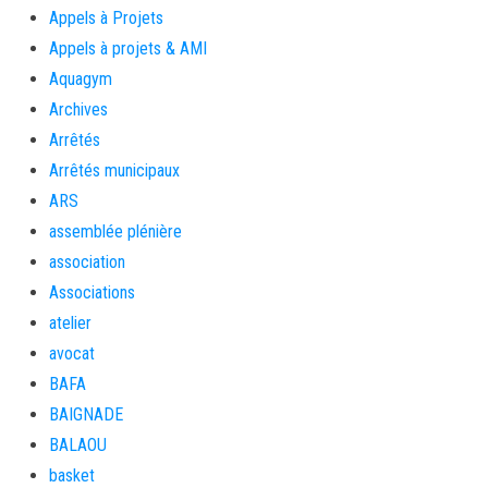
Appels à Projets
Appels à projets & AMI
Aquagym
Archives
Arrêtés
Arrêtés municipaux
ARS
assemblée plénière
association
Associations
atelier
avocat
BAFA
BAIGNADE
BALAOU
basket