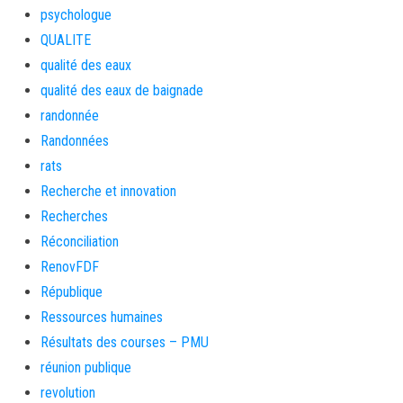
psychologue
QUALITE
qualité des eaux
qualité des eaux de baignade
randonnée
Randonnées
rats
Recherche et innovation
Recherches
Réconciliation
RenovFDF
République
Ressources humaines
Résultats des courses – PMU
réunion publique
revolution