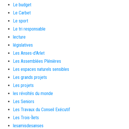
Le budget
Le Carbet
Le sport
Le tri responsable
lecture
législatives
Les Anses-d'Arlet
Les Assemblées Plénières
Les espaces naturels sensibles
Les grands projets
Les projets
les révoltés du monde
Les Seniors
Les Travaux du Conseil Exécutif
Les Trois-Îlets
lesamisdesanses