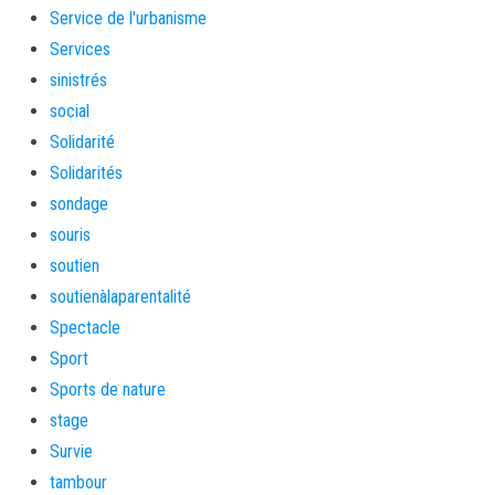
Service de l'urbanisme
Services
sinistrés
social
Solidarité
Solidarités
sondage
souris
soutien
soutienàlaparentalité
Spectacle
Sport
Sports de nature
stage
Survie
tambour