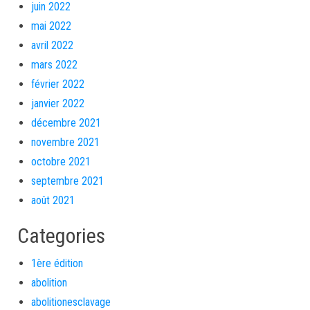
juin 2022
mai 2022
avril 2022
mars 2022
février 2022
janvier 2022
décembre 2021
novembre 2021
octobre 2021
septembre 2021
août 2021
Categories
1ère édition
abolition
abolitionesclavage