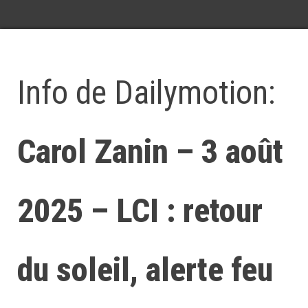
Info de Dailymotion:
Carol Zanin – 3 août
2025 – LCI : retour
du soleil, alerte feu