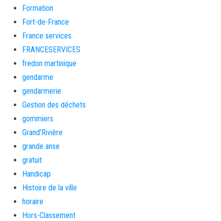
Formation
Fort-de-France
France services
FRANCESERVICES
fredon martinique
gendarme
gendarmerie
Gestion des déchets
gommiers
Grand'Rivière
grande anse
gratuit
Handicap
Histoire de la ville
horaire
Hors-Classement