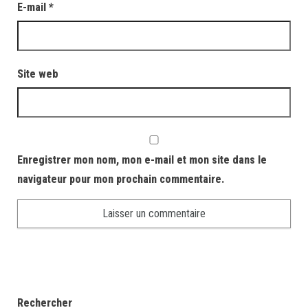
E-mail
*
Site web
Enregistrer mon nom, mon e-mail et mon site dans le
navigateur pour mon prochain commentaire.
Rechercher