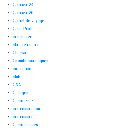
Carnaval 24
Carnaval 26
Carnet de voyage
Case-Pilote
centre aéré
cheque energie
Chômage
Circuits touristiques
circulation
club
CNA
Collèges
Commerce
communication
communiqué
Communiqués