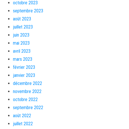
octobre 2023
septembre 2023
août 2023
juillet 2023
juin 2023
mai 2023
avril 2023
mars 2023
février 2023
janvier 2023
décembre 2022
novembre 2022
octobre 2022
septembre 2022
août 2022
juillet 2022