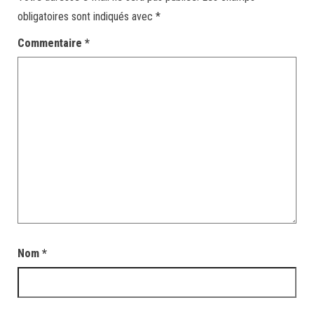
obligatoires sont indiqués avec
*
Commentaire
*
Nom
*