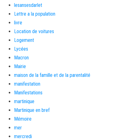
lesansesdarlet
Lettre a la population
livre
Location de voitures
Logement
Lycées
Macron
Mairie
maison de la famille et de la parentalité
manifestation
Manifestations
martinique
Martinique en bref
Mémoire
mer
mercredi