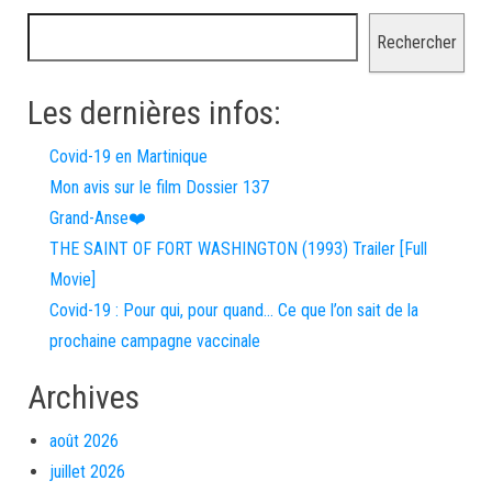
Rechercher
Les dernières infos:
Covid-19 en Martinique
Mon avis sur le film Dossier 137
Grand-Anse❤️
THE SAINT OF FORT WASHINGTON (1993) Trailer [Full
Movie]
Covid-19 : Pour qui, pour quand… Ce que l’on sait de la
prochaine campagne vaccinale
Archives
août 2026
juillet 2026