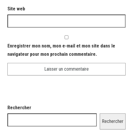
Site web
Enregistrer mon nom, mon e-mail et mon site dans le
navigateur pour mon prochain commentaire.
Rechercher
Rechercher