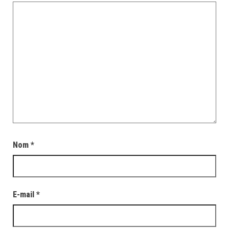
Nom
*
E-mail
*