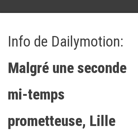
Info de Dailymotion:
Malgré une seconde
mi-temps
prometteuse, Lille