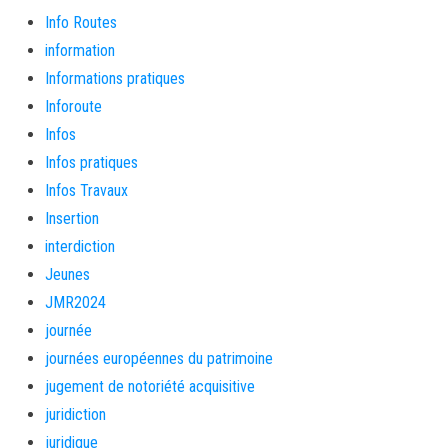
Info Routes
information
Informations pratiques
Inforoute
Infos
Infos pratiques
Infos Travaux
Insertion
interdiction
Jeunes
JMR2024
journée
journées européennes du patrimoine
jugement de notoriété acquisitive
juridiction
juridique