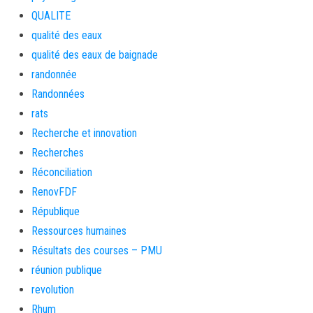
QUALITE
qualité des eaux
qualité des eaux de baignade
randonnée
Randonnées
rats
Recherche et innovation
Recherches
Réconciliation
RenovFDF
République
Ressources humaines
Résultats des courses – PMU
réunion publique
revolution
Rhum