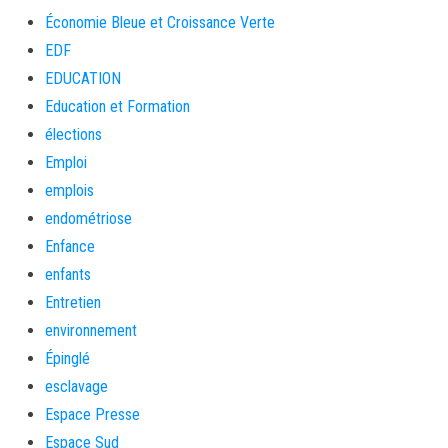
Économie Bleue et Croissance Verte
EDF
EDUCATION
Education et Formation
élections
Emploi
emplois
endométriose
Enfance
enfants
Entretien
environnement
Épinglé
esclavage
Espace Presse
Espace Sud