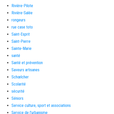
Rivière-Pilote
Rivière-Salée
rongeurs
rue case toto
Saint-Esprit
Saint-Pierre
Sainte-Marie
santé
Santé et prévention
Saveurs artisanes
Schœlcher
Scolarité
sécurité
Séniors
Service culture, sport et associations
Service de l'urbanisme