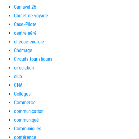
Carnaval 26
Carnet de voyage
Case-Pilote
centre aéré
cheque energie
Chômage
Circuits touristiques
circulation
club
CNA
Collèges
Commerce
communication
communiqué
Communiqués
conférence