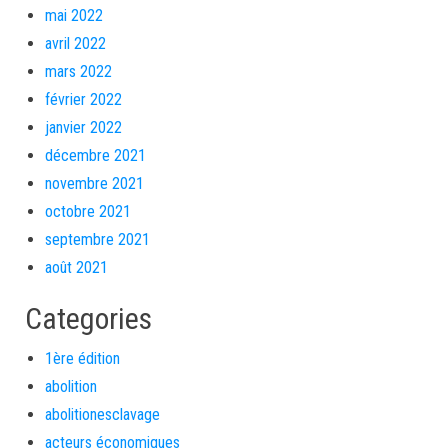
mai 2022
avril 2022
mars 2022
février 2022
janvier 2022
décembre 2021
novembre 2021
octobre 2021
septembre 2021
août 2021
Categories
1ère édition
abolition
abolitionesclavage
acteurs économiques