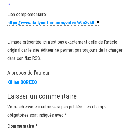
»
Lien complémentaire:
https://www.dailymotion.com/video/x9o3vk8
L’image présentée ici n’est pas exactement celle de l’article
original car le site éditeur ne permet pas toujours de la charger
dans son flux RSS.
À propos de l’auteur
Killian BOREZO
Laisser un commentaire
Votre adresse e-mail ne sera pas publiée.
Les champs
obligatoires sont indiqués avec
*
Commentaire
*