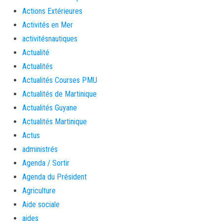
Actions Extérieures
Activités en Mer
activitésnautiques
Actualité
Actualités
Actualités Courses PMU
Actualités de Martinique
Actualités Guyane
Actualités Martinique
Actus
administrés
Agenda / Sortir
Agenda du Président
Agriculture
Aide sociale
aides