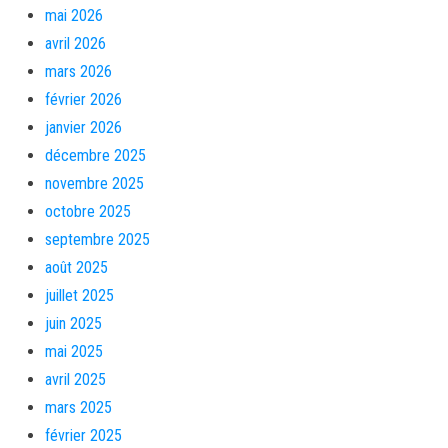
mai 2026
avril 2026
mars 2026
février 2026
janvier 2026
décembre 2025
novembre 2025
octobre 2025
septembre 2025
août 2025
juillet 2025
juin 2025
mai 2025
avril 2025
mars 2025
février 2025