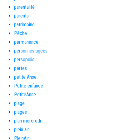
parentalité
parents
patrimoine
Pêche
permanence
personnes âgées
persopolis
pertes
petite Anse
Petite enfance
PetiteAnse
plage
plages
plan mercredi
plein air
PleinAir