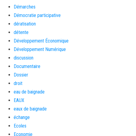
Démarches
Démocratie participative
dératisation
détente
Développement Économique
Développement Numérique
discussion
Documentaire
Dossier
droit
eau de baignade
EAUX
eaux de baignade
échange
Ecoles
Economie