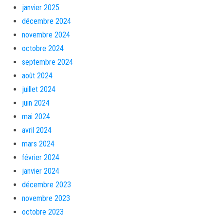
janvier 2025
décembre 2024
novembre 2024
octobre 2024
septembre 2024
août 2024
juillet 2024
juin 2024
mai 2024
avril 2024
mars 2024
février 2024
janvier 2024
décembre 2023
novembre 2023
octobre 2023