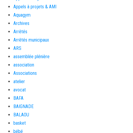
Appels à projets & AMI
Aquagym
Archives
Arrêtés
Arrêtés municipaux
ARS
assemblée plénière
association
Associations
atelier
avocat
BAFA
BAIGNADE
BALAOU
basket
bébé