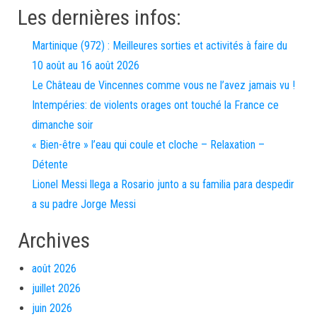
Les dernières infos:
Martinique (972) : Meilleures sorties et activités à faire du
10 août au 16 août 2026
Le Château de Vincennes comme vous ne l’avez jamais vu !
Intempéries: de violents orages ont touché la France ce
dimanche soir
« Bien-être » l’eau qui coule et cloche – Relaxation –
Détente
Lionel Messi llega a Rosario junto a su familia para despedir
a su padre Jorge Messi
Archives
août 2026
juillet 2026
juin 2026