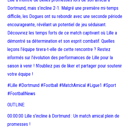
Dortmund, mais s’incline 2-1. Malgré une première mi-temps
difficile, les Dogues ont su rebondir avec une seconde période
encourageante, révélant un potentiel de jeu séduisant.
Découvrez les temps forts de ce match captivant où Lille a
démontré sa détermination et son esprit combatif. Quelles
leçons l’équipe tirera-t-elle de cette rencontre ? Restez
informés sur l’évolution des performances de Lille pour la
saison à venir ! N’oubliez pas de liker et partager pour soutenir
votre équipe !
#Lille #Dortmund #Football #MatchAmical #Ligue1 #Sport
#FootballNews
OUTLINE:
00:00:00 Lille s’incline à Dortmund : Un match amical plein de
promesses !