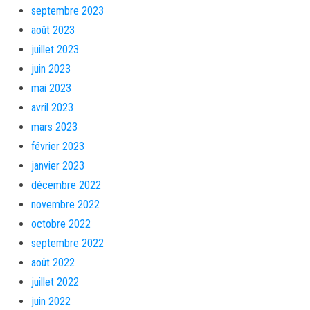
septembre 2023
août 2023
juillet 2023
juin 2023
mai 2023
avril 2023
mars 2023
février 2023
janvier 2023
décembre 2022
novembre 2022
octobre 2022
septembre 2022
août 2022
juillet 2022
juin 2022