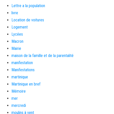
Lettre a la population
livre
Location de voitures
Logement
Lycées
Macron
Mairie
maison de la famille et de la parentalité
manifestation
Manifestations
martinique
Martinique en bref
Mémoire
mer
mercredi
moulins à vent