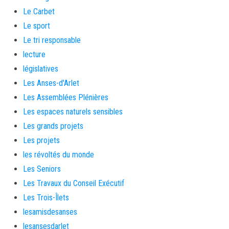
Le Carbet
Le sport
Le tri responsable
lecture
législatives
Les Anses-d'Arlet
Les Assemblées Plénières
Les espaces naturels sensibles
Les grands projets
Les projets
les révoltés du monde
Les Seniors
Les Travaux du Conseil Exécutif
Les Trois-Îlets
lesamisdesanses
lesansesdarlet