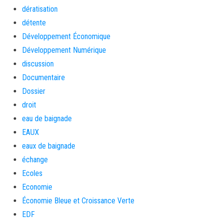
dératisation
détente
Développement Économique
Développement Numérique
discussion
Documentaire
Dossier
droit
eau de baignade
EAUX
eaux de baignade
échange
Ecoles
Economie
Économie Bleue et Croissance Verte
EDF