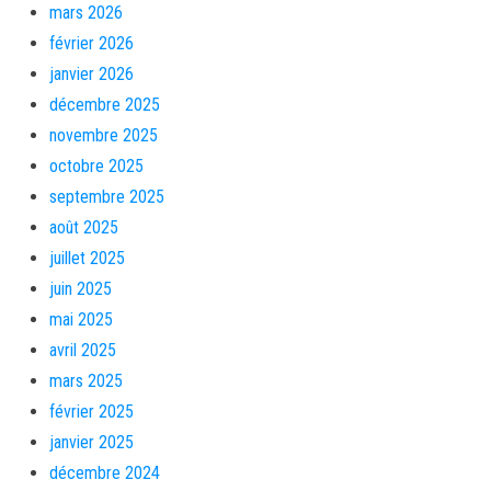
mars 2026
février 2026
janvier 2026
décembre 2025
novembre 2025
octobre 2025
septembre 2025
août 2025
juillet 2025
juin 2025
mai 2025
avril 2025
mars 2025
février 2025
janvier 2025
décembre 2024