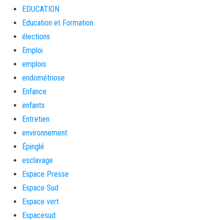
EDUCATION
Education et Formation
élections
Emploi
emplois
endométriose
Enfance
enfants
Entretien
environnement
Épinglé
esclavage
Espace Presse
Espace Sud
Espace vert
Espacesud