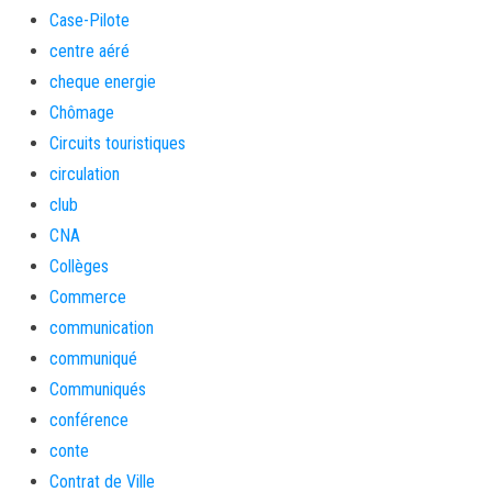
Case-Pilote
centre aéré
cheque energie
Chômage
Circuits touristiques
circulation
club
CNA
Collèges
Commerce
communication
communiqué
Communiqués
conférence
conte
Contrat de Ville