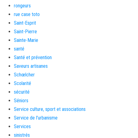
rongeurs
rue case toto
Saint-Esprit
Saint-Pierre
Sainte-Marie
santé
Santé et prévention
Saveurs artisanes
Schœlcher
Scolarité
sécurité
Séniors
Service culture, sport et associations
Service de l'urbanisme
Services
sinistrés