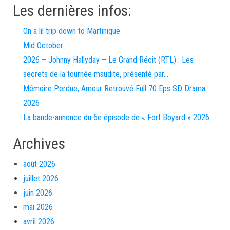
Les dernières infos:
On a lil trip down to Martinique
Mid October
2026 – Johnny Hallyday – Le Grand Récit (RTL) : Les
secrets de la tournée maudite, présenté par…
Mémoire Perdue, Amour Retrouvé Full 70 Eps SD Drama
2026
La bande-annonce du 6e épisode de « Fort Boyard » 2026
Archives
août 2026
juillet 2026
juin 2026
mai 2026
avril 2026