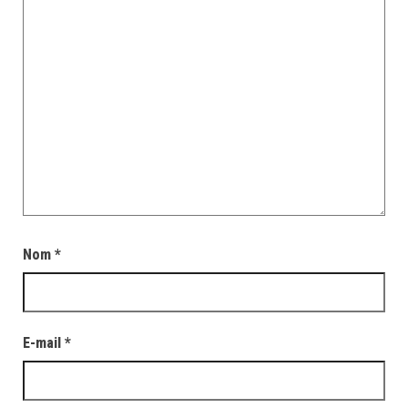
Nom
*
E-mail
*