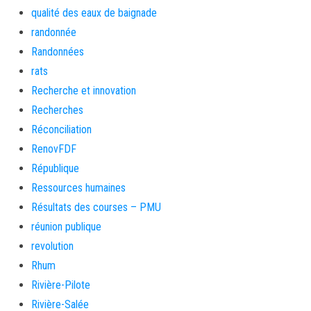
qualité des eaux de baignade
randonnée
Randonnées
rats
Recherche et innovation
Recherches
Réconciliation
RenovFDF
République
Ressources humaines
Résultats des courses – PMU
réunion publique
revolution
Rhum
Rivière-Pilote
Rivière-Salée