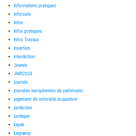
Informations pratiques
Inforoute
Infos
Infos pratiques
Infos Travaux
Insertion
interdiction
Jeunes
JMR2024
journée
journées européennes du patrimoine
jugement de notoriété acquisitive
juridiction
juridique
kayak
kaypwop