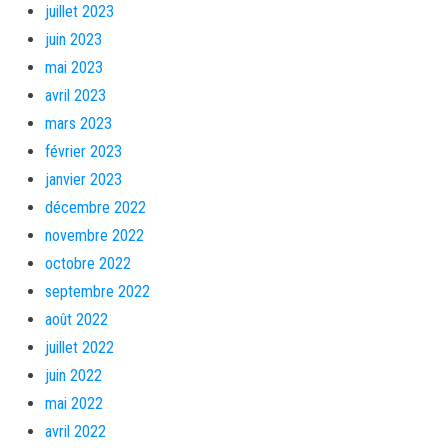
juillet 2023
juin 2023
mai 2023
avril 2023
mars 2023
février 2023
janvier 2023
décembre 2022
novembre 2022
octobre 2022
septembre 2022
août 2022
juillet 2022
juin 2022
mai 2022
avril 2022