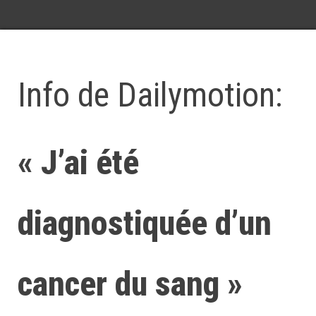
Info de Dailymotion:
« J’ai été
diagnostiquée d’un
cancer du sang »