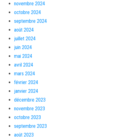
novembre 2024
octobre 2024
septembre 2024
août 2024
juillet 2024
juin 2024
mai 2024
avril 2024
mars 2024
février 2024
janvier 2024
décembre 2023
novembre 2023
octobre 2023
septembre 2023
août 2023