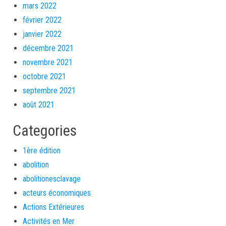
mars 2022
février 2022
janvier 2022
décembre 2021
novembre 2021
octobre 2021
septembre 2021
août 2021
Categories
1ère édition
abolition
abolitionesclavage
acteurs économiques
Actions Extérieures
Activités en Mer