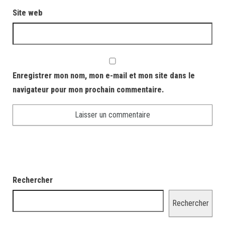
Site web
Enregistrer mon nom, mon e-mail et mon site dans le
navigateur pour mon prochain commentaire.
Rechercher
Rechercher