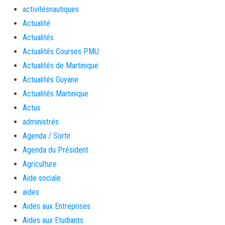
activitésnautiques
Actualité
Actualités
Actualités Courses PMU
Actualités de Martinique
Actualités Guyane
Actualités Martinique
Actus
administrés
Agenda / Sortir
Agenda du Président
Agriculture
Aide sociale
aides
Aides aux Entreprises
Aides aux Etudiants