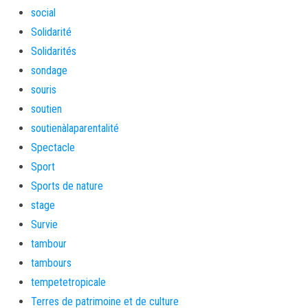
social
Solidarité
Solidarités
sondage
souris
soutien
soutienàlaparentalité
Spectacle
Sport
Sports de nature
stage
Survie
tambour
tambours
tempetetropicale
Terres de patrimoine et de culture