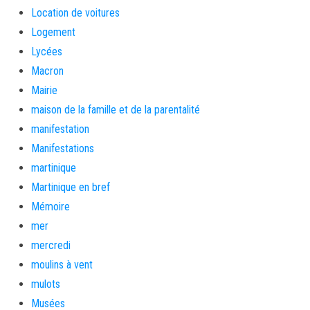
Location de voitures
Logement
Lycées
Macron
Mairie
maison de la famille et de la parentalité
manifestation
Manifestations
martinique
Martinique en bref
Mémoire
mer
mercredi
moulins à vent
mulots
Musées