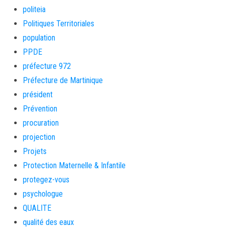
politeia
Politiques Territoriales
population
PPDE
préfecture 972
Préfecture de Martinique
président
Prévention
procuration
projection
Projets
Protection Maternelle & Infantile
protegez-vous
psychologue
QUALITE
qualité des eaux