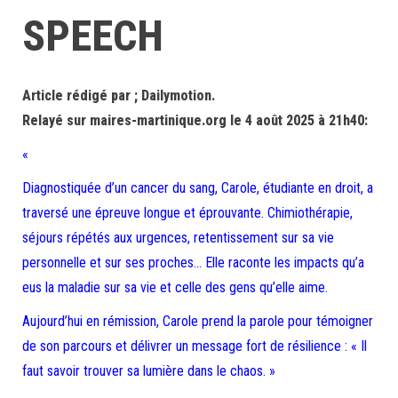
SPEECH
Article rédigé par ; Dailymotion.
Relayé sur maires-martinique.org le 4 août 2025 à 21h40:
«
Diagnostiquée d’un cancer du sang, Carole, étudiante en droit, a
traversé une épreuve longue et éprouvante. Chimiothérapie,
séjours répétés aux urgences, retentissement sur sa vie
personnelle et sur ses proches… Elle raconte les impacts qu’a
eus la maladie sur sa vie et celle des gens qu’elle aime.
Aujourd’hui en rémission, Carole prend la parole pour témoigner
de son parcours et délivrer un message fort de résilience : « Il
faut savoir trouver sa lumière dans le chaos. »