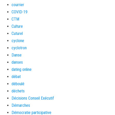
courrier
COVID-19
CTM
Culture
Cuturel
cyclone
cyclotron
Danse
danses
dating online
débat
déboulé
déchets
Décisions Conseil Exécutif
Démarches
Démocratie participative