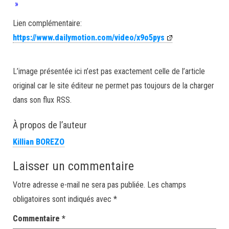
»
Lien complémentaire:
https://www.dailymotion.com/video/x9o5pys
L’image présentée ici n’est pas exactement celle de l’article
original car le site éditeur ne permet pas toujours de la charger
dans son flux RSS.
À propos de l’auteur
Killian BOREZO
Laisser un commentaire
Votre adresse e-mail ne sera pas publiée.
Les champs
obligatoires sont indiqués avec
*
Commentaire
*