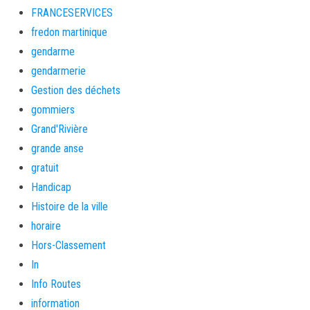
FRANCESERVICES
fredon martinique
gendarme
gendarmerie
Gestion des déchets
gommiers
Grand'Rivière
grande anse
gratuit
Handicap
Histoire de la ville
horaire
Hors-Classement
In
Info Routes
information