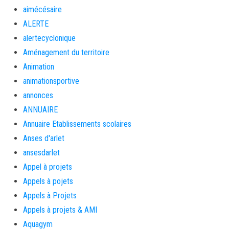
aimécésaire
ALERTE
alertecyclonique
Aménagement du territoire
Animation
animationsportive
annonces
ANNUAIRE
Annuaire Etablissements scolaires
Anses d'arlet
ansesdarlet
Appel à projets
Appels à pojets
Appels à Projets
Appels à projets & AMI
Aquagym