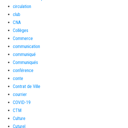
circulation
club
CNA
Collèges
Commerce
communication
communiqué
Communiqués
conférence
conte
Contrat de Ville
courrier
COVID-19
CTM
Culture
Cuturel