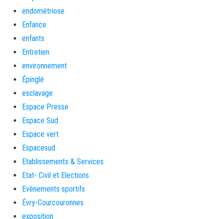
endométriose
Enfance
enfants
Entretien
environnement
Épinglé
esclavage
Espace Presse
Espace Sud
Espace vert
Espacesud
Etablissements & Services
Etat- Civil et Elections
Evènements sportifs
Évry-Courcouronnes
exposition