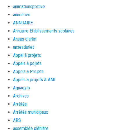
animationsportive
annonces
ANNUAIRE
Annuaire Etablissements scolaires
Anses d'arlet
ansesdarlet
Appel à projets
Appels à pojets
Appels à Projets
Appels à projets & AMI
Aquagym
Archives
Arrêtés
Arrêtés municipaux
ARS
assemblée plénière