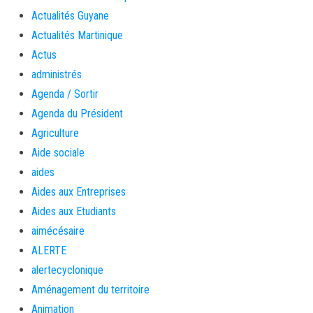
Actualités Guyane
Actualités Martinique
Actus
administrés
Agenda / Sortir
Agenda du Président
Agriculture
Aide sociale
aides
Aides aux Entreprises
Aides aux Etudiants
aimécésaire
ALERTE
alertecyclonique
Aménagement du territoire
Animation