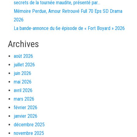
secrets de la tournée maudite, présenté par…
Mémoire Perdue, Amour Retrouvé Full 70 Eps SD Drama
2026
La bande-annonce du 6e épisode de « Fort Boyard » 2026
Archives
août 2026
juillet 2026
juin 2026
mai 2026
avril 2026
mars 2026
février 2026
janvier 2026
décembre 2025
novembre 2025