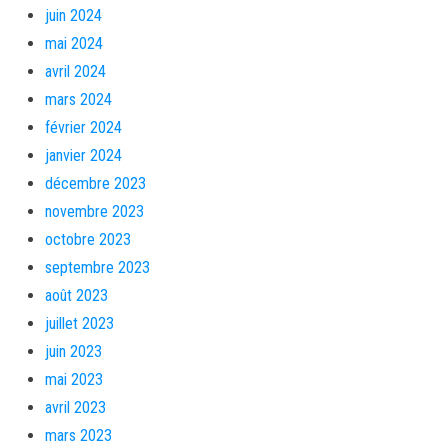
juin 2024
mai 2024
avril 2024
mars 2024
février 2024
janvier 2024
décembre 2023
novembre 2023
octobre 2023
septembre 2023
août 2023
juillet 2023
juin 2023
mai 2023
avril 2023
mars 2023