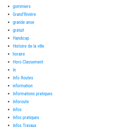
gommiers
Grand'Rivière
grande anse
gratuit
Handicap
Histoire de la ville
horaire
Hors-Classement
In
Info Routes
information
Informations pratiques
Inforoute
Infos
Infos pratiques
Infos Travaux