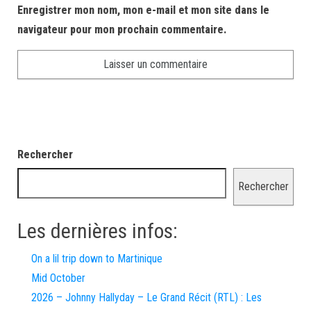
Enregistrer mon nom, mon e-mail et mon site dans le
navigateur pour mon prochain commentaire.
Rechercher
Rechercher
Les dernières infos:
On a lil trip down to Martinique
Mid October
2026 – Johnny Hallyday – Le Grand Récit (RTL) : Les