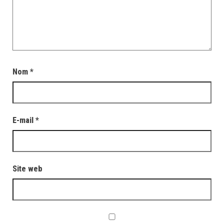
Nom
*
E-mail
*
Site web