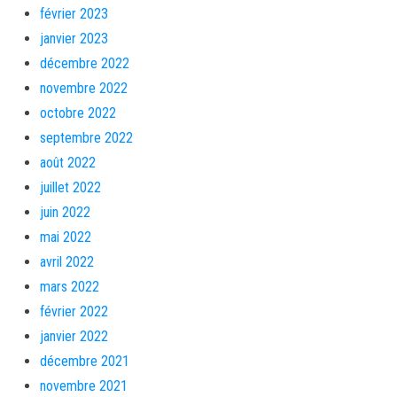
février 2023
janvier 2023
décembre 2022
novembre 2022
octobre 2022
septembre 2022
août 2022
juillet 2022
juin 2022
mai 2022
avril 2022
mars 2022
février 2022
janvier 2022
décembre 2021
novembre 2021