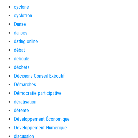
cyclone
cyclotron
Danse
danses
dating online
débat
déboulé
déchets
Décisions Conseil Exécutif
Démarches
Démocratie participative
dératisation
détente
Développement Économique
Développement Numérique
discussion