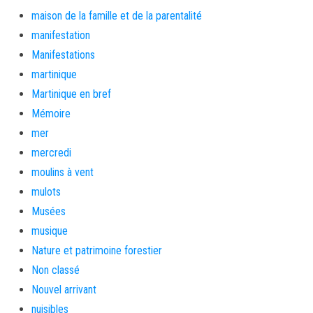
maison de la famille et de la parentalité
manifestation
Manifestations
martinique
Martinique en bref
Mémoire
mer
mercredi
moulins à vent
mulots
Musées
musique
Nature et patrimoine forestier
Non classé
Nouvel arrivant
nuisibles