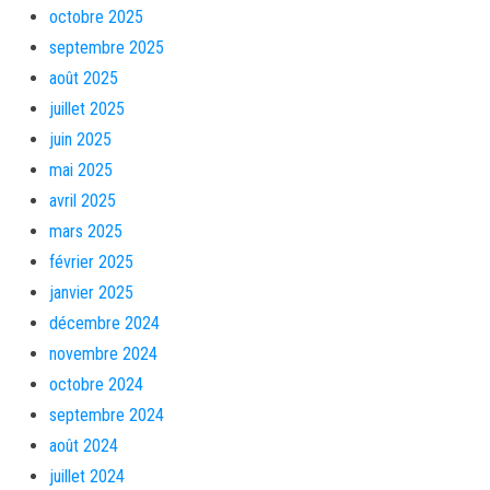
octobre 2025
septembre 2025
août 2025
juillet 2025
juin 2025
mai 2025
avril 2025
mars 2025
février 2025
janvier 2025
décembre 2024
novembre 2024
octobre 2024
septembre 2024
août 2024
juillet 2024