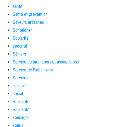
santé
Santé et prévention
Saveurs artisanes
Schœlcher
Scolarité
sécurité
Séniors
Service culture, sport et associations
Service de l'urbanisme
Services
sinistrés
social
Solidarité
Solidarités
sondage
souris