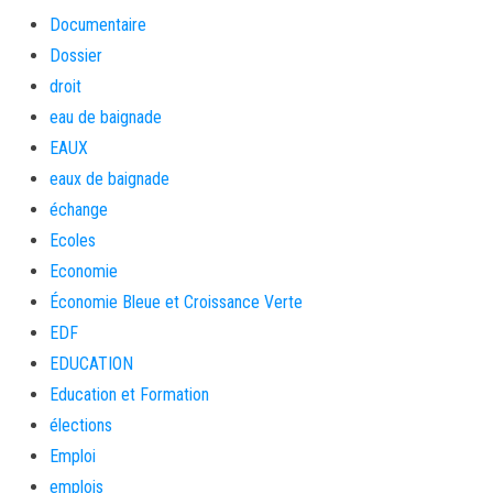
Documentaire
Dossier
droit
eau de baignade
EAUX
eaux de baignade
échange
Ecoles
Economie
Économie Bleue et Croissance Verte
EDF
EDUCATION
Education et Formation
élections
Emploi
emplois