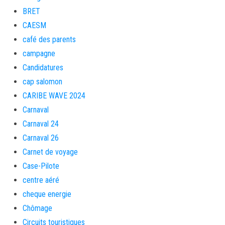
BRET
CAESM
café des parents
campagne
Candidatures
cap salomon
CARIBE WAVE 2024
Carnaval
Carnaval 24
Carnaval 26
Carnet de voyage
Case-Pilote
centre aéré
cheque energie
Chômage
Circuits touristiques