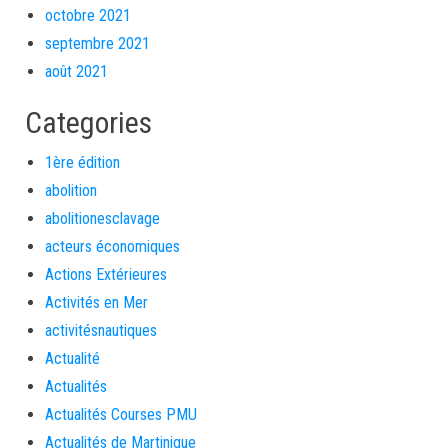
octobre 2021
septembre 2021
août 2021
Categories
1ère édition
abolition
abolitionesclavage
acteurs économiques
Actions Extérieures
Activités en Mer
activitésnautiques
Actualité
Actualités
Actualités Courses PMU
Actualités de Martinique