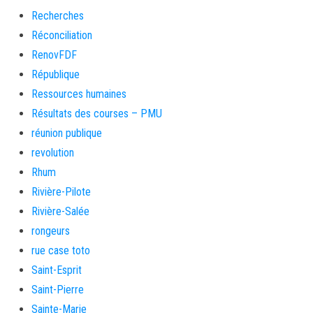
Recherches
Réconciliation
RenovFDF
République
Ressources humaines
Résultats des courses – PMU
réunion publique
revolution
Rhum
Rivière-Pilote
Rivière-Salée
rongeurs
rue case toto
Saint-Esprit
Saint-Pierre
Sainte-Marie