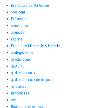
Préfecture de Martinique
président
Prévention
procuration
projection
Projets
Protection Maternelle & Infantile
protegez-vous
psychologue
QUALITE
qualité des eaux
qualité des eaux de baignade
randonnée
Randonnées
rats
Recherche et innovation