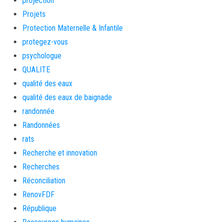
projection
Projets
Protection Maternelle & Infantile
protegez-vous
psychologue
QUALITE
qualité des eaux
qualité des eaux de baignade
randonnée
Randonnées
rats
Recherche et innovation
Recherches
Réconciliation
RenovFDF
République