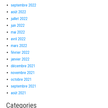
septembre 2022
août 2022
juillet 2022
juin 2022
mai 2022
avril 2022
mars 2022
février 2022
janvier 2022
décembre 2021
novembre 2021
octobre 2021
septembre 2021
août 2021
Categories