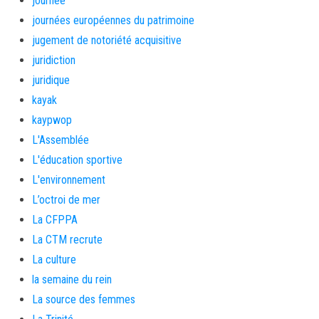
journée
journées européennes du patrimoine
jugement de notoriété acquisitive
juridiction
juridique
kayak
kaypwop
L'Assemblée
L'éducation sportive
L'environnement
L’octroi de mer
La CFPPA
La CTM recrute
La culture
la semaine du rein
La source des femmes