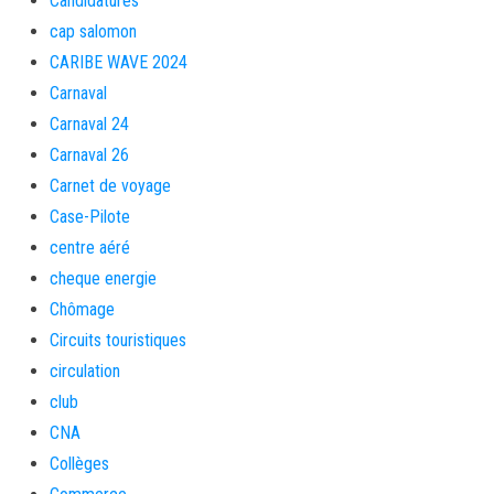
Candidatures
cap salomon
CARIBE WAVE 2024
Carnaval
Carnaval 24
Carnaval 26
Carnet de voyage
Case-Pilote
centre aéré
cheque energie
Chômage
Circuits touristiques
circulation
club
CNA
Collèges