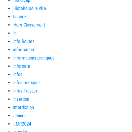
Handicap
Histoire de la ville
horaire
Hors-Classement
In
Info Routes
information
Informations pratiques
Inforoute
Infos
Infos pratiques
Infos Travaux
Insertion
interdiction
Jeunes
JMR2024