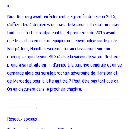
«
Nico Rosberg avait parfaitement réagi en fin de saison 2015,
s’offrant les 4 dernières courses de la saison. Il va commencer
tout aussi fort en s’adjugeant les 4 premières de 2016 avant
que le clash avec son coéquipier ne se symbolise sur le piste.
Malgré tout, Hamilton va remonter au classement sur son
coéquipier, qui de son côté réalise la saison de sa vie. Rosberg
prendra sa retraite en fin d’année à la surprise générale et on se
demande alors qui sera le prochain adversaire de Hamilton et
de Mercedes pour la lutte au titre ? Peut-être pas tant que ça.
On en discutera dans le prochain chapitre.
————————————————————————————————————
—————————-
Réseaux sociaux :