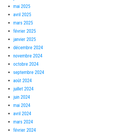
mai 2025
avril 2025
mars 2025
février 2025
janvier 2025
décembre 2024
novembre 2024
octobre 2024
septembre 2024
août 2024
juillet 2024
juin 2024
mai 2024
avril 2024
mars 2024
février 2024