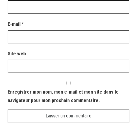
E-mail
*
Site web
Enregistrer mon nom, mon e-mail et mon site dans le
navigateur pour mon prochain commentaire.