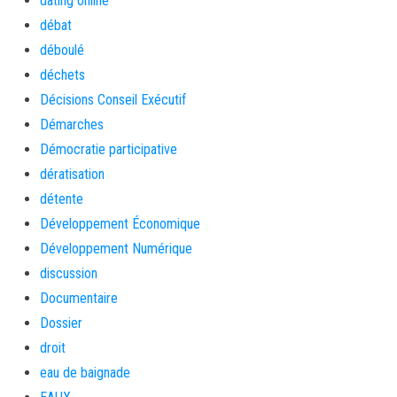
dating online
débat
déboulé
déchets
Décisions Conseil Exécutif
Démarches
Démocratie participative
dératisation
détente
Développement Économique
Développement Numérique
discussion
Documentaire
Dossier
droit
eau de baignade