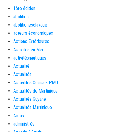
1ère édition
abolition
abolitionesclavage
acteurs économiques
Actions Extérieures
Activités en Mer
activitésnautiques
Actualité
Actualités
Actualités Courses PMU
Actualités de Martinique
Actualités Guyane
Actualités Martinique
Actus
administrés