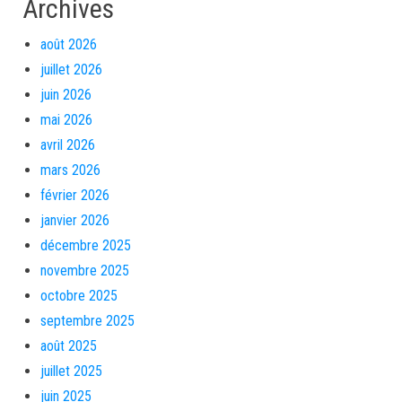
Archives
août 2026
juillet 2026
juin 2026
mai 2026
avril 2026
mars 2026
février 2026
janvier 2026
décembre 2025
novembre 2025
octobre 2025
septembre 2025
août 2025
juillet 2025
juin 2025