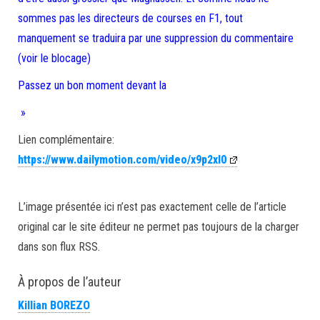
sommes pas les directeurs de courses en F1, tout
manquement se traduira par une suppression du commentaire
(voir le blocage)
Passez un bon moment devant la
»
Lien complémentaire:
https://www.dailymotion.com/video/x9p2xl0
L’image présentée ici n’est pas exactement celle de l’article
original car le site éditeur ne permet pas toujours de la charger
dans son flux RSS.
À propos de l’auteur
Killian BOREZO