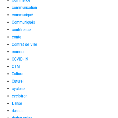
Commerce
communication
communiqué
Communiqués
conférence
conte
Contrat de Ville
courrier
COVID-19
CTM
Culture
Cuturel
cyclone
cyclotron
Danse
danses