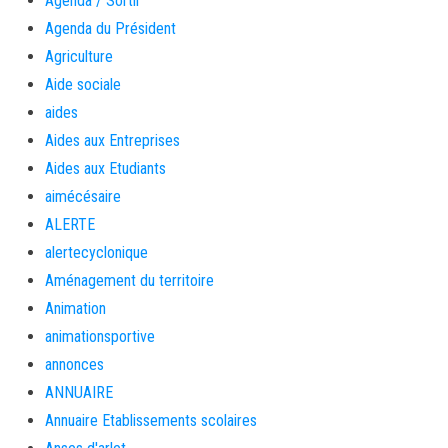
Agenda / Sortir
Agenda du Président
Agriculture
Aide sociale
aides
Aides aux Entreprises
Aides aux Etudiants
aimécésaire
ALERTE
alertecyclonique
Aménagement du territoire
Animation
animationsportive
annonces
ANNUAIRE
Annuaire Etablissements scolaires