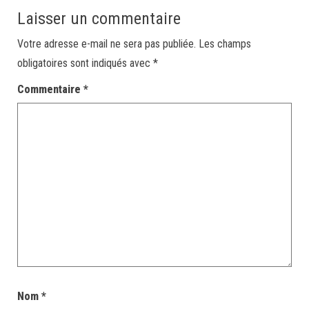
Laisser un commentaire
Votre adresse e-mail ne sera pas publiée.
Les champs
obligatoires sont indiqués avec
*
Commentaire
*
Nom
*