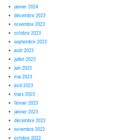
janvier 2024
décembre 2023
novembre 2023
octobre 2023
septembre 2023
août 2023
juillet 2023
juin 2023
mai 2023
avril 2023
mars 2023
février 2023
janvier 2023
décembre 2022
novembre 2022
octobre 2022