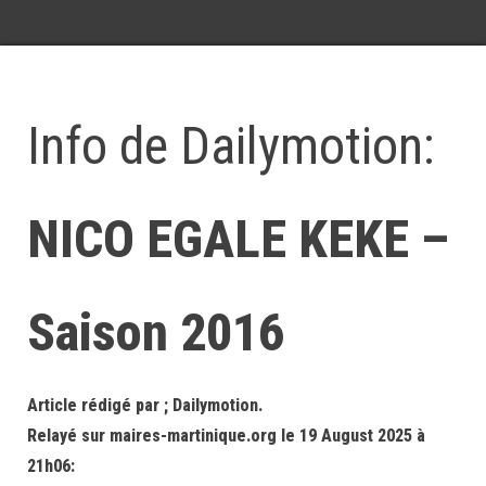
Info de Dailymotion:
NICO EGALE KEKE –
Saison 2016
Article rédigé par ; Dailymotion.
Relayé sur maires-martinique.org le 19 August 2025 à
21h06: