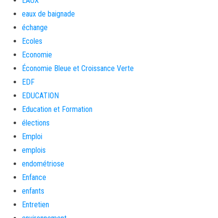
EAUX
eaux de baignade
échange
Ecoles
Economie
Économie Bleue et Croissance Verte
EDF
EDUCATION
Education et Formation
élections
Emploi
emplois
endométriose
Enfance
enfants
Entretien