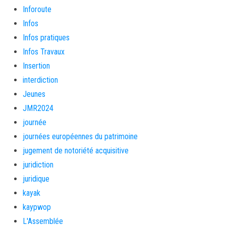
Inforoute
Infos
Infos pratiques
Infos Travaux
Insertion
interdiction
Jeunes
JMR2024
journée
journées européennes du patrimoine
jugement de notoriété acquisitive
juridiction
juridique
kayak
kaypwop
L'Assemblée