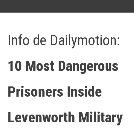
Info de Dailymotion:
10 Most Dangerous
Prisoners Inside
Levenworth Military