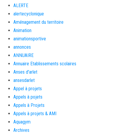
ALERTE
alertecyclonique
Aménagement du territoire
Animation
animationsportive
annonces
ANNUAIRE
Annuaire Etablissements scolaires
Anses d'arlet
ansesdarlet
Appel à projets
Appels à pojets
Appels à Projets
Appels à projets & AMI
Aquagym
Archives