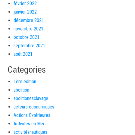
février 2022
janvier 2022
décembre 2021
novembre 2021
octobre 2021
septembre 2021
août 2021
Categories
1ère édition
abolition
abolitionesclavage
acteurs économiques
Actions Extérieures
Activités en Mer
activitésnautiques