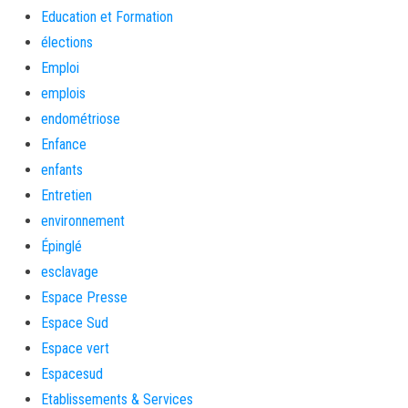
Education et Formation
élections
Emploi
emplois
endométriose
Enfance
enfants
Entretien
environnement
Épinglé
esclavage
Espace Presse
Espace Sud
Espace vert
Espacesud
Etablissements & Services