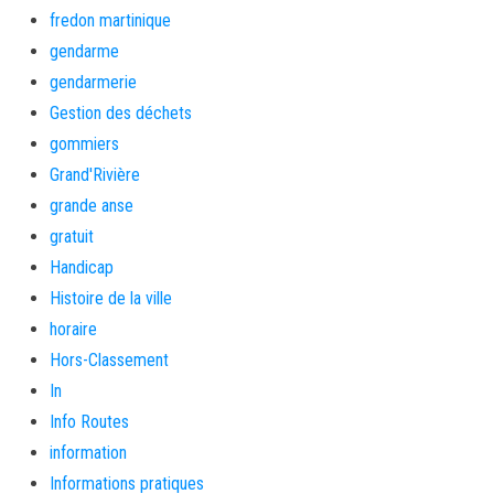
fredon martinique
gendarme
gendarmerie
Gestion des déchets
gommiers
Grand'Rivière
grande anse
gratuit
Handicap
Histoire de la ville
horaire
Hors-Classement
In
Info Routes
information
Informations pratiques