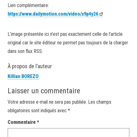
Lien complémentaire:
https://www.dailymotion.com/video/x9p4y26
L’image présentée ici n’est pas exactement celle de l’article
original car le site éditeur ne permet pas toujours de la charger
dans son flux RSS.
À propos de l’auteur
Killian BOREZO
Laisser un commentaire
Votre adresse e-mail ne sera pas publiée.
Les champs
obligatoires sont indiqués avec
*
Commentaire
*