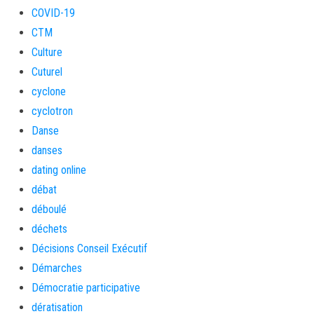
COVID-19
CTM
Culture
Cuturel
cyclone
cyclotron
Danse
danses
dating online
débat
déboulé
déchets
Décisions Conseil Exécutif
Démarches
Démocratie participative
dératisation