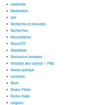
randonnée
Randonnées
rats
Recherche et innovation
Recherches
Réconciliation
RenovFDF
République
Ressources humaines
Résultats des courses – PMU
réunion publique
revolution
Rhum
Rivière-Pilote
Rivière-Salée
rongeurs