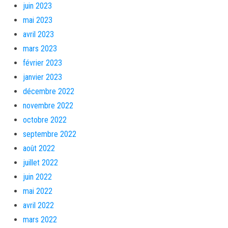
juin 2023
mai 2023
avril 2023
mars 2023
février 2023
janvier 2023
décembre 2022
novembre 2022
octobre 2022
septembre 2022
août 2022
juillet 2022
juin 2022
mai 2022
avril 2022
mars 2022