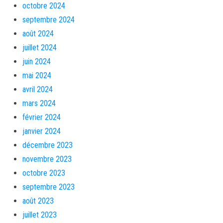
octobre 2024
septembre 2024
août 2024
juillet 2024
juin 2024
mai 2024
avril 2024
mars 2024
février 2024
janvier 2024
décembre 2023
novembre 2023
octobre 2023
septembre 2023
août 2023
juillet 2023