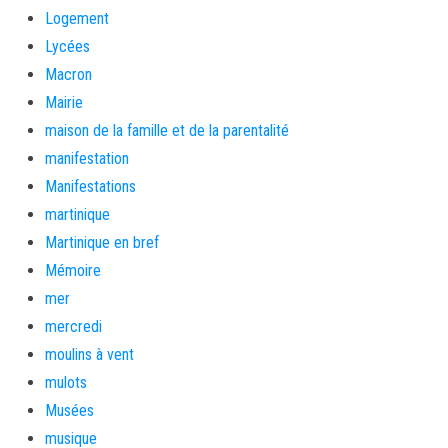
Logement
Lycées
Macron
Mairie
maison de la famille et de la parentalité
manifestation
Manifestations
martinique
Martinique en bref
Mémoire
mer
mercredi
moulins à vent
mulots
Musées
musique