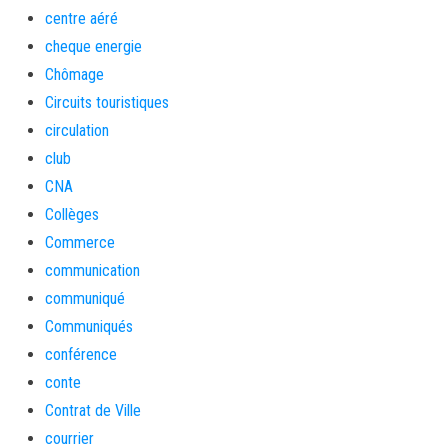
centre aéré
cheque energie
Chômage
Circuits touristiques
circulation
club
CNA
Collèges
Commerce
communication
communiqué
Communiqués
conférence
conte
Contrat de Ville
courrier