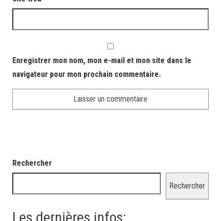
Enregistrer mon nom, mon e-mail et mon site dans le
navigateur pour mon prochain commentaire.
Rechercher
Rechercher
Les dernières infos: