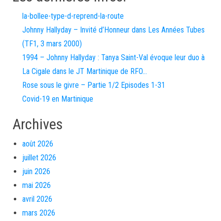
la-bollee-type-d-reprend-la-route
Johnny Hallyday – Invité d’Honneur dans Les Années Tubes
(TF1, 3 mars 2000)
1994 – Johnny Hallyday : Tanya Saint-Val évoque leur duo à
La Cigale dans le JT Martinique de RFO…
Rose sous le givre – Partie 1/2 Episodes 1-31
Covid-19 en Martinique
Archives
août 2026
juillet 2026
juin 2026
mai 2026
avril 2026
mars 2026