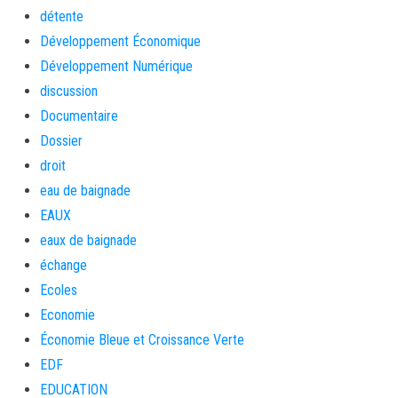
détente
Développement Économique
Développement Numérique
discussion
Documentaire
Dossier
droit
eau de baignade
EAUX
eaux de baignade
échange
Ecoles
Economie
Économie Bleue et Croissance Verte
EDF
EDUCATION