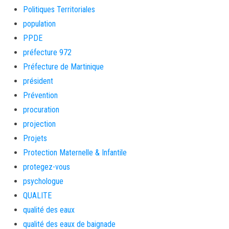
Politiques Territoriales
population
PPDE
préfecture 972
Préfecture de Martinique
président
Prévention
procuration
projection
Projets
Protection Maternelle & Infantile
protegez-vous
psychologue
QUALITE
qualité des eaux
qualité des eaux de baignade