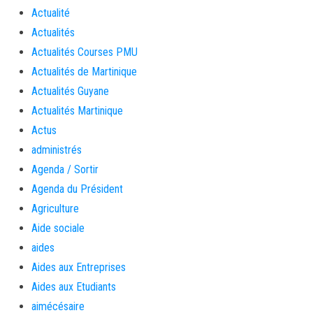
Actualité
Actualités
Actualités Courses PMU
Actualités de Martinique
Actualités Guyane
Actualités Martinique
Actus
administrés
Agenda / Sortir
Agenda du Président
Agriculture
Aide sociale
aides
Aides aux Entreprises
Aides aux Etudiants
aimécésaire