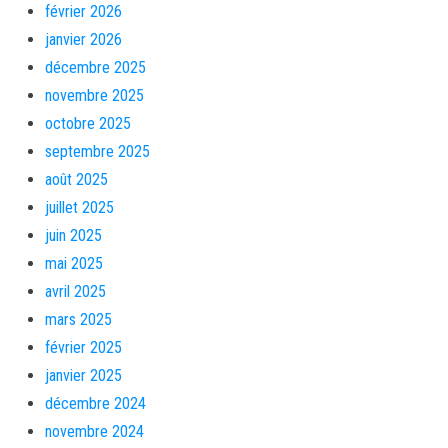
février 2026
janvier 2026
décembre 2025
novembre 2025
octobre 2025
septembre 2025
août 2025
juillet 2025
juin 2025
mai 2025
avril 2025
mars 2025
février 2025
janvier 2025
décembre 2024
novembre 2024