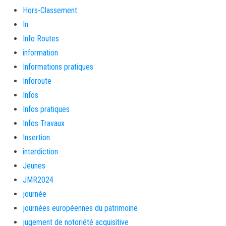
Hors-Classement
In
Info Routes
information
Informations pratiques
Inforoute
Infos
Infos pratiques
Infos Travaux
Insertion
interdiction
Jeunes
JMR2024
journée
journées européennes du patrimoine
jugement de notoriété acquisitive