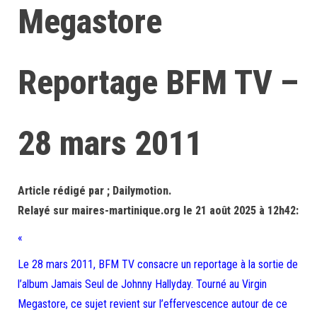
Megastore
Reportage BFM TV –
28 mars 2011
Article rédigé par ; Dailymotion.
Relayé sur maires-martinique.org le 21 août 2025 à 12h42:
«
Le 28 mars 2011, BFM TV consacre un reportage à la sortie de
l’album Jamais Seul de Johnny Hallyday. Tourné au Virgin
Megastore, ce sujet revient sur l’effervescence autour de ce