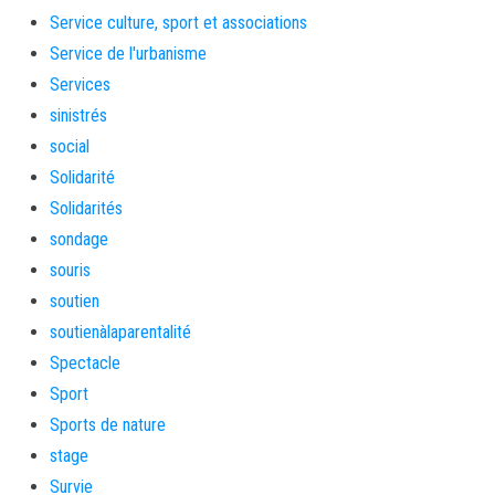
Service culture, sport et associations
Service de l'urbanisme
Services
sinistrés
social
Solidarité
Solidarités
sondage
souris
soutien
soutienàlaparentalité
Spectacle
Sport
Sports de nature
stage
Survie