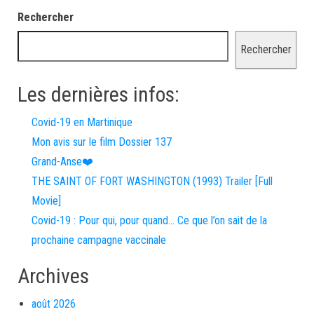
Rechercher
Rechercher
Les dernières infos:
Covid-19 en Martinique
Mon avis sur le film Dossier 137
Grand-Anse❤️
THE SAINT OF FORT WASHINGTON (1993) Trailer [Full
Movie]
Covid-19 : Pour qui, pour quand… Ce que l’on sait de la
prochaine campagne vaccinale
Archives
août 2026