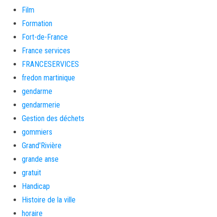
Film
Formation
Fort-de-France
France services
FRANCESERVICES
fredon martinique
gendarme
gendarmerie
Gestion des déchets
gommiers
Grand'Rivière
grande anse
gratuit
Handicap
Histoire de la ville
horaire