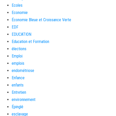
Ecoles
Economie
Économie Bleue et Croissance Verte
EDF
EDUCATION
Education et Formation
élections
Emploi
emplois
endométriose
Enfance
enfants
Entretien
environnement
Épinglé
esclavage