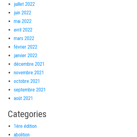
juillet 2022
juin 2022
mai 2022
avril 2022
mars 2022
février 2022
janvier 2022
décembre 2021
novembre 2021
octobre 2021
septembre 2021
août 2021
Categories
1ère édition
abolition