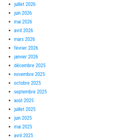
juillet 2026
juin 2026
mai 2026
avril 2026
mars 2026
février 2026
janvier 2026
décembre 2025
novembre 2025
octobre 2025
septembre 2025
août 2025
juillet 2025
juin 2025
mai 2025
avril 2025