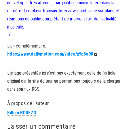
nouvel opus très attendu, marquant une nouvelle ère dans la
carrière du rockeur français. Interviews, ambiance sur place et
réactions du public complètent ce moment fort de l’actualité
musicale.
»
Lien complémentaire:
https://www.dailymotion.com/video/x9p6o98
L’image présentée ici n’est pas exactement celle de l’article
original car le site éditeur ne permet pas toujours de la charger
dans son flux RSS.
À propos de l’auteur
Killian BOREZO
Laisser un commentaire