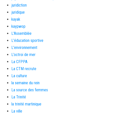
juridiction
juridique
kayak
kaypwop
L'Assemblée
L'éducation sportive
L'environnement
L’octroi de mer
La CFPPA
La CTM recrute
La culture
la semaine du rein
La source des femmes
La Trinité
la trinité martinique
La ville