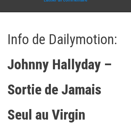
Info de Dailymotion:
Johnny Hallyday –
Sortie de Jamais
Seul au Virgin