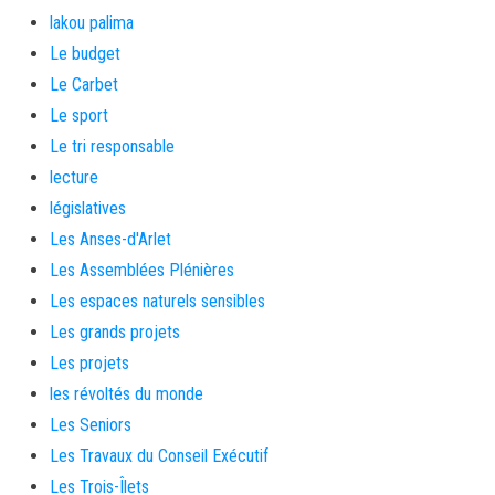
lakou palima
Le budget
Le Carbet
Le sport
Le tri responsable
lecture
législatives
Les Anses-d'Arlet
Les Assemblées Plénières
Les espaces naturels sensibles
Les grands projets
Les projets
les révoltés du monde
Les Seniors
Les Travaux du Conseil Exécutif
Les Trois-Îlets