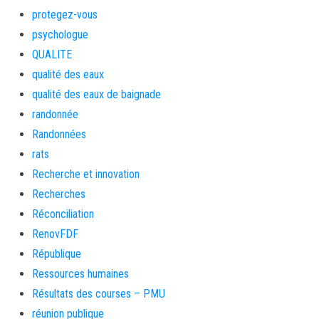
protegez-vous
psychologue
QUALITE
qualité des eaux
qualité des eaux de baignade
randonnée
Randonnées
rats
Recherche et innovation
Recherches
Réconciliation
RenovFDF
République
Ressources humaines
Résultats des courses – PMU
réunion publique