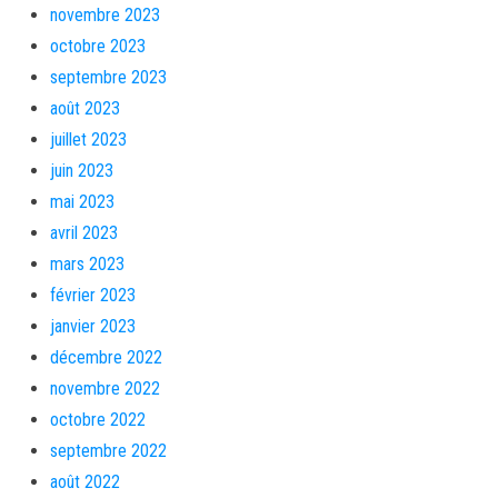
novembre 2023
octobre 2023
septembre 2023
août 2023
juillet 2023
juin 2023
mai 2023
avril 2023
mars 2023
février 2023
janvier 2023
décembre 2022
novembre 2022
octobre 2022
septembre 2022
août 2022