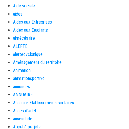
Aide sociale
aides
Aides aux Entreprises
Aides aux Etudiants
aimécésaire
ALERTE
alertecyclonique
Aménagement du territoire
Animation
animationsportive
annonces
ANNUAIRE
Annuaire Etablissements scolaires
Anses d'arlet
ansesdarlet
Appel à projets