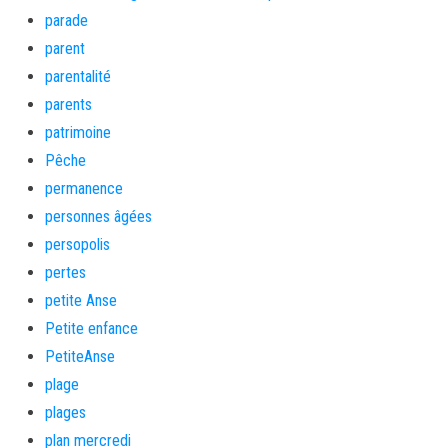
parade
parent
parentalité
parents
patrimoine
Pêche
permanence
personnes âgées
persopolis
pertes
petite Anse
Petite enfance
PetiteAnse
plage
plages
plan mercredi