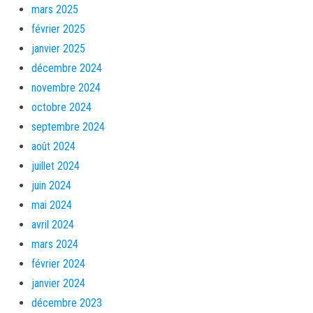
mars 2025
février 2025
janvier 2025
décembre 2024
novembre 2024
octobre 2024
septembre 2024
août 2024
juillet 2024
juin 2024
mai 2024
avril 2024
mars 2024
février 2024
janvier 2024
décembre 2023