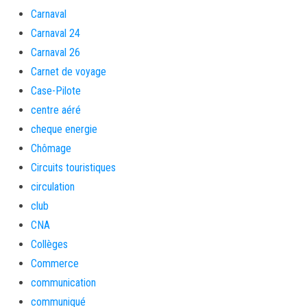
Carnaval
Carnaval 24
Carnaval 26
Carnet de voyage
Case-Pilote
centre aéré
cheque energie
Chômage
Circuits touristiques
circulation
club
CNA
Collèges
Commerce
communication
communiqué