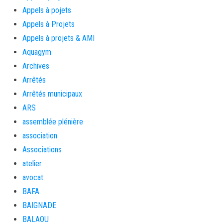
Appels à pojets
Appels à Projets
Appels à projets & AMI
Aquagym
Archives
Arrêtés
Arrêtés municipaux
ARS
assemblée plénière
association
Associations
atelier
avocat
BAFA
BAIGNADE
BALAOU