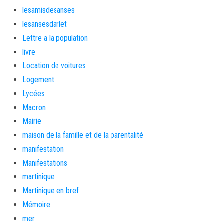
lesamisdesanses
lesansesdarlet
Lettre a la population
livre
Location de voitures
Logement
Lycées
Macron
Mairie
maison de la famille et de la parentalité
manifestation
Manifestations
martinique
Martinique en bref
Mémoire
mer