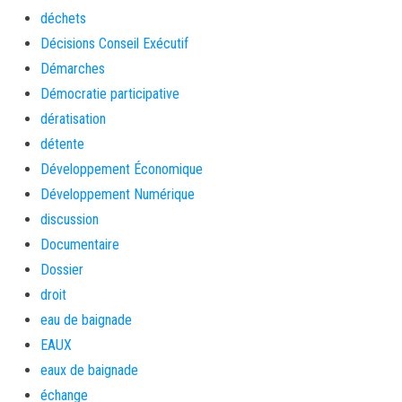
déchets
Décisions Conseil Exécutif
Démarches
Démocratie participative
dératisation
détente
Développement Économique
Développement Numérique
discussion
Documentaire
Dossier
droit
eau de baignade
EAUX
eaux de baignade
échange