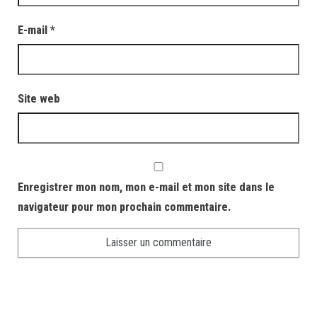
E-mail
*
Site web
Enregistrer mon nom, mon e-mail et mon site dans le
navigateur pour mon prochain commentaire.