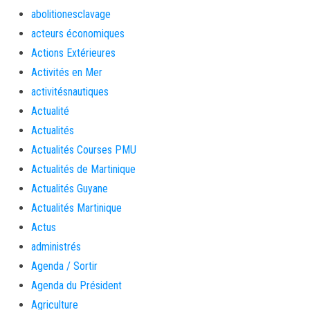
abolitionesclavage
acteurs économiques
Actions Extérieures
Activités en Mer
activitésnautiques
Actualité
Actualités
Actualités Courses PMU
Actualités de Martinique
Actualités Guyane
Actualités Martinique
Actus
administrés
Agenda / Sortir
Agenda du Président
Agriculture