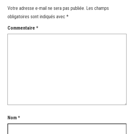
Votre adresse e-mail ne sera pas publiée.
Les champs
obligatoires sont indiqués avec
*
Commentaire
*
Nom
*