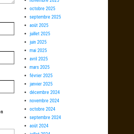
novembre 2025
octobre 2025
septembre 2025
août 2025
juillet 2025
juin 2025
mai 2025
avril 2025
mars 2025
février 2025
janvier 2025
décembre 2024
novembre 2024
octobre 2024
on
septembre 2024
août 2024