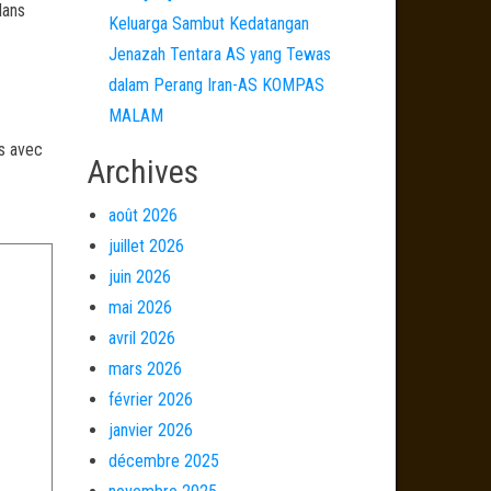
dans
Keluarga Sambut Kedatangan
Jenazah Tentara AS yang Tewas
dalam Perang Iran-AS KOMPAS
MALAM
és avec
Archives
août 2026
juillet 2026
juin 2026
mai 2026
avril 2026
mars 2026
février 2026
janvier 2026
décembre 2025