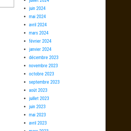
juillet 2024
juin 2024
mai 2024
avril 2024
mars 2024
février 2024
janvier 2024
décembre 2023
novembre 2023
octobre 2023
septembre 2023
août 2023
juillet 2023
juin 2023
mai 2023
avril 2023