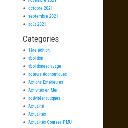
novembre 2021
octobre 2021
septembre 2021
août 2021
Categories
1ère édition
abolition
abolitionesclavage
acteurs économiques
Actions Extérieures
Activités en Mer
activitésnautiques
Actualité
Actualités
Actualités Courses PMU