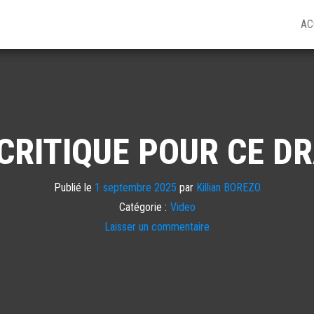
AC
CRITIQUE POUR CE D
Publié le
1 septembre 2025
par
Killian BOREZO
Catégorie :
Video
Laisser un commentaire