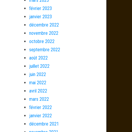
mars 2023
février 2023
janvier 2023
décembre 2022
novembre 2022
octobre 2022
septembre 2022
août 2022
juillet 2022
juin 2022
mai 2022
avril 2022
mars 2022
février 2022
janvier 2022
décembre 2021