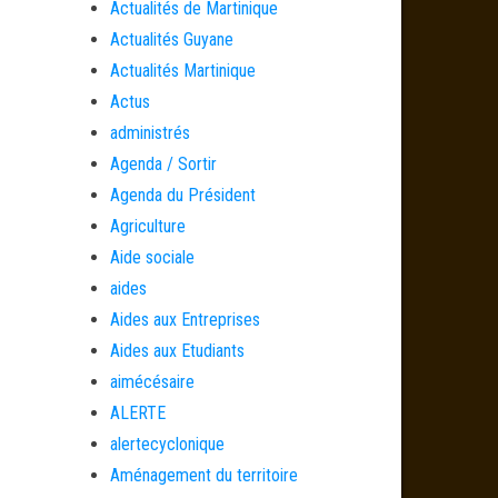
Actualités de Martinique
Actualités Guyane
Actualités Martinique
Actus
administrés
Agenda / Sortir
Agenda du Président
Agriculture
Aide sociale
aides
Aides aux Entreprises
Aides aux Etudiants
aimécésaire
ALERTE
alertecyclonique
Aménagement du territoire