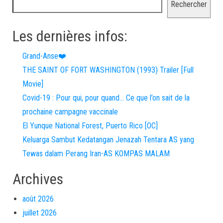
Rechercher
Les dernières infos:
Grand-Anse❤️
THE SAINT OF FORT WASHINGTON (1993) Trailer [Full
Movie]
Covid-19 : Pour qui, pour quand… Ce que l’on sait de la
prochaine campagne vaccinale
El Yunque National Forest, Puerto Rico [OC]
Keluarga Sambut Kedatangan Jenazah Tentara AS yang
Tewas dalam Perang Iran-AS KOMPAS MALAM
Archives
août 2026
juillet 2026