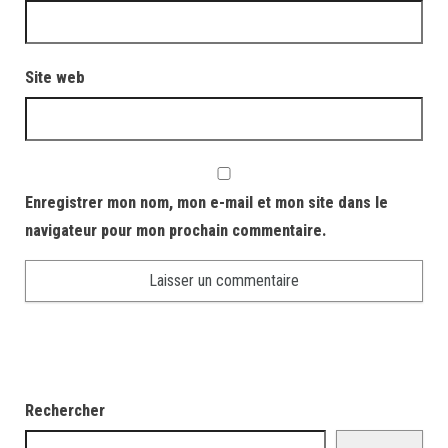
Site web
Enregistrer mon nom, mon e-mail et mon site dans le
navigateur pour mon prochain commentaire.
Rechercher