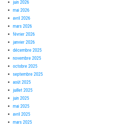
juin 2026
mai 2026
avril 2026
mars 2026
février 2026
janvier 2026
décembre 2025
novembre 2025
octobre 2025
septembre 2025
août 2025
juillet 2025
juin 2025
mai 2025
avril 2025
mars 2025