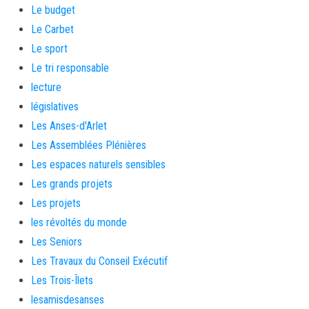
Le budget
Le Carbet
Le sport
Le tri responsable
lecture
législatives
Les Anses-d'Arlet
Les Assemblées Plénières
Les espaces naturels sensibles
Les grands projets
Les projets
les révoltés du monde
Les Seniors
Les Travaux du Conseil Exécutif
Les Trois-Îlets
lesamisdesanses