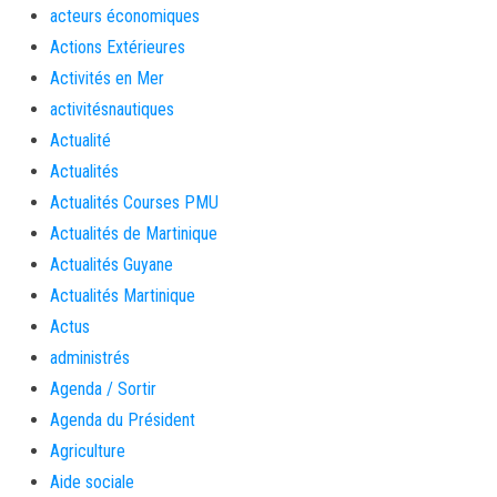
acteurs économiques
Actions Extérieures
Activités en Mer
activitésnautiques
Actualité
Actualités
Actualités Courses PMU
Actualités de Martinique
Actualités Guyane
Actualités Martinique
Actus
administrés
Agenda / Sortir
Agenda du Président
Agriculture
Aide sociale