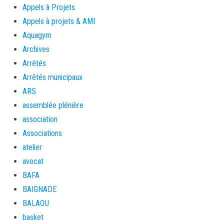
Appels à Projets
Appels à projets & AMI
Aquagym
Archives
Arrêtés
Arrêtés municipaux
ARS
assemblée plénière
association
Associations
atelier
avocat
BAFA
BAIGNADE
BALAOU
basket