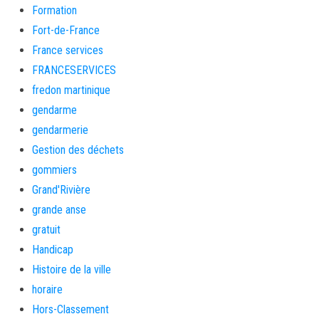
Formation
Fort-de-France
France services
FRANCESERVICES
fredon martinique
gendarme
gendarmerie
Gestion des déchets
gommiers
Grand'Rivière
grande anse
gratuit
Handicap
Histoire de la ville
horaire
Hors-Classement