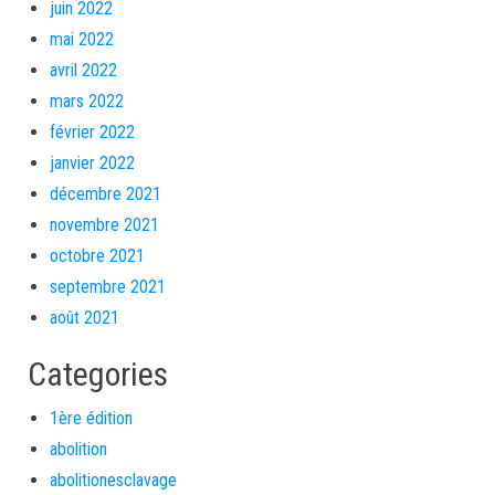
juin 2022
mai 2022
avril 2022
mars 2022
février 2022
janvier 2022
décembre 2021
novembre 2021
octobre 2021
septembre 2021
août 2021
Categories
1ère édition
abolition
abolitionesclavage