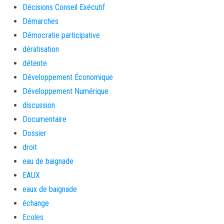
Décisions Conseil Exécutif
Démarches
Démocratie participative
dératisation
détente
Développement Économique
Développement Numérique
discussion
Documentaire
Dossier
droit
eau de baignade
EAUX
eaux de baignade
échange
Ecoles