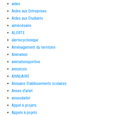
aides
Aides aux Entreprises
Aides aux Etudiants
aimécésaire
ALERTE
alertecyclonique
Aménagement du territoire
Animation
animationsportive
annonces
ANNUAIRE
Annuaire Etablissements scolaires
Anses d'arlet
ansesdarlet
Appel à projets
Appels à pojets