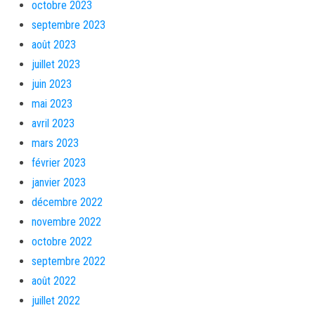
octobre 2023
septembre 2023
août 2023
juillet 2023
juin 2023
mai 2023
avril 2023
mars 2023
février 2023
janvier 2023
décembre 2022
novembre 2022
octobre 2022
septembre 2022
août 2022
juillet 2022