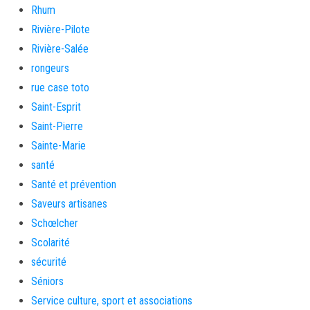
Rhum
Rivière-Pilote
Rivière-Salée
rongeurs
rue case toto
Saint-Esprit
Saint-Pierre
Sainte-Marie
santé
Santé et prévention
Saveurs artisanes
Schœlcher
Scolarité
sécurité
Séniors
Service culture, sport et associations