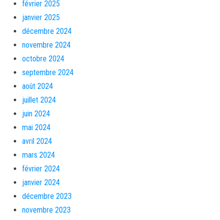
février 2025
janvier 2025
décembre 2024
novembre 2024
octobre 2024
septembre 2024
août 2024
juillet 2024
juin 2024
mai 2024
avril 2024
mars 2024
février 2024
janvier 2024
décembre 2023
novembre 2023