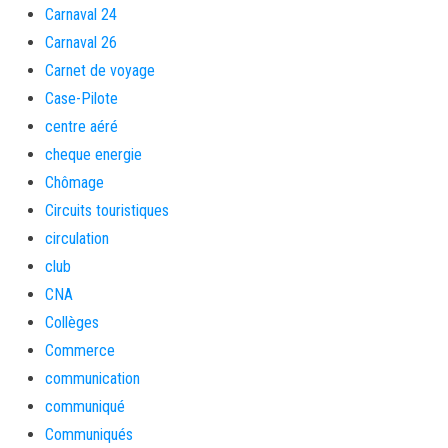
Carnaval 24
Carnaval 26
Carnet de voyage
Case-Pilote
centre aéré
cheque energie
Chômage
Circuits touristiques
circulation
club
CNA
Collèges
Commerce
communication
communiqué
Communiqués