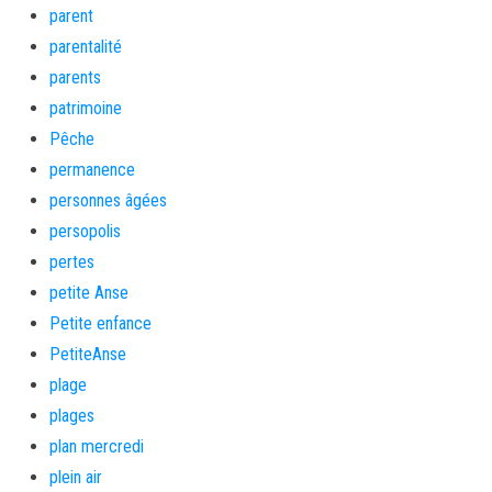
parent
parentalité
parents
patrimoine
Pêche
permanence
personnes âgées
persopolis
pertes
petite Anse
Petite enfance
PetiteAnse
plage
plages
plan mercredi
plein air