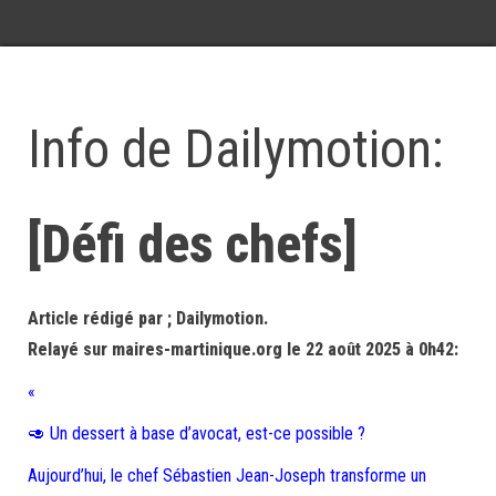
Info de Dailymotion:
[Défi des chefs]
Article rédigé par ; Dailymotion.
Relayé sur maires-martinique.org le 22 août 2025 à 0h42:
«
🥑 Un dessert à base d’avocat, est-ce possible ?
Aujourd’hui, le chef Sébastien Jean-Joseph transforme un