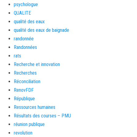
psychologue
QUALITE
qualité des eaux
qualité des eaux de baignade
randonnée
Randonnées
rats
Recherche et innovation
Recherches
Réconciliation
RenovFDF
République
Ressources humaines
Résultats des courses – PMU
réunion publique
revolution