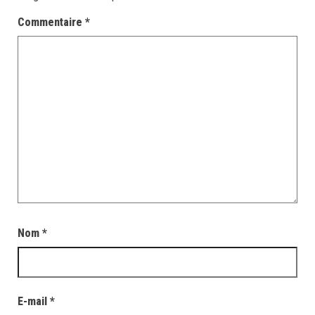
Commentaire
*
Nom
*
E-mail
*