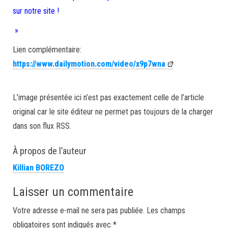
sur notre site !
»
Lien complémentaire:
https://www.dailymotion.com/video/x9p7wna
L’image présentée ici n’est pas exactement celle de l’article
original car le site éditeur ne permet pas toujours de la charger
dans son flux RSS.
À propos de l’auteur
Killian BOREZO
Laisser un commentaire
Votre adresse e-mail ne sera pas publiée.
Les champs
obligatoires sont indiqués avec
*