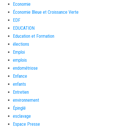
Economie
Économie Bleue et Croissance Verte
EDF
EDUCATION
Education et Formation
élections
Emploi
emplois
endométriose
Enfance
enfants
Entretien
environnement
Épinglé
esclavage
Espace Presse