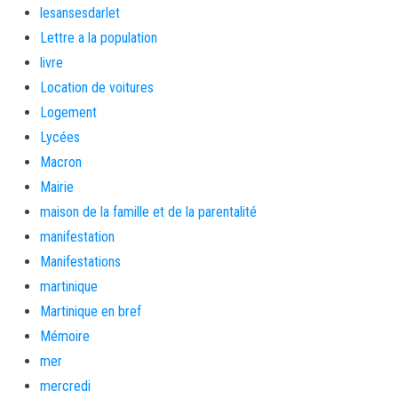
lesansesdarlet
Lettre a la population
livre
Location de voitures
Logement
Lycées
Macron
Mairie
maison de la famille et de la parentalité
manifestation
Manifestations
martinique
Martinique en bref
Mémoire
mer
mercredi