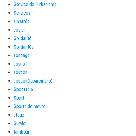
Service de l'urbanisme
Services
sinistrés
social
Solidarité
Solidarités
sondage
souris
soutien
soutienàlaparentalité
Spectacle
Sport
Sports de nature
stage
Survie
tambour