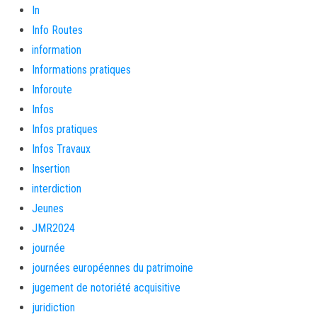
In
Info Routes
information
Informations pratiques
Inforoute
Infos
Infos pratiques
Infos Travaux
Insertion
interdiction
Jeunes
JMR2024
journée
journées européennes du patrimoine
jugement de notoriété acquisitive
juridiction