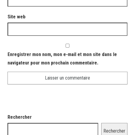
Site web
Enregistrer mon nom, mon e-mail et mon site dans le
navigateur pour mon prochain commentaire.
Rechercher
Rechercher