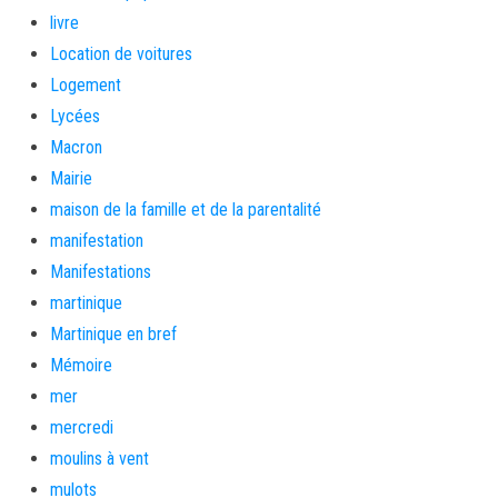
livre
Location de voitures
Logement
Lycées
Macron
Mairie
maison de la famille et de la parentalité
manifestation
Manifestations
martinique
Martinique en bref
Mémoire
mer
mercredi
moulins à vent
mulots