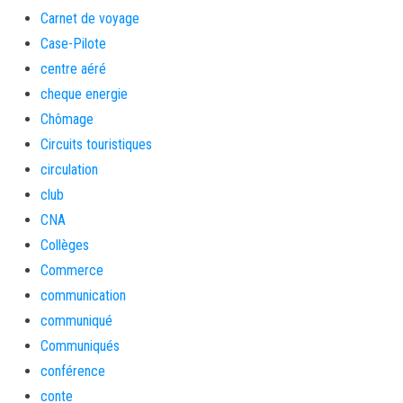
Carnet de voyage
Case-Pilote
centre aéré
cheque energie
Chômage
Circuits touristiques
circulation
club
CNA
Collèges
Commerce
communication
communiqué
Communiqués
conférence
conte