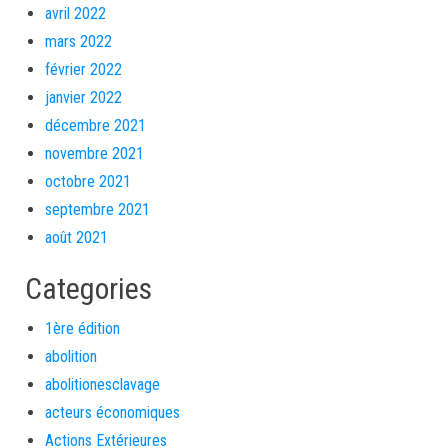
avril 2022
mars 2022
février 2022
janvier 2022
décembre 2021
novembre 2021
octobre 2021
septembre 2021
août 2021
Categories
1ère édition
abolition
abolitionesclavage
acteurs économiques
Actions Extérieures