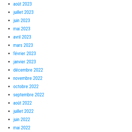
août 2023
juillet 2023
juin 2023
mai 2023
avril 2023
mars 2023
février 2023
janvier 2023
décembre 2022
novembre 2022
octobre 2022
septembre 2022
août 2022
juillet 2022
juin 2022
mai 2022