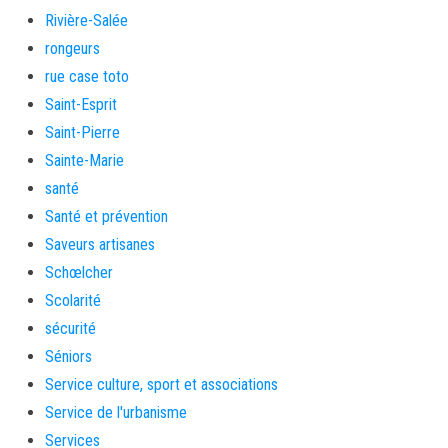
Rivière-Salée
rongeurs
rue case toto
Saint-Esprit
Saint-Pierre
Sainte-Marie
santé
Santé et prévention
Saveurs artisanes
Schœlcher
Scolarité
sécurité
Séniors
Service culture, sport et associations
Service de l'urbanisme
Services