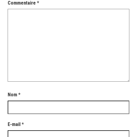
Commentaire
*
Nom
*
E-mail
*