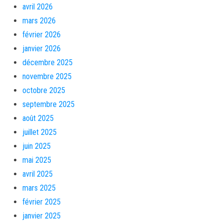
avril 2026
mars 2026
février 2026
janvier 2026
décembre 2025
novembre 2025
octobre 2025
septembre 2025
août 2025
juillet 2025
juin 2025
mai 2025
avril 2025
mars 2025
février 2025
janvier 2025