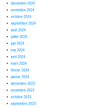
décembre 2024
novembre 2024
octobre 2024
septembre 2024
août 2024
juillet 2024
juin 2024
mai 2024
avril 2024
mars 2024
février 2024
janvier 2024
décembre 2023
novembre 2023
octobre 2023
septembre 2023