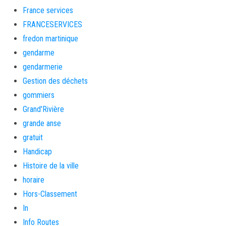
France services
FRANCESERVICES
fredon martinique
gendarme
gendarmerie
Gestion des déchets
gommiers
Grand'Rivière
grande anse
gratuit
Handicap
Histoire de la ville
horaire
Hors-Classement
In
Info Routes