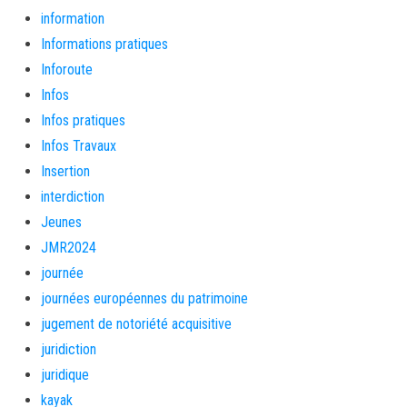
information
Informations pratiques
Inforoute
Infos
Infos pratiques
Infos Travaux
Insertion
interdiction
Jeunes
JMR2024
journée
journées européennes du patrimoine
jugement de notoriété acquisitive
juridiction
juridique
kayak