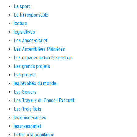
Le sport
Le tri responsable
lecture
législatives
Les Anses-d'Arlet
Les Assemblées Plénières
Les espaces naturels sensibles
Les grands projets
Les projets
les révoltés du monde
Les Seniors
Les Travaux du Conseil Exécutif
Les Trois-Îlets
lesamisdesanses
lesansesdarlet
Lettre a la population