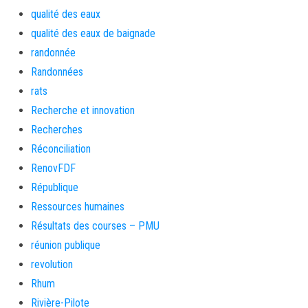
qualité des eaux
qualité des eaux de baignade
randonnée
Randonnées
rats
Recherche et innovation
Recherches
Réconciliation
RenovFDF
République
Ressources humaines
Résultats des courses – PMU
réunion publique
revolution
Rhum
Rivière-Pilote