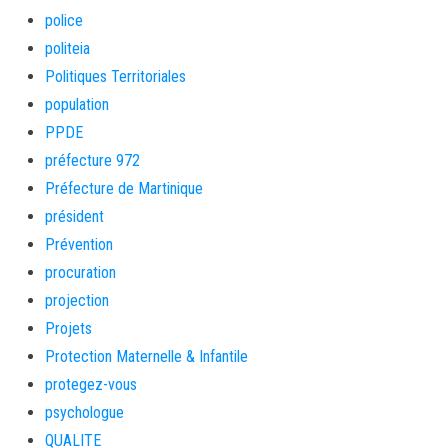
police
politeia
Politiques Territoriales
population
PPDE
préfecture 972
Préfecture de Martinique
président
Prévention
procuration
projection
Projets
Protection Maternelle & Infantile
protegez-vous
psychologue
QUALITE