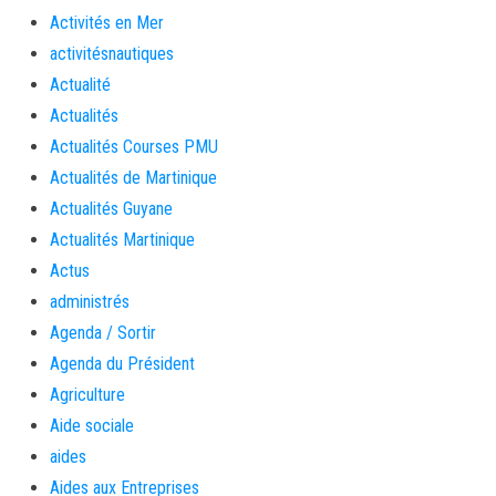
Activités en Mer
activitésnautiques
Actualité
Actualités
Actualités Courses PMU
Actualités de Martinique
Actualités Guyane
Actualités Martinique
Actus
administrés
Agenda / Sortir
Agenda du Président
Agriculture
Aide sociale
aides
Aides aux Entreprises