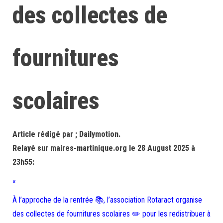
des collectes de
fournitures
scolaires
Article rédigé par ; Dailymotion.
Relayé sur maires-martinique.org le 28 August 2025 à
23h55:
«
À l’approche de la rentrée 📚, l’association Rotaract organise
des collectes de fournitures scolaires ✏️ pour les redistribuer à