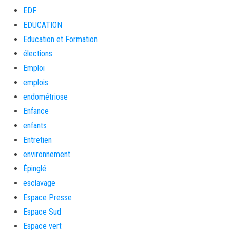
EDF
EDUCATION
Education et Formation
élections
Emploi
emplois
endométriose
Enfance
enfants
Entretien
environnement
Épinglé
esclavage
Espace Presse
Espace Sud
Espace vert