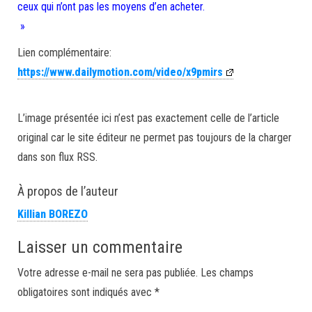
ceux qui n’ont pas les moyens d’en acheter.
»
Lien complémentaire:
https://www.dailymotion.com/video/x9pmirs
L’image présentée ici n’est pas exactement celle de l’article
original car le site éditeur ne permet pas toujours de la charger
dans son flux RSS.
À propos de l’auteur
Killian BOREZO
Laisser un commentaire
Votre adresse e-mail ne sera pas publiée.
Les champs
obligatoires sont indiqués avec
*