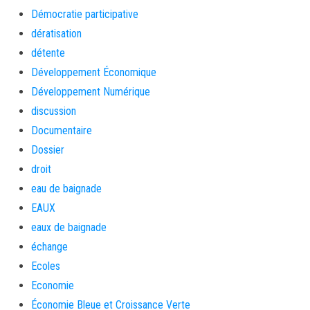
Démocratie participative
dératisation
détente
Développement Économique
Développement Numérique
discussion
Documentaire
Dossier
droit
eau de baignade
EAUX
eaux de baignade
échange
Ecoles
Economie
Économie Bleue et Croissance Verte