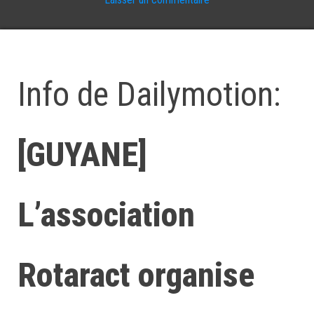
Info de Dailymotion:
[GUYANE]
L’association
Rotaract organise