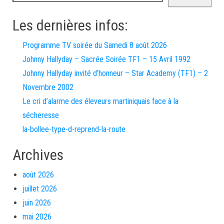
Les dernières infos:
Programme TV soirée du Samedi 8 août 2026
Johnny Hallyday – Sacrée Soirée TF1 – 15 Avril 1992
Johnny Hallyday invité d’honneur – Star Academy (TF1) – 2
Novembre 2002
Le cri d’alarme des éleveurs martiniquais face à la
sécheresse
la-bollee-type-d-reprend-la-route
Archives
août 2026
juillet 2026
juin 2026
mai 2026