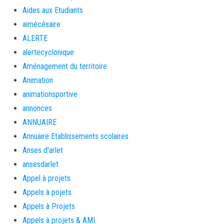
Aides aux Etudiants
aimécésaire
ALERTE
alertecyclonique
Aménagement du territoire
Animation
animationsportive
annonces
ANNUAIRE
Annuaire Etablissements scolaires
Anses d'arlet
ansesdarlet
Appel à projets
Appels à pojets
Appels à Projets
Appels à projets & AMI