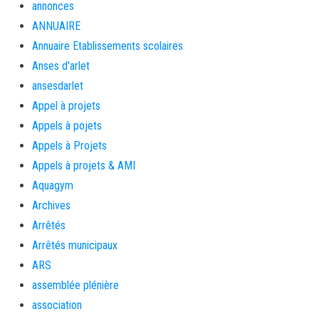
annonces
ANNUAIRE
Annuaire Etablissements scolaires
Anses d'arlet
ansesdarlet
Appel à projets
Appels à pojets
Appels à Projets
Appels à projets & AMI
Aquagym
Archives
Arrêtés
Arrêtés municipaux
ARS
assemblée plénière
association