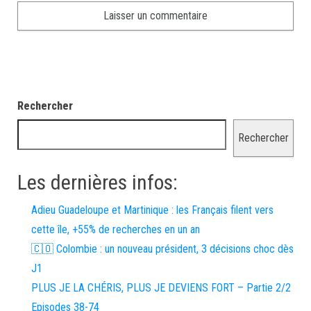
Rechercher
Rechercher
Les dernières infos:
Adieu Guadeloupe et Martinique : les Français filent vers
cette île, +55% de recherches en un an
🇨🇴 Colombie : un nouveau président, 3 décisions choc dès
J1
PLUS JE LA CHÉRIS, PLUS JE DEVIENS FORT – Partie 2/2
Episodes 38-74