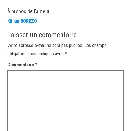
À propos de l’auteur
Killian BOREZO
Laisser un commentaire
Votre adresse e-mail ne sera pas publiée.
Les champs
obligatoires sont indiqués avec
*
Commentaire
*