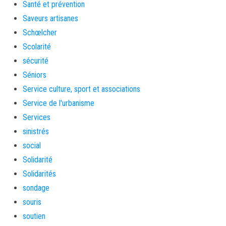
Santé et prévention
Saveurs artisanes
Schœlcher
Scolarité
sécurité
Séniors
Service culture, sport et associations
Service de l'urbanisme
Services
sinistrés
social
Solidarité
Solidarités
sondage
souris
soutien