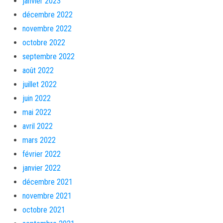
janvier 2023
décembre 2022
novembre 2022
octobre 2022
septembre 2022
août 2022
juillet 2022
juin 2022
mai 2022
avril 2022
mars 2022
février 2022
janvier 2022
décembre 2021
novembre 2021
octobre 2021