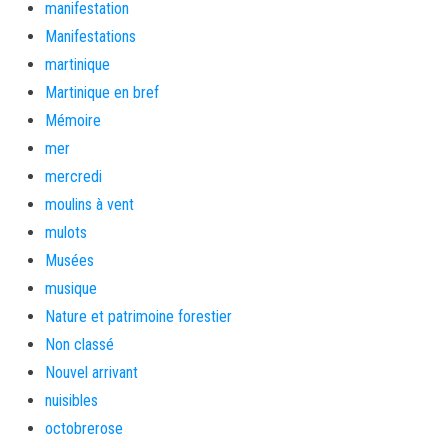
manifestation
Manifestations
martinique
Martinique en bref
Mémoire
mer
mercredi
moulins à vent
mulots
Musées
musique
Nature et patrimoine forestier
Non classé
Nouvel arrivant
nuisibles
octobrerose