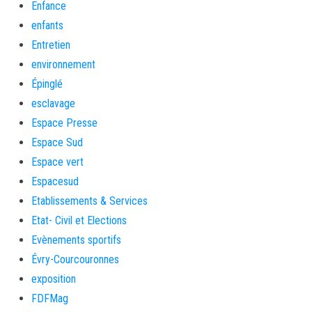
Enfance
enfants
Entretien
environnement
Épinglé
esclavage
Espace Presse
Espace Sud
Espace vert
Espacesud
Etablissements & Services
Etat- Civil et Elections
Evènements sportifs
Évry-Courcouronnes
exposition
FDFMag