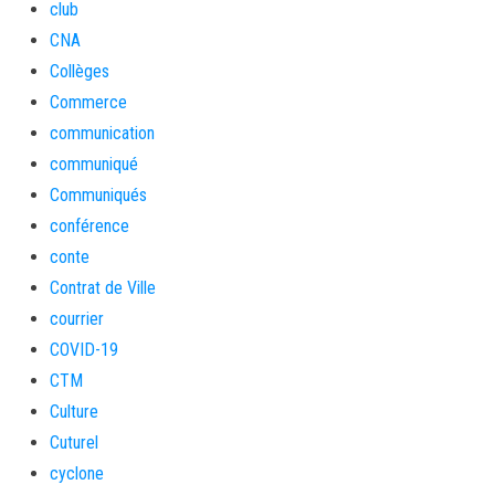
club
CNA
Collèges
Commerce
communication
communiqué
Communiqués
conférence
conte
Contrat de Ville
courrier
COVID-19
CTM
Culture
Cuturel
cyclone