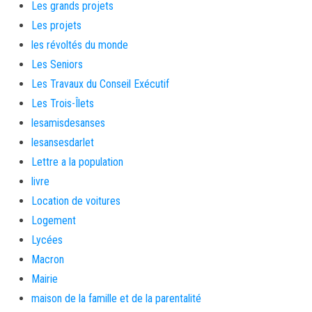
Les grands projets
Les projets
les révoltés du monde
Les Seniors
Les Travaux du Conseil Exécutif
Les Trois-Îlets
lesamisdesanses
lesansesdarlet
Lettre a la population
livre
Location de voitures
Logement
Lycées
Macron
Mairie
maison de la famille et de la parentalité