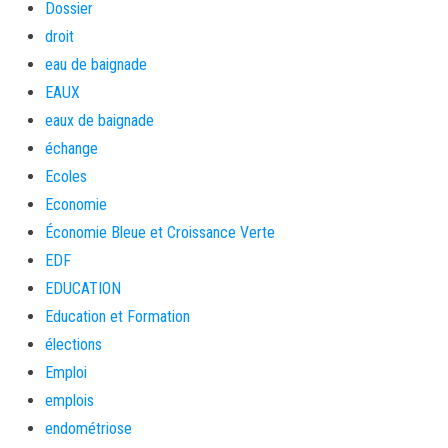
Dossier
droit
eau de baignade
EAUX
eaux de baignade
échange
Ecoles
Economie
Économie Bleue et Croissance Verte
EDF
EDUCATION
Education et Formation
élections
Emploi
emplois
endométriose