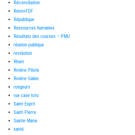
Réconciliation
RenovFDF
République
Ressources humaines
Résultats des courses – PMU
réunion publique
revolution
Rhum
Rivière-Pilote
Rivière-Salée
rongeurs
rue case toto
Saint-Esprit
Saint-Pierre
Sainte-Marie
santé