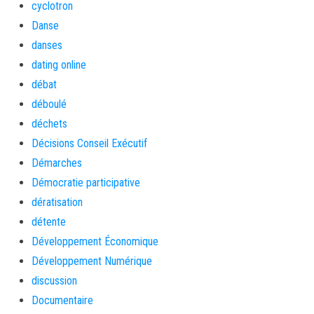
cyclotron
Danse
danses
dating online
débat
déboulé
déchets
Décisions Conseil Exécutif
Démarches
Démocratie participative
dératisation
détente
Développement Économique
Développement Numérique
discussion
Documentaire