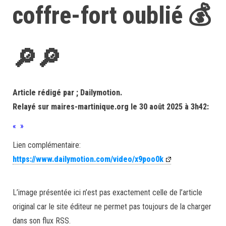
coffre-fort oublié 💰
🔎🔎
Article rédigé par ; Dailymotion.
Relayé sur maires-martinique.org le 30 août 2025 à 3h42:
« »
Lien complémentaire:
https://www.dailymotion.com/video/x9poo0k
L’image présentée ici n’est pas exactement celle de l’article
original car le site éditeur ne permet pas toujours de la charger
dans son flux RSS.