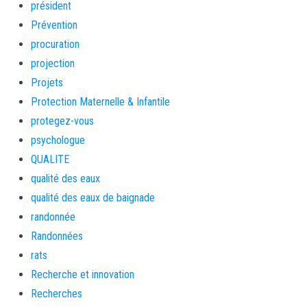
président
Prévention
procuration
projection
Projets
Protection Maternelle & Infantile
protegez-vous
psychologue
QUALITE
qualité des eaux
qualité des eaux de baignade
randonnée
Randonnées
rats
Recherche et innovation
Recherches