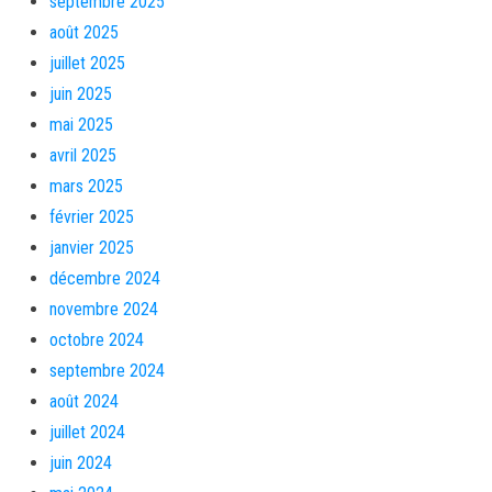
septembre 2025
août 2025
juillet 2025
juin 2025
mai 2025
avril 2025
mars 2025
février 2025
janvier 2025
décembre 2024
novembre 2024
octobre 2024
septembre 2024
août 2024
juillet 2024
juin 2024