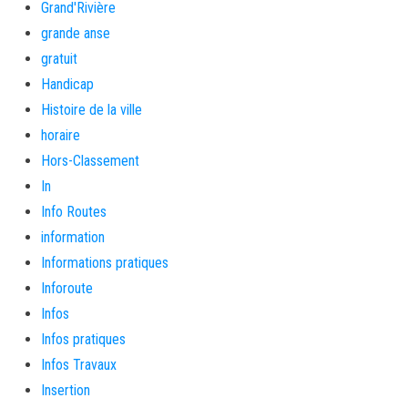
Grand'Rivière
grande anse
gratuit
Handicap
Histoire de la ville
horaire
Hors-Classement
In
Info Routes
information
Informations pratiques
Inforoute
Infos
Infos pratiques
Infos Travaux
Insertion