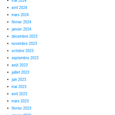
mai 2024
avril 2024
mars 2024
février 2024
janvier 2024
décembre 2023
novembre 2023
octobre 2023
septembre 2023
août 2023
juillet 2023
juin 2023
mai 2023
avril 2023
mars 2023
février 2023