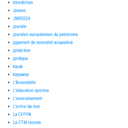
interdiction
Jeunes
JMR2024
journée
journées européennes du patrimoine
jugement de notoriété acquisitive
juridiction
juridique
kayak
kaypwop
L'Assemblée
L'éducation sportive
L'environnement
L’octroi de mer
La CFPPA
La CTM recrute