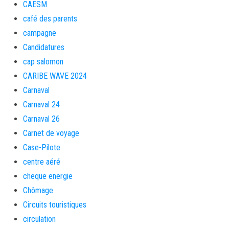
CAESM
café des parents
campagne
Candidatures
cap salomon
CARIBE WAVE 2024
Carnaval
Carnaval 24
Carnaval 26
Carnet de voyage
Case-Pilote
centre aéré
cheque energie
Chômage
Circuits touristiques
circulation