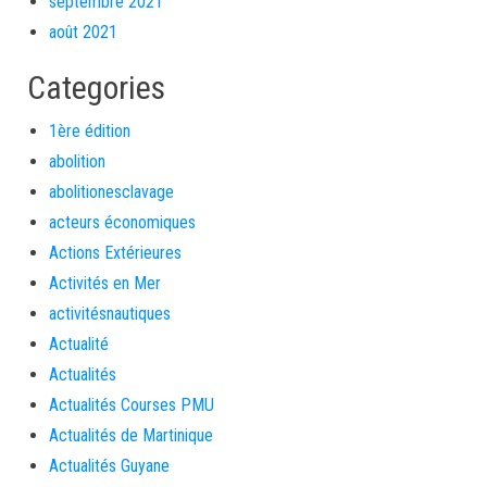
septembre 2021
août 2021
Categories
1ère édition
abolition
abolitionesclavage
acteurs économiques
Actions Extérieures
Activités en Mer
activitésnautiques
Actualité
Actualités
Actualités Courses PMU
Actualités de Martinique
Actualités Guyane