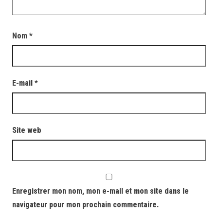
Nom
*
E-mail
*
Site web
Enregistrer mon nom, mon e-mail et mon site dans le
navigateur pour mon prochain commentaire.