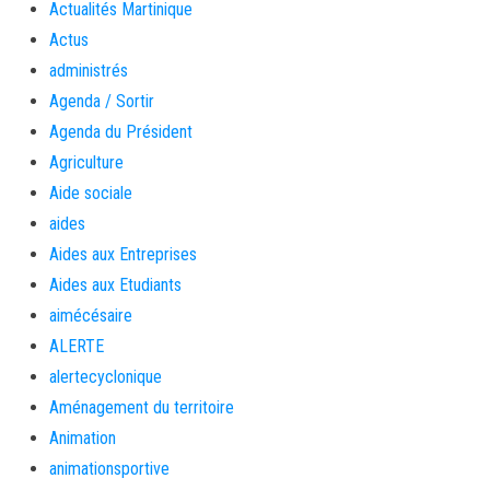
Actualités Martinique
Actus
administrés
Agenda / Sortir
Agenda du Président
Agriculture
Aide sociale
aides
Aides aux Entreprises
Aides aux Etudiants
aimécésaire
ALERTE
alertecyclonique
Aménagement du territoire
Animation
animationsportive