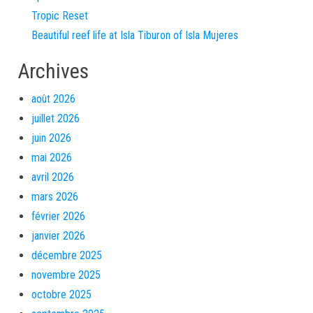
Tropic Reset
Beautiful reef life at Isla Tiburon of Isla Mujeres
Archives
août 2026
juillet 2026
juin 2026
mai 2026
avril 2026
mars 2026
février 2026
janvier 2026
décembre 2025
novembre 2025
octobre 2025