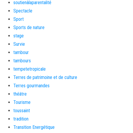
soutienàlaparentalité
Spectacle
Sport
Sports de nature
stage
Survie
tambour
tambours
tempetetropicale
Terres de patrimoine et de culture
Terres gourmandes
théâtre
Tourisme
toussaint
tradition
Transition Energétique