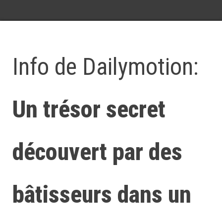
Info de Dailymotion:
Un trésor secret
découvert par des
bâtisseurs dans un