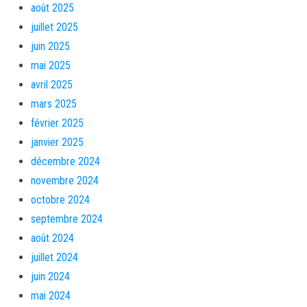
août 2025
juillet 2025
juin 2025
mai 2025
avril 2025
mars 2025
février 2025
janvier 2025
décembre 2024
novembre 2024
octobre 2024
septembre 2024
août 2024
juillet 2024
juin 2024
mai 2024