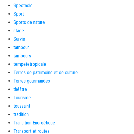
Spectacle
Sport
Sports de nature
stage
Survie
tambour
tambours
tempetetropicale
Terres de patrimoine et de culture
Terres gourmandes
théâtre
Tourisme
toussaint
tradition
Transition Energétique
Transport et routes