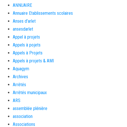
ANNUAIRE
Annuaire Etablissements scolaires
Anses d'arlet
ansesdarlet
Appel à projets
Appels à pojets
Appels à Projets
Appels à projets & AMI
Aquagym
Archives
Arrêtés
Arrêtés municipaux
ARS
assemblée plénière
association
Associations