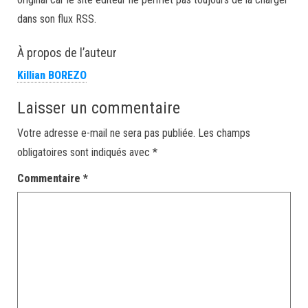
dans son flux RSS.
À propos de l’auteur
Killian BOREZO
Laisser un commentaire
Votre adresse e-mail ne sera pas publiée.
Les champs
obligatoires sont indiqués avec
*
Commentaire
*