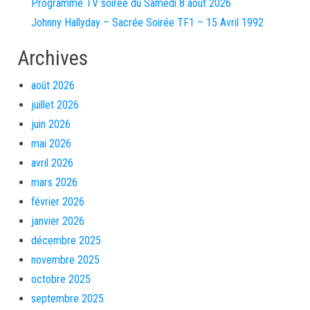
Programme TV soirée du Samedi 8 août 2026
Johnny Hallyday – Sacrée Soirée TF1 – 15 Avril 1992
Archives
août 2026
juillet 2026
juin 2026
mai 2026
avril 2026
mars 2026
février 2026
janvier 2026
décembre 2025
novembre 2025
octobre 2025
septembre 2025