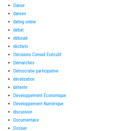
Danse
danses
dating online
débat
déboulé
déchets
Décisions Conseil Exécutif
Démarches
Démocratie participative
dératisation
détente
Développement Économique
Développement Numérique
discussion
Documentaire
Dossier