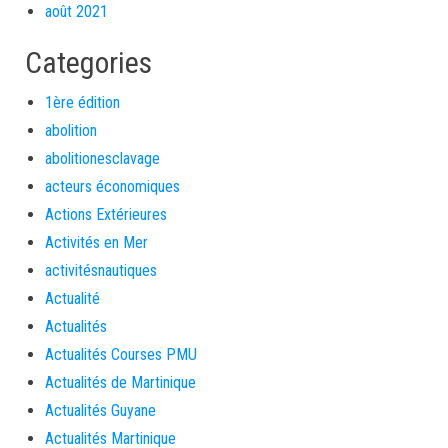
août 2021
Categories
1ère édition
abolition
abolitionesclavage
acteurs économiques
Actions Extérieures
Activités en Mer
activitésnautiques
Actualité
Actualités
Actualités Courses PMU
Actualités de Martinique
Actualités Guyane
Actualités Martinique