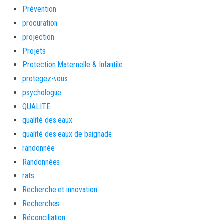
Prévention
procuration
projection
Projets
Protection Maternelle & Infantile
protegez-vous
psychologue
QUALITE
qualité des eaux
qualité des eaux de baignade
randonnée
Randonnées
rats
Recherche et innovation
Recherches
Réconciliation