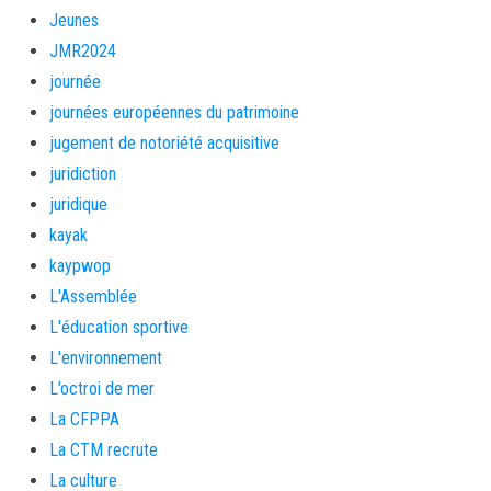
Jeunes
JMR2024
journée
journées européennes du patrimoine
jugement de notoriété acquisitive
juridiction
juridique
kayak
kaypwop
L'Assemblée
L'éducation sportive
L'environnement
L’octroi de mer
La CFPPA
La CTM recrute
La culture