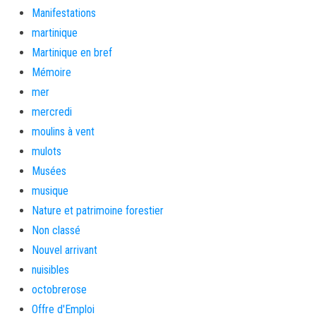
Manifestations
martinique
Martinique en bref
Mémoire
mer
mercredi
moulins à vent
mulots
Musées
musique
Nature et patrimoine forestier
Non classé
Nouvel arrivant
nuisibles
octobrerose
Offre d'Emploi