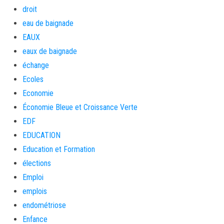
droit
eau de baignade
EAUX
eaux de baignade
échange
Ecoles
Economie
Économie Bleue et Croissance Verte
EDF
EDUCATION
Education et Formation
élections
Emploi
emplois
endométriose
Enfance