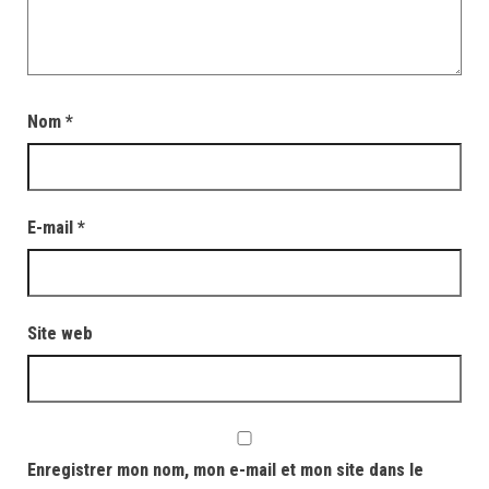
Nom
*
E-mail
*
Site web
Enregistrer mon nom, mon e-mail et mon site dans le