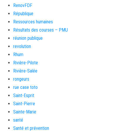
RenovFDF
République
Ressources humaines
Résultats des courses – PMU
réunion publique
revolution
Rhum
Rivière-Pilote
Rivière-Salée
rongeurs
rue case toto
Saint-Esprit
Saint-Pierre
Sainte-Marie
santé
Santé et prévention