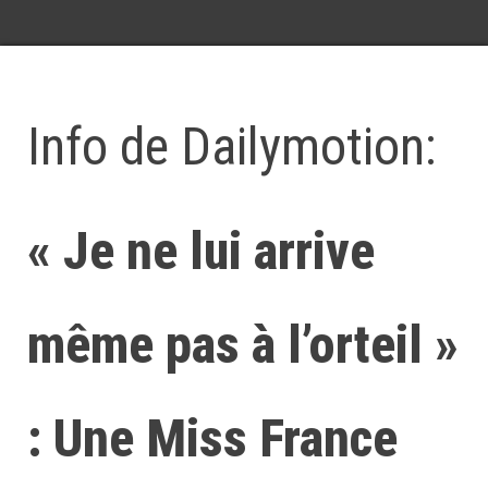
Info de Dailymotion:
« Je ne lui arrive
même pas à l’orteil »
: Une Miss France