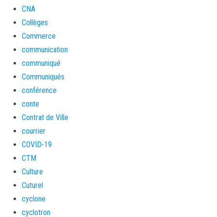
CNA
Collèges
Commerce
communication
communiqué
Communiqués
conférence
conte
Contrat de Ville
courrier
COVID-19
CTM
Culture
Cuturel
cyclone
cyclotron