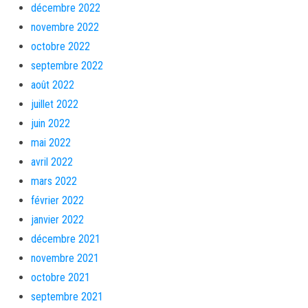
décembre 2022
novembre 2022
octobre 2022
septembre 2022
août 2022
juillet 2022
juin 2022
mai 2022
avril 2022
mars 2022
février 2022
janvier 2022
décembre 2021
novembre 2021
octobre 2021
septembre 2021