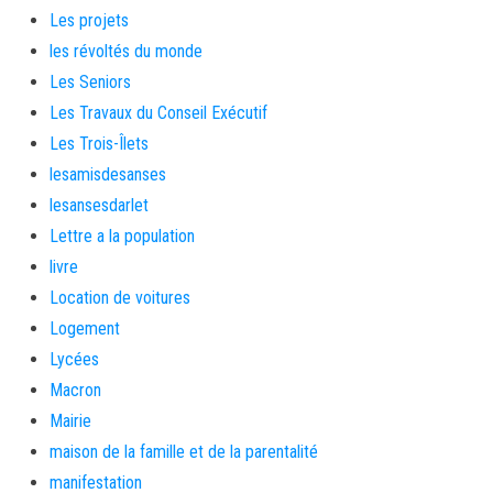
Les projets
les révoltés du monde
Les Seniors
Les Travaux du Conseil Exécutif
Les Trois-Îlets
lesamisdesanses
lesansesdarlet
Lettre a la population
livre
Location de voitures
Logement
Lycées
Macron
Mairie
maison de la famille et de la parentalité
manifestation