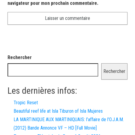
navigateur pour mon prochain commentaire.
Rechercher
Rechercher
Les dernières infos:
Tropic Reset
Beautiful reef life at Isla Tiburon of Isla Mujeres
LA MARTINIQUE AUX MARTINIQUAIS: l’affaire de l’O.J.A.M.
(2012) Bande Annonce VF – HD [Full Movie]