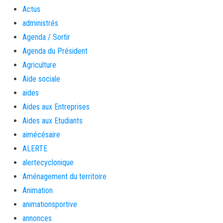
Actus
administrés
Agenda / Sortir
Agenda du Président
Agriculture
Aide sociale
aides
Aides aux Entreprises
Aides aux Etudiants
aimécésaire
ALERTE
alertecyclonique
Aménagement du territoire
Animation
animationsportive
annonces