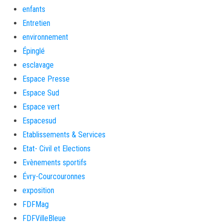
enfants
Entretien
environnement
Épinglé
esclavage
Espace Presse
Espace Sud
Espace vert
Espacesud
Etablissements & Services
Etat- Civil et Elections
Evènements sportifs
Évry-Courcouronnes
exposition
FDFMag
FDFVilleBleue