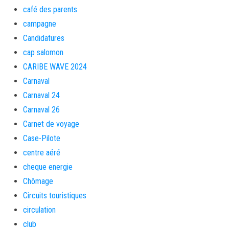
café des parents
campagne
Candidatures
cap salomon
CARIBE WAVE 2024
Carnaval
Carnaval 24
Carnaval 26
Carnet de voyage
Case-Pilote
centre aéré
cheque energie
Chômage
Circuits touristiques
circulation
club