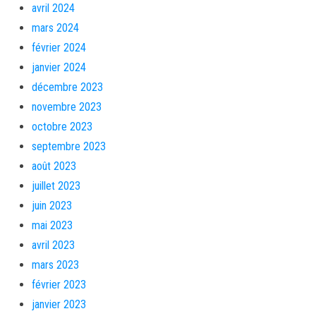
avril 2024
mars 2024
février 2024
janvier 2024
décembre 2023
novembre 2023
octobre 2023
septembre 2023
août 2023
juillet 2023
juin 2023
mai 2023
avril 2023
mars 2023
février 2023
janvier 2023