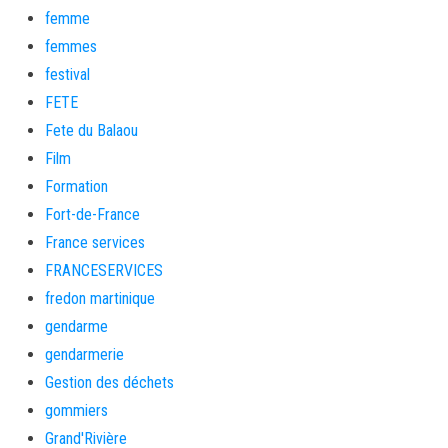
femme
femmes
festival
FETE
Fete du Balaou
Film
Formation
Fort-de-France
France services
FRANCESERVICES
fredon martinique
gendarme
gendarmerie
Gestion des déchets
gommiers
Grand'Rivière