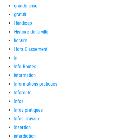
grande anse
gratuit
Handicap
Histoire de la ville
horaire
Hors-Classement
In
Info Routes
information
Informations pratiques
Inforoute
Infos
Infos pratiques
Infos Travaux
Insertion
interdiction