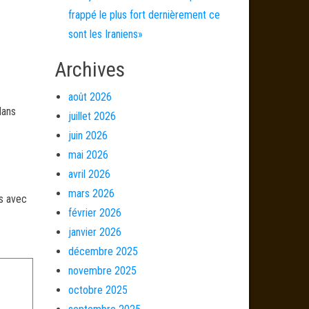
frappé le plus fort dernièrement ce
sont les Iraniens»
Archives
août 2026
dans
juillet 2026
juin 2026
mai 2026
avril 2026
mars 2026
és avec
février 2026
janvier 2026
décembre 2025
novembre 2025
octobre 2025