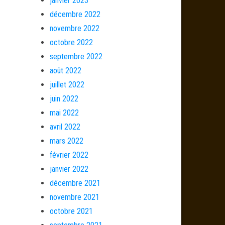
janvier 2023
décembre 2022
novembre 2022
octobre 2022
septembre 2022
août 2022
juillet 2022
juin 2022
mai 2022
avril 2022
mars 2022
février 2022
janvier 2022
décembre 2021
novembre 2021
octobre 2021