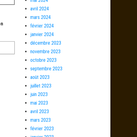
mai 2024
avril 2024
mars 2024
on
février 2024
janvier 2024
décembre 2023
novembre 2023
octobre 2023
septembre 2023
août 2023
juillet 2023
juin 2023
mai 2023
avril 2023
mars 2023
février 2023