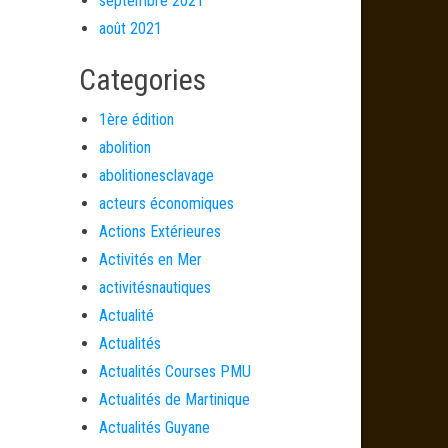
septembre 2021
août 2021
Categories
1ère édition
abolition
abolitionesclavage
acteurs économiques
Actions Extérieures
Activités en Mer
activitésnautiques
Actualité
Actualités
Actualités Courses PMU
Actualités de Martinique
Actualités Guyane