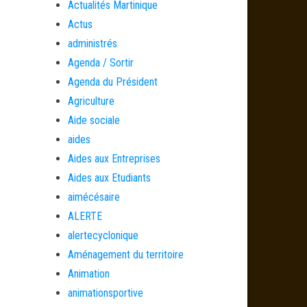
Actualités Martinique
Actus
administrés
Agenda / Sortir
Agenda du Président
Agriculture
Aide sociale
aides
Aides aux Entreprises
Aides aux Etudiants
aimécésaire
ALERTE
alertecyclonique
Aménagement du territoire
Animation
animationsportive