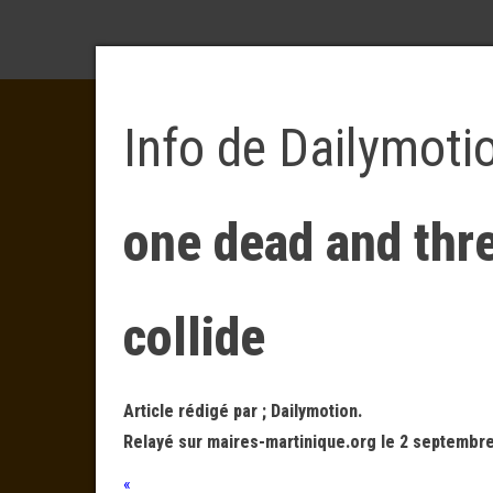
Info de Dailymoti
one dead and thre
collide
Article rédigé par ; Dailymotion.
Relayé sur maires-martinique.org le 2 septembre
«