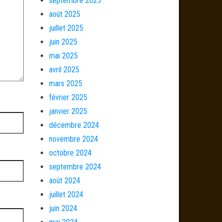
septembre 2025
août 2025
juillet 2025
juin 2025
mai 2025
avril 2025
mars 2025
février 2025
janvier 2025
décembre 2024
novembre 2024
octobre 2024
septembre 2024
août 2024
juillet 2024
juin 2024