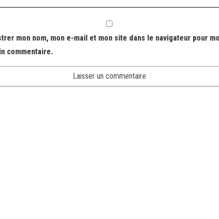
strer mon nom, mon e-mail et mon site dans le navigateur pour m
in commentaire.